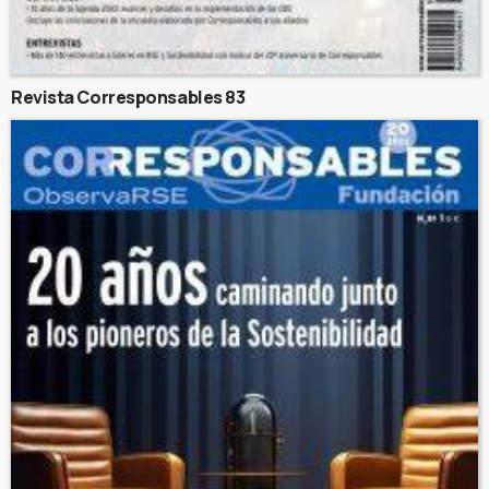
Revista Corresponsables 83