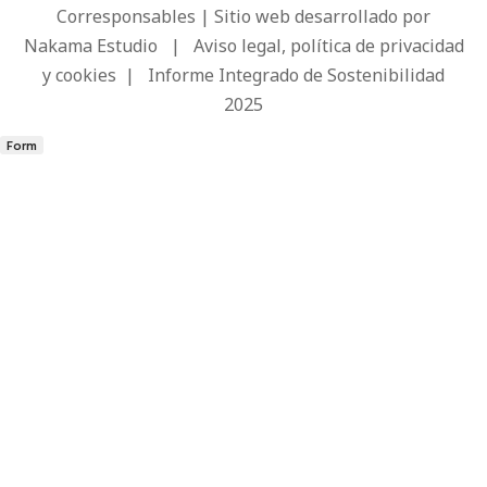
Corresponsables | Sitio web desarrollado por
Nakama Estudio
|
Aviso legal, política de privacidad
y cookies
|
Informe Integrado de Sostenibilidad
2025
Form