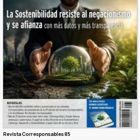
Revista Corresponsables 85