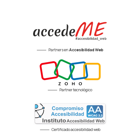
Partners en
Accesibilidad Web
Partner tecnológico
Certificado accesibilidad web