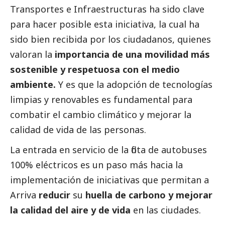
Transportes e Infraestructuras ha sido clave
para hacer posible esta iniciativa, la cual ha
sido bien recibida por los ciudadanos, quienes
valoran la
importancia de una movilidad más
sostenible y respetuosa con el medio
ambiente.
Y es que la adopción de tecnologías
limpias y renovables es fundamental para
combatir el cambio climático y mejorar la
calidad de vida de las personas.
La entrada en servicio de la flota de autobuses
100% eléctricos es un paso más hacia la
implementación de iniciativas que permitan a
Arriva
reducir
su
huella de carbono y mejorar
la calidad del aire y de vida
en las ciudades.