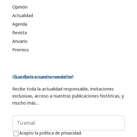
Opinión
Actualidad
Agenda
Revista
Anuario
Premios
¡Suscríbete a nuestra newsletter!
Recibe toda la actualidad responsable, invitaciones
exclusivas, acceso a nuestras publicaciones históricas, y
mucho más…
Acepto la política de privacidad.