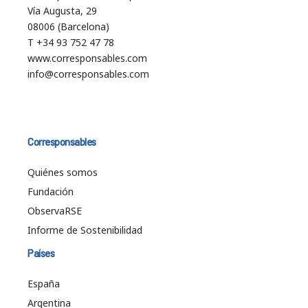
Vía Augusta, 29
08006 (Barcelona)
T +34 93 752 47 78
www.corresponsables.com
info@corresponsables.com
Corresponsables
Quiénes somos
Fundación
ObservaRSE
Informe de Sostenibilidad
Países
España
Argentina