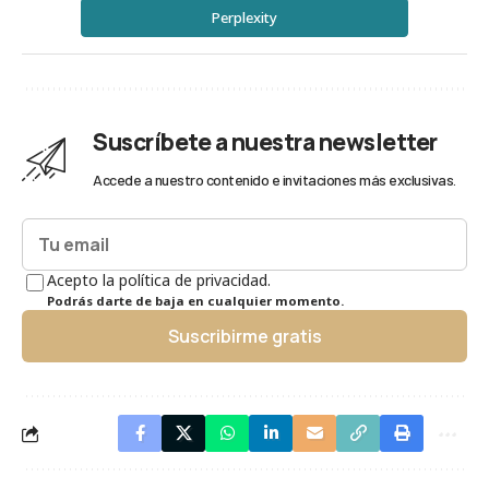
Perplexity
Suscríbete a nuestra newsletter
Accede a nuestro contenido e invitaciones más exclusivas.
Acepto la política de privacidad.
Podrás darte de baja en cualquier momento.
Suscribirme gratis