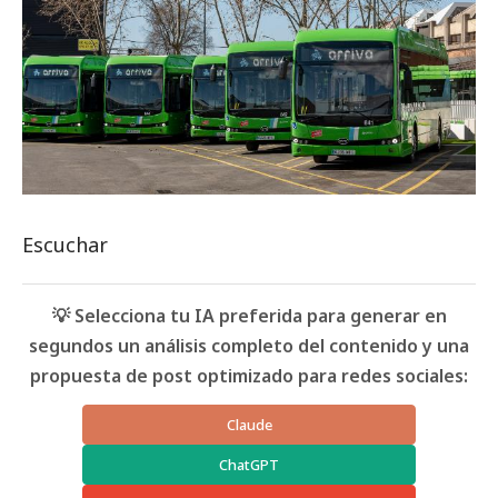
Escuchar
💡 Selecciona tu IA preferida para generar en
segundos un análisis completo del contenido y una
propuesta de post optimizado para redes sociales:
Claude
ChatGPT