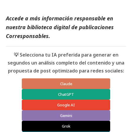
Accede a más información responsable en
nuestra biblioteca digital de
publicaciones
Corresponsables
.
💡 Selecciona tu IA preferida para generar en
segundos un análisis completo del contenido y una
propuesta de post optimizado para redes sociales:
Claude
ChatGPT
Google AI
Gemini
Grok