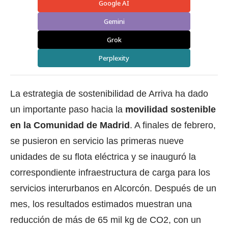
Google AI
Gemini
Grok
Perplexity
La estrategia de sostenibilidad de
Arriva
ha dado
un importante paso hacia la
movilidad sostenible
en la Comunidad de Madrid
. A finales de febrero,
se pusieron en servicio las primeras nueve
unidades de su flota eléctrica y se inauguró la
correspondiente infraestructura de carga para los
servicios interurbanos en Alcorcón. Después de un
mes, los resultados estimados muestran una
reducción de más de 65 mil kg de CO2, con un