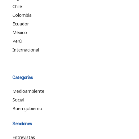
Chile
Colombia
Ecuador
México
Perú
Internacional
Categorías
Medioambiente
Social
Buen gobierno
Secciones
Entrevistas