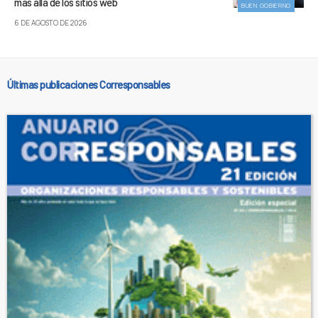
más allá de los sitios web
BUEN GOBIERNO
6 DE AGOSTO DE 2026
Últimas publicaciones Corresponsables