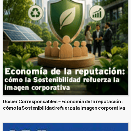
Dosier Corresponsables – Economía de la reputación:
cómo la Sostenibilidad refuerza la imagen corporativa