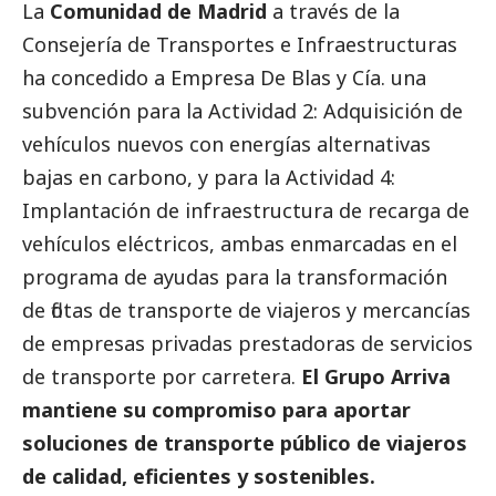
La
Comunidad de Madrid
a través de la
Consejería de Transportes e Infraestructuras
ha concedido a Empresa De Blas y Cía. una
subvención para la Actividad 2: Adquisición de
vehículos nuevos con energías alternativas
bajas en carbono, y para la Actividad 4:
Implantación de infraestructura de recarga de
vehículos eléctricos, ambas enmarcadas en el
programa de ayudas para la transformación
de flotas de transporte de viajeros y mercancías
de empresas privadas prestadoras de servicios
de transporte por carretera.
El Grupo Arriva
mantiene su compromiso para aportar
soluciones de transporte público de viajeros
de calidad, eficientes y sostenibles.