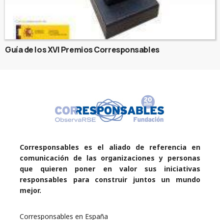
Guía de los XVI Premios Corresponsables
Corresponsables es el aliado de referencia en
comunicación de las organizaciones y personas
que quieren poner en valor sus iniciativas
responsables para construir juntos un mundo
mejor.
Corresponsables en España