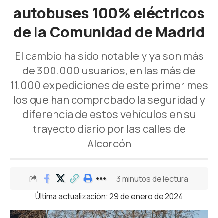
autobuses 100% eléctricos
de la Comunidad de Madrid
El cambio ha sido notable y ya son más
de 300.000 usuarios, en las más de
11.000 expediciones de este primer mes
los que han comprobado la seguridad y
diferencia de estos vehículos en su
trayecto diario por las calles de
Alcorcón
3 minutos de lectura
Última actualización: 29 de enero de 2024