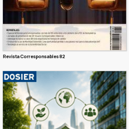
Revista Corresponsables 82