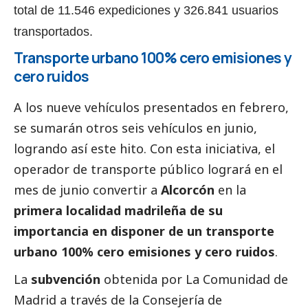
total de 11.546 expediciones y 326.841 usuarios
transportados.
Transporte urbano 100% cero emisiones y
cero ruidos
A los nueve vehículos presentados en febrero,
se sumarán otros seis vehículos en junio,
logrando así este hito. Con esta iniciativa, el
operador de transporte público logrará en el
mes de junio convertir a
Alcorcón
en la
primera localidad madrileña de su
importancia en disponer de un transporte
urbano 100% cero emisiones y cero ruidos
.
La
subvención
obtenida por La Comunidad de
Madrid a través de la Consejería de