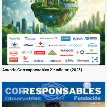
Anuario Corresponsables 21ª edición (2026)