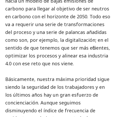
hacia un modelo de bajas emisiones de
carbono para llegar al objetivo de ser neutros
en carbono con el horizonte de 2050. Todo eso
va a requerir una serie de transformaciones
del proceso y una serie de palancas añadidas
como son, por ejemplo, la digitalización; en el
sentido de que tenemos que ser más eficientes,
optimizar los procesos y alinear esa industria
4.0 con ese reto que nos viene.
Básicamente, nuestra máxima prioridad sigue
siendo la seguridad de los trabajadores y en
los últimos años hay un gran esfuerzo de
concienciación. Aunque seguimos
disminuyendo el índice de frecuencia de