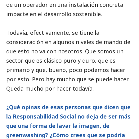
de un operador en una instalación concreta
impacte en el desarrollo sostenible.
Todavía, efectivamente, se tiene la
consideración en algunos niveles de mando de
que esto no va con nosotros. Que somos un
sector que es clásico puro y duro, que es
primario y que, bueno, poco podemos hacer
por esto. Pero hay mucho que se puede hacer.
Queda mucho por hacer todavía.
¿Qué opinas de esas personas que dicen que
la Responsabilidad
Social
no deja de ser más
que una forma de lavar la imagen, de
greenwashing? ¿Cómo crees que se podría