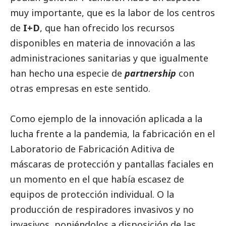
muy importante, que es la labor de los centros
de
I+D
, que han ofrecido los recursos
disponibles en materia de innovación a las
administraciones sanitarias y que igualmente
han hecho una especie de
partnership
con
otras empresas en este sentido.
Como ejemplo de la innovación aplicada a la
lucha frente a la pandemia, la fabricación en el
Laboratorio de Fabricación Aditiva de
máscaras de protección y pantallas faciales en
un momento en el que había escasez de
equipos de protección individual. O la
producción de respiradores invasivos y no
invasivos, poniéndolos a disposición de las