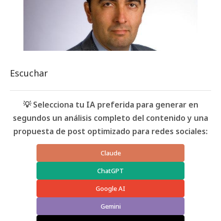
Escuchar
💡 Selecciona tu IA preferida para generar en
segundos un análisis completo del contenido y una
propuesta de post optimizado para redes sociales:
Claude
ChatGPT
Google AI
Gemini