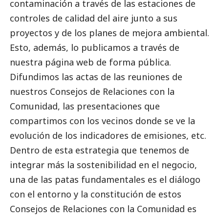
contaminación a través de las estaciones de
controles de calidad del aire junto a sus
proyectos y de los planes de mejora ambiental.
Esto, además, lo publicamos a través de
nuestra página web de forma pública.
Difundimos las actas de las reuniones de
nuestros Consejos de Relaciones con la
Comunidad, las presentaciones que
compartimos con los vecinos donde se ve la
evolución de los indicadores de emisiones, etc.
Dentro de esta estrategia que tenemos de
integrar más la sostenibilidad en el negocio,
una de las patas fundamentales es el diálogo
con el entorno y la constitución de estos
Consejos de Relaciones con la Comunidad es