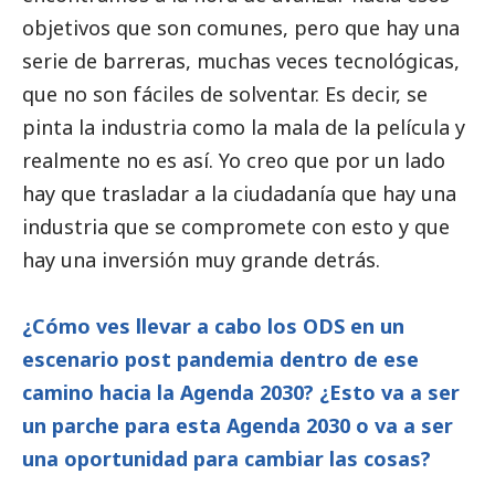
objetivos que son comunes, pero que hay una
serie de barreras, muchas veces tecnológicas,
que no son fáciles de solventar. Es decir, se
pinta la industria como la mala de la película y
realmente no es así. Yo creo que por un lado
hay que trasladar a la ciudadanía que hay una
industria que se compromete con esto y que
hay una inversión muy grande detrás.
¿Cómo ves llevar a cabo los ODS en un
escenario post pandemia dentro de ese
camino hacia la Agenda 2030? ¿Esto va a ser
un parche para esta Agenda 2030 o va a ser
una oportunidad para cambiar las cosas?