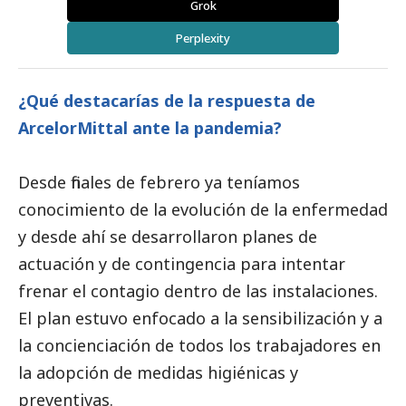
Grok
Perplexity
¿Qué destacarías de la respuesta de
ArcelorMittal ante la pandemia?
Desde finales de febrero ya teníamos
conocimiento de la evolución de la enfermedad
y desde ahí se desarrollaron planes de
actuación y de contingencia para intentar
frenar el contagio dentro de las instalaciones.
El plan estuvo enfocado a la sensibilización y a
la concienciación de todos los trabajadores en
la adopción de medidas higiénicas y
preventivas.