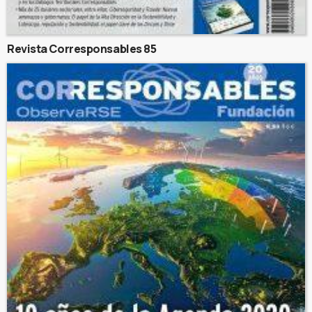
Revista Corresponsables 85