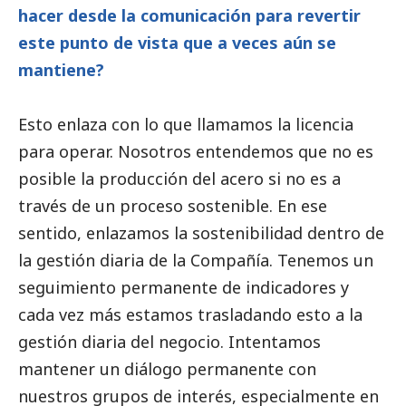
hacer desde la comunicación para revertir
este punto de vista que a veces aún se
mantiene?
Esto enlaza con lo que llamamos la licencia
para operar. Nosotros entendemos que no es
posible la producción del acero si no es a
través de un proceso sostenible. En ese
sentido, enlazamos la sostenibilidad dentro de
la gestión diaria de la Compañía. Tenemos un
seguimiento permanente de indicadores y
cada vez más estamos trasladando esto a la
gestión diaria del negocio. Intentamos
mantener un diálogo permanente con
nuestros grupos de interés, especialmente en