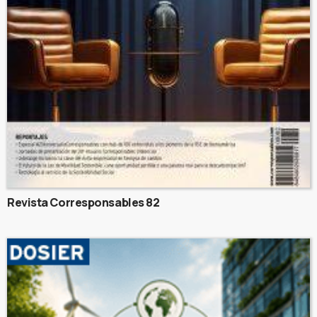
Revista Corresponsables 82