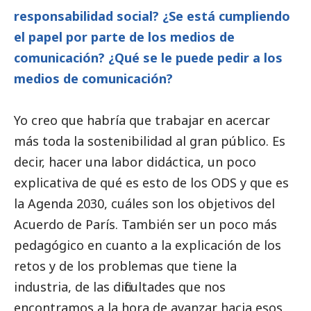
responsabilidad
social
? ¿Se está cumpliendo
el papel por parte de los
medios de
comunicación
? ¿Qué se le puede pedir a los
medios de comunicación
?
Yo creo que habría que trabajar en acercar
más toda la sostenibilidad al gran público. Es
decir, hacer una labor didáctica, un poco
explicativa de qué es esto de los ODS y que es
la Agenda 2030, cuáles son los objetivos del
Acuerdo de París. También ser un poco más
pedagógico en cuanto a la explicación de los
retos y de los problemas que tiene la
industria, de las dificultades que nos
encontramos a la hora de avanzar hacia esos