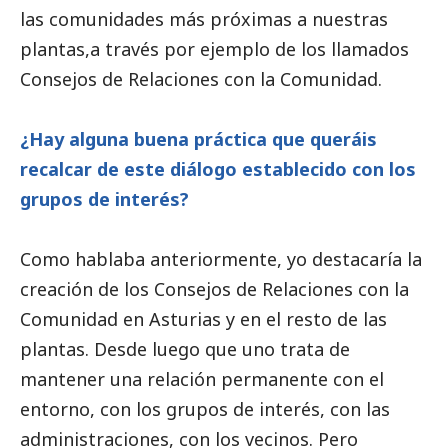
las comunidades más próximas a nuestras
plantas,a través por ejemplo de los llamados
Consejos de Relaciones con la Comunidad.
¿Hay alguna buena práctica que queráis
recalcar de este diálogo establecido con los
grupos de interés?
Como hablaba anteriormente, yo destacaría la
creación de los Consejos de Relaciones con la
Comunidad en Asturias y en el resto de las
plantas. Desde luego que uno trata de
mantener una relación permanente con el
entorno, con los grupos de interés, con las
administraciones, con los vecinos. Pero