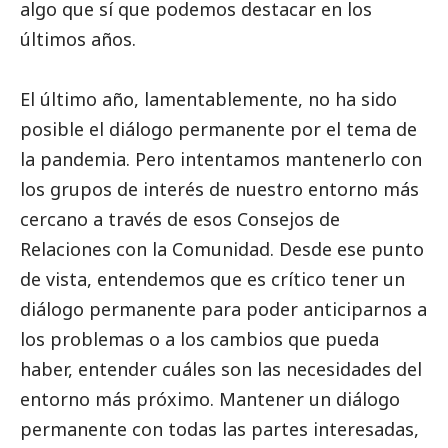
algo que sí que podemos destacar en los
últimos años.
El último año, lamentablemente, no ha sido
posible el diálogo permanente por el tema de
la pandemia. Pero intentamos mantenerlo con
los grupos de interés de nuestro entorno más
cercano a través de esos Consejos de
Relaciones con la Comunidad. Desde ese punto
de vista, entendemos que es crítico tener un
diálogo permanente para poder anticiparnos a
los problemas o a los cambios que pueda
haber, entender cuáles son las necesidades del
entorno más próximo. Mantener un diálogo
permanente con todas las partes interesadas,