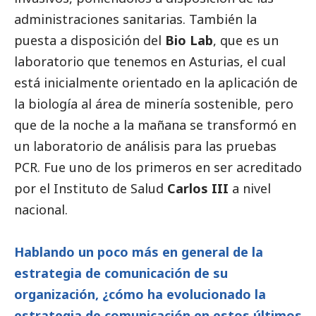
administraciones sanitarias. También la
puesta a disposición del
Bio Lab
, que es un
laboratorio que tenemos en Asturias, el cual
está inicialmente orientado en la aplicación de
la biología al área de minería sostenible, pero
que de la noche a la mañana se transformó en
un laboratorio de análisis para las pruebas
PCR. Fue uno de los primeros en ser acreditado
por el Instituto de Salud
Carlos III
a nivel
nacional.
Hablando un poco más en general de la
estrategia de comunicación de su
organización, ¿cómo ha evolucionado la
estrategia de comunicación en estos últimos