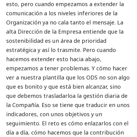
esto, pero cuando empezamos a extender la
comunicación a los niveles inferiores de la
Organización ya no cala tanto el mensaje. La
alta Dirección de la Empresa entiende que la
sostenibilidad es un área de prioridad
estratégica y así lo trasmite. Pero cuando
hacemos extender esto hacia abajo,
empezamos a tener problemas. Y cómo hacer
ver a nuestra plantilla que los ODS no son algo
que es bonito y que está bien alcanzar, sino
que debemos trasladarloa la gestión diaria de
la Compañía. Eso se tiene que traducir en unos
indicadores, con unos objetivos y un
seguimiento. El reto es cómo enlazarlos con el
día a día, cómo hacemos que la contribución