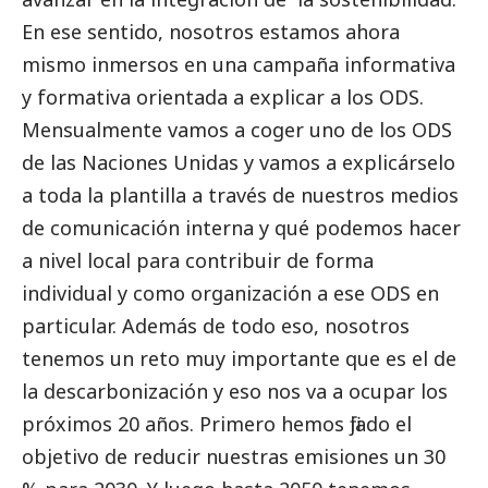
En ese sentido, nosotros estamos ahora
mismo inmersos en una campaña informativa
y formativa orientada a explicar a los ODS.
Mensualmente vamos a coger uno de los ODS
de las Naciones Unidas y vamos a explicárselo
a toda la plantilla a través de nuestros
medios
de comunicación
interna y qué podemos hacer
a nivel local para contribuir de forma
individual y como organización a ese ODS en
particular. Además de todo eso, nosotros
tenemos un reto muy importante que es el de
la descarbonización y eso nos va a ocupar los
próximos 20 años. Primero hemos fijado el
objetivo de reducir nuestras emisiones un 30