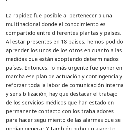
La rapidez fue posible al pertenecer a una
multinacional donde el conocimiento es
compartido entre diferentes plantas y países.
Al estar presentes en 18 países, hemos podido
aprender los unos de los otros en cuanto a las
medidas que están adoptando determinados
países. Entonces, lo más urgente fue poner en
marcha ese plan de actuación y contingencia y
reforzar toda la labor de comunicación interna
y sensibilización; hay que destacar el trabajo
de los servicios médicos que han estado en
permanente contacto con los trabajadores
para hacer seguimiento de las alarmas que se
podían generar. Y también hubo un aspecto