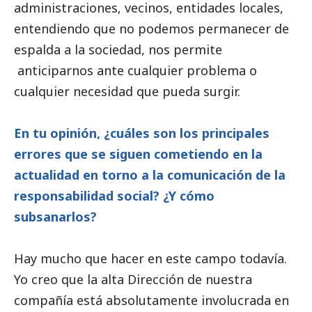
administraciones, vecinos, entidades locales,
entendiendo que no podemos permanecer de
espalda a la sociedad, nos permite
anticiparnos ante cualquier problema o
cualquier necesidad que pueda surgir.
En tu
opinión
, ¿cuáles son los principales
errores que se siguen cometiendo en la
actualidad en torno a la comunicación de la
responsabilidad
social
? ¿Y cómo
subsanarlos?
Hay mucho que hacer en este campo todavía.
Yo creo que la alta Dirección de nuestra
compañía está absolutamente involucrada en