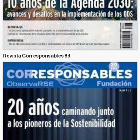
Revista Corresponsables 83