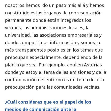
nosotros hemos ido un paso más allá y hemos
constituido estos órganos de representación
permanente donde están integrados los
vecinos, las administraciones locales, la
universidad, las asociaciones empresariales y
donde compartimos información y somos lo
más transparentes posibles en los temas que
preocupan especialmente, dependiendo de la
planta que sea. Por ejemplo, aquí en Asturias
donde yo estoy el tema de las emisiones y de la
contaminación del entorno es un tema de alta
preocupación para las comunidades vecinas.
¿Cuál consideras que es el papel de los
medios de comunicación
ante la