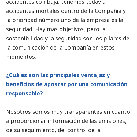
accidentes con baja, tenemos todavía
accidentes mortales dentro de la Compañía y
la prioridad número uno de la empresa es la
seguridad. Hay más objetivos, pero la
sostenibilidad y la seguridad son los pilares de
la comunicación de la Compañía en estos
momentos.
¿Cuáles son las principales ventajas y
beneficios de apostar por una comunicación
responsable?
Nosotros somos muy transparentes en cuanto
a proporcionar información de las emisiones,
de su seguimiento, del control de la