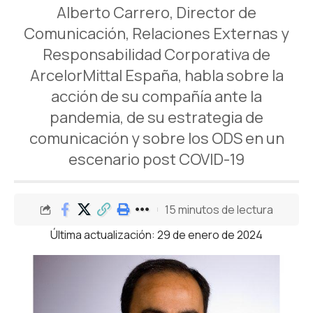
Alberto Carrero, Director de
Comunicación, Relaciones Externas y
Responsabilidad Corporativa de
ArcelorMittal España, habla sobre la
acción de su compañía ante la
pandemia, de su estrategia de
comunicación y sobre los ODS en un
escenario post COVID-19
15 minutos de lectura
Última actualización: 29 de enero de 2024