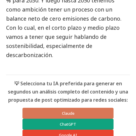
% para 2030. Y luego hasta 2050 tenemos
como ambición tener un proceso con un
balance neto de cero emisiones de carbono.
Con lo cual, en el corto plazo y medio plazo
vamos a tener que seguir hablando de
sostenibilidad, especialmente de
descarbonización.
💡 Selecciona tu IA preferida para generar en
segundos un análisis completo del contenido y una
propuesta de post optimizado para redes sociales:
Claude
ChatGPT
Google AI