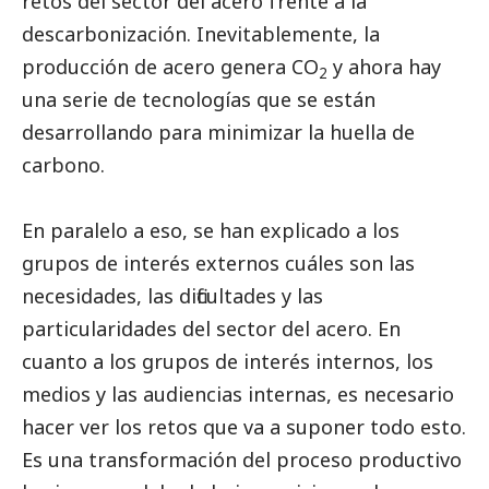
retos del sector del acero frente a la
descarbonización. Inevitablemente, la
producción de acero genera CO
y ahora hay
2
una serie de tecnologías que se están
desarrollando para minimizar la huella de
carbono.
En paralelo a eso, se han explicado a los
grupos de interés externos cuáles son las
necesidades, las dificultades y las
particularidades del sector del acero. En
cuanto a los grupos de interés internos, los
medios y las audiencias internas, es necesario
hacer ver los retos que va a suponer todo esto.
Es una transformación del proceso productivo