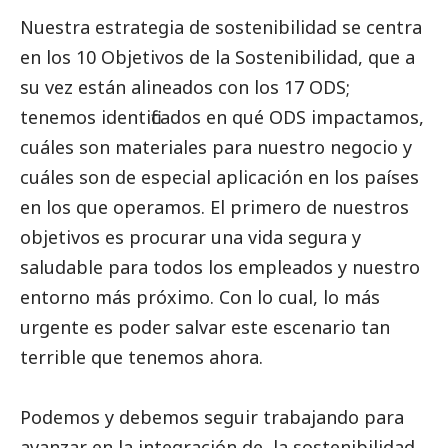
Nuestra estrategia de sostenibilidad se centra
en los 10 Objetivos de la Sostenibilidad, que a
su vez están alineados con los 17 ODS;
tenemos identificados en qué ODS impactamos,
cuáles son materiales para nuestro negocio y
cuáles son de especial aplicación en los países
en los que operamos. El primero de nuestros
objetivos es procurar una vida segura y
saludable para todos los empleados y nuestro
entorno más próximo. Con lo cual, lo más
urgente es poder salvar este escenario tan
terrible que tenemos ahora.
Podemos y debemos seguir trabajando para
avanzar en la integración de la sostenibilidad.