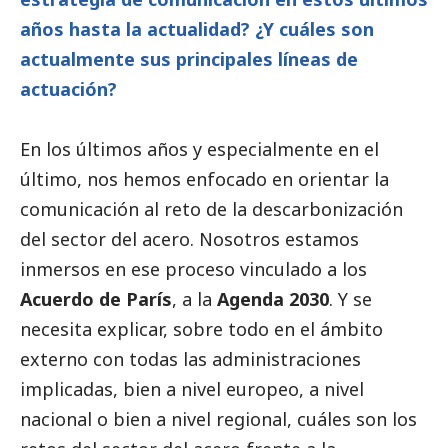
años hasta la actualidad? ¿Y cuáles son
actualmente sus principales líneas de
actuación?
En los últimos años y especialmente en el
último, nos hemos enfocado en orientar la
comunicación al reto de la descarbonización
del sector del acero. Nosotros estamos
inmersos en ese proceso vinculado a los
Acuerdo de París
, a la
Agenda 2030
. Y se
necesita explicar, sobre todo en el ámbito
externo con todas las administraciones
implicadas, bien a nivel europeo, a nivel
nacional o bien a nivel regional, cuáles son los