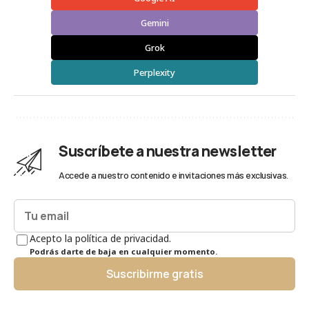
Gemini
Grok
Perplexity
Suscríbete a nuestra newsletter
Accede a nuestro contenido e invitaciones más exclusivas.
Acepto la política de privacidad.
Podrás darte de baja en cualquier momento.
Suscribirme gratis