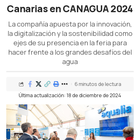
Canarias en CANAGUA 2024
La compañía apuesta por la innovación,
la digitalización y la sostenibilidad como
ejes de su presencia en la feria para
hacer frente a los grandes desafíos del
agua
6 minutos de lectura
Última actualización: 18 de diciembre de 2024