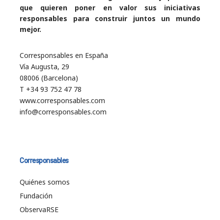
que quieren poner en valor sus iniciativas
responsables para construir juntos un mundo
mejor.
Corresponsables en España
Vía Augusta, 29
08006 (Barcelona)
T +34 93 752 47 78
www.corresponsables.com
info@corresponsables.com
Corresponsables
Quiénes somos
Fundación
ObservaRSE