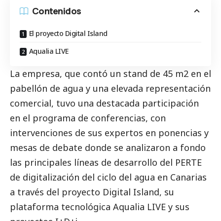
Contenidos
El proyecto Digital Island
Aqualia LIVE
La empresa, que contó un stand de 45 m2 en el
pabellón de agua y una elevada representación
comercial, tuvo una destacada participación
en el programa de conferencias, con
intervenciones de sus expertos en ponencias y
mesas de debate donde se analizaron a fondo
las principales líneas de desarrollo del PERTE
de digitalización del ciclo del agua en Canarias
a través del proyecto Digital Island, su
plataforma tecnológica
Aqualia
LIVE y sus