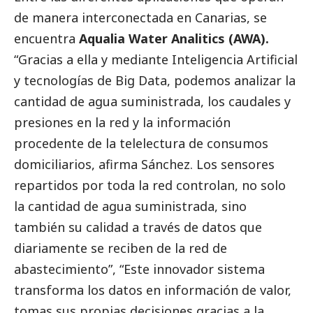
de manera interconectada en Canarias, se
encuentra
Aqualia Water Analitics (AWA).
“Gracias a ella y mediante Inteligencia Artificial
y tecnologías de Big Data, podemos analizar la
cantidad de agua suministrada, los caudales y
presiones en la red y la información
procedente de la telelectura de consumos
domiciliarios, afirma Sánchez. Los sensores
repartidos por toda la red controlan, no solo
la cantidad de agua suministrada, sino
también su calidad a través de datos que
diariamente se reciben de la red de
abastecimiento”, “Este innovador sistema
transforma los datos en información de valor,
tomas sus propias decisiones gracias a la