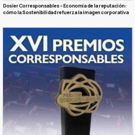
Dosier Corresponsables – Economía de la reputación:
cómo la Sostenibilidad refuerza la imagen corporativa