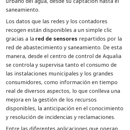
urbano del agua, desde su captación hasta el
saneamiento.
Los datos que las redes y los contadores
recogen están disponibles a un simple clic
gracias a la
red de sensores
repartidos por la
red de abastecimiento y saneamiento. De esta
manera, desde el centro de control de
Aqualia
se controla y supervisa tanto el consumo de
las instalaciones municipales y los grandes
consumidores, como información en tiempo
real de diversos aspectos, lo que conlleva una
mejora en la gestión de los recursos
disponibles, la anticipación en el conocimiento
y resolución de incidencias y reclamaciones.
Entre las diferentes aplicaciones que operan