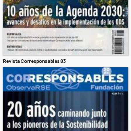
Revista Corresponsables 83