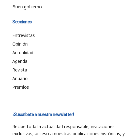
Buen gobierno
Secciones
Entrevistas
Opinión
Actualidad
Agenda
Revista
Anuario
Premios
¡Suscríbete a nuestra newsletter!
Recibe toda la actualidad responsable, invitaciones
exclusivas, acceso a nuestras publicaciones históricas, y