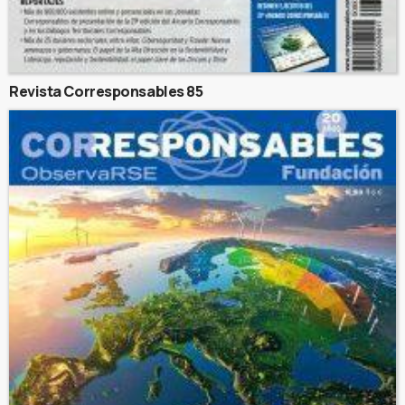
Revista Corresponsables 85