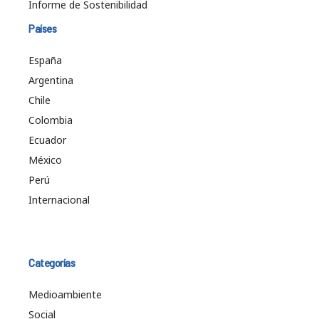
Informe de Sostenibilidad
Países
España
Argentina
Chile
Colombia
Ecuador
México
Perú
Internacional
Categorías
Medioambiente
Social