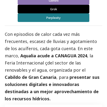
Gemini
Grok
Perplexity
Con episodios de calor cada vez más
frecuentes, escasez de lluvias y agotamiento
de los acuíferos, cada gota cuenta. En este
marco,
Aqualia acude a CANAGUA 2024
, la
Feria Internacional çdel sector de las
renovables y el agua, organizada por el
Cabildo de Gran Canaria
, para
presentar sus
soluciones digitales e innovadoras
destinadas a un mejor aprovechamiento de
los recursos hídricos.