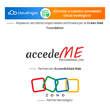
Alojada en servidores responsables certificados por la
Green Web
Foundation
Partners en
Accesibilidad Web
Partner tecnológico