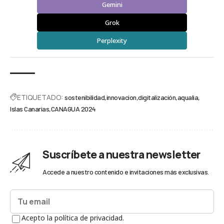
Gemini
Grok
Perplexity
ETIQUETADO:
sostenibilidad
innovacion
digitalización
aqualia
Islas Canarias
CANAGUA 2024
Suscríbete a nuestra newsletter
Accede a nuestro contenido e invitaciones más exclusivas.
Acepto la política de privacidad.