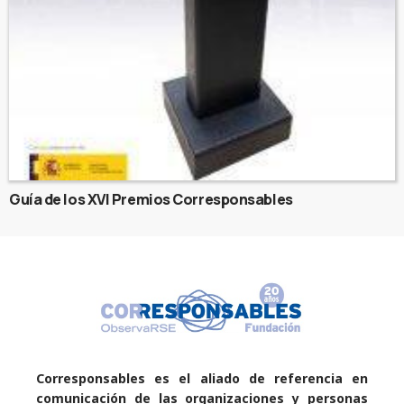
Guía de los XVI Premios Corresponsables
Corresponsables es el aliado de referencia en
comunicación de las organizaciones y personas