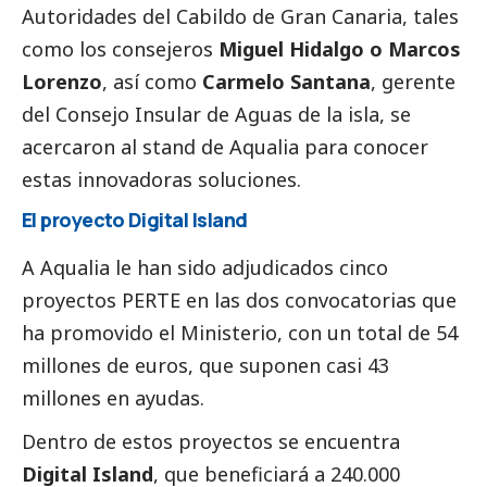
Autoridades del Cabildo de Gran Canaria, tales
como los consejeros
Miguel Hidalgo o Marcos
Lorenzo
, así como
Carmelo Santana
, gerente
del Consejo Insular de Aguas de la isla, se
acercaron al stand de
Aqualia
para conocer
estas innovadoras soluciones.
El proyecto Digital Island
A
Aqualia
le han sido adjudicados cinco
proyectos PERTE en las dos convocatorias que
ha promovido el Ministerio, con un total de 54
millones de euros, que suponen casi 43
millones en ayudas.
Dentro de estos proyectos se encuentra
Digital Island
, que beneficiará a 240.000