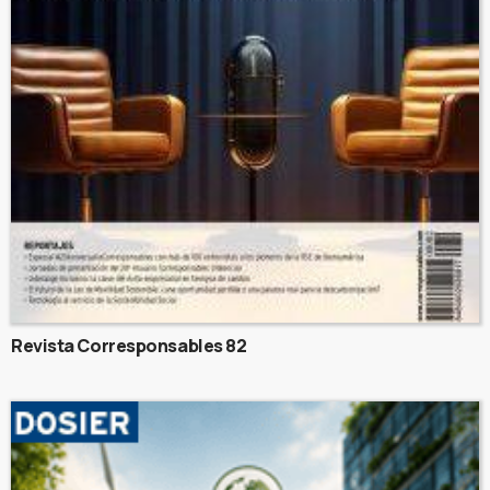
Revista Corresponsables 82