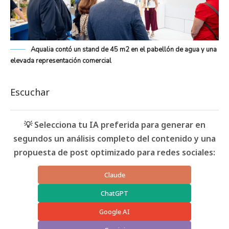
Aqualia contó un stand de 45 m2 en el pabellón de agua y una
elevada representación comercial
Escuchar
💡 Selecciona tu IA preferida para generar en
segundos un análisis completo del contenido y una
propuesta de post optimizado para redes sociales:
Claude
ChatGPT
Google AI