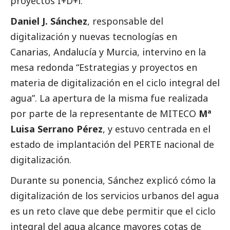
proyectos I+D+i.
Daniel J. Sánchez
, responsable del
digitalización y nuevas tecnologías en
Canarias, Andalucía y Murcia, intervino en la
mesa redonda “Estrategias y proyectos en
materia de digitalización en el ciclo integral del
agua”. La apertura de la misma fue realizada
por parte de la representante de MITECO
Mª
Luisa Serrano Pérez
, y estuvo centrada en el
estado de implantación del PERTE nacional de
digitalización.
Durante su ponencia, Sánchez explicó cómo la
digitalización de los servicios urbanos del agua
es un reto clave que debe permitir que el ciclo
integral del agua alcance mayores cotas de