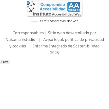
Certificado accesibilidad web
Corresponsables | Sitio web desarrollado por
Nakama Estudio
|
Aviso legal, política de privacidad
y cookies
|
Informe Integrado de Sostenibilidad
2025
Form