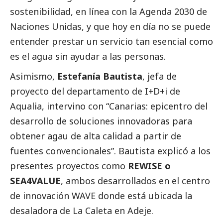
sostenibilidad, en línea con la Agenda 2030 de
Naciones Unidas, y que hoy en día no se puede
entender prestar un servicio tan esencial como
es el agua sin ayudar a las personas.
Asimismo,
Estefanía Bautista
, jefa de
proyecto del departamento de I+D+i de
Aqualia
, intervino con “Canarias: epicentro del
desarrollo de soluciones innovadoras para
obtener agau de alta calidad a partir de
fuentes convencionales”. Bautista explicó a los
presentes proyectos como
REWISE o
SEA4VALUE
, ambos desarrollados en el centro
de innovación WAVE donde está ubicada la
desaladora de La Caleta en Adeje.