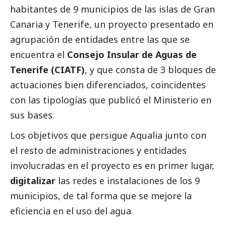
habitantes de 9 municipios de las islas de Gran
Canaria y Tenerife, un proyecto presentado en
agrupación de entidades entre las que se
encuentra el
Consejo Insular de Aguas de
Tenerife (CIATF)
, y que consta de 3 bloques de
actuaciones bien diferenciados, coincidentes
con las tipologías que publicó el Ministerio en
sus bases.
Los objetivos que persigue
Aqualia
junto con
el resto de administraciones y entidades
involucradas en el proyecto es en primer lugar,
digitalizar
las redes e instalaciones de los 9
municipios, de tal forma que se mejore la
eficiencia en el uso del agua.