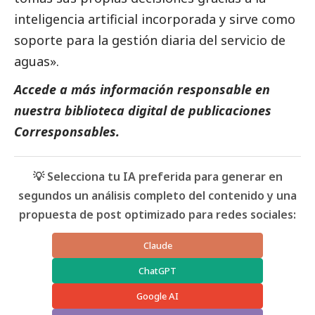
inteligencia artificial incorporada y sirve como
soporte para la gestión diaria del servicio de
aguas».
Accede a más información responsable en
nuestra biblioteca digital de
publicaciones
Corresponsables
.
💡 Selecciona tu IA preferida para generar en
segundos un análisis completo del contenido y una
propuesta de post optimizado para redes sociales:
Claude
ChatGPT
Google AI