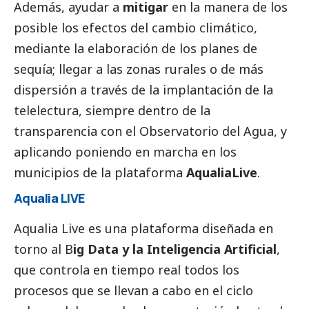
Además, ayudar a
mitigar
en la manera de los
posible los efectos del cambio climático,
mediante la elaboración de los planes de
sequía; llegar a las zonas rurales o de más
dispersión a través de la implantación de la
telelectura, siempre dentro de la
transparencia con el Observatorio del Agua, y
aplicando poniendo en marcha en los
municipios de la plataforma
AqualiaLive
.
Aqualia LIVE
Aqualia Live es una plataforma diseñada en
torno al B
ig Data y la Inteligencia Artificial
,
que controla en tiempo real todos los
procesos que se llevan a cabo en el ciclo