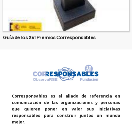
Guía de los XVI Premios Corresponsables
Corresponsables es el aliado de referencia en
comunicación de las organizaciones y personas
que quieren poner en valor sus iniciativas
responsables para construir juntos un mundo
mejor.