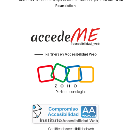
Foundation
Partners en
Accesibilidad Web
Partner tecnológico
Certificado accesibilidad web