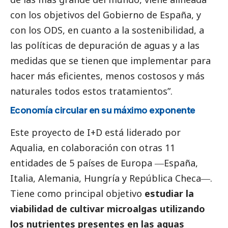
con los objetivos del Gobierno de España, y
con los ODS, en cuanto a la sostenibilidad, a
las políticas de depuración de aguas y a las
medidas que se tienen que implementar para
hacer más eficientes, menos costosos y más
naturales todos estos tratamientos”.
Economía circular en su máximo exponente
Este proyecto de I+D está liderado por
Aqualia
, en colaboración con otras 11
entidades de 5 países de Europa ―España,
Italia, Alemania, Hungría y República Checa―.
Tiene como principal objetivo
estudiar la
viabilidad de cultivar microalgas utilizando
los nutrientes presentes en las aguas