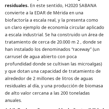
residuales.
En este sentido, H2020 SABANA
convierte a la EDAR de Mérida en una
biofactoría a escala real, y la presenta como
un claro ejemplo de economía circular aplicado
a escala industrial. Se ha construido un área de
tratamiento de cerca de 20.000 m 2 , donde se
han instalado los denominados “raceway” (un
carrusel de agua abierto con poca
profundidad donde se cultivan las microalgas)
y que dotan una capacidad de tratamiento de
alrededor de 2 millones de litros de aguas
residuales al día, y una producción de biomasa
de alto valor cercana a las 200 toneladas
anuales.