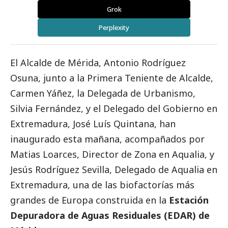
Grok
Perplexity
El Alcalde de Mérida, Antonio Rodríguez
Osuna, junto a la Primera Teniente de Alcalde,
Carmen Yáñez, la Delegada de Urbanismo,
Silvia Fernández, y el Delegado del Gobierno en
Extremadura, José Luís Quintana, han
inaugurado esta mañana, acompañados por
Matias Loarces, Director de Zona en
Aqualia
, y
Jesús Rodríguez Sevilla, Delegado de
Aqualia
en
Extremadura, una de las biofactorías más
grandes de Europa construida en la
Estación
Depuradora de Aguas Residuales (EDAR) de