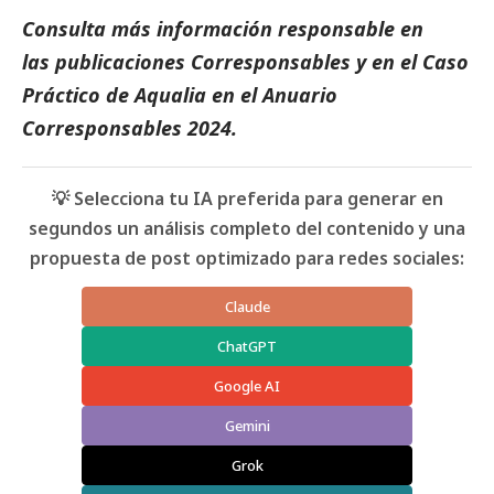
Consulta más información responsable en
las
publicaciones Corresponsables
y en el
Caso
Práctico de Aqualia
en el
Anuario
Corresponsables
2024.
💡 Selecciona tu IA preferida para generar en
segundos un análisis completo del contenido y una
propuesta de post optimizado para redes sociales:
Claude
ChatGPT
Google AI
Gemini
Grok