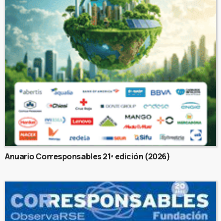
Anuario Corresponsables 21ª edición (2026)