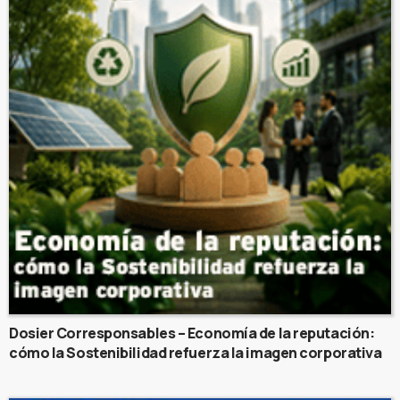
Dosier Corresponsables – Economía de la reputación:
cómo la Sostenibilidad refuerza la imagen corporativa