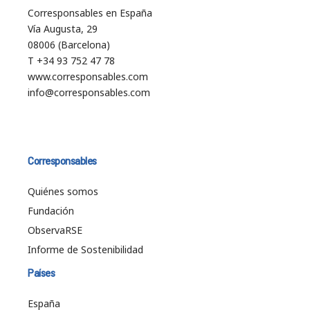
Corresponsables en España
Vía Augusta, 29
08006 (Barcelona)
T +34 93 752 47 78
www.corresponsables.com
info@corresponsables.com
Corresponsables
Quiénes somos
Fundación
ObservaRSE
Informe de Sostenibilidad
Países
España