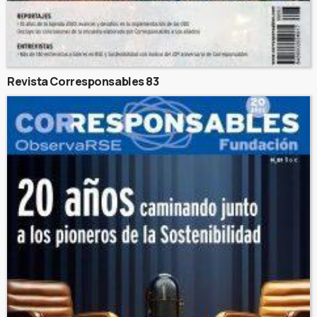
Revista Corresponsables 83