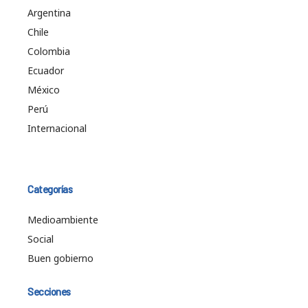
Argentina
Chile
Colombia
Ecuador
México
Perú
Internacional
Categorías
Medioambiente
Social
Buen gobierno
Secciones