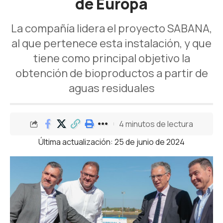
de Europa
La compañía lidera el proyecto SABANA,
al que pertenece esta instalación, y que
tiene como principal objetivo la
obtención de bioproductos a partir de
aguas residuales
4 minutos de lectura
Última actualización: 25 de junio de 2024