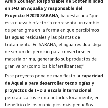
Arbib Zouhayr, Responsable de Sostenibilidad
en I+D en
Aqualia
y responsable del
Proyecto H2020 SABANA,
ha
destacado
“que
esta nueva biofactoría representa un cambio
de paradigma en la forma en que percibimos
las aguas residuales y las plantas de
tratamiento. En SABANA, el agua residual deja
de ser un desperdicio para convertirse en
materia prima, generando subproductos de
gran valor (como los biofertilizantes)”.
Este proyecto pone de manifiesto
la capacidad
de
Aqualia
para desarrollar tecnologías y
proyectos de I+D a escala internacional,
pero aplicarlos e implantarlos localmente, en
beneficio de los municipios más pequeños.