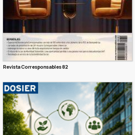
Revista Corresponsables 82