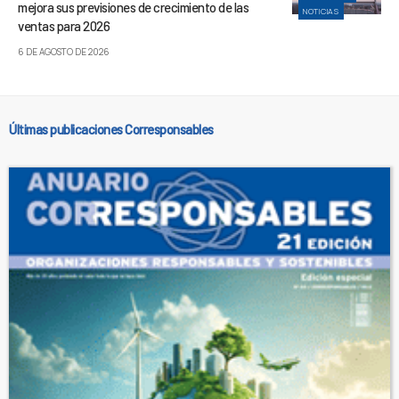
mejora sus previsiones de crecimiento de las
NOTICIAS
ventas para 2026
6 DE AGOSTO DE 2026
Últimas publicaciones Corresponsables