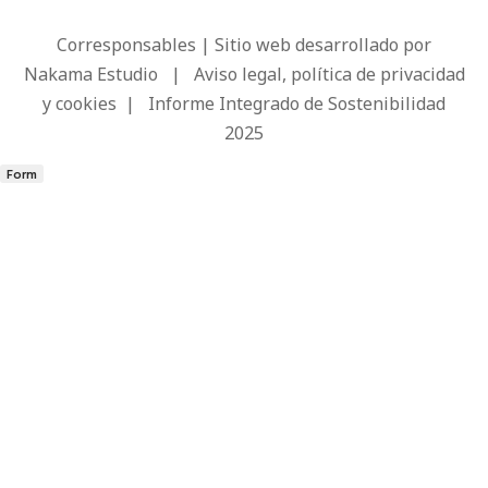
Corresponsables | Sitio web desarrollado por
Nakama Estudio
|
Aviso legal, política de privacidad
y cookies
|
Informe Integrado de Sostenibilidad
2025
Form