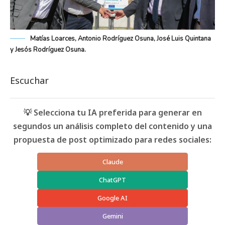
Matías Loarces, Antonio Rodríguez Osuna, José Luis Quintana
y Jesós Rodríguez Osuna.
Escuchar
💡 Selecciona tu IA preferida para generar en
segundos un análisis completo del contenido y una
propuesta de post optimizado para redes sociales:
Claude
ChatGPT
Google AI
Gemini