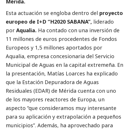
Mérida.
Esta actuación se engloba dentro del
proyecto
europeo de I+D “H2020 SABANA”,
liderado
por
Aqualia.
Ha contado con una inversión de
11 millones de euros procedentes de Fondos
Europeos y 1,5 millones aportados por
Aqualia
, empresa concesionaria del Servicio
Municipal de Aguas en la capital extremeña. En
la presentación, Matías Loarces ha explicado
que la Estación Depuradora de Aguas
Residuales (EDAR) de Mérida cuenta con uno
de los mayores reactores de Europa, un
aspecto “que consideramos muy interesante
para su aplicación y extrapolación a pequeños
municipios”. Además, ha aprovechado para