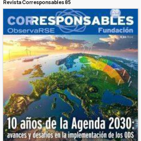
Revista Corresponsables 85