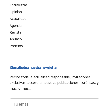
Entrevistas
Opinión
Actualidad
Agenda
Revista
Anuario
Premios
¡Suscríbete a nuestra newsletter!
Recibe toda la actualidad responsable, invitaciones
exclusivas, acceso a nuestras publicaciones históricas, y
mucho más…