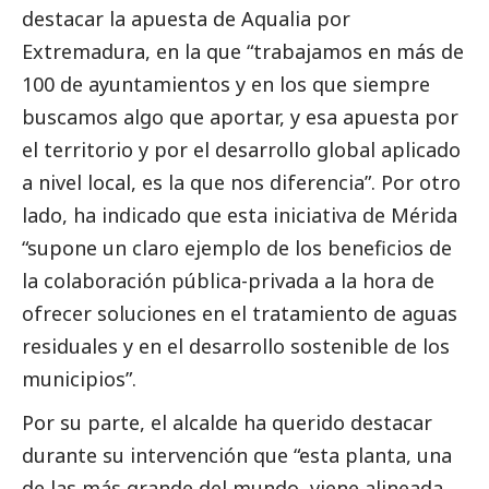
destacar la apuesta de
Aqualia
por
Extremadura, en la que “trabajamos en más de
100 de ayuntamientos y en los que siempre
buscamos algo que aportar, y esa apuesta por
el territorio y por el desarrollo global aplicado
a nivel local, es la que nos diferencia”. Por otro
lado, ha indicado que esta iniciativa de Mérida
“supone un claro ejemplo de los beneficios de
la colaboración pública-privada a la hora de
ofrecer soluciones en el tratamiento de aguas
residuales y en el desarrollo sostenible de los
municipios”.
Por su parte, el alcalde ha querido destacar
durante su intervención que “esta planta, una
de las más grande del mundo, viene alineada