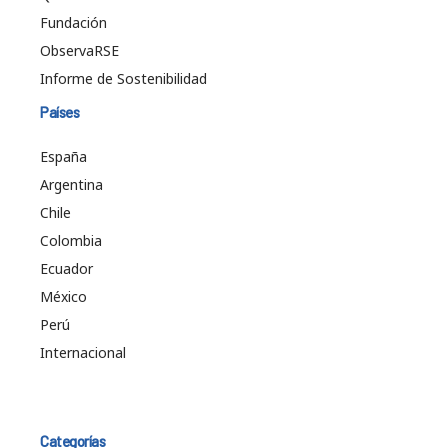
Fundación
ObservaRSE
Informe de Sostenibilidad
Países
España
Argentina
Chile
Colombia
Ecuador
México
Perú
Internacional
Categorías