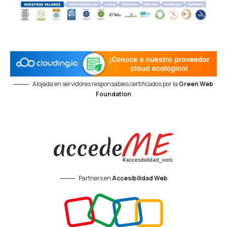
Alojada en servidores responsables certificados por la
Green Web
Foundation
Partners en
Accesibilidad Web