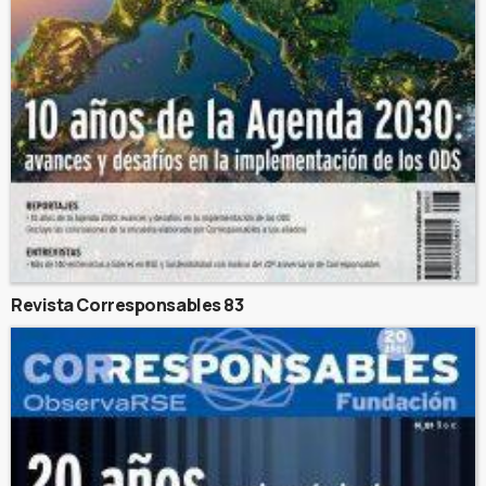
Revista Corresponsables 83