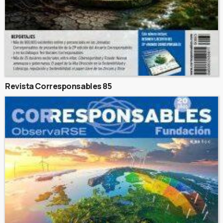
Revista Corresponsables 85