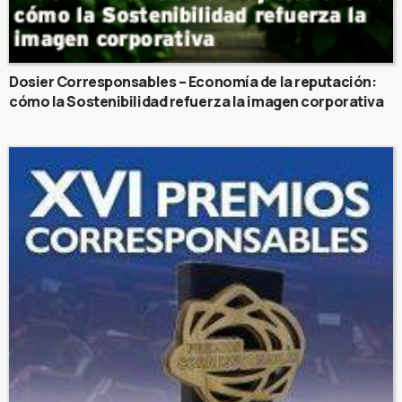
Dosier Corresponsables – Economía de la reputación:
cómo la Sostenibilidad refuerza la imagen corporativa