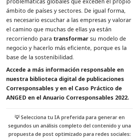
problemáticas globales que exceden el propio
ámbito de países y sectores. De igual forma,
es necesario escuchar a las empresas y valorar
el camino que muchas de ellas ya están
recorriendo para
transformar
su modelo de
negocio y hacerlo más eficiente, porque es la
base de la sostenibilidad.
Accede a más información responsable en
nuestra biblioteca digital de
publicaciones
Corresponsables
y en el
Caso Práctico de
ANGED
en el
Anuario Corresponsables
2022.
💡 Selecciona tu IA preferida para generar en
segundos un análisis completo del contenido y una
propuesta de post optimizado para redes sociales: