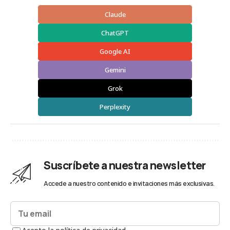
Claude
ChatGPT
Google AI
Gemini
Grok
Perplexity
Suscríbete a nuestra newsletter
Accede a nuestro contenido e invitaciones más exclusivas.