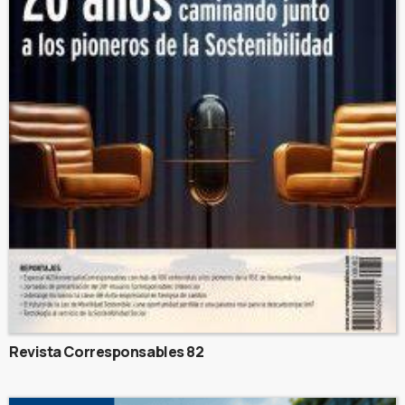
Revista Corresponsables 82