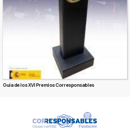
Guía de los XVI Premios Corresponsables