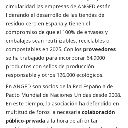
circularidad las empresas de ANGED están
liderando el desarrollo de las tiendas de
residuo cero en España y tienen el
compromiso de que el 100% de envases y
embalajes sean reutilizables, reciclables o
compostables en 2025. Con los
proveedores
se ha trabajado para incorporar 64.9000
productos con sellos de producción
responsable y otros 126.000 ecológicos.
En ANGED son socios de la Red Española de
Pacto Mundial de Naciones Unidas desde 2008.
En este tiempo, la asociación ha defendido en
multitud de foros la necesaria
colaboración
público-privada
a la hora de afrontar