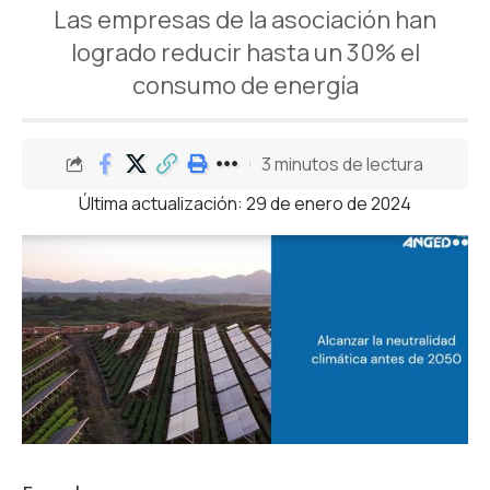
Las empresas de la asociación han
logrado reducir hasta un 30% el
consumo de energía
3 minutos de lectura
Última actualización: 29 de enero de 2024