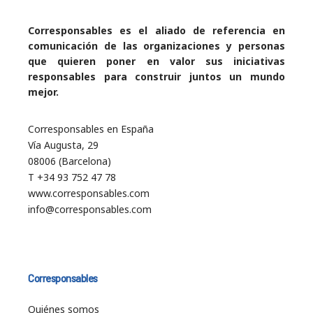
Corresponsables es el aliado de referencia en
comunicación de las organizaciones y personas
que quieren poner en valor sus iniciativas
responsables para construir juntos un mundo
mejor.
Corresponsables en España
Vía Augusta, 29
08006 (Barcelona)
T +34 93 752 47 78
www.corresponsables.com
info@corresponsables.com
Corresponsables
Quiénes somos