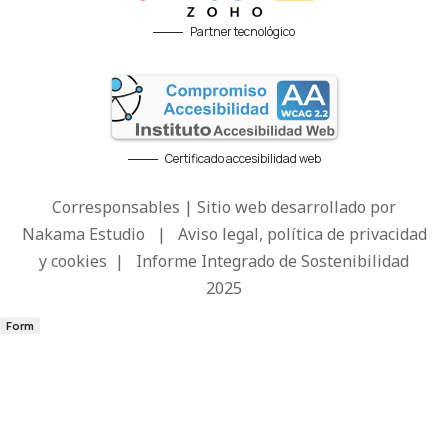
Partner tecnológico
Certificado accesibilidad web
Corresponsables | Sitio web desarrollado por
Nakama Estudio
|
Aviso legal, política de privacidad
y cookies
|
Informe Integrado de Sostenibilidad
2025
Form