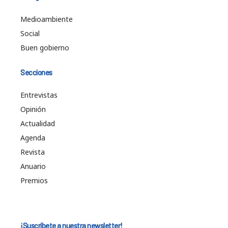
Medioambiente
Social
Buen gobierno
Secciones
Entrevistas
Opinión
Actualidad
Agenda
Revista
Anuario
Premios
¡Suscríbete a nuestra newsletter!