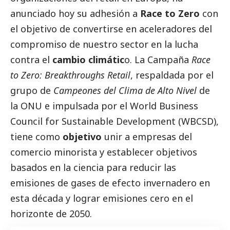
anunciado hoy su adhesión a
Race to Zero
con
el objetivo de convertirse en aceleradores del
compromiso de nuestro sector en la lucha
contra el
cambio climátic
o. La Campaña
Race
to Zero: Breakthroughs Retail
, respaldada por el
grupo de
Campeones del Clima de Alto Nivel
de
la ONU e impulsada por el World Business
Council for Sustainable Development (WBCSD),
tiene como
objetivo
unir a empresas del
comercio minorista y establecer objetivos
basados ​​en la ciencia para reducir las
emisiones de gases de efecto invernadero en
esta década y lograr emisiones cero en el
horizonte de 2050.