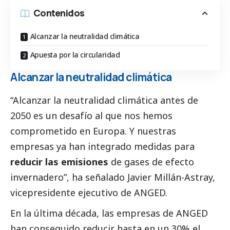
Contenidos
Alcanzar la neutralidad climática
Apuesta por la circularidad
Alcanzar la neutralidad climática
“Alcanzar la neutralidad climática antes de
2050 es un desafío al que nos hemos
comprometido en Europa. Y nuestras
empresas ya han integrado medidas para
reducir las emisiones
de gases de efecto
invernadero”, ha señalado Javier Millán-Astray,
vicepresidente ejecutivo de ANGED.
En la última década, las empresas de ANGED
han conseguido reducir hasta en un 30% el