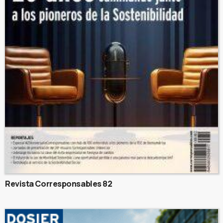
Revista Corresponsables 82