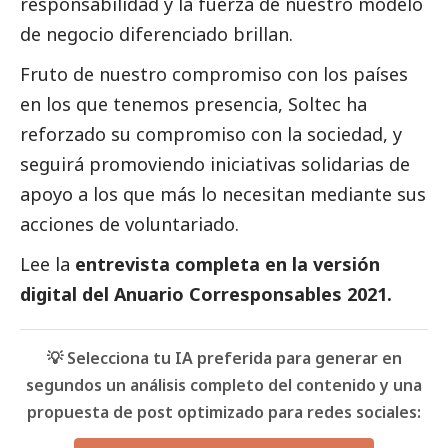
responsabilidad y la fuerza de nuestro modelo
de negocio diferenciado brillan.
Fruto de nuestro compromiso con los países
en los que tenemos presencia, Soltec ha
reforzado su compromiso con la sociedad, y
seguirá promoviendo iniciativas solidarias de
apoyo a los que más lo necesitan mediante sus
acciones de voluntariado.
Lee la
entrevista completa en la versión
digital del Anuario Corresponsables 2021.
💡 Selecciona tu IA preferida para generar en
segundos un análisis completo del contenido y una
propuesta de post optimizado para redes sociales: