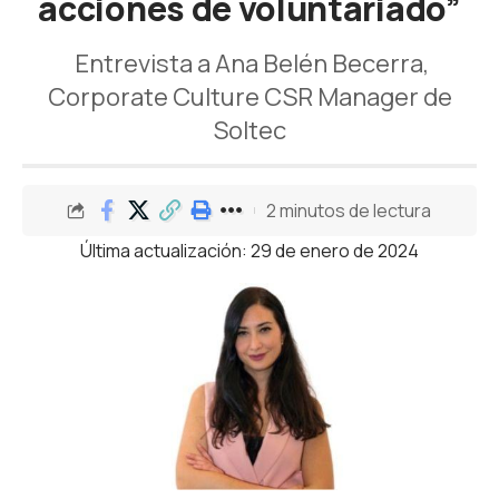
acciones de voluntariado”
Entrevista a Ana Belén Becerra,
Corporate Culture CSR Manager de
Soltec
2 minutos de lectura
Última actualización: 29 de enero de 2024