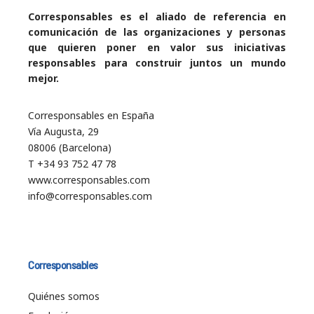
Corresponsables es el aliado de referencia en
comunicación de las organizaciones y personas
que quieren poner en valor sus iniciativas
responsables para construir juntos un mundo
mejor.
Corresponsables en España
Vía Augusta, 29
08006 (Barcelona)
T +34 93 752 47 78
www.corresponsables.com
info@corresponsables.com
Corresponsables
Quiénes somos