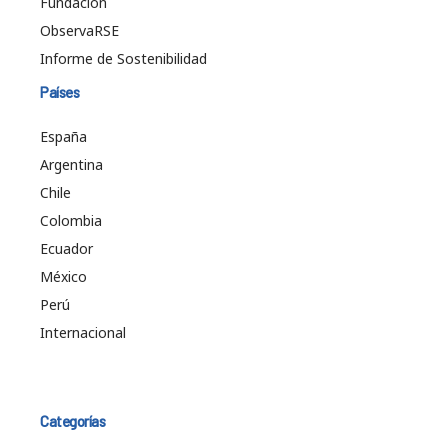
Fundación
ObservaRSE
Informe de Sostenibilidad
Países
España
Argentina
Chile
Colombia
Ecuador
México
Perú
Internacional
Categorías