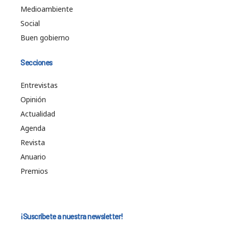
Medioambiente
Social
Buen gobierno
Secciones
Entrevistas
Opinión
Actualidad
Agenda
Revista
Anuario
Premios
¡Suscríbete a nuestra newsletter!