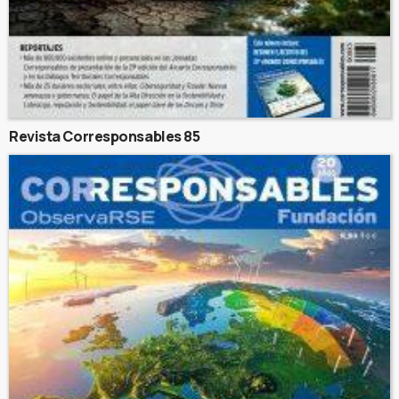
Revista Corresponsables 85