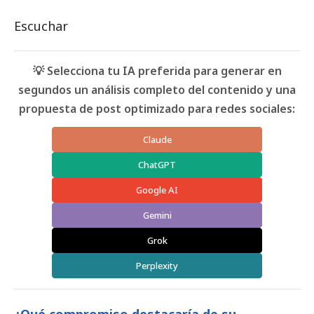
Escuchar
💡 Selecciona tu IA preferida para generar en
segundos un análisis completo del contenido y una
propuesta de post optimizado para redes sociales:
Claude
ChatGPT
Google AI
Gemini
Grok
Perplexity