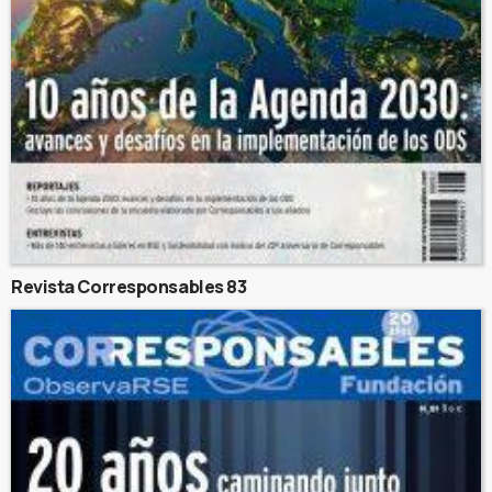
Revista Corresponsables 83