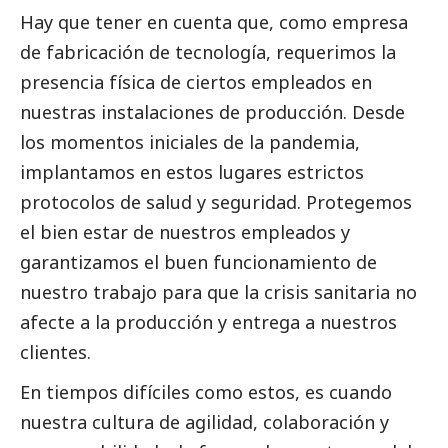
Hay que tener en cuenta que, como empresa
de fabricación de tecnología, requerimos la
presencia física de ciertos empleados en
nuestras instalaciones de producción. Desde
los momentos iniciales de la pandemia,
implantamos en estos lugares estrictos
protocolos de salud y seguridad. Protegemos
el bien estar de nuestros empleados y
garantizamos el buen funcionamiento de
nuestro trabajo para que la crisis sanitaria no
afecte a la producción y entrega a nuestros
clientes.
En tiempos difíciles como estos, es cuando
nuestra cultura de agilidad, colaboración y