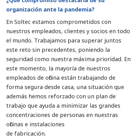
¿Qué compromiso destacaría de su
organización ante la pandemia?
En Soltec estamos comprometidos con
nuestros empleados, clientes y socios en todo
el mundo. Trabajamos para superar juntos
este reto sin precedentes, poniendo la
seguridad como nuestra máxima prioridad. En
este momento, la mayoría de nuestros
empleados de oficina están trabajando de
forma segura desde casa, una situación que
además hemos reforzado con un plan de
trabajo que ayuda a minimizar las grandes
concentraciones de personas en nuestras
oficinas e instalaciones
de fabricación.