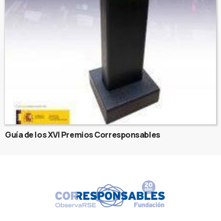
Guía de los XVI Premios Corresponsables