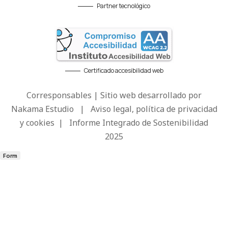
Partner tecnológico
Certificado accesibilidad web
Corresponsables | Sitio web desarrollado por
Nakama Estudio
|
Aviso legal, política de privacidad
y cookies
|
Informe Integrado de Sostenibilidad
2025
Form