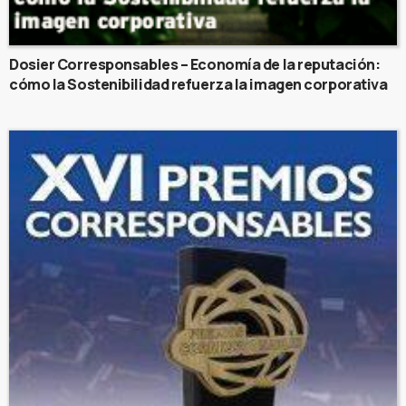
Dosier Corresponsables – Economía de la reputación:
cómo la Sostenibilidad refuerza la imagen corporativa