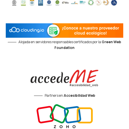
Alojada en servidores responsables certificados por la
Green Web
Foundation
Partners en
Accesibilidad Web