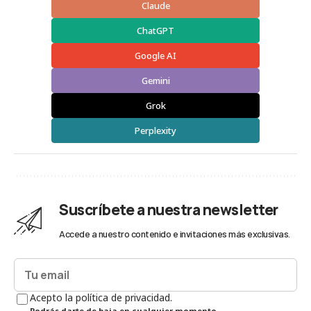
Claude
ChatGPT
Google AI
Gemini
Grok
Perplexity
Suscríbete a nuestra newsletter
Accede a nuestro contenido e invitaciones más exclusivas.
Acepto la política de privacidad.
Podrás darte de baja en cualquier momento.