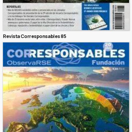
Revista Corresponsables 85