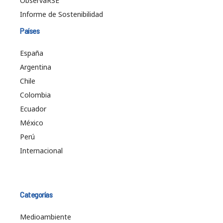
ObservaRSE
Informe de Sostenibilidad
Países
España
Argentina
Chile
Colombia
Ecuador
México
Perú
Internacional
Categorías
Medioambiente