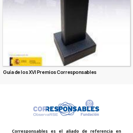
Guía de los XVI Premios Corresponsables
Corresponsables es el aliado de referencia en