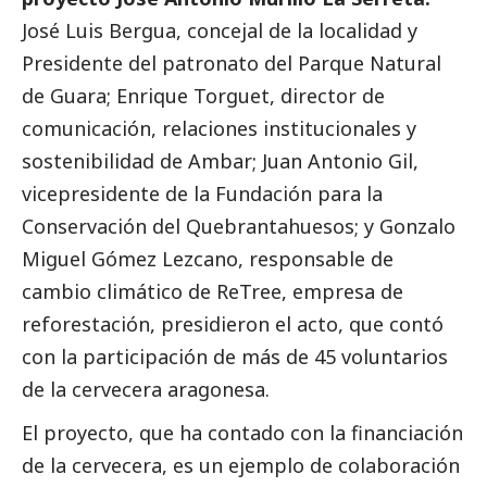
José Luis Bergua, concejal de la localidad y
Presidente del patronato del Parque Natural
de Guara; Enrique Torguet, director de
comunicación, relaciones institucionales y
sostenibilidad de
Ambar
; Juan Antonio Gil,
vicepresidente de la Fundación para la
Conservación del Quebrantahuesos; y Gonzalo
Miguel Gómez Lezcano, responsable de
cambio climático de ReTree, empresa de
reforestación, presidieron el acto, que contó
con la participación de más de 45 voluntarios
de la cervecera aragonesa.
El proyecto, que ha contado con la financiación
de la cervecera, es un ejemplo de colaboración