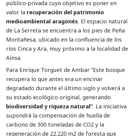
público-privada cuyo objetivo es poner en
valor la
recuperación del patrimonio
medioambiental aragonés
. El espacio natural
de La Serreta se encuentra a los pies de Peña
Montañesa, ubicado en la confluencia de los
ríos Cinca y Ara, muy próximo a la localidad de
Aínsa.
Para Enrique Torguet de Ambar “Este bosque
recupera lo que antes era un encinar
degradado durante el último siglo y volverá a
su estado ecológico original, generando
biodiversidad y riqueza natural”
. La iniciativa
supondrá la compensación de huella de
carbono de 300 toneladas de CO2 y la
regeneración de 22.220 m2 de foresta que