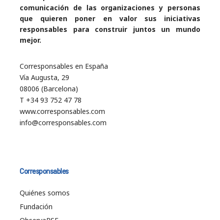
comunicación de las organizaciones y personas
que quieren poner en valor sus iniciativas
responsables para construir juntos un mundo
mejor.
Corresponsables en España
Vía Augusta, 29
08006 (Barcelona)
T +34 93 752 47 78
www.corresponsables.com
info@corresponsables.com
Corresponsables
Quiénes somos
Fundación