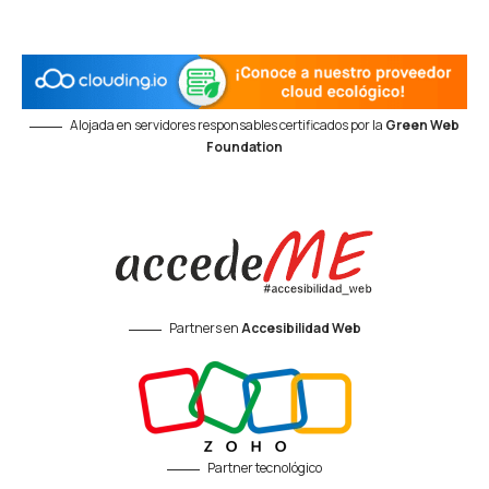
Alojada en servidores responsables certificados por la
Green Web
Foundation
Partners en
Accesibilidad Web
Partner tecnológico