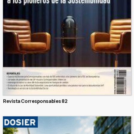
Revista Corresponsables 82