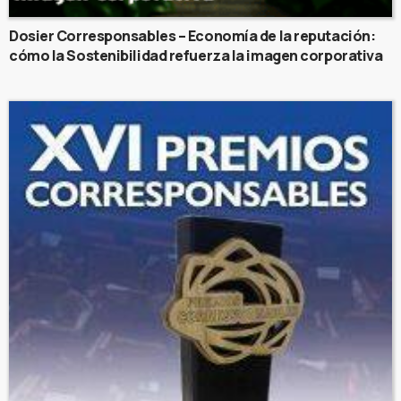
Dosier Corresponsables – Economía de la reputación:
cómo la Sostenibilidad refuerza la imagen corporativa