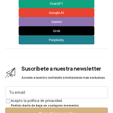
ChatGPT
Google AI
Gemini
Grok
Perplexity
Suscríbete a nuestra newsletter
Accede a nuestro contenido e invitaciones más exclusivas.
Acepto la política de privacidad.
Podrás darte de baja en cualquier momento.