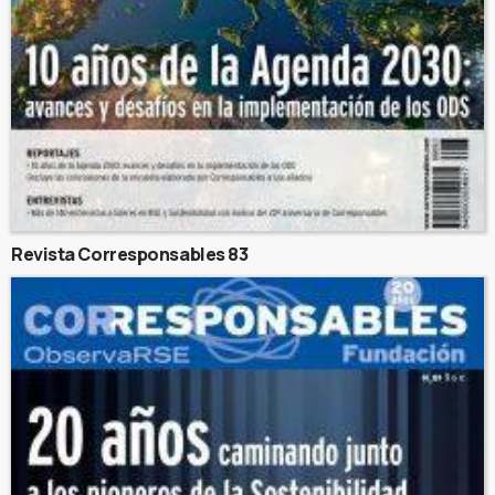
Revista Corresponsables 83