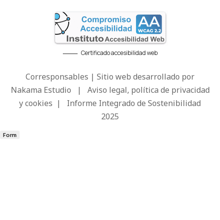
Certificado accesibilidad web
Corresponsables | Sitio web desarrollado por
Nakama Estudio
|
Aviso legal, política de privacidad
y cookies
|
Informe Integrado de Sostenibilidad
2025
Form