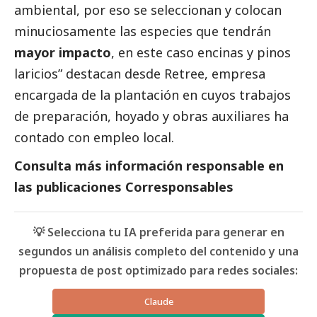
ambiental, por eso se seleccionan y colocan
minuciosamente las especies que tendrán
mayor impacto
, en este caso encinas y pinos
laricios” destacan desde Retree, empresa
encargada de la plantación en cuyos trabajos
de preparación, hoyado y obras auxiliares ha
contado con empleo local.
Consulta más información responsable en
las
publicaciones Corresponsables
💡 Selecciona tu IA preferida para generar en
segundos un análisis completo del contenido y una
propuesta de post optimizado para redes sociales:
Claude