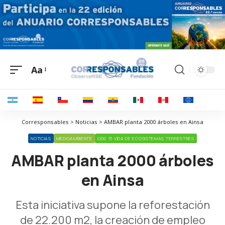
Aa
Corresponsables > Noticias > AMBAR planta 2000 árboles en Ainsa
NOTICIAS
MEDIOAMBIENTE
ODS 15 VIDA DE ECOSISTEMAS TERRESTRES
AMBAR planta 2000 árboles
en Ainsa
Esta iniciativa supone la reforestación
de 22.200 m2, la creación de empleo