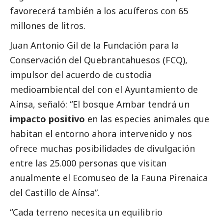
favorecerá también a los acuíferos con 65
millones de litros.
Juan Antonio Gil de la Fundación para la
Conservación del Quebrantahuesos (FCQ),
impulsor del acuerdo de custodia
medioambiental del con el Ayuntamiento de
Aínsa, señaló: “El bosque Ambar tendrá un
impacto positivo
en las especies animales que
habitan el entorno ahora intervenido y nos
ofrece muchas posibilidades de divulgación
entre las 25.000 personas que visitan
anualmente el Ecomuseo de la Fauna Pirenaica
del Castillo de Aínsa”.
“Cada terreno necesita un equilibrio