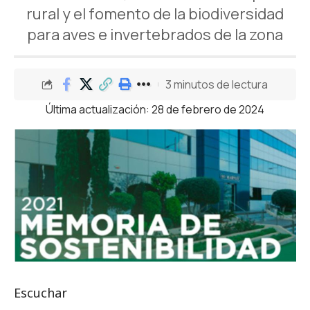
rural y el fomento de la biodiversidad
para aves e invertebrados de la zona
3 minutos de lectura
Última actualización: 28 de febrero de 2024
Escuchar