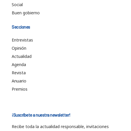
Social
Buen gobierno
Secciones
Entrevistas
Opinión
Actualidad
Agenda
Revista
Anuario
Premios
¡Suscríbete a nuestra newsletter!
Recibe toda la actualidad responsable, invitaciones