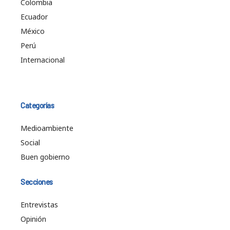
Colombia
Ecuador
México
Perú
Internacional
Categorías
Medioambiente
Social
Buen gobierno
Secciones
Entrevistas
Opinión