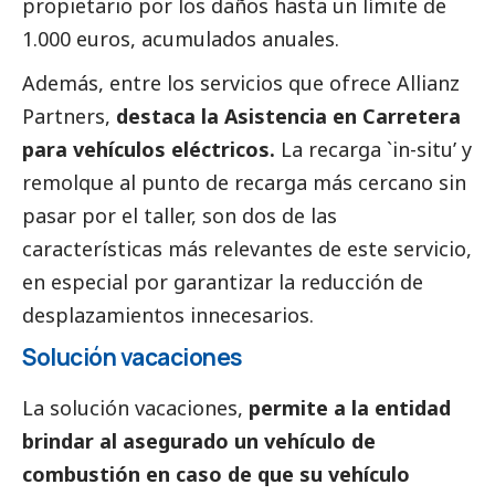
propietario por los daños hasta un límite de
1.000 euros, acumulados anuales.
Además, entre los servicios que ofrece Allianz
Partners,
destaca la Asistencia en Carretera
para vehículos eléctricos.
La recarga `in-situ’ y
remolque al punto de recarga más cercano sin
pasar por el taller, son dos de las
características más relevantes de este servicio,
en especial por garantizar la reducción de
desplazamientos innecesarios.
Solución vacaciones
La solución vacaciones,
permite a la entidad
brindar al asegurado un vehículo de
combustión en caso de que su vehículo