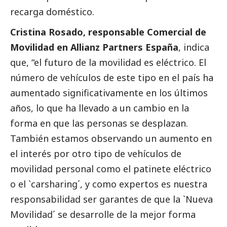
recarga doméstico.
Cristina Rosado, responsable Comercial de
Movilidad en Allianz Partners España
, indica
que, “el futuro de la movilidad es eléctrico. El
número de vehículos de este tipo en el país ha
aumentado significativamente en los últimos
años, lo que ha llevado a un cambio en la
forma en que las personas se desplazan.
También estamos observando un aumento en
el interés por otro tipo de vehículos de
movilidad personal como el patinete eléctrico
o el `carsharing´, y como expertos es nuestra
responsabilidad ser garantes de que la `Nueva
Movilidad´ se desarrolle de la mejor forma