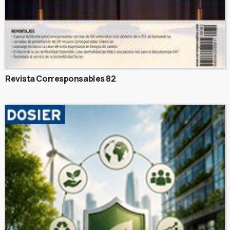
Revista Corresponsables 82