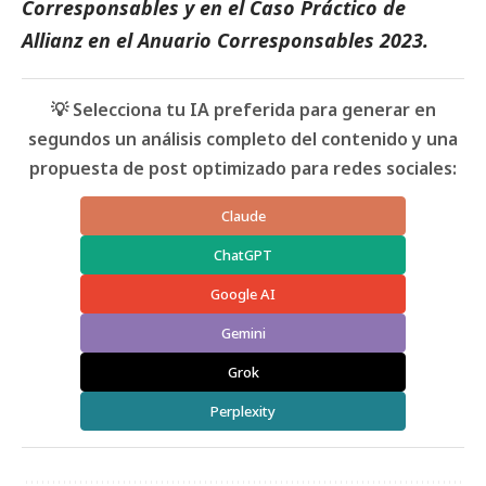
Corresponsables
y en el
Caso Práctico de
Allianz
en el
Anuario Corresponsables 2023.
💡 Selecciona tu IA preferida para generar en
segundos un análisis completo del contenido y una
propuesta de post optimizado para redes sociales:
Claude
ChatGPT
Google AI
Gemini
Grok
Perplexity