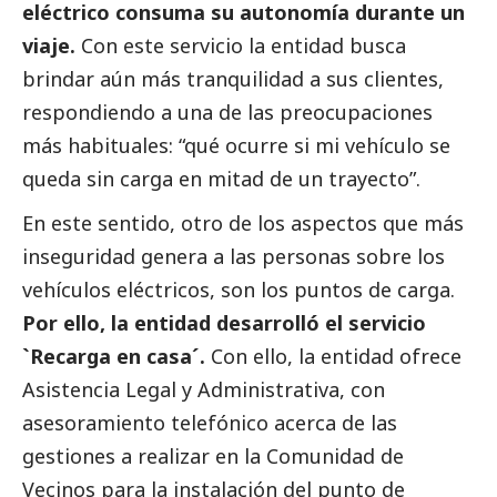
eléctrico consuma su autonomía durante un
viaje.
Con este servicio la entidad busca
brindar aún más tranquilidad a sus clientes,
respondiendo a una de las preocupaciones
más habituales: “qué ocurre si mi vehículo se
queda sin carga en mitad de un trayecto”.
En este sentido, otro de los aspectos que más
inseguridad genera a las personas sobre los
vehículos eléctricos, son los puntos de carga.
Por ello, la entidad desarrolló el servicio
`Recarga en casa´.
Con ello, la entidad ofrece
Asistencia Legal y Administrativa, con
asesoramiento telefónico acerca de las
gestiones a realizar en la Comunidad de
Vecinos para la instalación del punto de