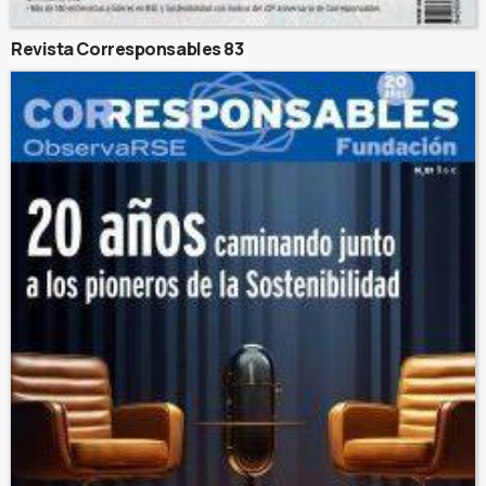
Revista Corresponsables 83