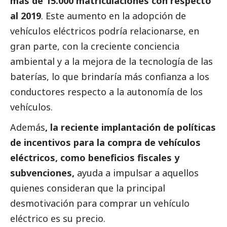
más de 15.000 matriculaciones con respecto
al 2019
. Este aumento en la adopción de
vehículos eléctricos podría relacionarse, en
gran parte, con la creciente conciencia
ambiental y a la mejora de la tecnología de las
baterías, lo que brindaría más confianza a los
conductores respecto a la autonomía de los
vehículos.
Además
, la reciente implantación de políticas
de incentivos para la compra de vehículos
eléctricos, como beneficios fiscales y
subvenciones,
ayuda a impulsar a aquellos
quienes consideran que la principal
desmotivación para comprar un vehículo
eléctrico es su precio.