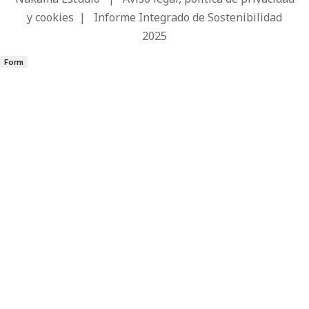
y cookies
|
Informe Integrado de Sostenibilidad
2025
Form