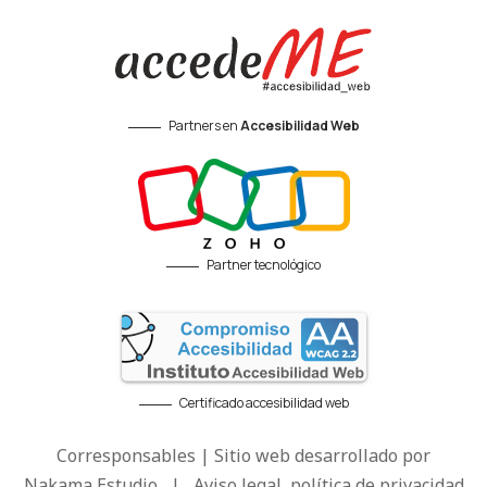
Partners en
Accesibilidad Web
Partner tecnológico
Certificado accesibilidad web
Corresponsables | Sitio web desarrollado por
Nakama Estudio
|
Aviso legal, política de privacidad