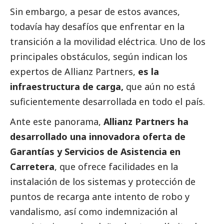
Sin embargo, a pesar de estos avances,
todavía hay desafíos que enfrentar en la
transición a la movilidad eléctrica. Uno de los
principales obstáculos, según indican los
expertos de Allianz Partners,
es la
infraestructura de carga,
que aún no está
suficientemente desarrollada en todo el país.
Ante este panorama,
Allianz Partners ha
desarrollado una innovadora oferta de
Garantías y Servicios de Asistencia en
Carretera
, que ofrece facilidades en la
instalación de los sistemas y protección de
puntos de recarga ante intento de robo y
vandalismo, así como indemnización al