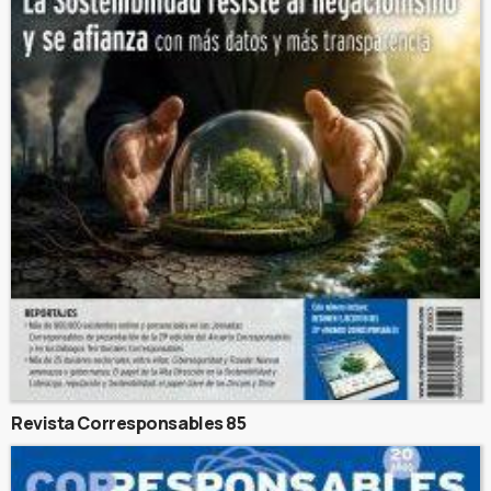
Revista Corresponsables 85