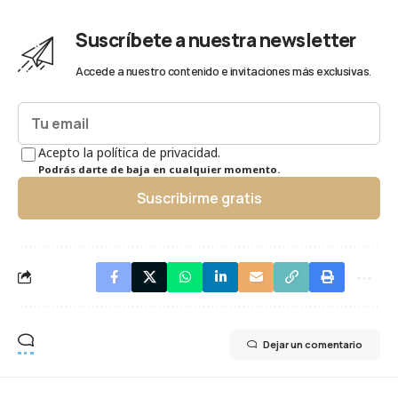
Suscríbete a nuestra newsletter
Accede a nuestro contenido e invitaciones más exclusivas.
Acepto la política de privacidad.
Podrás darte de baja en cualquier momento.
Suscribirme gratis
Dejar un comentario