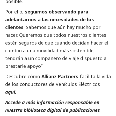
posible.
Por ello,
seguimos observando para
adelantarnos a las necesidades de los
clientes
. Sabemos que aún hay mucho por
hacer. Queremos que todos nuestros clientes
estén seguros de que cuando decidan hacer el
cambio a una movilidad más sostenible,
tendrán a un compañero de viaje dispuesto a
prestarle apoyo”.
Descubre cómo
Allianz Partners
facilita la vida
de los conductores de Vehículos Eléctricos
aquí
.
Accede a más información responsable en
nuestra biblioteca digital de
publicaciones