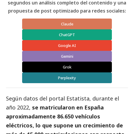
segundos un análisis completo del contenido y una
propuesta de post optimizado para redes sociales:
Claude
ChatGPT
Google AI
Gemini
Grok
Perplexity
Según datos del portal Estatista, durante el
año 2022,
se matricularon en España
aproximadamente 86.650 vehículos
eléctricos, lo que supone un crecimiento de