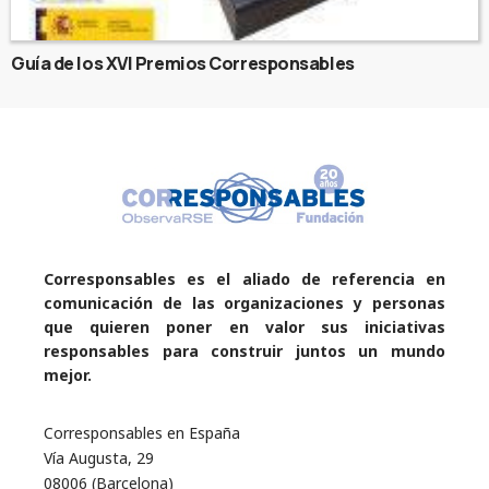
Guía de los XVI Premios Corresponsables
Corresponsables es el aliado de referencia en
comunicación de las organizaciones y personas
que quieren poner en valor sus iniciativas
responsables para construir juntos un mundo
mejor.
Corresponsables en España
Vía Augusta, 29
08006 (Barcelona)