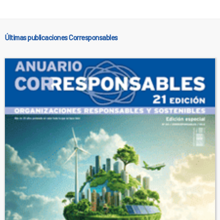
Últimas publicaciones Corresponsables