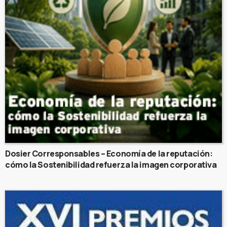
Dosier Corresponsables – Economía de la reputación:
cómo la Sostenibilidad refuerza la imagen corporativa