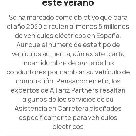
este verano
Se ha marcado como objetivo que para
el año 2030 circulen al menos 5 millones
de vehículos eléctricos en España.
Aunque el número de este tipo de
vehículos aumenta, aún existe cierta
incertidumbre de parte de los
conductores por cambiar su vehículo de
combustión. Pensando en ello, los
expertos de Allianz Partners resaltan
algunos de los servicios de su
Asistencia en Carretera diseñados
específicamente para vehículos
eléctricos