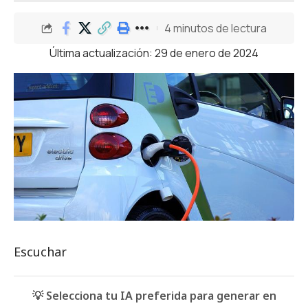
4 minutos de lectura
Última actualización: 29 de enero de 2024
Escuchar
💡 Selecciona tu IA preferida para generar en