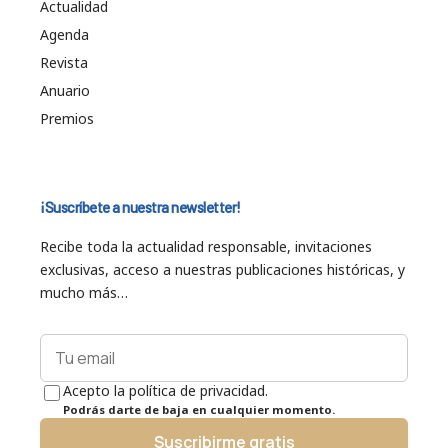
Actualidad
Agenda
Revista
Anuario
Premios
¡Suscríbete a nuestra newsletter!
Recibe toda la actualidad responsable, invitaciones
exclusivas, acceso a nuestras publicaciones históricas, y
mucho más…
Acepto la política de privacidad.
Podrás darte de baja en cualquier momento.
Suscribirme gratis