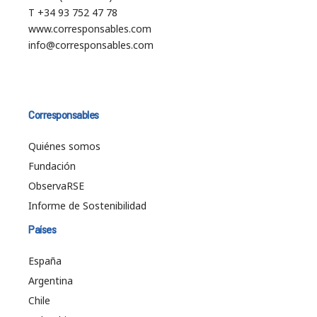
T +34 93 752 47 78
www.corresponsables.com
info@corresponsables.com
Corresponsables
Quiénes somos
Fundación
ObservaRSE
Informe de Sostenibilidad
Países
España
Argentina
Chile