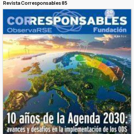
Revista Corresponsables 85