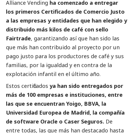
Alliance Vending
ha comenzado a entregar
los primeros Certificados de Comercio Justo
a las empresas y entidades que han elegido y
distribuido más kilos de café con sello
Fairtrade
, garantizando así que han sido las
que más han contribuido al proyecto por un
pago justo para los productores de café y sus
familias, por la igualdad y en contra de la
explotación infantil en el último año.
Estos certificados
ya han sido entregados por
más de 100 empresas e instituciones, entre
las que se encuentran Yoigo, BBVA, la
Universidad Europea de Madrid, la compañía
de software Oracle o Caser Seguros.
De
entre todas, las que más han
destacado
hasta