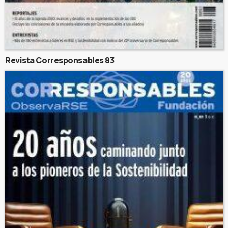
Revista Corresponsables 83