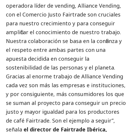
operadora líder de vending, Alliance Vending,
con el Comercio Justo Fairtrade son cruciales
para nuestro crecimiento y para conseguir
amplificar el conocimiento de nuestro trabajo.
Nuestra colaboración se basa en la confianza y
el respeto entre ambas partes con una
apuesta decidida en conseguir la
sostenibilidad de las personas y el planeta.
Gracias al enorme trabajo de Alliance Vending
cada vez son más las empresas e instituciones,
y por consiguiente, más consumidores los que
se suman al proyecto para conseguir un precio
justo y mayor igualdad para los productores
de café Fairtrade. Son el ejemplo a seguir”,
señala
el director de Fairtrade Ibérica,