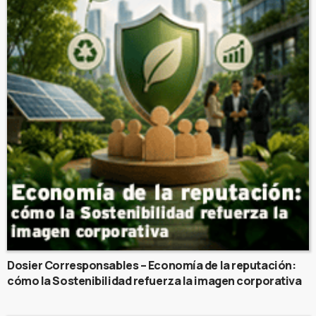
Dosier Corresponsables – Economía de la reputación:
cómo la Sostenibilidad refuerza la imagen corporativa