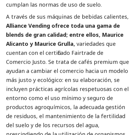
cumplan las normas de uso de suelo.
A través de sus máquinas de bebidas calientes,
Alliance Vending ofrece toda una gama de
blends de gran calidad; entre ellos, Maurice
Alicanto y Maurice Grulla,
variedades que
cuentan con el certificado Fairtrade de
Comercio Justo. Se trata de cafés premium que
ayudan a cambiar el comercio hacia un modelo
más justo y ecológico: en su elaboración, se
incluyen prácticas agrícolas respetuosas con el
entorno como el uso mínimo y seguro de
productos agroquímicos, la adecuada gestión
de residuos, el mantenimiento de la fertilidad
del suelo y de los recursos del agua,
prescindiendo de la utilización de organismos