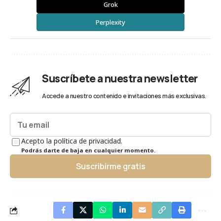
Grok
Perplexity
Suscríbete a nuestra newsletter
Accede a nuestro contenido e invitaciones más exclusivas.
Acepto la política de privacidad.
Podrás darte de baja en cualquier momento.
Suscribirme gratis