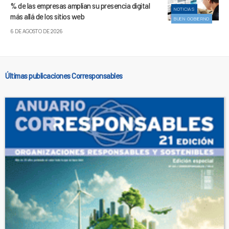
% de las empresas amplían su presencia digital
NOTICIAS
más allá de los sitios web
BUEN GOBIERNO
6 DE AGOSTO DE 2026
Últimas publicaciones Corresponsables