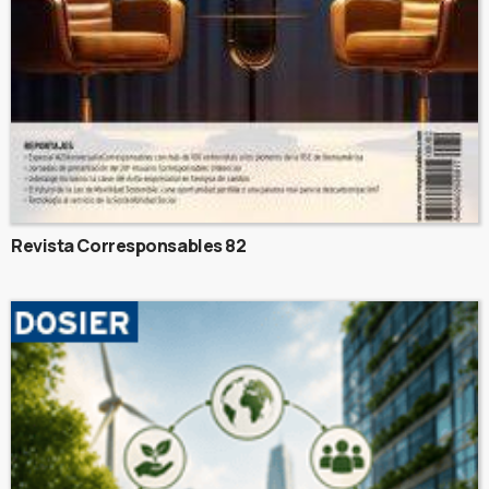
Revista Corresponsables 82