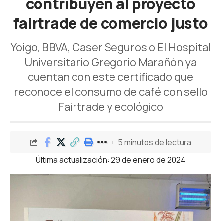
contribuyen al proyecto
fairtrade de comercio justo
Yoigo, BBVA, Caser Seguros o El Hospital
Universitario Gregorio Marañón ya
cuentan con este certificado que
reconoce el consumo de café con sello
Fairtrade y ecológico
5 minutos de lectura
Última actualización: 29 de enero de 2024