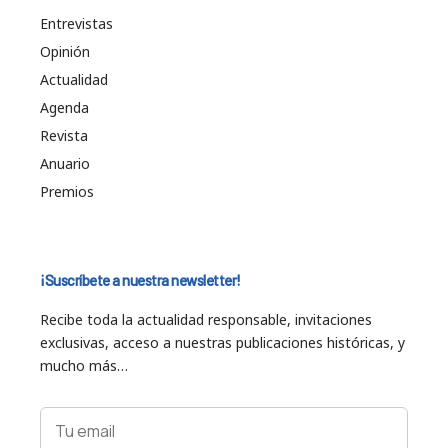
Entrevistas
Opinión
Actualidad
Agenda
Revista
Anuario
Premios
¡Suscríbete a nuestra newsletter!
Recibe toda la actualidad responsable, invitaciones
exclusivas, acceso a nuestras publicaciones históricas, y
mucho más…