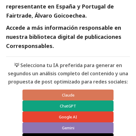
representante en España y Portugal de
Fairtrade, Álvaro Goicoechea.
Accede a más información responsable en
nuestra biblioteca digital de
publicaciones
Corresponsables
.
💡 Selecciona tu IA preferida para generar en
segundos un análisis completo del contenido y una
propuesta de post optimizado para redes sociales:
Claude
ChatGPT
Google AI
Gemini