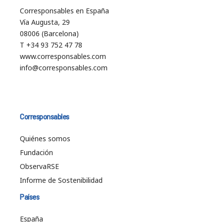
Corresponsables en España
Vía Augusta, 29
08006 (Barcelona)
T +34 93 752 47 78
www.corresponsables.com
info@corresponsables.com
Corresponsables
Quiénes somos
Fundación
ObservaRSE
Informe de Sostenibilidad
Países
España