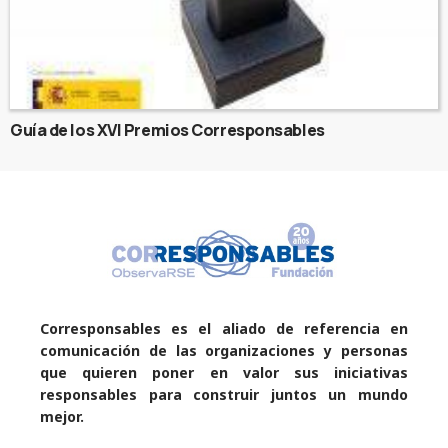
Guía de los XVI Premios Corresponsables
Corresponsables es el aliado de referencia en
comunicación de las organizaciones y personas
que quieren poner en valor sus iniciativas
responsables para construir juntos un mundo
mejor.