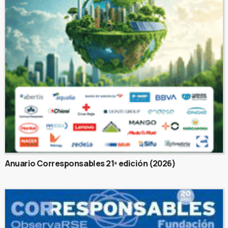
Anuario Corresponsables 21ª edición (2026)