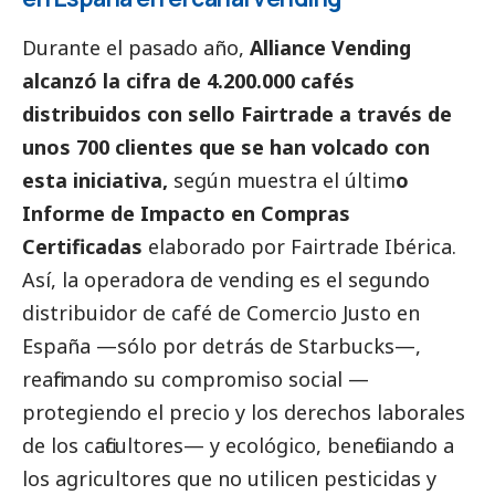
Durante el pasado año,
Alliance Vending
alcanzó la cifra de 4.200.000 cafés
distribuidos con sello Fairtrade a través de
unos 700 clientes que se han volcado con
esta iniciativa,
según muestra el últim
o
Informe de Impacto en Compras
Certificadas
elaborado por Fairtrade Ibérica.
Así, la operadora de vending es el segundo
distribuidor de café de Comercio Justo en
España —sólo por detrás de Starbucks—,
reafirmando su compromiso
social
—
protegiendo el precio y los derechos laborales
de los caficultores— y ecológico, beneficiando a
los agricultores que no utilicen pesticidas y