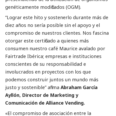
genéticamente modificados (OGM).
“Lograr este hito y sostenerlo durante más de
diez años no sería posible sin el apoyo y el
compromiso de nuestros clientes. Nos fascina
otorgar este certificado a quienes más
consumen nuestro café Maurice avalado por
Fairtrade Ibérica; empresas e instituciones
conscientes de su responsabilidad e
involucrados en proyectos con los que
podemos construir juntos un mundo más
justo y sostenible” afirma
Abraham García
Ayllón, Director de Marketing y
Comunicación de Alliance Vending.
«El compromiso de asociación entre la