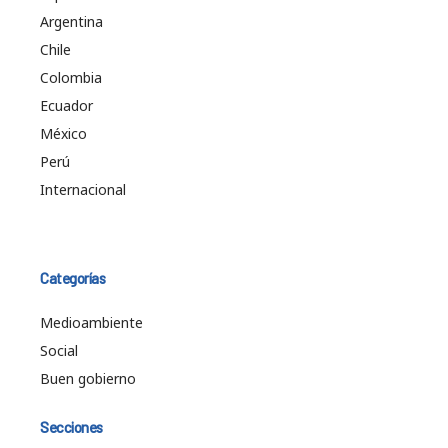
Argentina
Chile
Colombia
Ecuador
México
Perú
Internacional
Categorías
Medioambiente
Social
Buen gobierno
Secciones