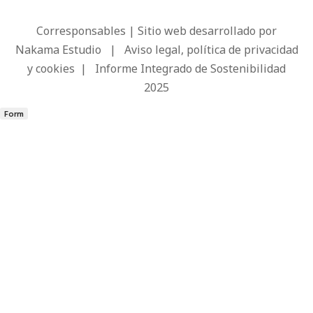
Corresponsables | Sitio web desarrollado por
Nakama Estudio
|
Aviso legal, política de privacidad
y cookies
|
Informe Integrado de Sostenibilidad
2025
Form