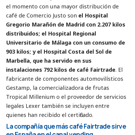
el momento con una mayor distribución de
café de Comercio Justo son
el Hospital
Gregorio Marañón de Madrid con 2.207 kilos
distribuidos; el Hospital Regional
Universitario de Málaga con un consumo de
903 kilos; y el Hospital Costa del Sol de
Marbella, que ha servido en sus
instalaciones 792 kilos de café Fairtrade
. El
fabricante de componentes automovilísticos
Gestamp, la comercializadora de frutas
Tropical Millenium o el proveedor de servicios
legales Lexer también se incluyen entre
quienes han recibido el certificado.
La compañía que más café Fairtrade sirve
en España en el canal vending