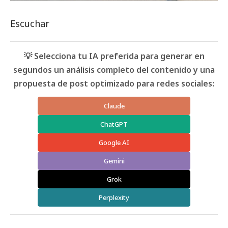
Escuchar
💡 Selecciona tu IA preferida para generar en
segundos un análisis completo del contenido y una
propuesta de post optimizado para redes sociales:
Claude
ChatGPT
Google AI
Gemini
Grok
Perplexity