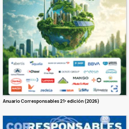
Anuario Corresponsables 21ª edición (2026)