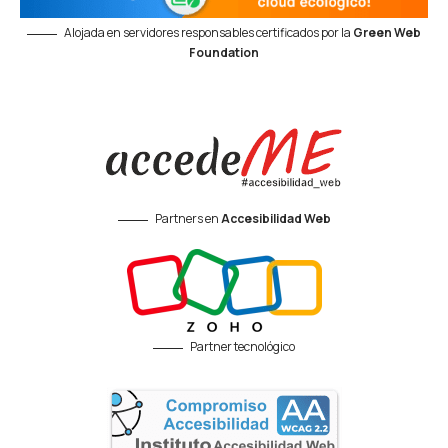
Alojada en servidores responsables certificados por la
Green Web
Foundation
Partners en
Accesibilidad Web
Partner tecnológico