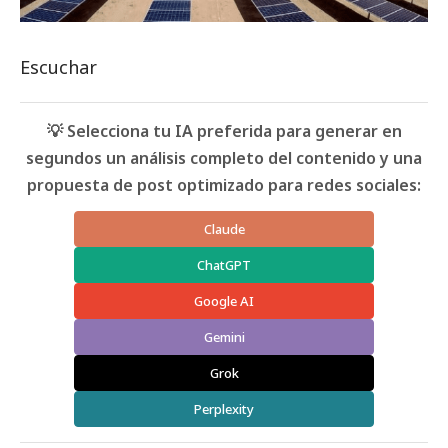
Escuchar
💡 Selecciona tu IA preferida para generar en
segundos un análisis completo del contenido y una
propuesta de post optimizado para redes sociales:
Claude
ChatGPT
Google AI
Gemini
Grok
Perplexity