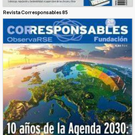
Revista Corresponsables 85