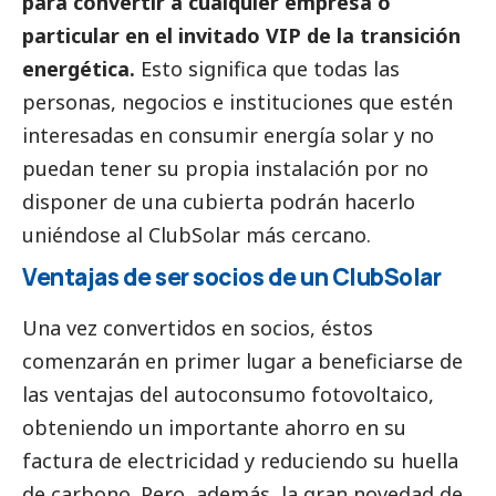
para convertir a cualquier empresa o
particular en el invitado VIP de la transición
energética.
Esto significa que todas las
personas, negocios e instituciones que estén
interesadas en consumir energía solar y no
puedan tener su propia instalación por no
disponer de una cubierta podrán hacerlo
uniéndose al ClubSolar más cercano.
Ventajas de ser socios de un ClubSolar
Una vez convertidos en socios, éstos
comenzarán en primer lugar a beneficiarse de
las ventajas del autoconsumo fotovoltaico,
obteniendo un importante ahorro en su
factura de electricidad y reduciendo su huella
de carbono. Pero, además, la gran novedad de