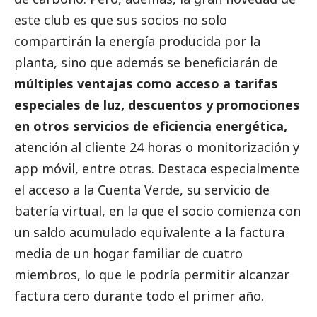
este club es que sus socios no solo
compartirán la energía producida por la
planta, sino que además se beneficiarán de
múltiples ventajas como acceso a tarifas
especiales de luz, descuentos y promociones
en otros servicios de eficiencia energética,
atención al cliente 24 horas o monitorización y
app móvil, entre otras. Destaca especialmente
el acceso a la Cuenta Verde, su servicio de
batería virtual, en la que el socio comienza con
un saldo acumulado equivalente a la factura
media de un hogar familiar de cuatro
miembros, lo que le podría permitir alcanzar
factura cero durante todo el primer año.