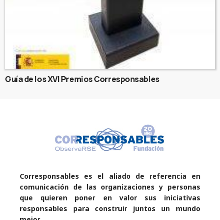
Guía de los XVI Premios Corresponsables
Corresponsables es el aliado de referencia en
comunicación de las organizaciones y personas
que quieren poner en valor sus iniciativas
responsables para construir juntos un mundo
mejor.