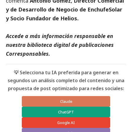
comenta
Antonio Gómez, Director Comercial
y de Desarrollo de Negocio de EnchufeSolar
y Socio Fundador de Helios.
Accede a más información responsable en
nuestra biblioteca digital de
publicaciones
Corresponsables
.
💡 Selecciona tu IA preferida para generar en
segundos un análisis completo del contenido y una
propuesta de post optimizado para redes sociales:
Claude
ChatGPT
Google AI