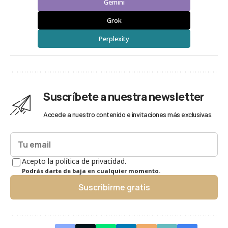
Gemini
Grok
Perplexity
Suscríbete a nuestra newsletter
Accede a nuestro contenido e invitaciones más exclusivas.
Acepto la política de privacidad.
Podrás darte de baja en cualquier momento.
Suscribirme gratis