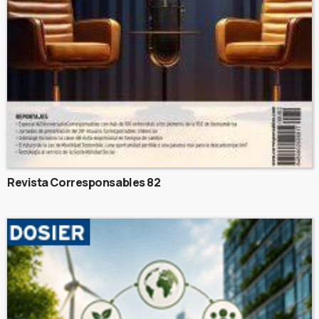
Revista Corresponsables 82