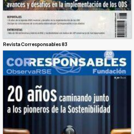
Revista Corresponsables 83