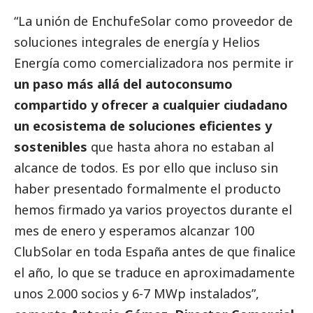
“La unión de EnchufeSolar como proveedor de
soluciones integrales de energía y Helios
Energía como comercializadora nos permite ir
un paso más allá del autoconsumo
compartido y ofrecer a cualquier ciudadano
un ecosistema de soluciones eficientes y
sostenibles
que hasta ahora no estaban al
alcance de todos. Es por ello que incluso sin
haber presentado formalmente el producto
hemos firmado ya varios proyectos durante el
mes de enero y esperamos alcanzar 100
ClubSolar en toda España antes de que finalice
el año, lo que se traduce en aproximadamente
unos 2.000 socios y 6-7 MWp instalados”,