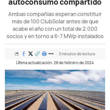
autoconsumo compartido
Ambas compañías esperan constituir
más de 100 ClubSolar antes de que
acabe el año con un total de 2.000
socios y en torno a 6-7 MWp instalados
3 minutos de lectura
Última actualización: 28 de febrero de 2024