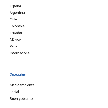
España
Argentina
Chile
Colombia
Ecuador
México
Perú
Internacional
Categorías
Medioambiente
Social
Buen gobierno