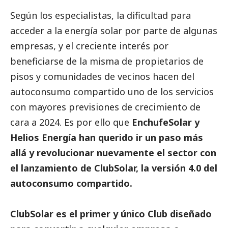
Según los especialistas, la dificultad para
acceder a la energía solar por parte de algunas
empresas, y el creciente interés por
beneficiarse de la misma de propietarios de
pisos y comunidades de vecinos hacen del
autoconsumo compartido uno de los servicios
con mayores previsiones de crecimiento de
cara a 2024. Es por ello que
EnchufeSolar y
Helios Energía han querido ir un paso más
allá y revolucionar nuevamente el sector con
el lanzamiento de
ClubSolar, la versión 4.0 del
autoconsumo compartido.
ClubSolar es el primer y único Club diseñado