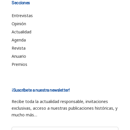
Secciones
Entrevistas
Opinión
Actualidad
Agenda
Revista
Anuario
Premios
¡Suscríbete a nuestra newsletter!
Recibe toda la actualidad responsable, invitaciones
exclusivas, acceso a nuestras publicaciones históricas, y
mucho más…