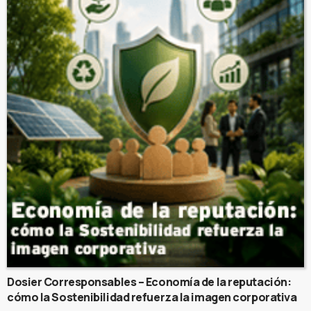
Dosier Corresponsables – Economía de la reputación:
cómo la Sostenibilidad refuerza la imagen corporativa