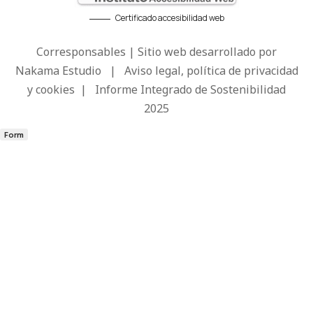
Certificado accesibilidad web
Corresponsables | Sitio web desarrollado por
Nakama Estudio
|
Aviso legal, política de privacidad
y cookies
|
Informe Integrado de Sostenibilidad
2025
Form