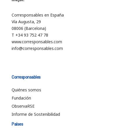
Corresponsables en España
Vía Augusta, 29
08006 (Barcelona)
T +34 93 752 47 78
www.corresponsables.com
info@corresponsables.com
Corresponsables
Quiénes somos
Fundación
ObservaRSE
Informe de Sostenibilidad
Países