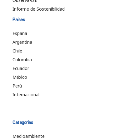
ObservaRSE
Informe de Sostenibilidad
Países
España
Argentina
Chile
Colombia
Ecuador
México
Perú
Internacional
Categorías
Medioambiente