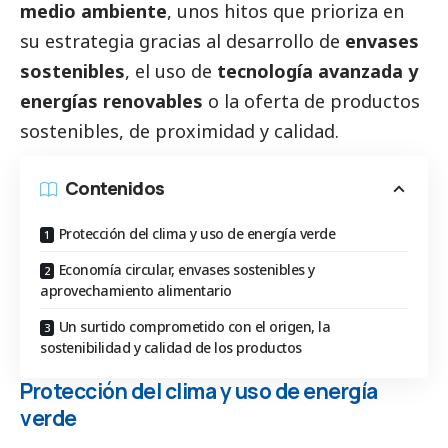
medio ambiente
, unos hitos que prioriza en
su estrategia gracias al desarrollo de
envases
sostenibles
, el uso de
tecnología avanzada y
energías renovables
o la oferta de productos
sostenibles, de proximidad y calidad.
Contenidos
Protección del clima y uso de energía verde
Economía circular, envases sostenibles y
aprovechamiento alimentario
Un surtido comprometido con el origen, la
sostenibilidad y calidad de los productos
Protección del clima y uso de energía
verde