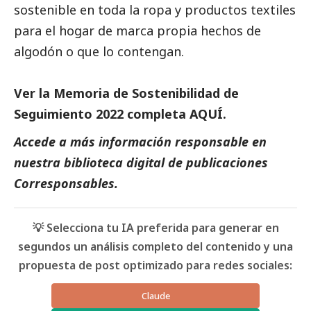
sostenible en toda la ropa y productos textiles
para el hogar de marca propia hechos de
algodón o que lo contengan.
Ver la Memoria de Sostenibilidad de
Seguimiento 2022 completa
AQUÍ
.
Accede a más información responsable en
nuestra biblioteca digital de
publicaciones
Corresponsables
.
💡 Selecciona tu IA preferida para generar en
segundos un análisis completo del contenido y una
propuesta de post optimizado para redes sociales:
Claude