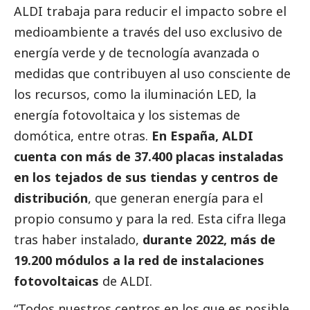
ALDI trabaja para reducir el impacto sobre el
medioambiente
a través del uso exclusivo de
energía verde y de tecnología avanzada o
medidas que contribuyen al uso consciente de
los recursos, como la iluminación LED, la
energía fotovoltaica y los sistemas de
domótica, entre otras.
En España, ALDI
cuenta con más de 37.400 placas instaladas
en los tejados de sus tiendas y centros de
distribución
, que generan energía para el
propio consumo y para la red. Esta cifra llega
tras haber instalado,
durante 2022, más de
19.200 módulos a la red de instalaciones
fotovoltaicas
de ALDI.
“Todos nuestros centros en los que es posible