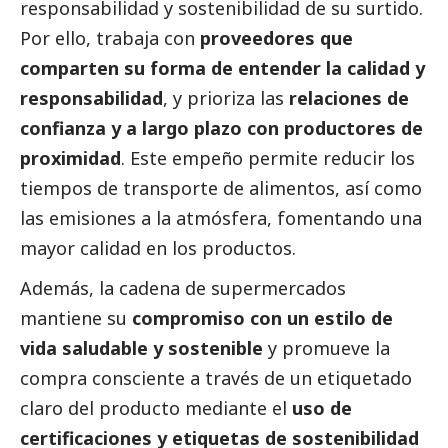
responsabilidad y sostenibilidad de su surtido.
Por ello, trabaja con
proveedores que
comparten su forma de entender la calidad y
responsabilidad
, y prioriza las
relaciones de
confianza y a largo plazo con productores de
proximidad
. Este empeño permite reducir los
tiempos de transporte de alimentos, así como
las emisiones a la atmósfera, fomentando una
mayor calidad en los productos.
Además, la cadena de supermercados
mantiene su
compromiso con un estilo de
vida saludable y sostenible
y promueve la
compra consciente a través de un etiquetado
claro del producto mediante el
uso de
certificaciones y etiquetas de sostenibilidad