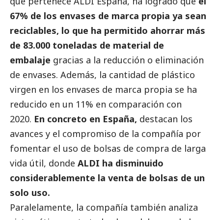
que pertenece ALDI España, ha logrado que
el
67% de los envases de marca propia ya sean
reciclables, lo que ha permitido ahorrar más
de 83.000 toneladas de material de
embalaje
gracias a la reducción o eliminación
de envases. Además, la cantidad de plástico
virgen en los envases de marca propia se ha
reducido en un 11% en comparación con
2020.
En concreto en España,
destacan los
avances y el compromiso de la compañía por
fomentar el uso de bolsas de compra de larga
vida útil, donde
ALDI ha disminuido
considerablemente la venta de bolsas de un
solo uso.
Paralelamente, la compañía también analiza