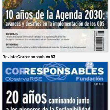
Revista Corresponsables 83