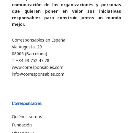
comunicación de las organizaciones y personas
que quieren poner en valor sus iniciativas
responsables para construir juntos un mundo
mejor.
Corresponsables en España
Vía Augusta, 29
08006 (Barcelona)
T +34 93 752 47 78
www.corresponsables.com
info@corresponsables.com
Corresponsables
Quiénes somos
Fundación