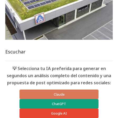
Escuchar
💡 Selecciona tu IA preferida para generar en
segundos un análisis completo del contenido y una
propuesta de post optimizado para redes sociales:
Claude
ChatGPT
Google AI