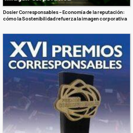
Dosier Corresponsables – Economía de la reputación:
cómo la Sostenibilidad refuerza la imagen corporativa