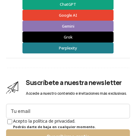
ChatGPT
Google AI
Gemini
Grok
Perplexity
Suscríbete a nuestra newsletter
Accede a nuestro contenido e invitaciones más exclusivas.
Acepto la política de privacidad.
Podrás darte de baja en cualquier momento.