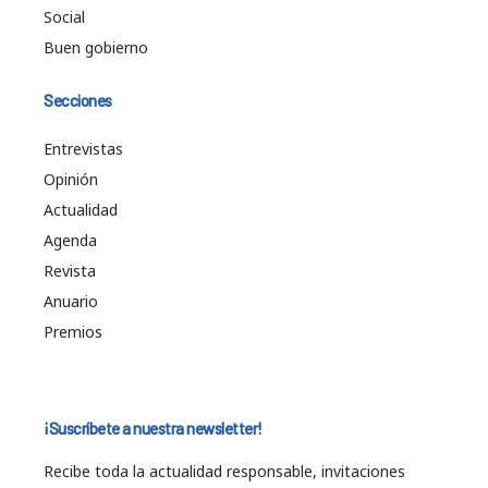
Social
Buen gobierno
Secciones
Entrevistas
Opinión
Actualidad
Agenda
Revista
Anuario
Premios
¡Suscríbete a nuestra newsletter!
Recibe toda la actualidad responsable, invitaciones