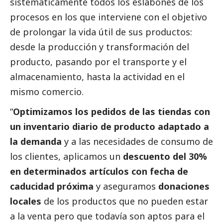
sistemáticamente todos los eslabones de los
procesos en los que interviene con el objetivo
de prolongar la vida útil de sus productos:
desde la producción y transformación del
producto, pasando por el transporte y el
almacenamiento, hasta la actividad en el
mismo comercio.
“
Optimizamos los pedidos de las tiendas con
un inventario diario de producto adaptado a
la demanda
y a las necesidades de consumo de
los clientes, aplicamos un
descuento del 30%
en determinados artículos con fecha de
caducidad próxima
y aseguramos
donaciones
locales
de los productos que no pueden estar
a la venta pero que todavía son aptos para el