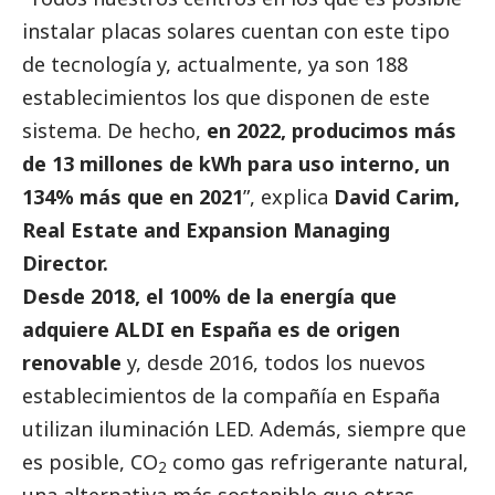
instalar placas solares cuentan con este tipo
de tecnología y, actualmente, ya son 188
establecimientos los que disponen de este
sistema. De hecho,
en 2022, producimos más
de 13 millones de kWh para uso interno, un
134% más que en 2021
”, explica
David Carim,
Real Estate and Expansion Managing
Director.
Desde 2018, el 100% de la energía que
adquiere ALDI en España es de origen
renovable
y, desde 2016, todos los nuevos
establecimientos de la compañía en España
utilizan iluminación LED. Además, siempre que
es posible, CO
como gas refrigerante natural,
2
una alternativa más sostenible que otras