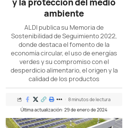
y la protección del medio
ambiente
ALDI publica su Memoria de
Sostenibilidad de Seguimiento 2022,
donde destaca el fomento de la
economía circular, el uso de energías
verdes y su compromiso con el
desperdicio alimentario, el origen y la
calidad de los productos
8 minutos de lectura
Última actualización: 29 de enero de 2024