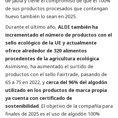
de jaula y tiene el compromiso de que el 100%
de sus productos procesados que contengan
huevo también lo sean en 2025.
Durante el último año,
ALDI también ha
incrementado el número de productos con el
sello ecológico de la UE y actualmente
ofrece alrededor de 320 alimentos
procedentes de
la agricultura ecológica
.
Asimismo, ha aumentado el surtido de
productos con el sello Fairtrade, pasando de
65 a 75 en 2022, y
cerca del 96% del algodón
utilizado en los productos de marca propia
ya cuenta con certificado de
sostenibilidad
. El objetivo de la compañía para
finales de 2025 es el uso de algodón 100%