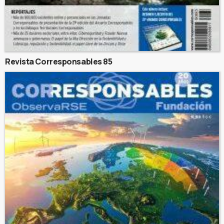
Revista Corresponsables 85