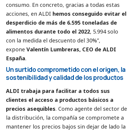
consumo. En concreto, gracias a todas estas
acciones, en ALDI
hemos conseguido evitar el
desperdicio de más de 6.595 toneladas de
alimentos durante todo el 2022
, 5.994 solo
con la medida el descuento del 30%”,
expone
Valentín Lumbreras, CEO de ALDI
España
.
Un surtido comprometido con el origen, la
sostenibilidad y calidad de los productos
ALDI trabaja para facilitar a todos sus
clientes el acceso a productos básicos a
precios asequibles
. Como agente del sector de
la distribución, la compañía se compromete a
mantener los precios bajos sin dejar de lado la