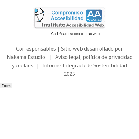
Certificado accesibilidad web
Corresponsables | Sitio web desarrollado por
Nakama Estudio
|
Aviso legal, política de privacidad
y cookies
|
Informe Integrado de Sostenibilidad
2025
Form