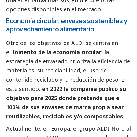
opciones disponibles en el mercado.
Economía circular, envases sostenibles y
aprovechamiento alimentario
Otro de los objetivos de ALDI se centra en
el
fomento de la economía circular
: la
estrategia de envasado prioriza la eficiencia de
materiales, su reciclabilidad, el uso de
contenido reciclado y la reducción de peso. En
este sentido,
en 2022 la compañía publicó su
objetivo para 2025 donde pretende que el
100% de sus envases de marca propia sean
reutilizables, reciclables y/o compostables.
Actualmente, en Europa, el grupo ALDI Nord al