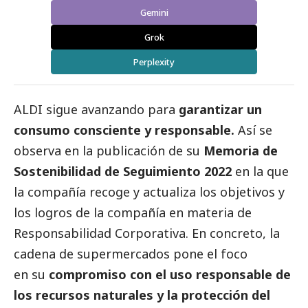
Gemini
Grok
Perplexity
ALDI sigue avanzando para
garantizar un
consumo consciente y responsable.
Así se
observa en la publicación de su
Memoria de
Sostenibilidad de Seguimiento 2022
en la que
la compañía recoge y actualiza los objetivos y
los logros de la compañía en materia de
Responsabilidad Corporativa. En concreto, la
cadena de supermercados pone el foco
en su
compromiso con el
uso responsable de
los recursos naturales y la protección del