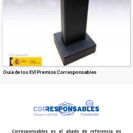
Guía de los XVI Premios Corresponsables
Corresponsables es el aliado de referencia en