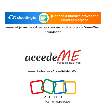
Alojada en servidores responsables certificados por la
Green Web
Foundation
Partners en
Accesibilidad Web
Partner tecnológico