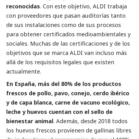
reconocidas
. Con este objetivo, ALDI trabaja
con proveedores que pasan auditorías tanto
de sus instalaciones como de sus procesos
para obtener certificados medioambientales y
sociales. Muchas de las certificaciones y de los
objetivos que se marca ALDI van incluso más
allá de los requisitos legales que existen
actualmente.
En España, más del 80% de los productos
frescos de pollo, pavo, conejo, cerdo ibérico
y de capa blanca, carne de vacuno ecológico,
leche y huevos cuentan con el sello de
bienestar animal
. Además, desde 2018 todos
los huevos frescos provienen de gallinas libres