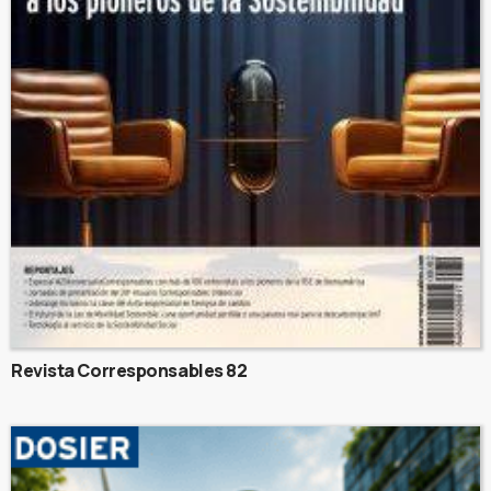
Revista Corresponsables 82