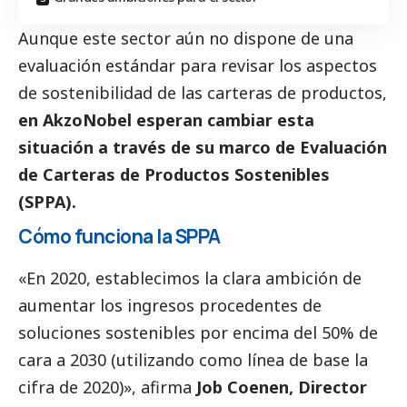
Aunque este sector aún no dispone de una
evaluación estándar para revisar los aspectos
de sostenibilidad de las carteras de productos,
en AkzoNobel esperan cambiar esta
situación a través de su marco de Evaluación
de Carteras de Productos Sostenibles
(SPPA).
Cómo funciona la SPPA
«En 2020, establecimos la clara ambición de
aumentar los ingresos procedentes de
soluciones sostenibles por encima del 50% de
cara a 2030 (utilizando como línea de base la
cifra de 2020)», afirma
Job Coenen, Director