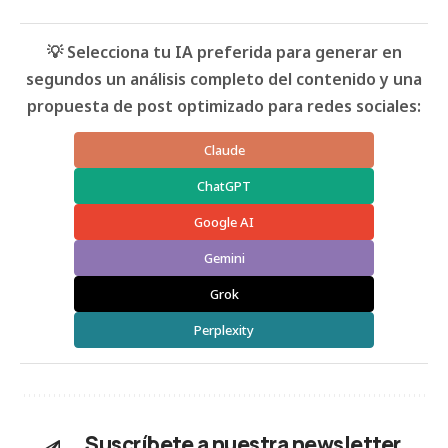
💡 Selecciona tu IA preferida para generar en
segundos un análisis completo del contenido y una
propuesta de post optimizado para redes sociales:
Claude
ChatGPT
Google AI
Gemini
Grok
Perplexity
Suscríbete a nuestra newsletter