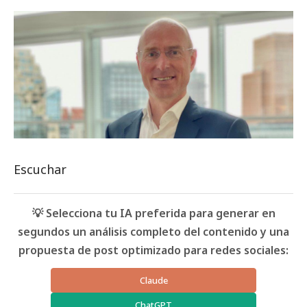
Escuchar
💡 Selecciona tu IA preferida para generar en
segundos un análisis completo del contenido y una
propuesta de post optimizado para redes sociales:
Claude
ChatGPT