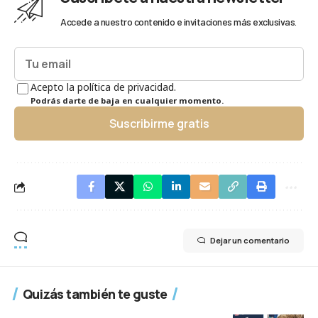
Accede a nuestro contenido e invitaciones más exclusivas.
Acepto la política de privacidad.
Podrás darte de baja en cualquier momento.
Suscribirme gratis
Dejar un comentario
Quizás también te guste