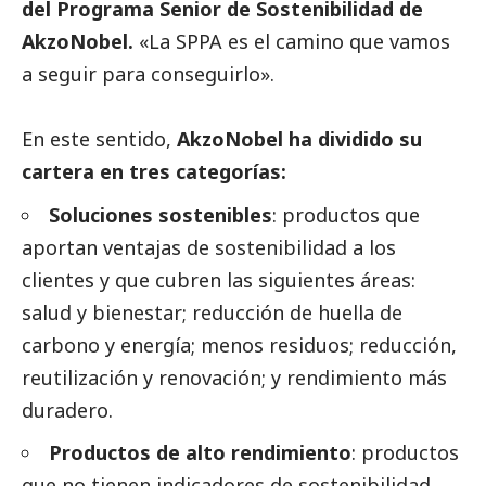
del Programa Senior de Sostenibilidad de
AkzoNobel.
«La SPPA es el camino que vamos
a seguir para conseguirlo».
En este sentido,
AkzoNobel ha dividido su
cartera en tres categorías:
Soluciones sostenibles
: productos que
aportan ventajas de sostenibilidad a los
clientes y que cubren las siguientes áreas:
salud y bienestar; reducción de huella de
carbono y energía; menos residuos; reducción,
reutilización y renovación; y rendimiento más
duradero.
Productos de alto rendimiento
: productos
que no tienen indicadores de sostenibilidad