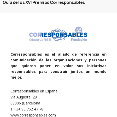
Guía de los XVI Premios Corresponsables
Corresponsables es el aliado de referencia en
comunicación de las organizaciones y personas
que quieren poner en valor sus iniciativas
responsables para construir juntos un mundo
mejor.
Corresponsables en España
Vía Augusta, 29
08006 (Barcelona)
T +34 93 752 47 78
www.corresponsables.com