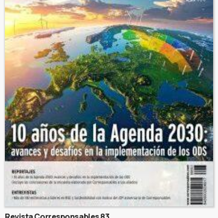
Revista Corresponsables 83