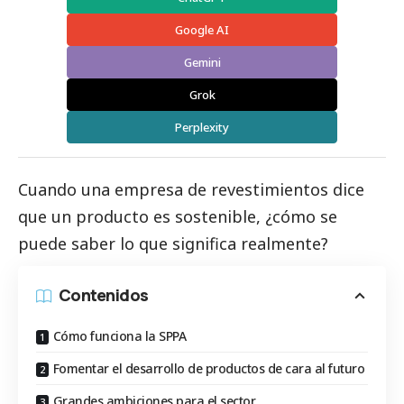
Google AI
Gemini
Grok
Perplexity
Cuando una empresa de revestimientos dice
que un producto es sostenible, ¿cómo se
puede saber lo que significa realmente?
Contenidos
Cómo funciona la SPPA
Fomentar el desarrollo de productos de cara al futuro
Grandes ambiciones para el sector