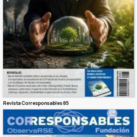
Revista Corresponsables 85