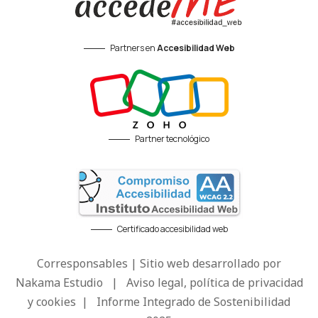
Partners en
Accesibilidad Web
Partner tecnológico
Certificado accesibilidad web
Corresponsables | Sitio web desarrollado por
Nakama Estudio
|
Aviso legal, política de privacidad
y cookies
|
Informe Integrado de Sostenibilidad