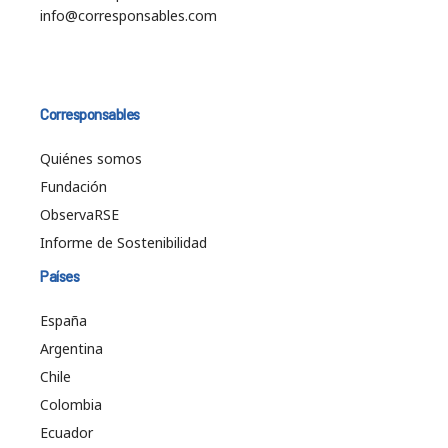
info@corresponsables.com
Corresponsables
Quiénes somos
Fundación
ObservaRSE
Informe de Sostenibilidad
Países
España
Argentina
Chile
Colombia
Ecuador