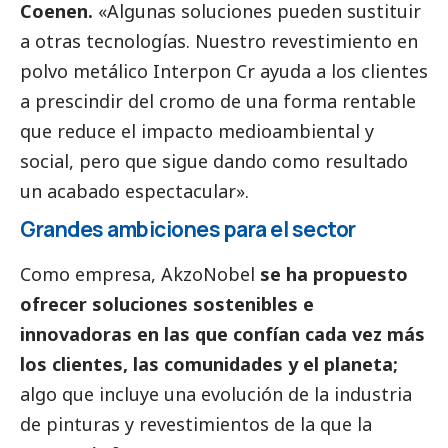
Coenen.
«Algunas soluciones pueden sustituir
a otras tecnologías. Nuestro revestimiento en
polvo metálico Interpon Cr ayuda a los clientes
a prescindir del cromo de una forma rentable
que reduce el impacto medioambiental y
social
, pero que sigue dando como resultado
un acabado espectacular».
Grandes ambiciones para el sector
Como empresa, AkzoNobel
se ha propuesto
ofrecer soluciones sostenibles e
innovadoras en las que confían cada vez más
los clientes, las comunidades y el planeta;
algo que incluye una evolución de la industria
de pinturas y revestimientos de la que la