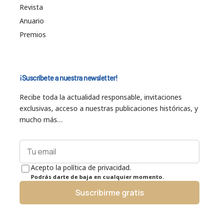
Revista
Anuario
Premios
¡Suscríbete a nuestra newsletter!
Recibe toda la actualidad responsable, invitaciones
exclusivas, acceso a nuestras publicaciones históricas, y
mucho más…
Acepto la política de privacidad.
Podrás darte de baja en cualquier momento.
Suscribirme gratis