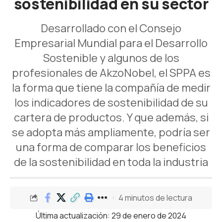
sostenibilidad en su sector
Desarrollado con el Consejo
Empresarial Mundial para el Desarrollo
Sostenible y algunos de los
profesionales de AkzoNobel, el SPPA es
la forma que tiene la compañía de medir
los indicadores de sostenibilidad de su
cartera de productos. Y que además, si
se adopta más ampliamente, podría ser
una forma de comparar los beneficios
de la sostenibilidad en toda la industria
4 minutos de lectura
Última actualización: 29 de enero de 2024