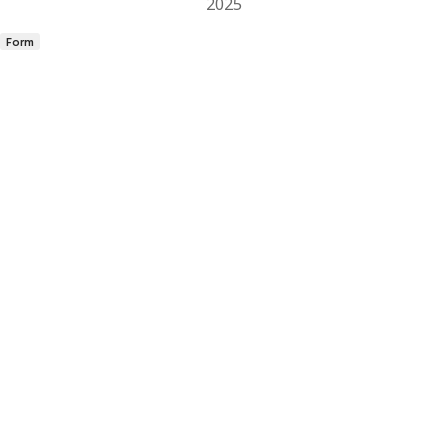
2025
Form