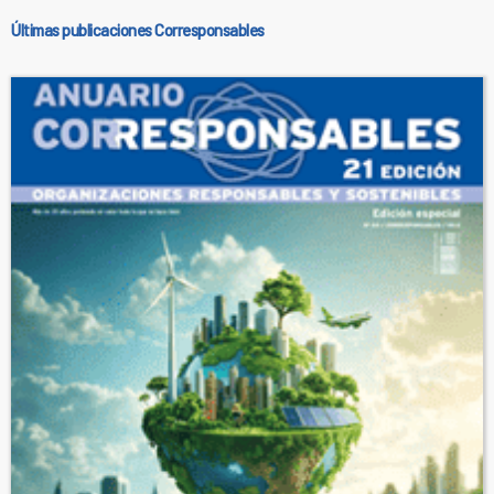
Últimas publicaciones Corresponsables