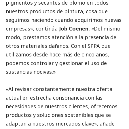
pigmentos y secantes de plomo en todos
nuestros productos de pintura, cosa que
seguimos haciendo cuando adquirimos nuevas
empresas», continúa
Job Coenen.
«Del mismo
modo, prestamos atención a la presencia de
otros materiales dañinos. Con el SPPA que
utilizamos desde hace más de cinco años,
podemos controlar y gestionar el uso de
sustancias nocivas.»
«Al revisar constantemente nuestra oferta
actual en estrecha consonancia con las
necesidades de nuestros clientes, ofrecemos
productos y soluciones sostenibles que se
adaptan a nuestros mercados clave», añade