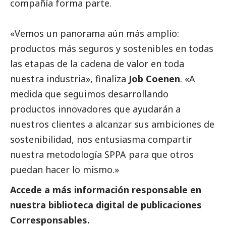
compañía forma parte.
«Vemos un panorama aún más amplio:
productos más seguros y sostenibles en todas
las etapas de la cadena de valor en toda
nuestra industria», finaliza
Job Coenen
. «A
medida que seguimos desarrollando
productos innovadores que ayudarán a
nuestros clientes a alcanzar sus ambiciones de
sostenibilidad, nos entusiasma compartir
nuestra metodología SPPA para que otros
puedan hacer lo mismo.»
Accede a más información responsable en
nuestra biblioteca digital de
publicaciones
Corresponsables
.