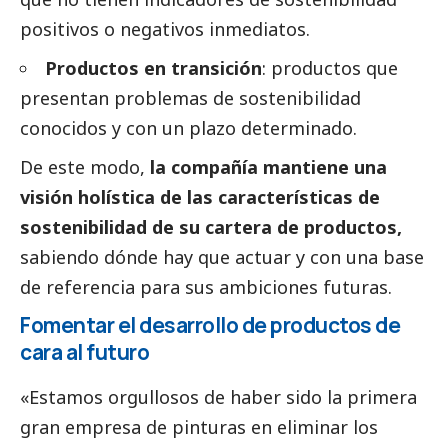
positivos o negativos inmediatos.
Productos en transición
: productos que
presentan problemas de sostenibilidad
conocidos y con un plazo determinado.
De este modo,
la compañía mantiene una
visión holística de las características de
sostenibilidad de su cartera de productos,
sabiendo dónde hay que actuar y con una base
de referencia para sus ambiciones futuras.
Fomentar el desarrollo de productos de
cara al futuro
«Estamos orgullosos de haber sido la primera
gran empresa de pinturas en eliminar los