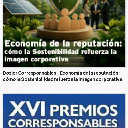
Dosier Corresponsables – Economía de la reputación:
cómo la Sostenibilidad refuerza la imagen corporativa