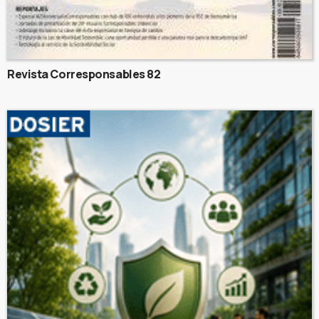
Revista Corresponsables 82