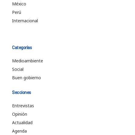
México
Perú
Internacional
Categorías
Medioambiente
Social
Buen gobierno
Secciones
Entrevistas
Opinión
Actualidad
Agenda