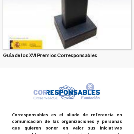
Guía de los XVI Premios Corresponsables
Corresponsables es el aliado de referencia en
comunicación de las organizaciones y personas
que quieren poner en valor sus iniciativas