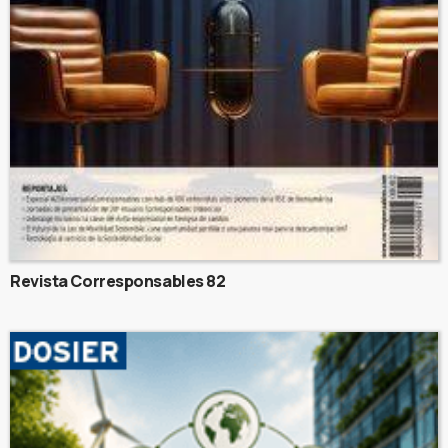
Revista Corresponsables 82