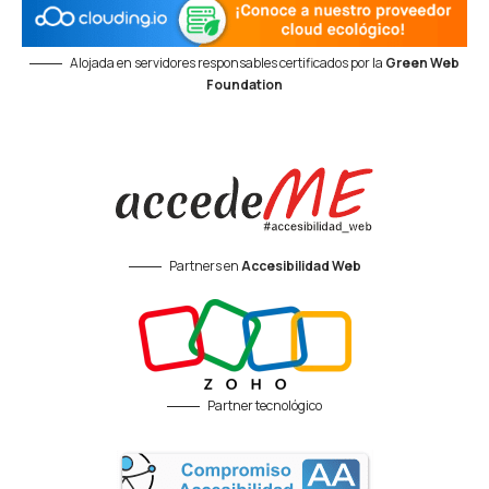
Alojada en servidores responsables certificados por la
Green Web
Foundation
Partners en
Accesibilidad Web
Partner tecnológico