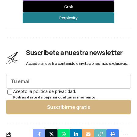
Grok
Perplexity
Suscríbete a nuestra newsletter
Accede a nuestro contenido e invitaciones más exclusivas.
Acepto la política de privacidad.
Podrás darte de baja en cualquier momento.
Suscribirme gratis