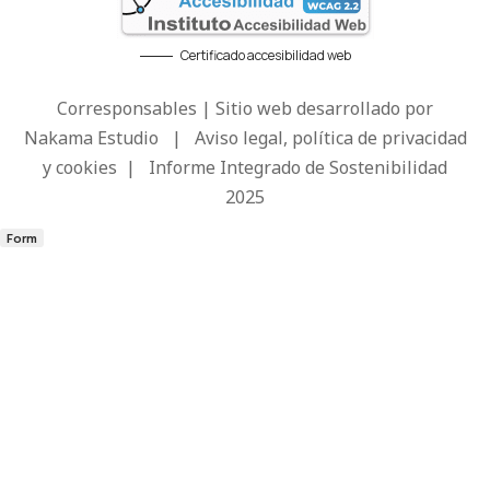
Certificado accesibilidad web
Corresponsables | Sitio web desarrollado por
Nakama Estudio
|
Aviso legal, política de privacidad
y cookies
|
Informe Integrado de Sostenibilidad
2025
Form