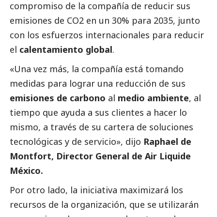
compromiso de la compañía de reducir sus
emisiones de CO2 en un 30% para 2035, junto
con los esfuerzos internacionales para reducir
el
calentamiento global
.
«Una vez más, la compañía está tomando
medidas para lograr una reducción de sus
emisiones de carbono
al
medio ambiente
, al
tiempo que ayuda a sus clientes a hacer lo
mismo, a través de su cartera de soluciones
tecnológicas y de servicio», dijo
R
aphael de
Montfort, Director General de Air Liquide
México.
Por otro lado, la iniciativa maximizará los
recursos de la organización, que se utilizarán