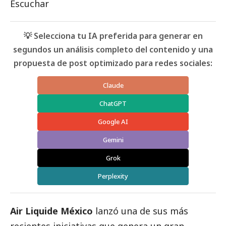
Escuchar
💡 Selecciona tu IA preferida para generar en
segundos un análisis completo del contenido y una
propuesta de post optimizado para redes sociales:
Claude
ChatGPT
Google AI
Gemini
Grok
Perplexity
Air Liquide México
lanzó una de sus más