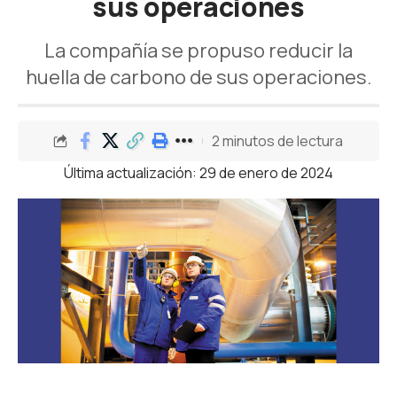
sus operaciones
La compañía se propuso reducir la
huella de carbono de sus operaciones.
2 minutos de lectura
Última actualización: 29 de enero de 2024