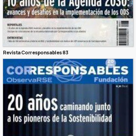
Revista Corresponsables 83