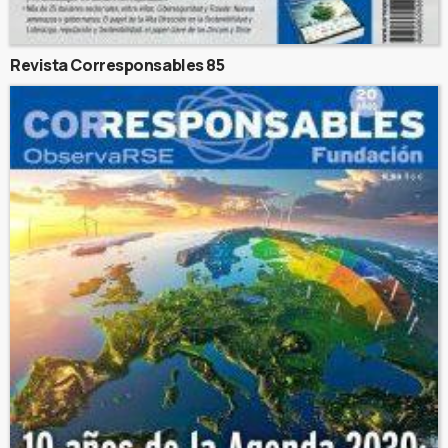
Revista Corresponsables 85