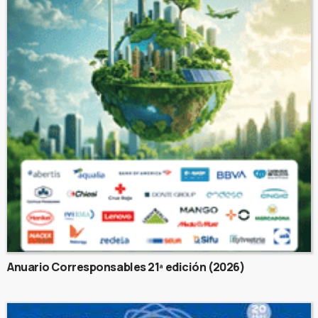
Anuario Corresponsables 21ª edición (2026)