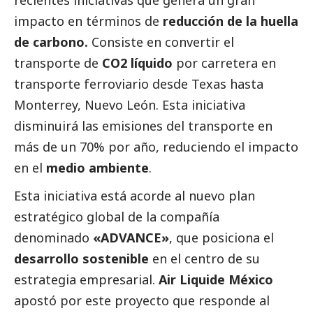
recientes iniciativas que genera un gran
impacto en términos de
reducción de la huella
de carbono.
Consiste en convertir el
transporte de
CO2 líquido
por carretera en
transporte ferroviario desde Texas hasta
Monterrey, Nuevo León. Esta iniciativa
disminuirá las emisiones del transporte en
más de un 70% por año, reduciendo el impacto
en el
medio ambiente
.
Esta iniciativa está acorde al nuevo plan
estratégico global de la compañía
denominado
«ADVANCE»
, que posiciona el
desarrollo sostenible
en el centro de su
estrategia empresarial.
Air Liquide México
apostó por este proyecto que responde al