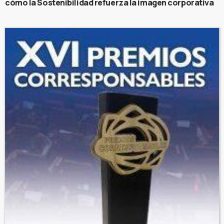
cómo la Sostenibilidad refuerza la imagen corporativa