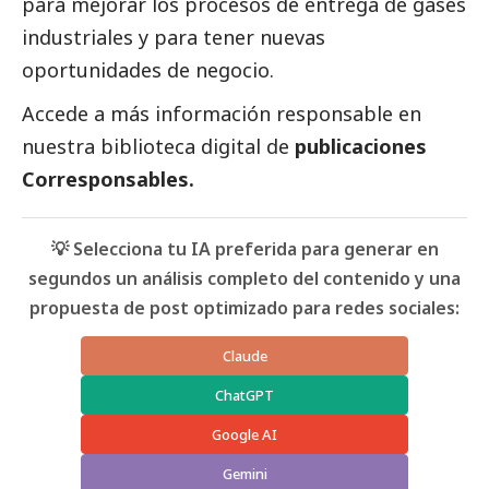
para mejorar los procesos de entrega de gases
industriales y para tener nuevas
oportunidades de negocio.
Accede a más información responsable en
nuestra biblioteca digital de
publicaciones
Corresponsables.
💡 Selecciona tu IA preferida para generar en
segundos un análisis completo del contenido y una
propuesta de post optimizado para redes sociales:
Claude
ChatGPT
Google AI
Gemini