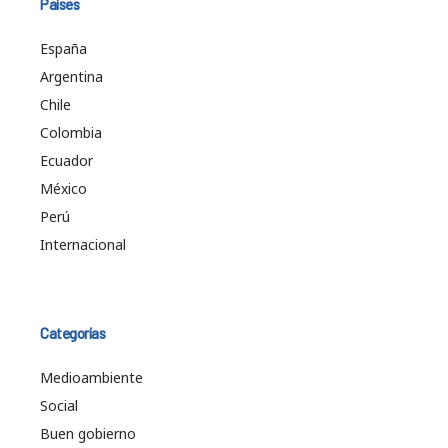
Países
España
Argentina
Chile
Colombia
Ecuador
México
Perú
Internacional
Categorías
Medioambiente
Social
Buen gobierno