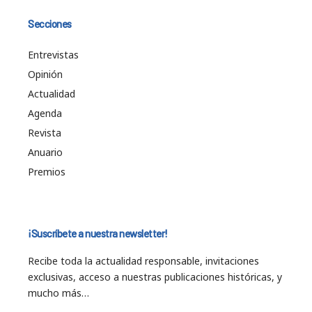
Secciones
Entrevistas
Opinión
Actualidad
Agenda
Revista
Anuario
Premios
¡Suscríbete a nuestra newsletter!
Recibe toda la actualidad responsable, invitaciones
exclusivas, acceso a nuestras publicaciones históricas, y
mucho más…