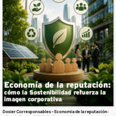
Dosier Corresponsables – Economía de la reputación: