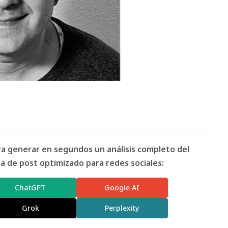
ara generar en segundos un análisis completo del
 de post optimizado para redes sociales:
ChatGPT
Google AI
Grok
Perplexity