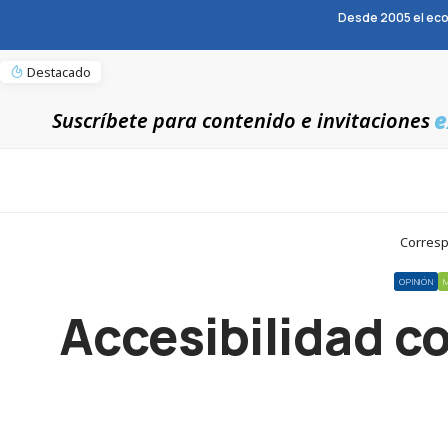
Desde 2005 el eco
Destacado
e
Suscríbete para contenido e invitaciones
Corresp
OPINIÓN
Accesibilidad c