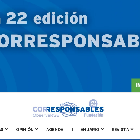
AS
OPINIÓN
AGENDA
|
ANUARIO
REVISTA