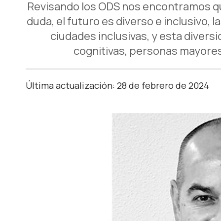
Revisando los ODS nos encontramos que 
duda, el futuro es diverso e inclusivo,
ciudades inclusivas, y esta divers
cognitivas, personas mayores
Última actualización: 28 de febrero de 2024