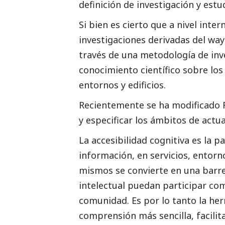
definición de investigación y estu
Si bien es cierto que a nivel int
investigaciones derivadas del way
través de una metodología de inv
conocimiento científico sobre los
entornos y edificios.
Recientemente se ha modificado
y especificar los ámbitos de actua
La accesibilidad cognitiva es la 
información, en servicios, entorno
mismos se convierte en una barre
intelectual puedan participar co
comunidad. Es por lo tanto la h
comprensión más sencilla, facilit