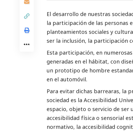
El desarrollo de nuestras socieda
la participación de las personas 
planteamientos sociales y cultur
ser la inclusión, la participación 
Esta participación, en numerosas
generadas en el hábitat, con dis
un prototipo de hombre estandar
en el automóvil.
Para evitar dichas barrearas, la p
sociedad es la Accesibilidad Univ
espacio, objeto o servicio de ser 
accesibilidad física o sensorial 
normativo, la accesibilidad cognit