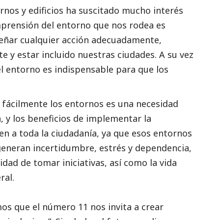
ornos y edificios ha suscitado mucho interés
mprensión del entorno que nos rodea es
ñar cualquier acción adecuadamente,
 y estar incluido nuestras ciudades. A su vez
l entorno es indispensable para que los
fácilmente los entornos es una necesidad
 y los beneficios de implementar la
den a toda la ciudadanía, ya que esos entornos
 generan incertidumbre, estrés y dependencia,
idad de tomar iniciativas, así como la vida
ral.
s que el número 11 nos invita a crear