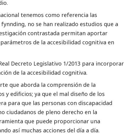
dio.
ernacional tenemos como referencia las
 fynnding, no se han realizado estudios que a
estigación contrastada permitan aportar
 parámetros de la accesibilidad cognitiva en
Real Decreto Legislativo 1/2013
para incorporar
ción de la accesibilidad cognitiva.
parte que aborda la comprensión de la
s y edificios; ya que el mal diseño de los
ra para que las personas con discapacidad
mo ciudadanos de pleno derecho en la
erramienta que puede proporcionar una
ando así muchas acciones del día a día.