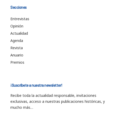
Secciones
Entrevistas
Opinión
Actualidad
Agenda
Revista
Anuario
Premios
¡Suscríbete a nuestra newsletter!
Recibe toda la actualidad responsable, invitaciones
exclusivas, acceso a nuestras publicaciones históricas, y
mucho más…