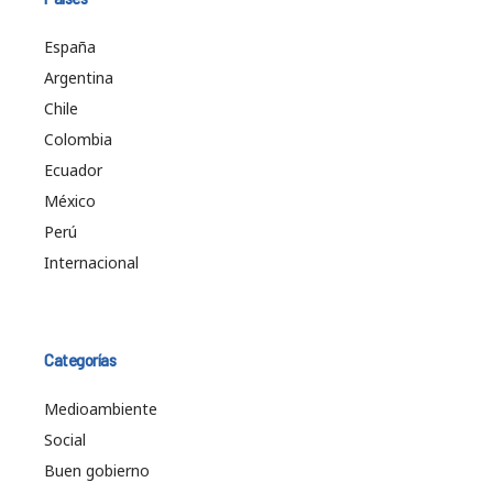
España
Argentina
Chile
Colombia
Ecuador
México
Perú
Internacional
Categorías
Medioambiente
Social
Buen gobierno