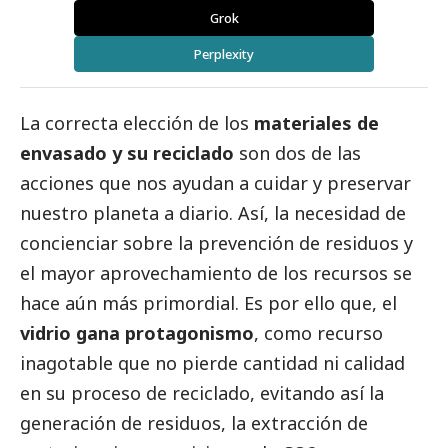
Grok
Perplexity
La correcta elección de los
materiales de
envasado y su reciclado
son dos de las
acciones que nos ayudan a cuidar y preservar
nuestro planeta a diario. Así, la necesidad de
concienciar sobre la prevención de residuos y
el mayor aprovechamiento de los recursos se
hace aún más primordial. Es por ello que, el
vidrio gana protagonismo
, como recurso
inagotable que no pierde cantidad ni calidad
en su proceso de reciclado, evitando así la
generación de residuos, la extracción de