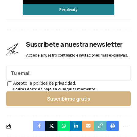
Perplexity
Suscríbete a nuestra newsletter
Accede a nuestro contenido e invitaciones más exclusivas.
Acepto la política de privacidad.
Podrás darte de baja en cualquier momento.
Suscribirme gratis