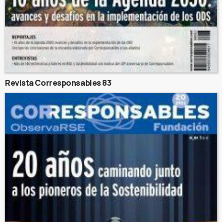
Revista Corresponsables 83