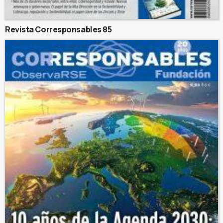
Revista Corresponsables 85