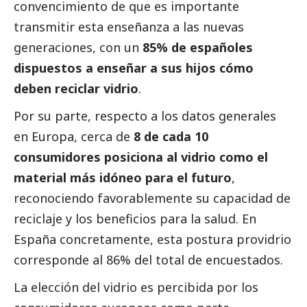
convencimiento de que es importante
transmitir esta enseñanza a las nuevas
generaciones, con un
85% de españoles
dispuestos a enseñar a sus hijos cómo
deben reciclar vidrio
.
Por su parte, respecto a los datos generales
en Europa, cerca de
8 de cada 10
consumidores posiciona al vidrio como el
material más idóneo para el futuro
,
reconociendo favorablemente su capacidad de
reciclaje y los beneficios para la salud. En
España concretamente, esta postura providrio
corresponde al 86% del total de encuestados.
La elección del vidrio es percibida por los