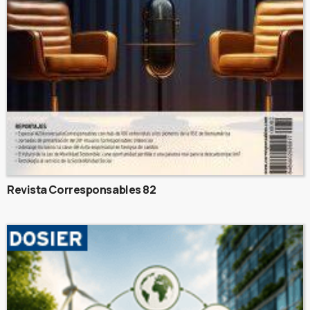
Revista Corresponsables 82