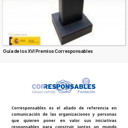
Guía de los XVI Premios Corresponsables
Corresponsables es el aliado de referencia en
comunicación de las organizaciones y personas
que quieren poner en valor sus iniciativas
responsables para construir juntos un mundo