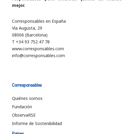
mejor.
Corresponsables en España
Vía Augusta, 29
08006 (Barcelona)
T +34 93 752 47 78
www.corresponsables.com
info@corresponsables.com
Corresponsables
Quiénes somos
Fundación
ObservaRSE
Informe de Sostenibilidad
Países