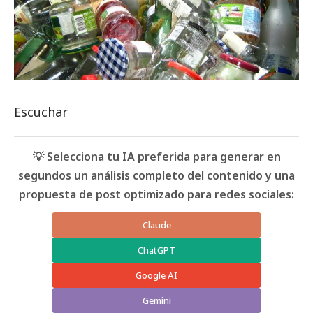
Escuchar
💡 Selecciona tu IA preferida para generar en
segundos un análisis completo del contenido y una
propuesta de post optimizado para redes sociales:
Claude
ChatGPT
Google AI
Gemini