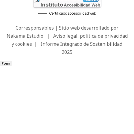
Certificado accesibilidad web
Corresponsables | Sitio web desarrollado por
Nakama Estudio
|
Aviso legal, política de privacidad
y cookies
|
Informe Integrado de Sostenibilidad
2025
Form