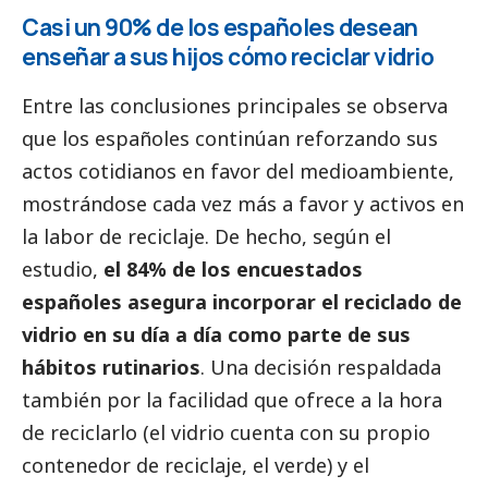
Casi un 90% de los españoles desean
enseñar a sus hijos cómo reciclar vidrio
Entre las conclusiones principales se observa
que los españoles continúan reforzando sus
actos cotidianos en favor del
medioambiente
,
mostrándose cada vez más a favor y activos en
la labor de reciclaje. De hecho, según el
estudio,
el 84% de los encuestados
españoles asegura incorporar el reciclado de
vidrio en su día a día como parte de sus
hábitos rutinarios
. Una decisión respaldada
también por la facilidad que ofrece a la hora
de reciclarlo (el vidrio cuenta con su propio
contenedor de reciclaje, el verde) y el