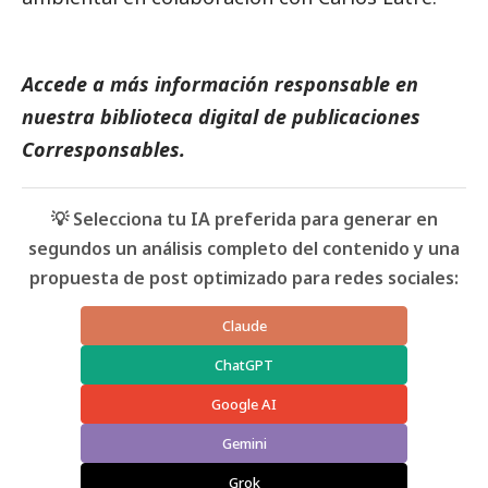
Accede a más información responsable en
nuestra biblioteca digital de
publicaciones
Corresponsables
.
💡 Selecciona tu IA preferida para generar en
segundos un análisis completo del contenido y una
propuesta de post optimizado para redes sociales:
Claude
ChatGPT
Google AI
Gemini
Grok