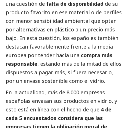
una cuestión de
falta de disponibilidad
de su
producto favorito en ese material o de perfiles
con menor sensibilidad ambiental que optan
por alternativas en plástico a un precio más
bajo. En esta cuestión, los españoles también
destacan favorablemente frente a la media
europea por tender hacia una
compra más
responsable
, estando más de la mitad de ellos
dispuestos a pagar más, si fuera necesario,
por un envase sostenible como el vidrio.
En la actualidad, más de 8.000 empresas
españolas envasan sus productos en vidrio, y
esto está en línea con el hecho de que
4 de
cada 5 encuestados considera que las
empresas tienen la obligación moral de