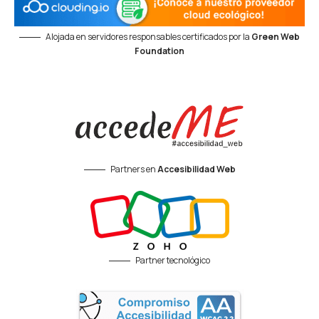
Alojada en servidores responsables certificados por la
Green Web
Foundation
Partners en
Accesibilidad Web
Partner tecnológico