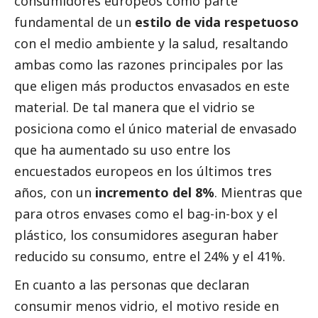
consumidores europeos como parte
fundamental de un
estilo de vida respetuoso
con el medio ambiente y la salud, resaltando
ambas como las razones principales por las
que eligen más productos envasados en este
material. De tal manera que el vidrio se
posiciona como el único material de envasado
que ha aumentado su uso entre los
encuestados europeos en los últimos tres
años, con un
incremento del 8%
. Mientras que
para otros envases como el bag-in-box y el
plástico, los consumidores aseguran haber
reducido su consumo, entre el 24% y el 41%.
En cuanto a las personas que declaran
consumir menos vidrio, el motivo reside en