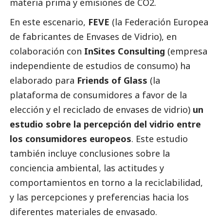
materia prima y emisiones de CO2.
En este escenario,
FEVE
(la Federación Europea
de fabricantes de Envases de Vidrio), en
colaboración con
InSites Consulting
(empresa
independiente de estudios de consumo) ha
elaborado para
Friends of Glass
(la
plataforma de consumidores a favor de la
elección y el reciclado de envases de vidrio)
un
estudio sobre la percepción del vidrio entre
los consumidores europeos
. Este estudio
también incluye conclusiones sobre la
conciencia ambiental, las actitudes y
comportamientos en torno a la reciclabilidad,
y las percepciones y preferencias hacia los
diferentes materiales de envasado.