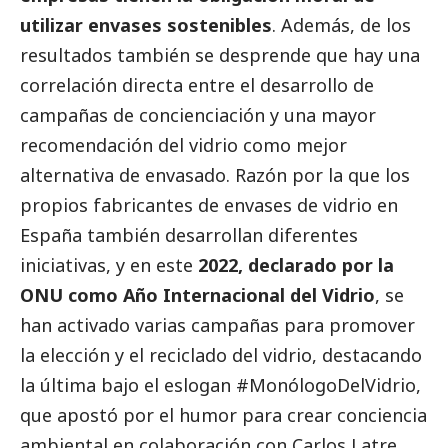
utilizar envases sostenibles
. Además, de los
resultados también se desprende que hay una
correlación directa entre el desarrollo de
campañas de concienciación y una mayor
recomendación del vidrio como mejor
alternativa de envasado. Razón por la que los
propios fabricantes de envases de vidrio en
España también desarrollan diferentes
iniciativas, y en este
2022, declarado por la
ONU como Año Internacional del Vidrio
, se
han activado varias campañas para promover
la elección y el reciclado del vidrio, destacando
la última bajo el eslogan #MonólogoDelVidrio,
que apostó por el humor para crear conciencia
ambiental en colaboración con Carlos Latre.