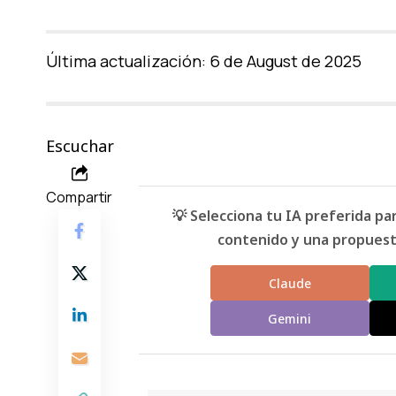
Última actualización: 6 de August de 2025
Escuchar
Compartir
💡 Selecciona tu IA preferida p
contenido y una propuesta
Claude
Gemini