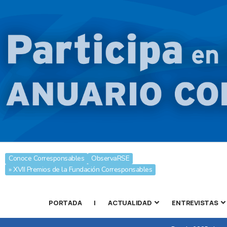
Conoce Corresponsables
ObservaRSE
» XVII Premios de la Fundación Corresponsables
PORTADA
|
ACTUALIDAD
ENTREVISTAS