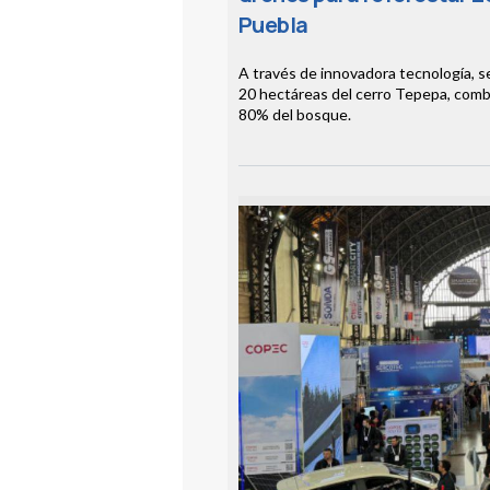
Puebla
A través de innovadora tecnología, se
20 hectáreas del cerro Tepepa, comba
80% del bosque.