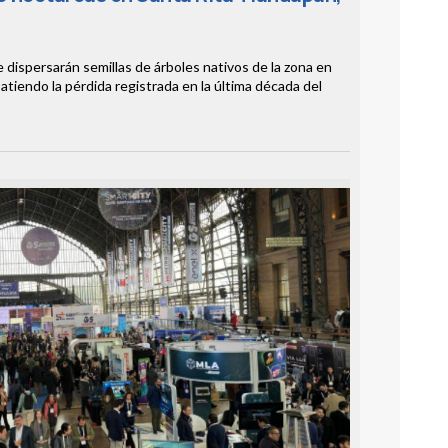
 dispersarán semillas de árboles nativos de la zona en
tiendo la pérdida registrada en la última década del