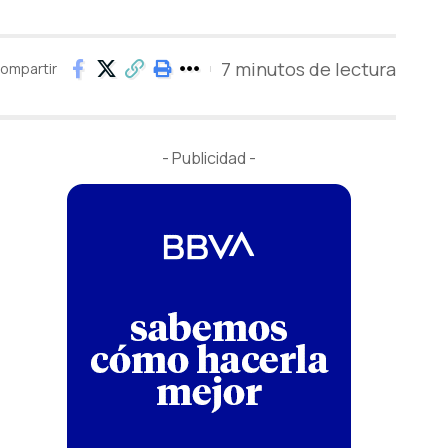
7 minutos de lectura
ompartir
- Publicidad -