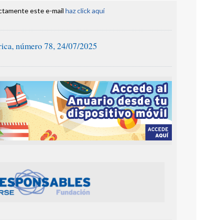
ectamente este e-mail
haz click aquí
ica, número 78, 24/07/2025