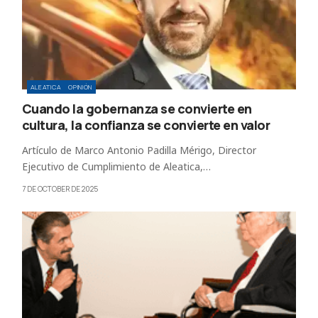
ALEATICA
OPINIÓN
Cuando la gobernanza se convierte en
cultura, la confianza se convierte en valor
Artículo de Marco Antonio Padilla Mérigo, Director
Ejecutivo de Cumplimiento de Aleatica,…
7 DE OCTOBER DE 2025