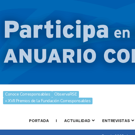
Conoce Corresponsables
ObservaRSE
» XVII Premios de la Fundación Corresponsables
PORTADA
|
ACTUALIDAD
ENTREVISTAS