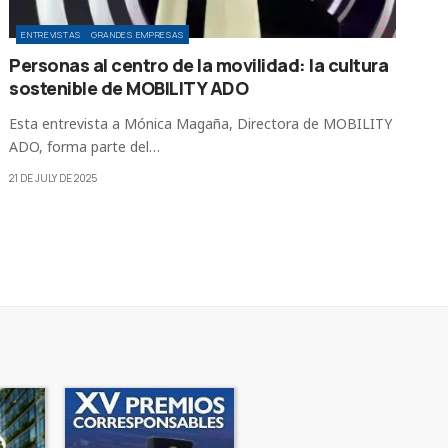
ENTREVISTAS
GRANDES EMPRESAS
Personas al centro de la movilidad: la cultura
sostenible de MOBILITY ADO
Esta entrevista a Mónica Magaña, Directora de MOBILITY
ADO, forma parte del…
21 DE JULY DE 2025