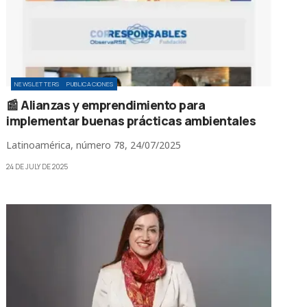
NEWSLETTERS
PUBLICACIONES
📰 Alianzas y emprendimiento para
implementar buenas prácticas ambientales
Latinoamérica, número 78, 24/07/2025
24 DE JULY DE 2025