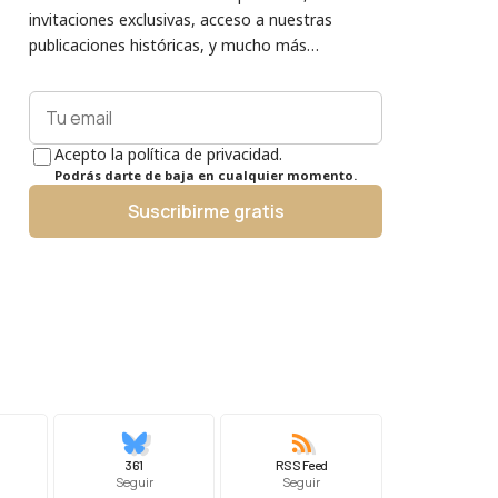
invitaciones exclusivas, acceso a nuestras
publicaciones históricas, y mucho más…
Acepto la política de privacidad.
Podrás darte de baja en cualquier momento.
Suscribirme gratis
361
RSS Feed
Seguir
Seguir