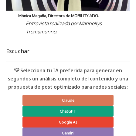
Mónica Magaña, Directora de MOBILITY ADO.
Entrevista realizada por Marinellys
Tremamunno.
Escuchar
💡 Selecciona tu IA preferida para generar en
segundos un análisis completo del contenido y una
propuesta de post optimizado para redes sociales:
Claude
ChatGPT
Google AI
Gemini