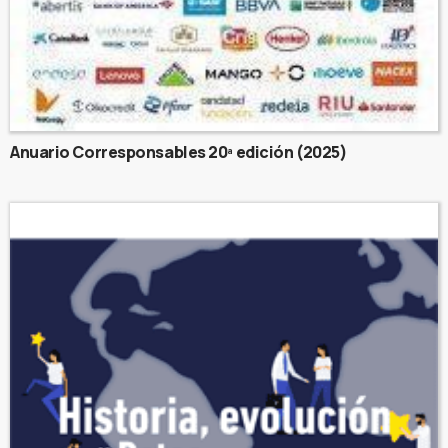
Anuario Corresponsables 20ª edición (2025)