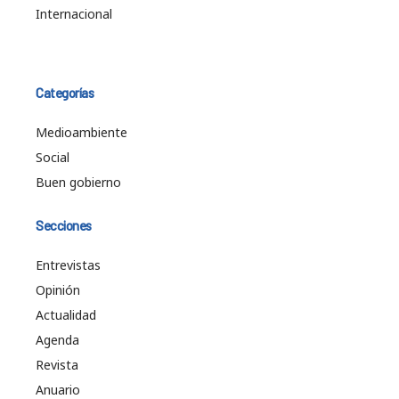
Internacional
Categorías
Medioambiente
Social
Buen gobierno
Secciones
Entrevistas
Opinión
Actualidad
Agenda
Revista
Anuario