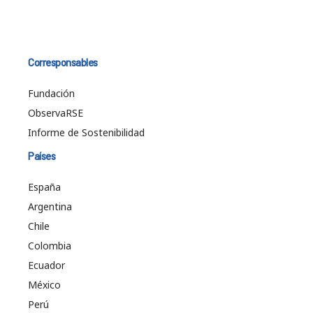
Corresponsables
Fundación
ObservaRSE
Informe de Sostenibilidad
Países
España
Argentina
Chile
Colombia
Ecuador
México
Perú