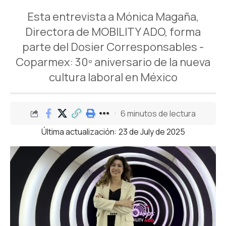
Esta entrevista a Mónica Magaña,
Directora de MOBILITY ADO, forma
parte del Dosier Corresponsables -
Coparmex: 30º aniversario de la nueva
cultura laboral en México
6 minutos de lectura
Última actualización: 23 de July de 2025