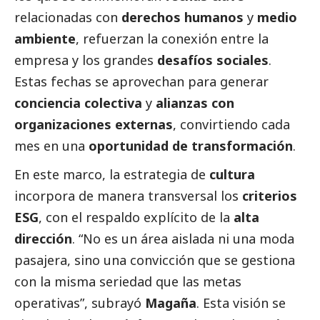
relacionadas con
derechos humanos
y
medio
ambiente
, refuerzan la conexión entre la
empresa y los grandes
desafíos sociales
.
Estas fechas se aprovechan para generar
conciencia colectiva
y
alianzas con
organizaciones externas
, convirtiendo cada
mes en una
oportunidad de transformación
.
En este marco, la estrategia de
cultura
incorpora de manera transversal los
criterios
ESG
, con el respaldo explícito de la
alta
dirección
. “No es un área aislada ni una moda
pasajera, sino una convicción que se gestiona
con la misma seriedad que las metas
operativas”, subrayó
Magaña
. Esta visión se