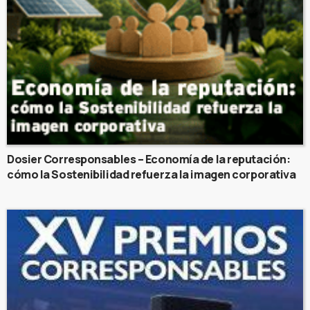
Dosier Corresponsables – Economía de la reputación:
cómo la Sostenibilidad refuerza la imagen corporativa