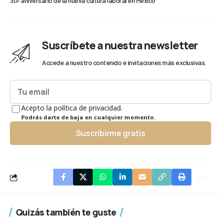
30º aniversario de la nueva cultura laboral en México
Suscríbete a nuestra newsletter
Accede a nuestro contenido e invitaciones más exclusivas.
Acepto la política de privacidad.
Podrás darte de baja en cualquier momento.
Suscribirme gratis
Quizás también te guste