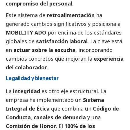
compromiso del personal
.
Este sistema de
retroalimentación
ha
generado cambios significativos y posiciona a
MOBILITY ADO
por encima de los estándares
globales de
satisfacción laboral
. La clave está
en
actuar sobre la escucha
, incorporando
cambios concretos que mejoran la
experiencia
del colaborador
.
Legalidad y bienestar
La
integridad
es otro eje estructural. La
empresa ha implementado un
Sistema
Integral de Ética
que combina un
Código de
Conducta
,
canales de denuncia
y una
Comisión de Honor
. El
100% de los