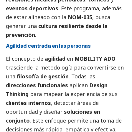
eventos deportivos
. Este programa, además
de estar alineado con la
NOM-035
, busca
generar una
cultura resiliente desde la
prevención
.
Agilidad centrada en las personas
El concepto de
agilidad
en
MOBILITY ADO
trasciende la metodología para convertirse en
una
filosofía de gestión
. Todas las
direcciones funcionales
aplican
Design
Thinking
para mapear la experiencia de sus
clientes internos
, detectar áreas de
oportunidad y diseñar
soluciones en
conjunto
. Este enfoque permite una toma de
decisiones más rápida, empática y efectiva.