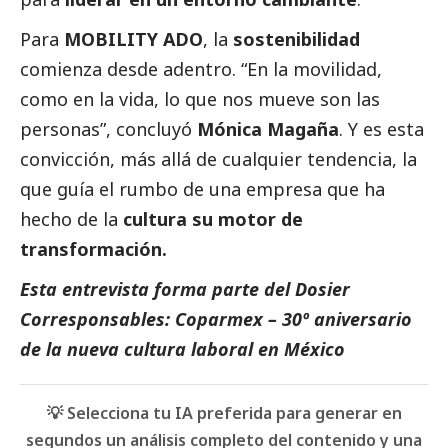
Para
MOBILITY ADO
, la
sostenibilidad
comienza desde adentro. “En la movilidad,
como en la vida, lo que nos mueve son las
personas”, concluyó
Mónica Magaña
. Y es esta
convicción, más allá de cualquier tendencia, la
que guía el rumbo de una empresa que ha
hecho de la
cultura su motor de
transformación.
Esta entrevista forma parte del Dosier
Corresponsables: Coparmex – 30º aniversario
de la nueva cultura laboral en México
💡 Selecciona tu IA preferida para generar en
segundos un análisis completo del contenido y una