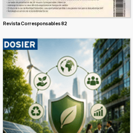
Revista Corresponsables 82