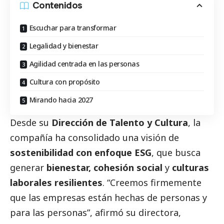
Contenidos
Escuchar para transformar
Legalidad y bienestar
Agilidad centrada en las personas
Cultura con propósito
Mirando hacia 2027
Desde su
Dirección de Talento y Cultura
, la
compañía ha consolidado una visión de
sostenibilidad con enfoque ESG
, que busca
generar
bienestar, cohesión
social
y
culturas
laborales resilientes
. “Creemos firmemente
que las empresas están hechas de personas y
para las personas”, afirmó su directora,