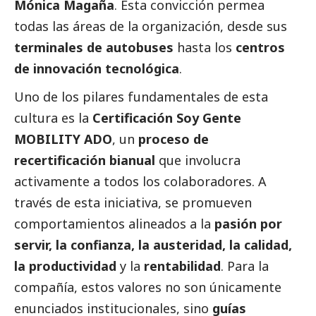
Mónica Magaña
. Esta convicción permea
todas las áreas de la organización, desde sus
terminales de autobuses
hasta los
centros
de innovación tecnológica
.
Uno de los pilares fundamentales de esta
cultura es la
Certificación Soy Gente
MOBILITY ADO
, un
proceso de
recertificación bianual
que involucra
activamente a todos los colaboradores. A
través de esta iniciativa, se promueven
comportamientos alineados a la
pasión por
servir, la confianza, la austeridad, la calidad,
la productividad
y la
rentabilidad
. Para la
compañía, estos valores no son únicamente
enunciados institucionales, sino
guías