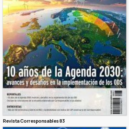
Revista Corresponsables 83