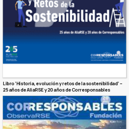
Libro ‘Historia, evolución y retos de la sostenibilidad’ –
25 años de AliaRSE y 20 años de Corresponsables