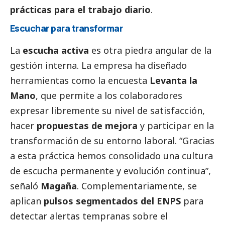
prácticas para el trabajo diario
.
Escuchar para transformar
La
escucha activa
es otra piedra angular de la
gestión interna. La empresa ha diseñado
herramientas como la encuesta
Levanta la
Mano
, que permite a los colaboradores
expresar libremente su nivel de satisfacción,
hacer
propuestas de mejora
y participar en la
transformación de su entorno laboral. “Gracias
a esta práctica hemos consolidado una cultura
de escucha permanente y evolución continua”,
señaló
Magaña
. Complementariamente, se
aplican
pulsos segmentados del ENPS
para
detectar alertas tempranas sobre el