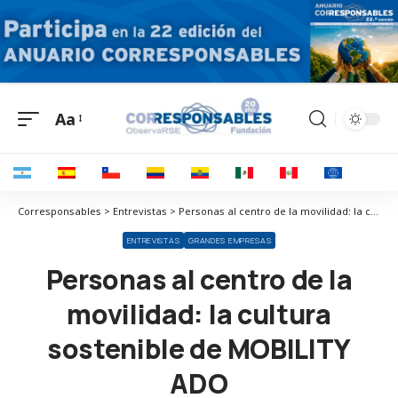
Aa
Corresponsables > Entrevistas > Personas al centro de la movilidad: la cultura sostenible de MOBILITY ADO
ENTREVISTAS
GRANDES EMPRESAS
Personas al centro de la
movilidad: la cultura
sostenible de MOBILITY
ADO