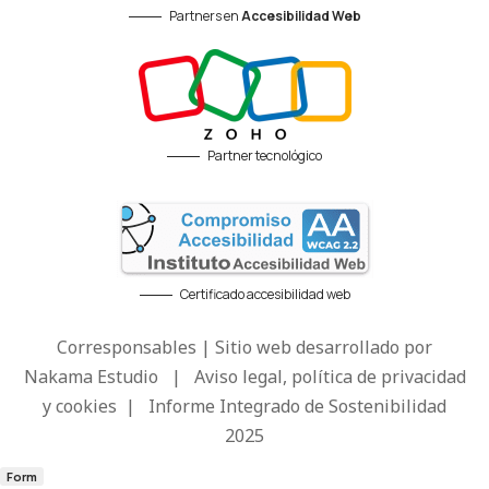
Partners en
Accesibilidad Web
Partner tecnológico
Certificado accesibilidad web
Corresponsables | Sitio web desarrollado por
Nakama Estudio
|
Aviso legal, política de privacidad
y cookies
|
Informe Integrado de Sostenibilidad
2025
Form