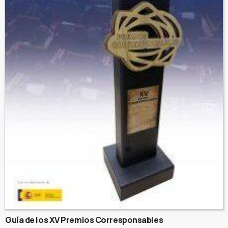
Guía de los XV Premios Corresponsables