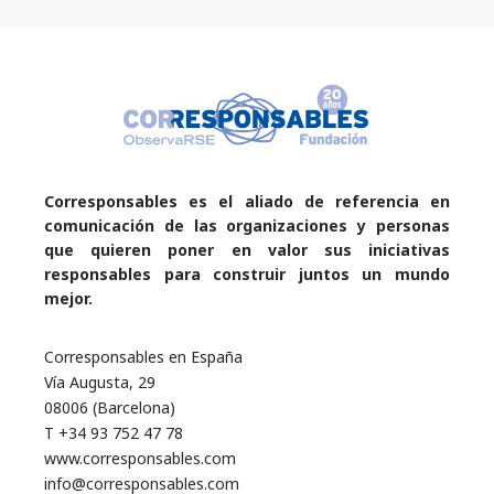
Corresponsables es el aliado de referencia en
comunicación de las organizaciones y personas
que quieren poner en valor sus iniciativas
responsables para construir juntos un mundo
mejor.
Corresponsables en España
Vía Augusta, 29
08006 (Barcelona)
T +34 93 752 47 78
www.corresponsables.com
info@corresponsables.com