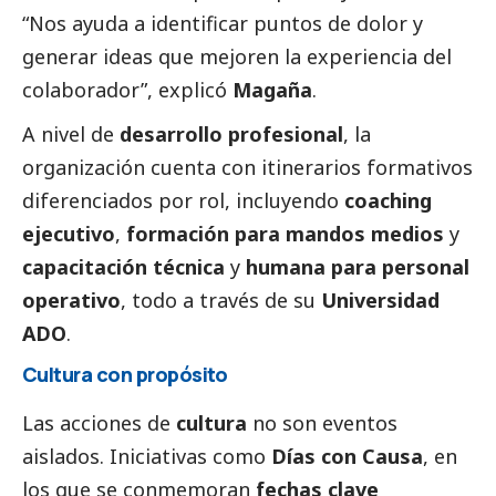
“Nos ayuda a identificar puntos de dolor y
generar ideas que mejoren la experiencia del
colaborador”, explicó
Magaña
.
A nivel de
desarrollo profesional
, la
organización cuenta con itinerarios formativos
diferenciados por rol, incluyendo
coaching
ejecutivo
,
formación para mandos medios
y
capacitación técnica
y
humana para personal
operativo
, todo a través de su
Universidad
ADO
.
Cultura con propósito
Las acciones de
cultura
no son eventos
aislados. Iniciativas como
Días con Causa
, en
los que se conmemoran
fechas clave