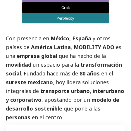
Grok
Perplexity
Con presencia en
México, España
y otros
países de
América Latina
,
MOBILITY ADO
es
una
empresa global
que ha hecho de la
movilidad
un espacio para la
transformación
social
. Fundada hace más de
80 años
en el
sureste mexicano
, hoy lidera soluciones
integrales de
transporte urbano, interurbano
y corporativo
, apostando por un
modelo de
desarrollo sostenible
que pone a las
personas
en el centro.