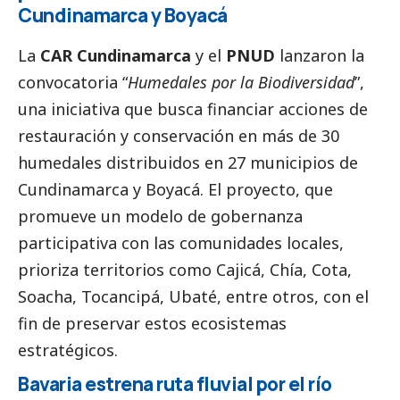
Cundinamarca y Boyacá
La
CAR Cundinamarca
y el
PNUD
lanzaron la
convocatoria “
Humedales por la Biodiversidad
”,
una iniciativa que busca financiar acciones de
restauración y conservación en más de 30
humedales distribuidos en 27 municipios de
Cundinamarca y Boyacá. El proyecto, que
promueve un modelo de gobernanza
participativa con las comunidades locales,
prioriza territorios como Cajicá, Chía, Cota,
Soacha, Tocancipá, Ubaté, entre otros, con el
fin de preservar estos ecosistemas
estratégicos.
Bavaria estrena ruta fluvial por el río