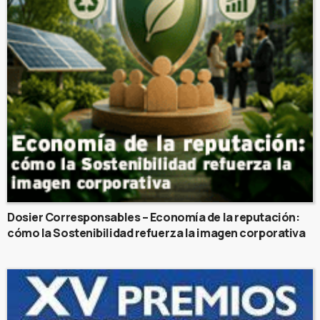
Dosier Corresponsables – Economía de la reputación:
cómo la Sostenibilidad refuerza la imagen corporativa