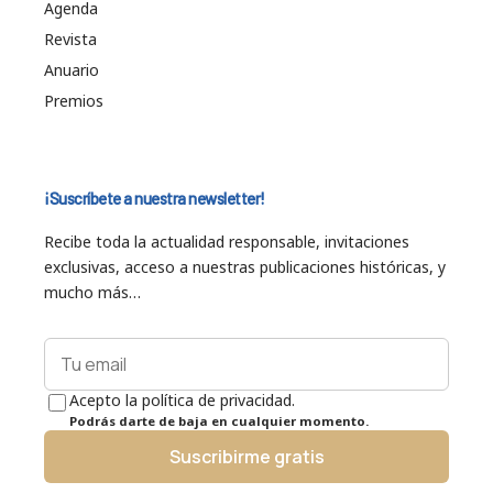
Agenda
Revista
Anuario
Premios
¡Suscríbete a nuestra newsletter!
Recibe toda la actualidad responsable, invitaciones
exclusivas, acceso a nuestras publicaciones históricas, y
mucho más…
Acepto la política de privacidad.
Podrás darte de baja en cualquier momento.
Suscribirme gratis