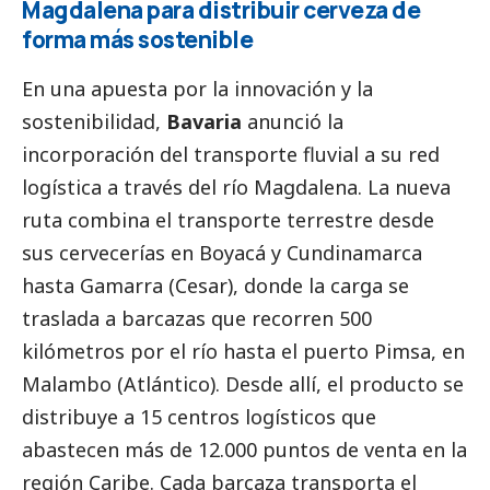
Magdalena para distribuir cerveza de
forma más sostenible
En una apuesta por la innovación y la
sostenibilidad,
Bavaria
anunció la
incorporación del transporte fluvial a su red
logística a través del río Magdalena. La nueva
ruta combina el transporte terrestre desde
sus cervecerías en Boyacá y Cundinamarca
hasta Gamarra (Cesar), donde la carga se
traslada a barcazas que recorren 500
kilómetros por el río hasta el puerto Pimsa, en
Malambo (Atlántico). Desde allí, el producto se
distribuye a 15 centros logísticos que
abastecen más de 12.000 puntos de venta en la
región Caribe. Cada barcaza transporta el