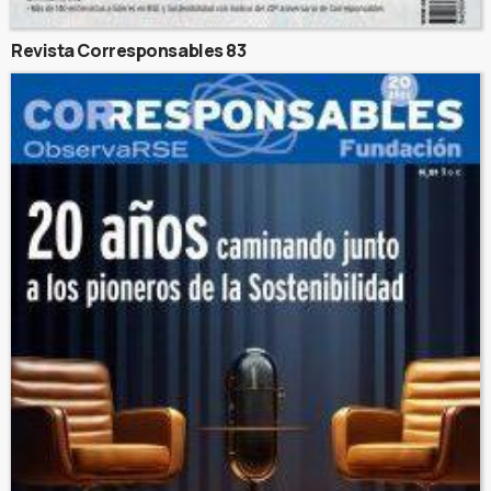
Revista Corresponsables 83