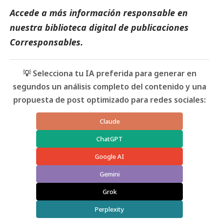
Accede a más información responsable en
nuestra biblioteca digital de
publicaciones
Corresponsables
.
💡 Selecciona tu IA preferida para generar en
segundos un análisis completo del contenido y una
propuesta de post optimizado para redes sociales:
Claude
ChatGPT
Google AI
Gemini
Grok
Perplexity