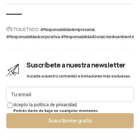
ETIQUETADO:
#Responsabilidadempresarial
#Responsabilidadcorporativa
#ResponsabilidadSocial
medioambiente
Suscríbete a nuestra newsletter
Accede a nuestro contenido e invitaciones más exclusivas.
Acepto la política de privacidad.
Podrás darte de baja en cualquier momento.
Suscribirme gratis