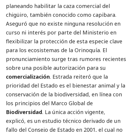
planeando habilitar la caza comercial del
chigüiro, también conocido como capibara.
Aseguró que no existe ninguna resolución en
curso ni interés por parte del Ministerio en
flexibilizar la protección de esta especie clave
para los ecosistemas de la Orinoquía. El
pronunciamiento surge tras rumores recientes
sobre una posible autorización para su
comercialización
. Estrada reiteró que la
prioridad del Estado es el bienestar animal y la
conservación de la biodiversidad, en línea con
los principios del Marco Global de
Biodiversidad
. La única acción vigente,
explicó, es un estudio técnico derivado de un
fallo del Consejo de Estado en 2001, el cual no