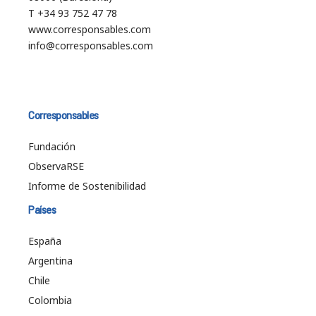
T +34 93 752 47 78
www.corresponsables.com
info@corresponsables.com
Corresponsables
Fundación
ObservaRSE
Informe de Sostenibilidad
Países
España
Argentina
Chile
Colombia