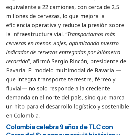
equivalente a 22 camiones, con cerca de 2,5
millones de cervezas, lo que mejora la
eficiencia operativa y reduce la presión sobre
la infraestructura vial. “
Transportamos más
cervezas en menos viajes, optimizando nuestro
indicador de cervezas entregadas por kilómetro
recorrido
”, afirmó Sergio Rincón, presidente de
Bavaria. El modelo multimodal de Bavaria —
que integra transporte terrestre, férreo y
fluvial— no solo responde a la creciente
demanda en el norte del país, sino que marca
un hito para el desarrollo logístico y sostenible
en Colombia.
Colombia celebra 9 años de TLC con