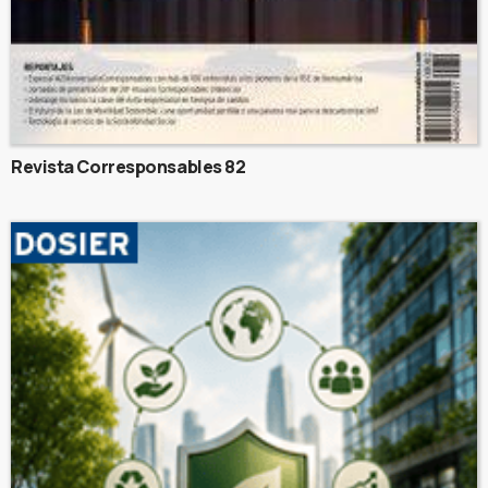
Revista Corresponsables 82