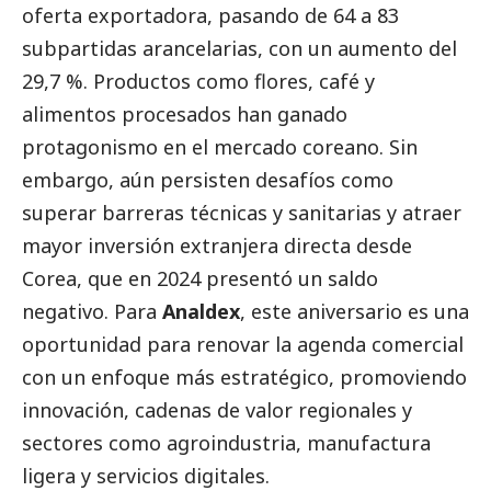
oferta exportadora, pasando de 64 a 83
subpartidas arancelarias, con un aumento del
29,7 %. Productos como flores, café y
alimentos procesados han ganado
protagonismo en el mercado coreano. Sin
embargo, aún persisten desafíos como
superar barreras técnicas y sanitarias y atraer
mayor inversión extranjera directa desde
Corea, que en 2024 presentó un saldo
negativo. Para
Analdex
, este aniversario es una
oportunidad para renovar la agenda comercial
con un enfoque más estratégico, promoviendo
innovación, cadenas de valor regionales y
sectores como agroindustria, manufactura
ligera y servicios digitales.