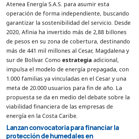
Atenea Energía S.A.S. para asumir esta
operación de forma independiente, buscando
garantizar la sostenibilidad del servicio. Desde
2020, Afinia ha invertido más de 2,88 billones
de pesos en su zona de cobertura, destinando
más de 441 mil millones al Cesar, Magdalena y
sur de Bolívar. Como
estrategia
adicional,
impulsa el modelo de energía prepagada, con
1.000 familias ya vinculadas en el Cesar y una
meta de 20.000 usuarios para fin de año. La
propuesta se da en medio del debate sobre la
viabilidad financiera de las empresas de
energía en la Costa Caribe.
Lanzan convocatoria para financiar la
protección de humedales en