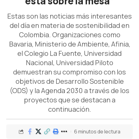
está sobre la mesa”
Estas son las noticias más interesantes
del día en materia de sostenibilidad en
Colombia. Organizaciones como
Bavaria, Ministerio de Ambiente, Afinia,
el Colegio La Fuente, Universidad
Nacional, Universidad Piloto
demuestran su compromiso con los
objetivos de Desarrollo Sostenible
(ODS) y la Agenda 2030 a través de los
proyectos que se destacan a
continuación.
6 minutos de lectura