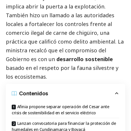
implica abrir la puerta a la explotación.
También hizo un llamado a las autoridades
locales a fortalecer los controles frente al
comercio ilegal de carne de chigüiro, una
práctica que calificó como delito ambiental. La
ministra recalcó que el compromiso del
Gobierno es con un
desarrollo sostenible
basado en el respeto por la fauna silvestre y
los ecosistemas.
Contenidos
Afinia propone separar operación del Cesar ante
crisis de sostenibilidad en el servicio eléctrico
Lanzan convocatoria para financiar la protección de
humedales en Cundinamarca y Boyacá