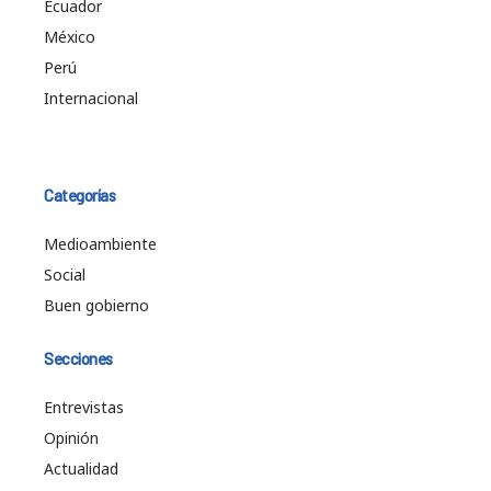
Ecuador
México
Perú
Internacional
Categorías
Medioambiente
Social
Buen gobierno
Secciones
Entrevistas
Opinión
Actualidad