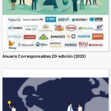
Anuario Corresponsables 20ª edición (2025)