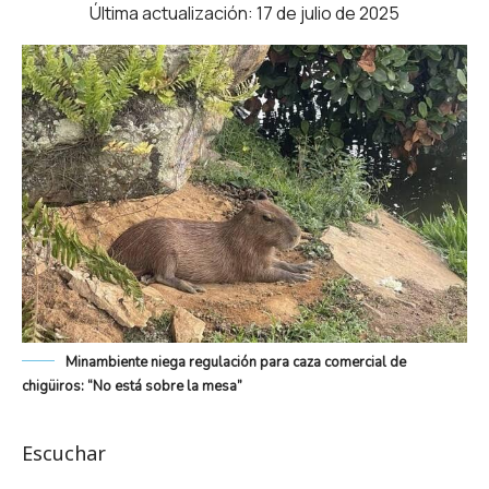
Última actualización: 17 de julio de 2025
Minambiente niega regulación para caza comercial de
chigüiros: “No está sobre la mesa”
Escuchar