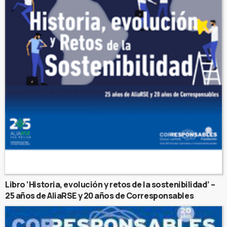
Libro ‘Historia, evolución y retos de la sostenibilidad’ –
25 años de AliaRSE y 20 años de Corresponsables