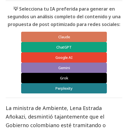
💡 Selecciona tu IA preferida para generar en
segundos un análisis completo del contenido y una
propuesta de post optimizado para redes sociales:
Claude
ChatGPT
Google AI
Gemini
Grok
Perplexity
La ministra de Ambiente, Lena Estrada
Añokazi, desmintió tajantemente que el
Gobierno colombiano esté tramitando o