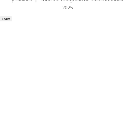
2025
Form