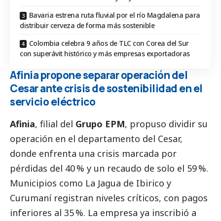
Bavaria estrena ruta fluvial por el río Magdalena para
distribuir cerveza de forma más sostenible
Colombia celebra 9 años de TLC con Corea del Sur
con superávit histórico y más empresas exportadoras
Afinia propone separar operación del
Cesar ante crisis de sostenibilidad en el
servicio eléctrico
Afinia
, filial del
Grupo EPM
, propuso dividir su
operación en el departamento del Cesar,
donde enfrenta una crisis marcada por
pérdidas del 40 % y un recaudo de solo el 59 %.
Municipios como La Jagua de Ibirico y
Curumaní registran niveles críticos, con pagos
inferiores al 35 %. La empresa ya inscribió a