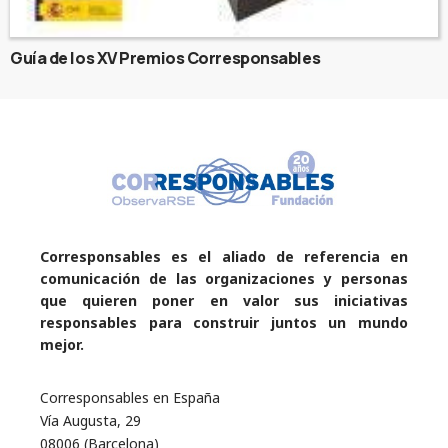
Guía de los XV Premios Corresponsables
Corresponsables es el aliado de referencia en
comunicación de las organizaciones y personas
que quieren poner en valor sus iniciativas
responsables para construir juntos un mundo
mejor.
Corresponsables en España
Vía Augusta, 29
08006 (Barcelona)