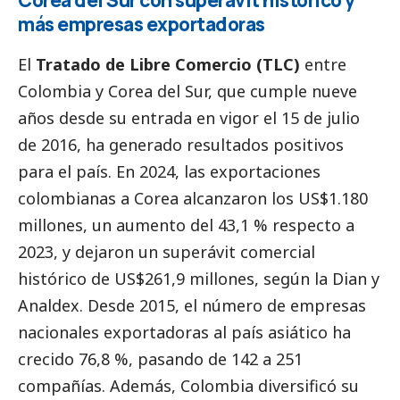
Corea del Sur con superávit histórico y
más empresas exportadoras
El
Tratado de Libre Comercio (TLC)
entre
Colombia y Corea del Sur, que cumple nueve
años desde su entrada en vigor el 15 de julio
de 2016, ha generado resultados positivos
para el país. En 2024, las exportaciones
colombianas a Corea alcanzaron los US$1.180
millones, un aumento del 43,1 % respecto a
2023, y dejaron un superávit comercial
histórico de US$261,9 millones, según la Dian y
Analdex. Desde 2015, el número de empresas
nacionales exportadoras al país asiático ha
crecido 76,8 %, pasando de 142 a 251
compañías. Además, Colombia diversificó su