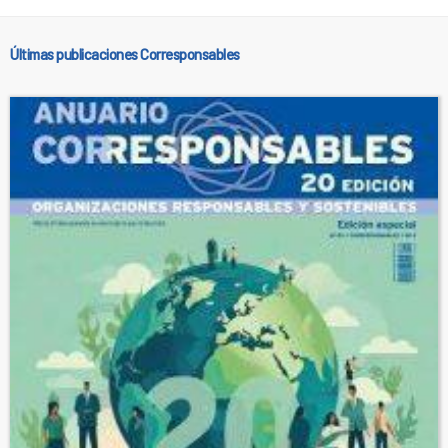
Últimas publicaciones Corresponsables