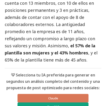
cuenta con 13 miembros, con 10 de ellos en
posiciones permanentes y 3 en prácticas,
además de contar con el apoyo de 8 de
colaboradores externos. La antigüedad
promedio en la empresa es de 11 años,
reflejando un compromiso a largo plazo con
sus valores y misión. Asimismo,
el 57% de la
plantilla son mujeres y el 43% hombres
, y el
65% de la plantilla tiene más de 45 años.
💡 Selecciona tu IA preferida para generar en
segundos un análisis completo del contenido y una
propuesta de post optimizado para redes sociales:
Claude