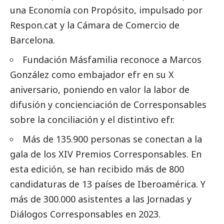
una Economía con Propósito
, impulsado por
Respon.cat y la Cámara de Comercio de
Barcelona.
Fundación Másfamilia reconoce a Marcos
González
como embajador efr en su X
aniversario, poniendo en valor la labor de
difusión y concienciación de
Corresponsables
sobre la conciliación y el distintivo efr.
Más de 135.900 personas se conectan a la
gala de los XIV Premios Corresponsables
. En
esta edición, se han recibido más de 800
candidaturas de 13 países de Iberoamérica. Y
más de 300.000 asistentes a las Jornadas y
Diálogos
Corresponsables
en 2023.