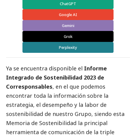
ChatGPT
Google AI
Gemini
Grok
Perplexity
Ya se encuentra disponible el
Informe
Integrado de Sostenibilidad 2023 de
Corresponsables
, en el que podemos
encontrar toda la información sobre la
estrategia, el desempeño y la labor de
sostenibilidad de nuestro Grupo, siendo esta
Memoria de Sostenibilidad la principal
herramienta de comunicación de la triple