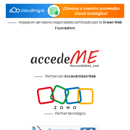
Alojada en servidores responsables certificados por la
Green Web
Foundation
Partners en
Accesibilidad Web
Partner tecnológico