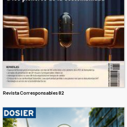
Revista Corresponsables 82