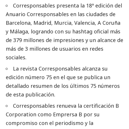
Corresponsables presenta la 18ª edición del
Anuario Corresponsables
en las ciudades de
Barcelona, Madrid, Murcia, Valencia, A Coruña
y Málaga, logrando con su hashtag oficial más
de 379 millones de impresiones y un alcance de
más de 3 millones de usuarios en redes
sociales.
La
revista Corresponsables alcanza su
edición número 75
en el que se publica un
detallado resumen de los últimos 75 números
de esta publicación.
Corresponsables renueva la certificación B
Corporation como Emprersa B por su
compromiso con el periodismo y la