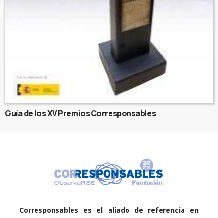
Guía de los XV Premios Corresponsables
Corresponsables es el aliado de referencia en