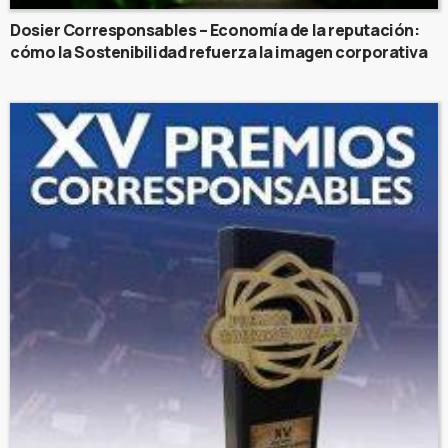
Dosier Corresponsables – Economía de la reputación:
cómo la Sostenibilidad refuerza la imagen corporativa