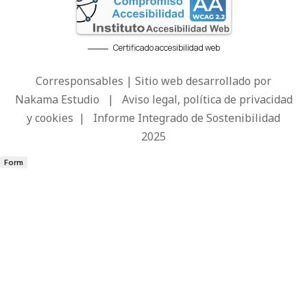
Certificado accesibilidad web
Corresponsables | Sitio web desarrollado por
Nakama Estudio
|
Aviso legal, política de privacidad
y cookies
|
Informe Integrado de Sostenibilidad
2025
Form