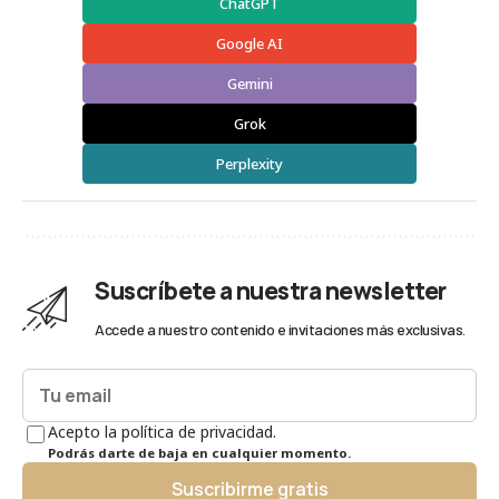
ChatGPT
Google AI
Gemini
Grok
Perplexity
Suscríbete a nuestra newsletter
Accede a nuestro contenido e invitaciones más exclusivas.
Acepto la política de privacidad.
Podrás darte de baja en cualquier momento.
Suscribirme gratis