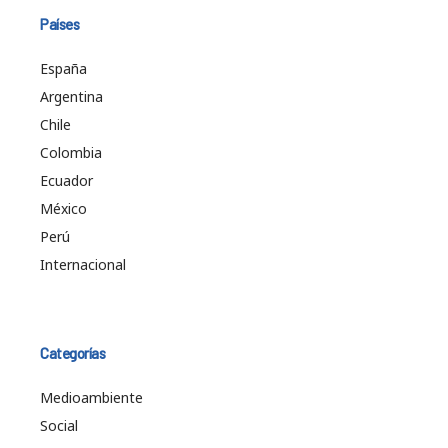
Países
España
Argentina
Chile
Colombia
Ecuador
México
Perú
Internacional
Categorías
Medioambiente
Social