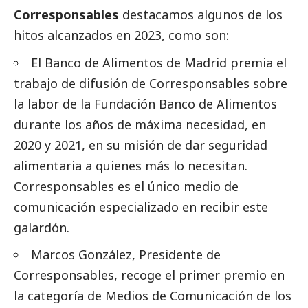
Corresponsables
destacamos algunos de los
hitos alcanzados en 2023, como son:
El
Banco de Alimentos de Madrid
premia el
trabajo de difusión de
Corresponsables
sobre
la labor de la Fundación Banco de Alimentos
durante los años de máxima necesidad, en
2020 y 2021, en su misión de dar seguridad
alimentaria a quienes más lo necesitan.
Corresponsables
es el único medio de
comunicación especializado en recibir este
galardón.
Marcos González, Presidente de
Corresponsables
, recoge el primer premio en
la categoría de
Medios de Comunicación
de los