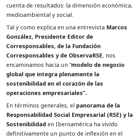
cuenta de resultados: la dimensión económica,
medioambiental y
social
.
Tal y como explica en una entrevista
Marcos
González, Presidente Editor de
Corresponsables
, de la Fundación
Corresponsables
y de ObservaRSE
, nos
encaminamos hacia un “
modelo de negocio
global que integra plenamente la
sostenibilidad en el corazón de las
operaciones empresariales”.
En términos generales, el
panorama de la
Responsabilidad
Social
Empresarial (RSE) y la
Sostenibilidad
en Iberoamérica ha vivido
definitivamente un punto de inflexión en el