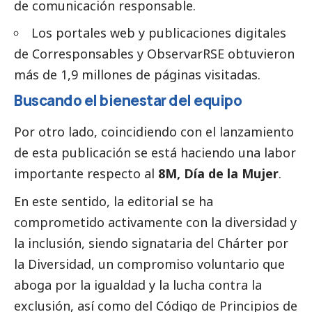
de comunicación responsable.
Los portales web y
publicaciones
digitales
de
Corresponsables
y ObservarRSE obtuvieron
más de 1,9 millones de páginas visitadas.
Buscando el bienestar del equipo
Por otro lado, coincidiendo con el lanzamiento
de esta publicación se está haciendo una labor
importante respecto al
8M, Día de la Mujer
.
En este sentido, la
editorial se ha
comprometido activamente con la diversidad y
la inclusión
, siendo signataria del Chárter por
la Diversidad, un compromiso voluntario que
aboga por la igualdad y la lucha contra la
exclusión, así como del Código de Principios de