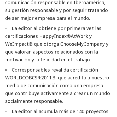
comunicación responsable en Iberoamérica,
su gestión responsable y por seguir tratando
de ser mejor empresa para el mundo.
La editorial obtiene por primera vez las
certificaciones HappyIndex®AtWork y
WeImpact® que otorga ChooseMyCompany
y
que valoran aspectos relacionados con la
motivación y la felicidad en el trabajo.
Corresponsables revalida certificación
WORLDCOBCSR:2011.3
, que acredita a nuestro
medio de comunicación como una empresa
que contribuye activamente a crear un mundo
socialmente responsable.
La editorial acumula más de 140 proyectos