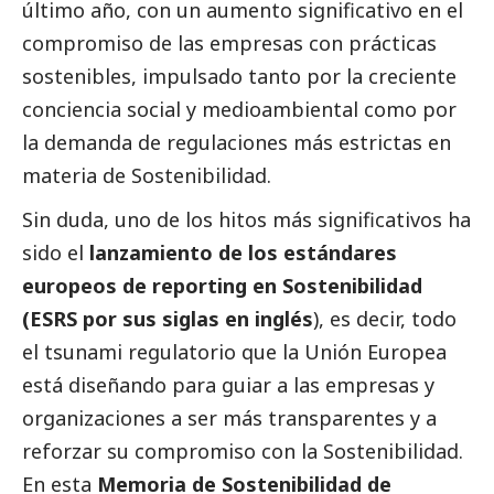
último año, con un aumento significativo en el
compromiso de las empresas con prácticas
sostenibles, impulsado tanto por la creciente
conciencia
social
y medioambiental como por
la demanda de regulaciones más estrictas en
materia de Sostenibilidad.
Sin duda, uno de los hitos más significativos ha
sido el
lanzamiento de los
estándares
europeos de reporting en Sostenibilidad
(ESRS por sus siglas en inglés
), es decir, todo
el tsunami regulatorio que la Unión Europea
está diseñando para guiar a las empresas y
organizaciones a ser más transparentes y a
reforzar su compromiso con la Sostenibilidad.
En esta
Memoria de Sostenibilidad de