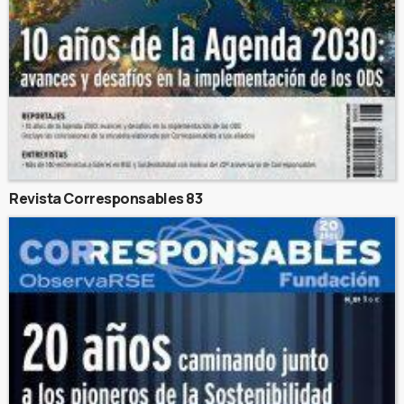
Revista Corresponsables 83