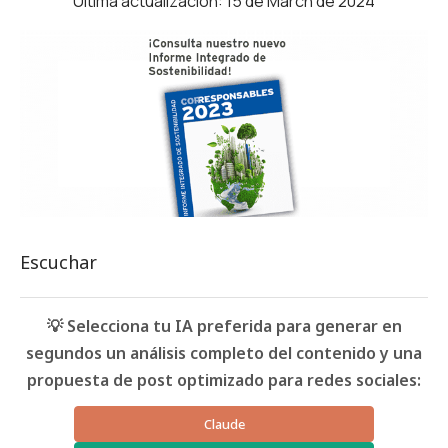
Última actualización: 15 de March de 2024
Escuchar
💡 Selecciona tu IA preferida para generar en
segundos un análisis completo del contenido y una
propuesta de post optimizado para redes sociales:
Claude