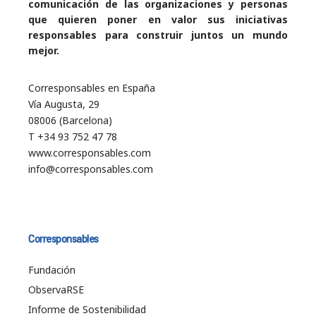
comunicación de las organizaciones y personas
que quieren poner en valor sus iniciativas
responsables para construir juntos un mundo
mejor.
Corresponsables en España
Vía Augusta, 29
08006 (Barcelona)
T +34 93 752 47 78
www.corresponsables.com
info@corresponsables.com
Corresponsables
Fundación
ObservaRSE
Informe de Sostenibilidad