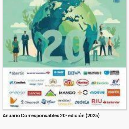
Anuario Corresponsables 20ª edición (2025)