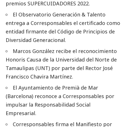
premios SUPERCUIDADORES 2022
.
El
Observatorio Generación & Talento
entrega a Corresponsables
el certificado como
entidad firmante del Código de Principios de
Diversidad Generacional.
Marcos González recibe el reconocimiento
Honoris Causa de la Universidad del Norte de
Tamaulipas (UNT) por parte del Rector José
Francisco Chavira Martínez.
El Ayuntamiento de Premià de Mar
(Barcelona) reconoce a
Corresponsables
por
impulsar la Responsabilidad
Social
Empresarial.
Corresponsables firma el Manifiesto por