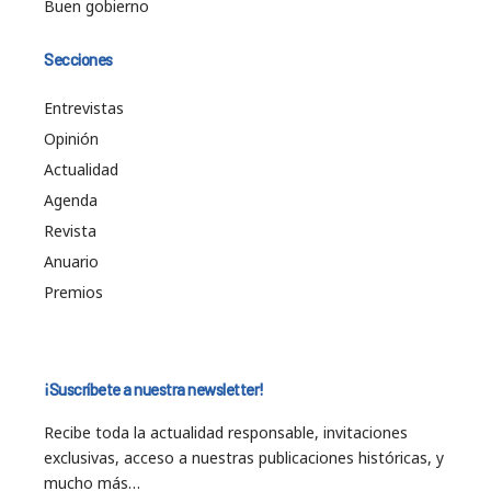
Buen gobierno
Secciones
Entrevistas
Opinión
Actualidad
Agenda
Revista
Anuario
Premios
¡Suscríbete a nuestra newsletter!
Recibe toda la actualidad responsable, invitaciones
exclusivas, acceso a nuestras publicaciones históricas, y
mucho más…