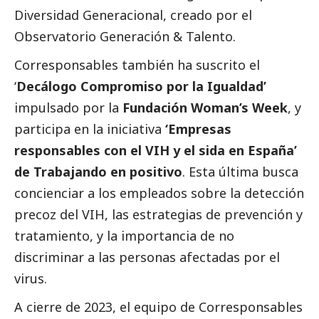
Diversidad Generacional, creado por el
Observatorio Generación & Talento.
Corresponsables también ha suscrito el
‘
Decálogo Compromiso por la Igualdad’
impulsado por la
Fundación Woman’s Week
, y
participa en la iniciativa
‘
Empresas
responsables con el VIH y el sida en España’
de Trabajando en positivo
. Esta última busca
concienciar a los empleados sobre la detección
precoz del VIH, las estrategias de prevención y
tratamiento, y la importancia de no
discriminar a las personas afectadas por el
virus.
A cierre de 2023, el equipo de
Corresponsables