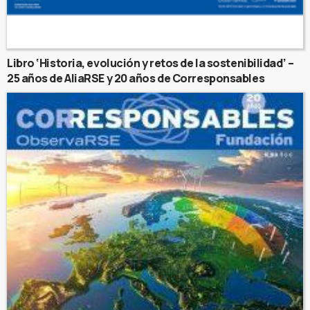
Libro ‘Historia, evolución y retos de la sostenibilidad’ –
25 años de AliaRSE y 20 años de Corresponsables