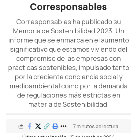
Corresponsables
Corresponsables ha publicado su
Memoria de Sostenibilidad 2023. Un
informe que se enmarca en el aumento
significativo que estamos viviendo del
compromiso de las empresas con
prácticas sostenibles, impulsado tanto
por la creciente conciencia social y
medioambiental como por la demanda
de regulaciones más estrictas en
materia de Sostenibilidad.
7 minutos de lectura