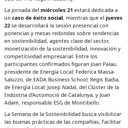
La jornada del
miércoles 21
estará dedicada a
un
caso de éxito
social
, mientras que el
jueves
22
se desarrollará la sesión presencial con
ponencias y mesas redondas sobre tendencias
en sostenibilidad, agentes clave del sector,
monetización de la sostenibilidad, innovación y
competitividad empresarial. Entre los
participantes confirmados figuran Joan Palau,
presidente de Energía Local; Federica Massa-
Saluzzo, de EADA Business School; Régis Badia,
de Energía Local; Josep Nadal, del Clúster de la
Indústria d’Automoció de Catalunya, y Joan
Adam, responsable ESG de Montibello.
La Semana de la Sostenibilidad busca visibilizar
las buenas prácticas de las compañías, facilitar