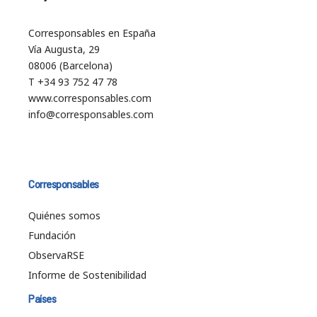
Corresponsables en España
Vía Augusta, 29
08006 (Barcelona)
T +34 93 752 47 78
www.corresponsables.com
info@corresponsables.com
Corresponsables
Quiénes somos
Fundación
ObservaRSE
Informe de Sostenibilidad
Países