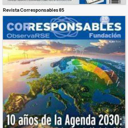
Revista Corresponsables 85