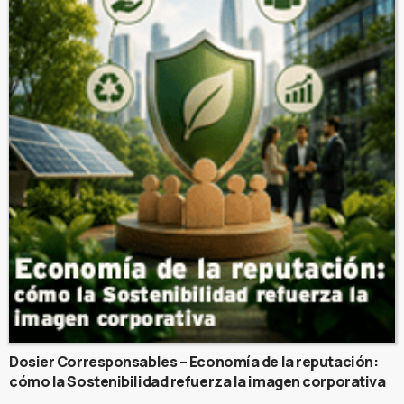
Dosier Corresponsables – Economía de la reputación:
cómo la Sostenibilidad refuerza la imagen corporativa