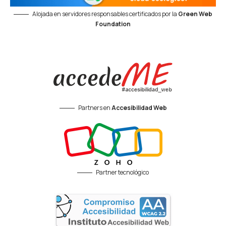
Alojada en servidores responsables certificados por la
Green Web
Foundation
Partners en
Accesibilidad Web
Partner tecnológico