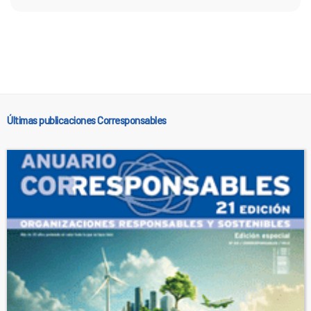
Últimas publicaciones Corresponsables