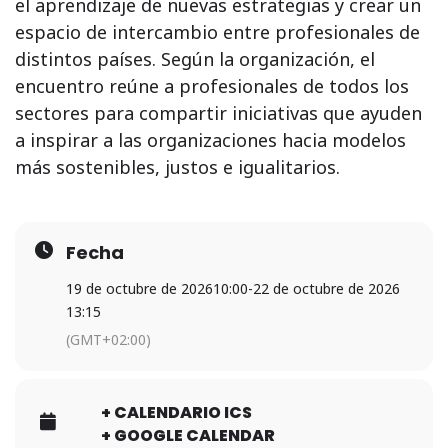
el aprendizaje de nuevas estrategias y crear un
espacio de intercambio entre profesionales de
distintos países. Según la organización, el
encuentro reúne a profesionales de todos los
sectores para compartir iniciativas que ayuden
a inspirar a las organizaciones hacia modelos
más sostenibles, justos e igualitarios.
Fecha
19 de octubre de 2026
10:00
-
22 de octubre de 2026
13:15
(GMT+02:00)
+ CALENDARIO ICS
+ GOOGLE CALENDAR