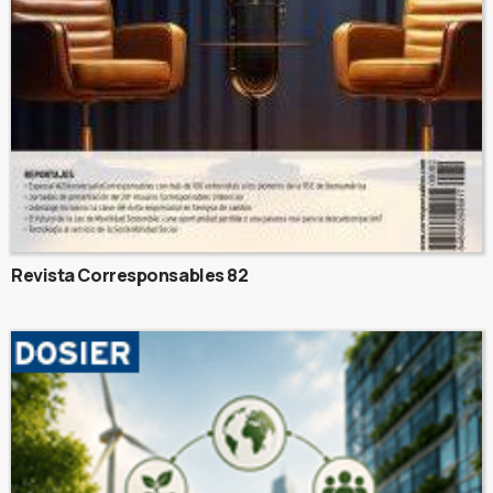
Revista Corresponsables 82