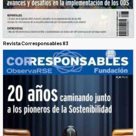
Revista Corresponsables 83