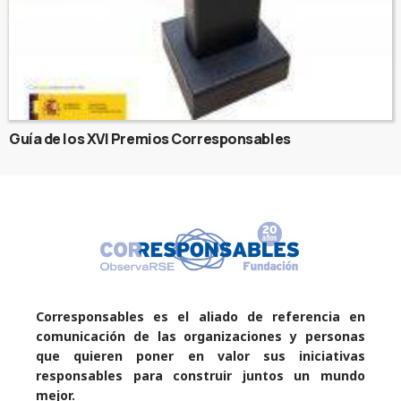
Guía de los XVI Premios Corresponsables
Corresponsables es el aliado de referencia en
comunicación de las organizaciones y personas
que quieren poner en valor sus iniciativas
responsables para construir juntos un mundo
mejor.