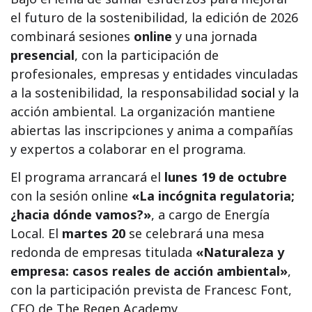
el futuro de la sostenibilidad, la edición de 2026
combinará sesiones
online
y una jornada
presencial
, con la participación de
profesionales, empresas y entidades vinculadas
a la sostenibilidad, la responsabilidad
social
y la
acción ambiental. La organización mantiene
abiertas las inscripciones y anima a compañías
y expertos a colaborar en el programa.
El programa arrancará el
lunes 19 de octubre
con la sesión online
«La incógnita regulatoria;
¿hacia dónde vamos?»
, a cargo de Energía
Local. El
martes 20
se celebrará una mesa
redonda de empresas titulada
«Naturaleza y
empresa: casos reales de acción ambiental»
,
con la participación prevista de Francesc Font,
CEO de The Regen Academy.