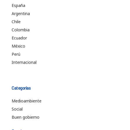
España
Argentina
Chile
Colombia
Ecuador
México
Perú
Internacional
Categorías
Medioambiente
Social
Buen gobierno