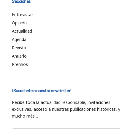
Secciones
Entrevistas
Opinión
Actualidad
Agenda
Revista
Anuario
Premios
¡Suscríbete a nuestra newsletter!
Recibe toda la actualidad responsable, invitaciones
exclusivas, acceso a nuestras publicaciones históricas, y
mucho más…