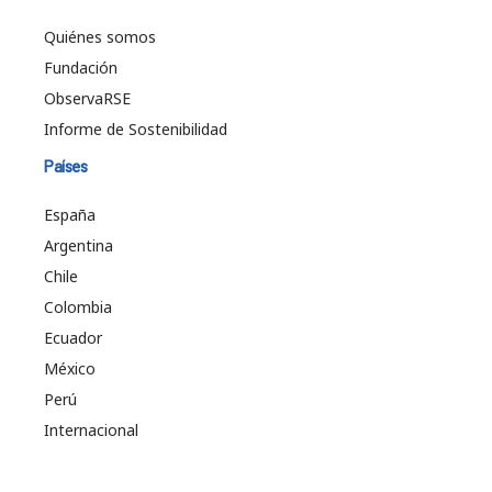
Quiénes somos
Fundación
ObservaRSE
Informe de Sostenibilidad
Países
España
Argentina
Chile
Colombia
Ecuador
México
Perú
Internacional