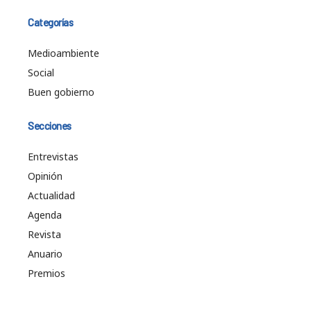
Categorías
Medioambiente
Social
Buen gobierno
Secciones
Entrevistas
Opinión
Actualidad
Agenda
Revista
Anuario
Premios