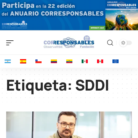
Etiqueta:
SDDI