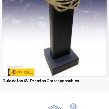
Guía de los XVI Premios Corresponsables