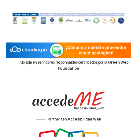
Alojada en servidores responsables certificados por la
Green Web
Foundation
Partners en
Accesibilidad Web