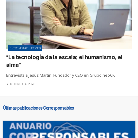
ENTREVISTAS
PYMES
“La tecnología da la escala; el humanismo, el
alma”
Entrevista a Jesús Martín, Fundador y CEO en Grupo neoCK
3 DE JUNIO DE 2026
Últimas publicaciones Corresponsables