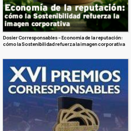
Dosier Corresponsables – Economía de la reputación:
cómo la Sostenibilidad refuerza la imagen corporativa