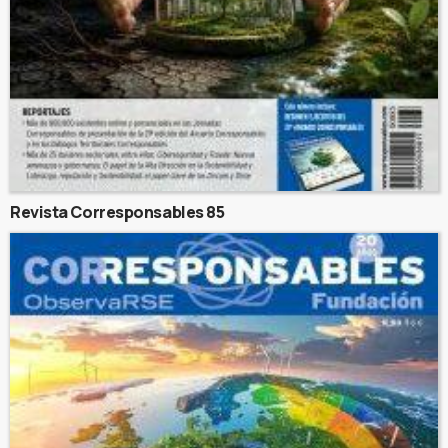
Revista Corresponsables 85