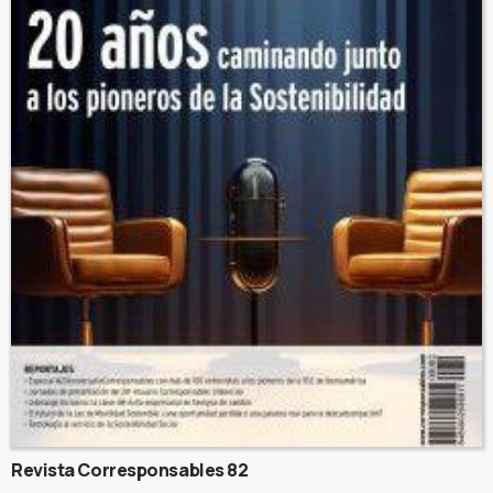
Revista Corresponsables 82