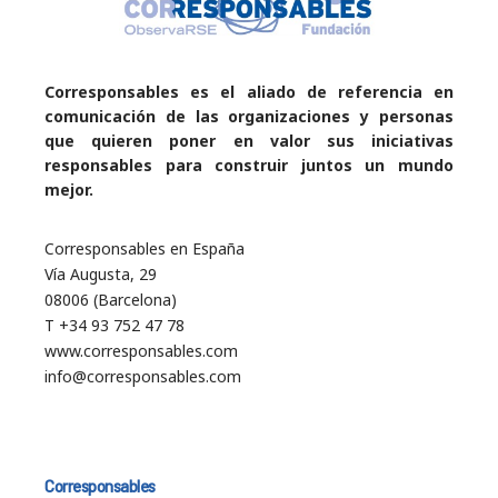
Corresponsables es el aliado de referencia en
comunicación de las organizaciones y personas
que quieren poner en valor sus iniciativas
responsables para construir juntos un mundo
mejor.
Corresponsables en España
Vía Augusta, 29
08006 (Barcelona)
T +34 93 752 47 78
www.corresponsables.com
info@corresponsables.com
Corresponsables