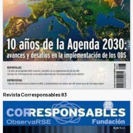
Revista Corresponsables 83