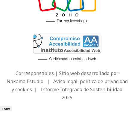
Partner tecnológico
Certificado accesibilidad web
Corresponsables | Sitio web desarrollado por
Nakama Estudio
|
Aviso legal, política de privacidad
y cookies
|
Informe Integrado de Sostenibilidad
2025
Form