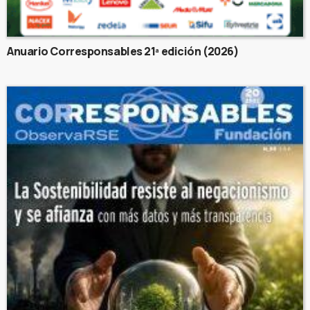
Anuario Corresponsables 21ª edición (2026)