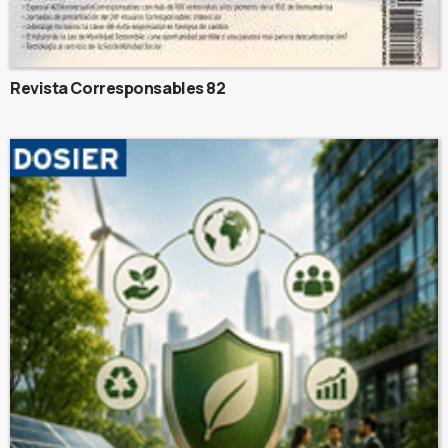
Revista Corresponsables 82