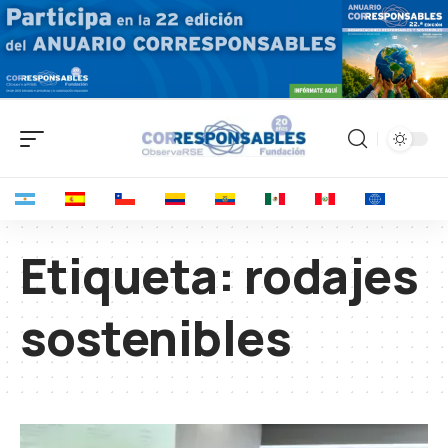
Etiqueta:
rodajes
sostenibles