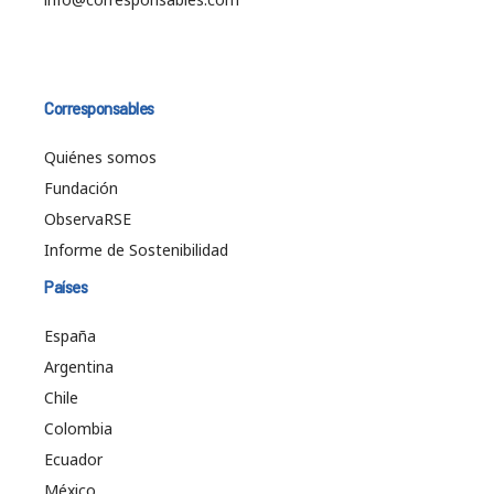
Corresponsables
Quiénes somos
Fundación
ObservaRSE
Informe de Sostenibilidad
Países
España
Argentina
Chile
Colombia
Ecuador
México