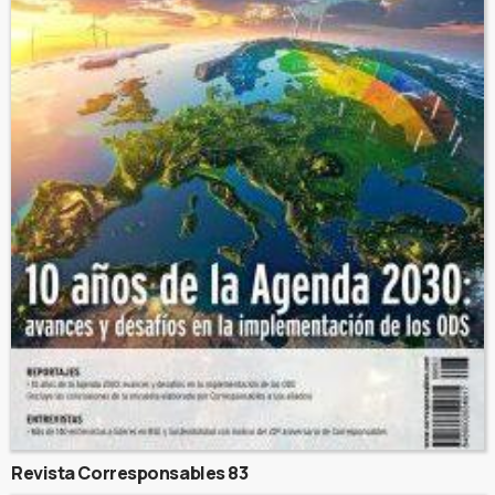
Revista Corresponsables 83