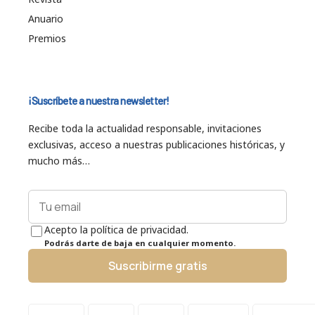
Anuario
Premios
¡Suscríbete a nuestra newsletter!
Recibe toda la actualidad responsable, invitaciones
exclusivas, acceso a nuestras publicaciones históricas, y
mucho más…
Acepto la política de privacidad.
Podrás darte de baja en cualquier momento.
Suscribirme gratis