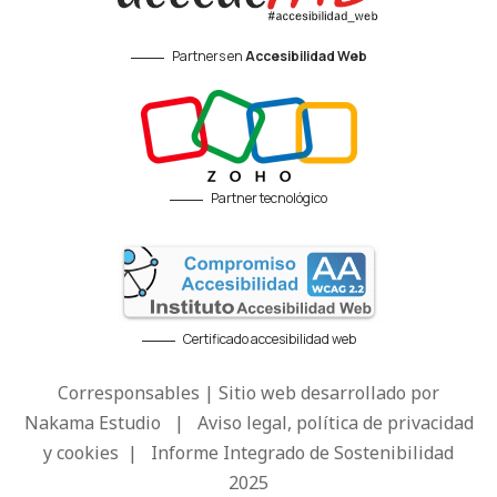
Partners en
Accesibilidad Web
Partner tecnológico
Certificado accesibilidad web
Corresponsables | Sitio web desarrollado por
Nakama Estudio
|
Aviso legal, política de privacidad
y cookies
|
Informe Integrado de Sostenibilidad
2025