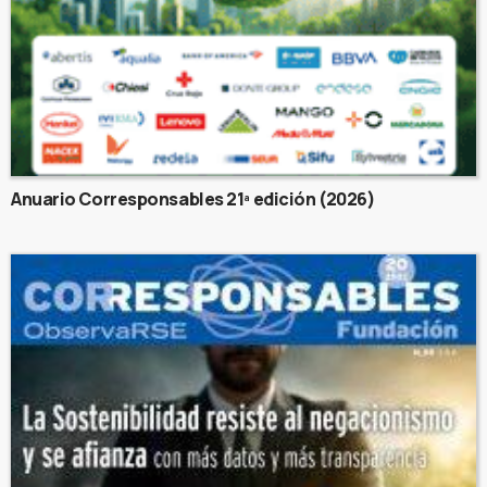
Anuario Corresponsables 21ª edición (2026)