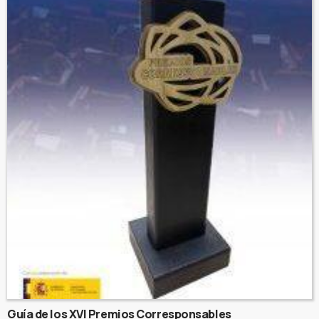
Guía de los XVI Premios Corresponsables