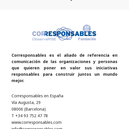
Corresponsables es el aliado de referencia en
comunicación de las organizaciones y personas
que quieren poner en valor sus iniciativas
responsables para construir juntos un mundo
mejor.
Corresponsables en España
Vía Augusta, 29
08006 (Barcelona)
T +34 93 752 47 78
www.corresponsables.com
info@corresponsables.com