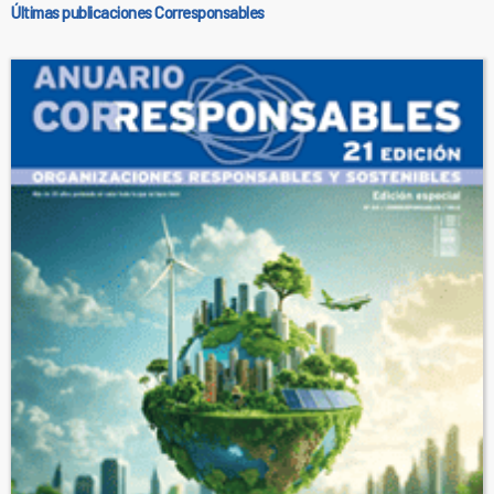
Últimas publicaciones Corresponsables