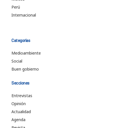
Perú
Internacional
Categorías
Medioambiente
Social
Buen gobierno
Secciones
Entrevistas
Opinión
Actualidad
Agenda
Revista