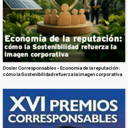
Dosier Corresponsables – Economía de la reputación:
cómo la Sostenibilidad refuerza la imagen corporativa