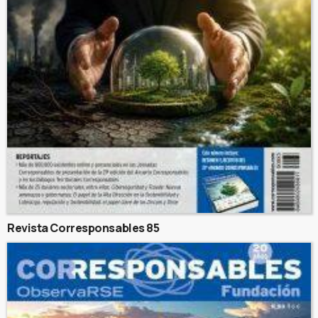
Revista Corresponsables 85