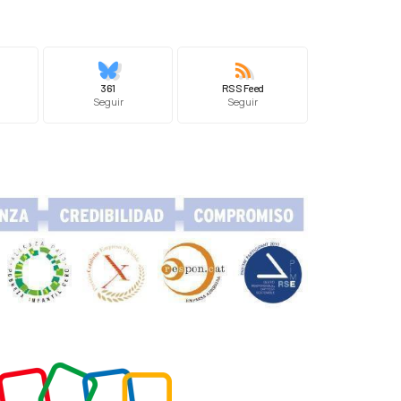
361
RSS Feed
Seguir
Seguir