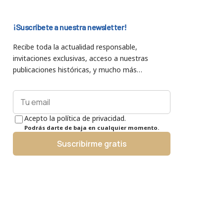
¡Suscríbete a nuestra newsletter!
Recibe toda la actualidad responsable,
invitaciones exclusivas, acceso a nuestras
publicaciones históricas, y mucho más…
Acepto la política de privacidad.
Podrás darte de baja en cualquier momento.
Suscribirme gratis