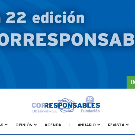
AS
OPINIÓN
AGENDA
|
ANUARIO
REVISTA