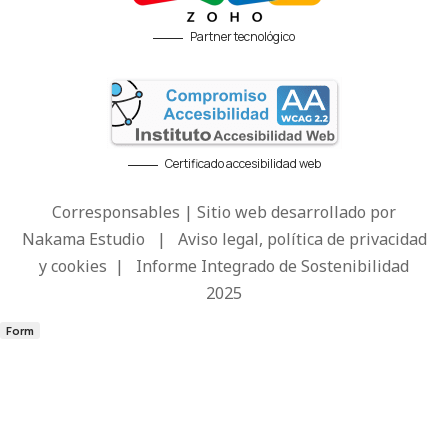
Partner tecnológico
Certificado accesibilidad web
Corresponsables | Sitio web desarrollado por
Nakama Estudio
|
Aviso legal, política de privacidad
y cookies
|
Informe Integrado de Sostenibilidad
2025
Form