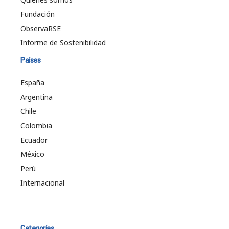
Fundación
ObservaRSE
Informe de Sostenibilidad
Países
España
Argentina
Chile
Colombia
Ecuador
México
Perú
Internacional
Categorías