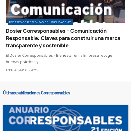
DOSIERES CORRESPONSABLES
PUBLICACIONES
Dosier Corresponsables – Comunicación
Responsable: Claves para construir una marca
transparente y sostenible
El Dosier Corresponsables - Bienestar en la Empresa recoge
buenas prácticas y…
17 DE FEBRERO DE 2026
Últimas publicaciones Corresponsables