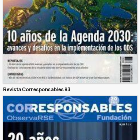
Revista Corresponsables 83