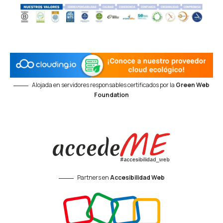
Alojada en servidores responsables certificados por la
Green Web
Foundation
Partners en
Accesibilidad Web