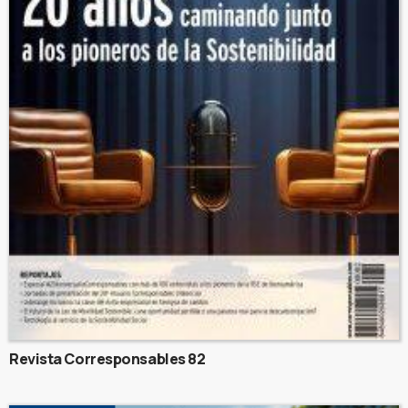
Revista Corresponsables 82