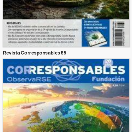
Revista Corresponsables 85