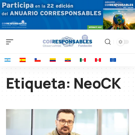
Etiqueta:
NeoCK