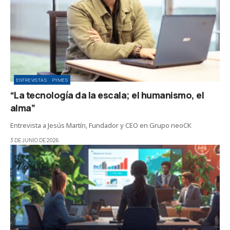
ENTREVISTAS
PYMES
“La tecnología da la escala; el humanismo, el
alma”
Entrevista a Jesús Martín, Fundador y CEO en Grupo neoCK
3 DE JUNIO DE 2026