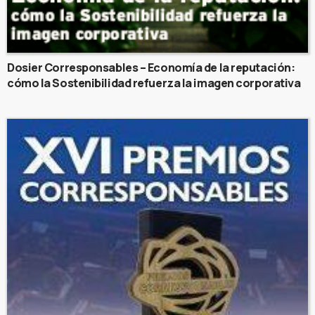
Dosier Corresponsables – Economía de la reputación:
cómo la Sostenibilidad refuerza la imagen corporativa