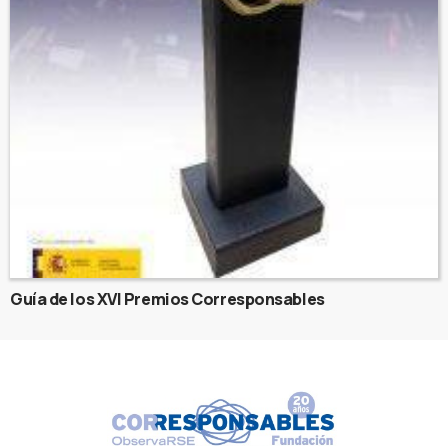
Guía de los XVI Premios Corresponsables