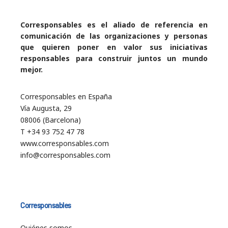
Corresponsables es el aliado de referencia en
comunicación de las organizaciones y personas
que quieren poner en valor sus iniciativas
responsables para construir juntos un mundo
mejor.
Corresponsables en España
Vía Augusta, 29
08006 (Barcelona)
T +34 93 752 47 78
www.corresponsables.com
info@corresponsables.com
Corresponsables
Quiénes somos