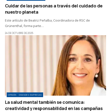
Cuidar de las personas a través del cuidado de
nuestro planeta
Este artículo de Beatriz Peñalba, Coordinadora de RSC de
Grünenthal, forma parte…
24 DE OCTUBRE DE 2025
OPINIÓN
GRANDES EMPRESAS
La salud mental también se comunica:
creatividad y responsabilidad en las campañas