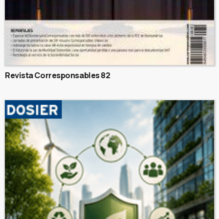
Revista Corresponsables 82