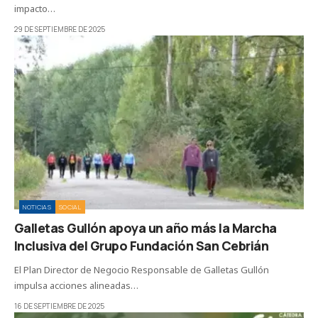
impacto…
29 DE SEPTIEMBRE DE 2025
NOTICIAS
SOCIAL
Galletas Gullón apoya un año más la Marcha
Inclusiva del Grupo Fundación San Cebrián
El Plan Director de Negocio Responsable de Galletas Gullón
impulsa acciones alineadas…
16 DE SEPTIEMBRE DE 2025