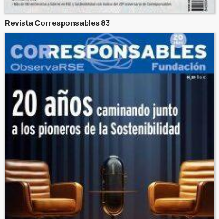
Revista Corresponsables 83