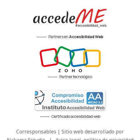
Partners en
Accesibilidad Web
Partner tecnológico
Certificado accesibilidad web
Corresponsables | Sitio web desarrollado por
Nakama Estudio
|
Aviso legal, política de privacidad