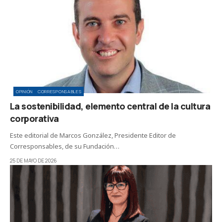
OPINIÓN
CORRESPONSABLES
La sostenibilidad, elemento central de la cultura
corporativa
Este editorial de Marcos González, Presidente Editor de
Corresponsables, de su Fundación…
25 DE MAYO DE 2026