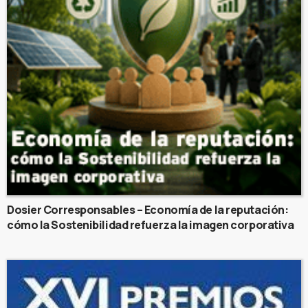
Dosier Corresponsables – Economía de la reputación:
cómo la Sostenibilidad refuerza la imagen corporativa