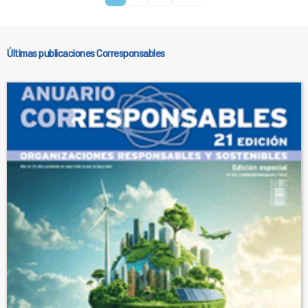
Últimas publicaciones Corresponsables