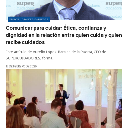
OPINIÓN
GRANDES EMPRESAS
Comunicar para cuidar: Ética, confianza y
dignidad en la relación entre quien cuida y quien
recibe cuidados
Este artículo de Aurelio López-Barajas de la Puerta, CEO de
SUPERCUIDADORES, forma…
17 DE FEBRERO DE 2026