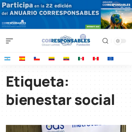
Etiqueta:
bienestar social