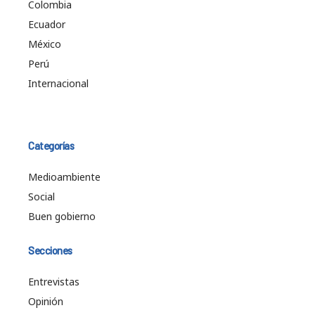
Colombia
Ecuador
México
Perú
Internacional
Categorías
Medioambiente
Social
Buen gobierno
Secciones
Entrevistas
Opinión