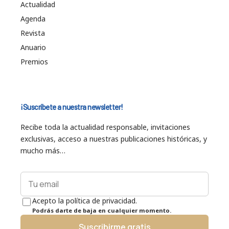
Actualidad
Agenda
Revista
Anuario
Premios
¡Suscríbete a nuestra newsletter!
Recibe toda la actualidad responsable, invitaciones
exclusivas, acceso a nuestras publicaciones históricas, y
mucho más…
Acepto la política de privacidad.
Podrás darte de baja en cualquier momento.
Suscribirme gratis