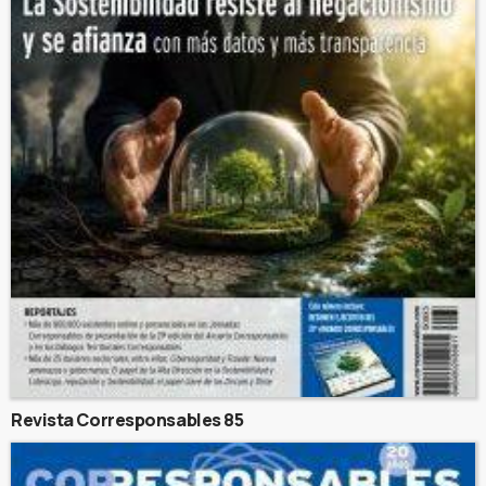
Revista Corresponsables 85