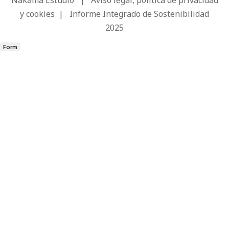
y cookies
|
Informe Integrado de Sostenibilidad
2025
Form