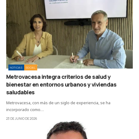
NOTICIAS
SOCIAL
Metrovacesa integra criterios de salud y
bienestar en entornos urbanos y viviendas
saludables
Metrovacesa, con más de un siglo de experiencia, se ha
incorporado como…
23 DE JUNIO DE 2026