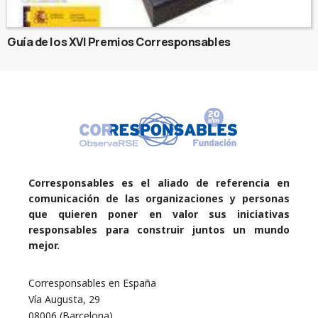
Guía de los XVI Premios Corresponsables
Corresponsables es el aliado de referencia en
comunicación de las organizaciones y personas
que quieren poner en valor sus iniciativas
responsables para construir juntos un mundo
mejor.
Corresponsables en España
Vía Augusta, 29
08006 (Barcelona)