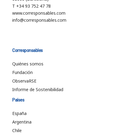
T +34 93 752 47 78
www.corresponsables.com
info@corresponsables.com
Corresponsables
Quiénes somos
Fundación
ObservaRSE
Informe de Sostenibilidad
Países
España
Argentina
Chile