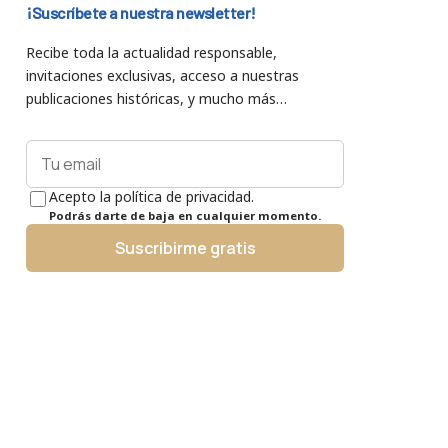
¡Suscríbete a nuestra newsletter!
Recibe toda la actualidad responsable,
invitaciones exclusivas, acceso a nuestras
publicaciones históricas, y mucho más…
Acepto la política de privacidad.
Podrás darte de baja en cualquier momento.
Suscribirme gratis