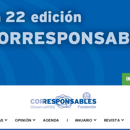
AS
OPINIÓN
AGENDA
|
ANUARIO
REVISTA