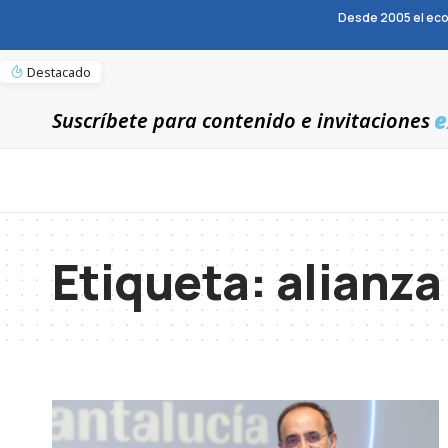
Desde 2005 el eco
Destacado
e
Suscríbete para contenido e invitaciones
Etiqueta:
alianza