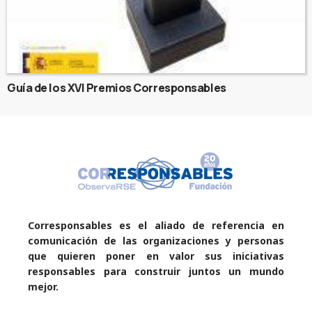
Guía de los XVI Premios Corresponsables
Corresponsables es el aliado de referencia en
comunicación de las organizaciones y personas
que quieren poner en valor sus iniciativas
responsables para construir juntos un mundo
mejor.