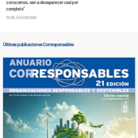
conocemos, van a desaparecer casi por
completo”
30 DE JULIO DE 2026
Últimas publicaciones Corresponsables