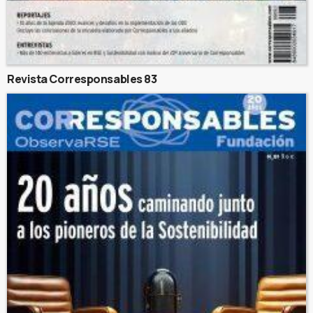
Revista Corresponsables 83