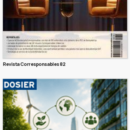
Revista Corresponsables 82