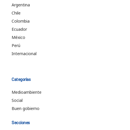
Argentina
Chile
Colombia
Ecuador
México
Perú
Internacional
Categorías
Medioambiente
Social
Buen gobierno
Secciones