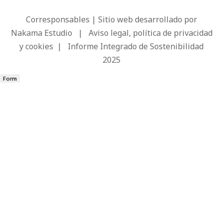
Corresponsables | Sitio web desarrollado por
Nakama Estudio
|
Aviso legal, política de privacidad
y cookies
|
Informe Integrado de Sostenibilidad
2025
Form