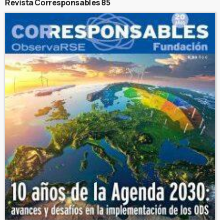
Revista Corresponsables 85