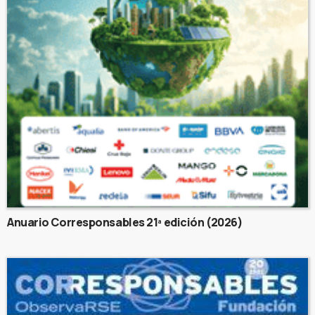
Anuario Corresponsables 21ª edición (2026)