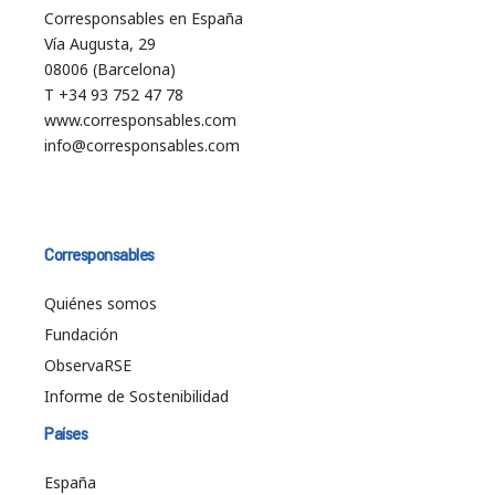
Corresponsables en España
Vía Augusta, 29
08006 (Barcelona)
T +34 93 752 47 78
www.corresponsables.com
info@corresponsables.com
Corresponsables
Quiénes somos
Fundación
ObservaRSE
Informe de Sostenibilidad
Países
España