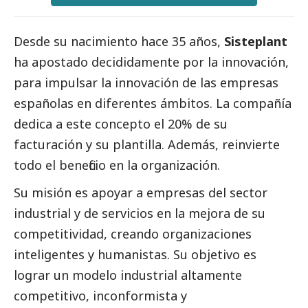
Desde su nacimiento hace 35 años,
Sisteplant
ha apostado decididamente por la innovación,
para impulsar la innovación de las empresas
españolas en diferentes ámbitos. La compañía
dedica a este concepto el 20% de su
facturación y su plantilla. Además, reinvierte
todo el beneficio en la organización.
Su misión es apoyar a empresas del sector
industrial y de servicios en la mejora de su
competitividad, creando organizaciones
inteligentes y humanistas. Su objetivo es
lograr un modelo industrial altamente
competitivo, inconformista y