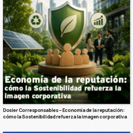
Dosier Corresponsables – Economía de la reputación:
cómo la Sostenibilidad refuerza la imagen corporativa