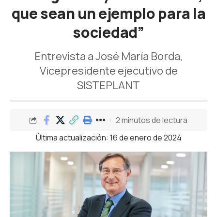
que sean un ejemplo para la
sociedad”
Entrevista a José María Borda,
Vicepresidente ejecutivo de
SISTEPLANT
2 minutos de lectura
Última actualización: 16 de enero de 2024