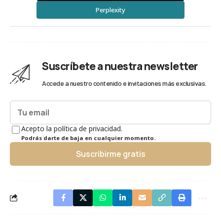
Perplexity
Suscríbete a nuestra newsletter
Accede a nuestro contenido e invitaciones más exclusivas.
Acepto la política de privacidad.
Podrás darte de baja en cualquier momento.
Suscribirme gratis