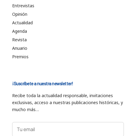
Entrevistas
Opinión
Actualidad
Agenda
Revista
Anuario
Premios
¡Suscríbete a nuestra newsletter!
Recibe toda la actualidad responsable, invitaciones
exclusivas, acceso a nuestras publicaciones históricas, y
mucho más…