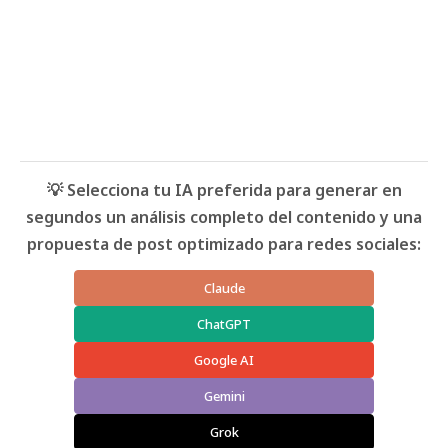
💡 Selecciona tu IA preferida para generar en
segundos un análisis completo del contenido y una
propuesta de post optimizado para redes sociales:
Claude
ChatGPT
Google AI
Gemini
Grok