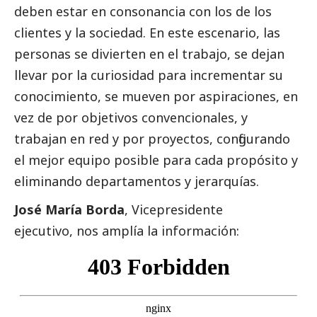
deben estar en consonancia con los de los
clientes y la sociedad. En este escenario, las
personas se divierten en el trabajo, se dejan
llevar por la curiosidad para incrementar su
conocimiento, se mueven por aspiraciones, en
vez de por objetivos convencionales, y
trabajan en red y por proyectos, configurando
el mejor equipo posible para cada propósito y
eliminando departamentos y jerarquías.
José María Borda
, Vicepresidente
ejecutivo, nos amplía la información: