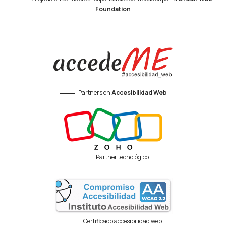
Foundation
Partners en
Accesibilidad Web
Partner tecnológico
Certificado accesibilidad web