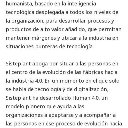
humanista, basado en la inteligencia
tecnológica desplegada a todos los niveles de
la organización, para desarrollar procesos y
productos de alto valor añadido, que permitan
mantener márgenes y ubicar a la industria en
situaciones punteras de tecnología.
Sisteplant aboga por situar a las personas en
el centro de la evolución de las fábricas hacia
la industria 4.0. En un momento en el que solo
se habla de tecnología y de digitalización,
Sisteplant ha desarrollado Human 4.0, un
modelo pionero que ayuda a las
organizaciones a adaptarse y a acompañar a
las personas en ese proceso de evolución hacia