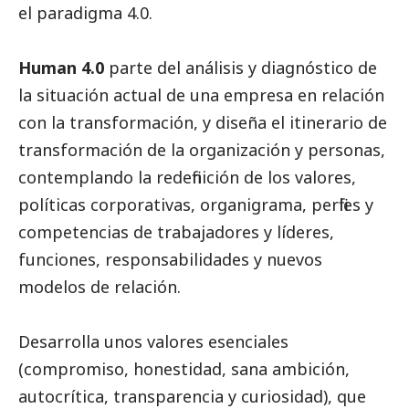
el paradigma 4.0.
Human 4.0
parte del análisis y diagnóstico de
la situación actual de una empresa en relación
con la transformación, y diseña el itinerario de
transformación de la organización y personas,
contemplando la redefinición de los valores,
políticas corporativas, organigrama, perfiles y
competencias de trabajadores y líderes,
funciones, responsabilidades y nuevos
modelos de relación.
Desarrolla unos valores esenciales
(compromiso, honestidad, sana ambición,
autocrítica, transparencia y curiosidad), que