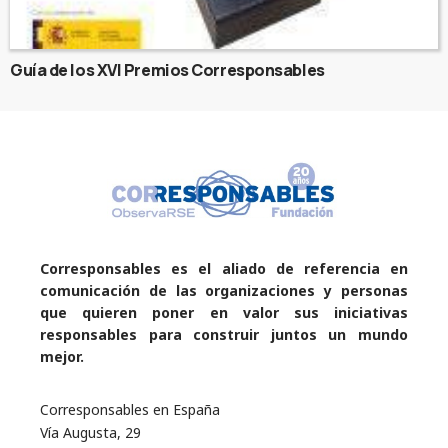
Guía de los XVI Premios Corresponsables
Corresponsables es el aliado de referencia en
comunicación de las organizaciones y personas
que quieren poner en valor sus iniciativas
responsables para construir juntos un mundo
mejor.
Corresponsables en España
Vía Augusta, 29