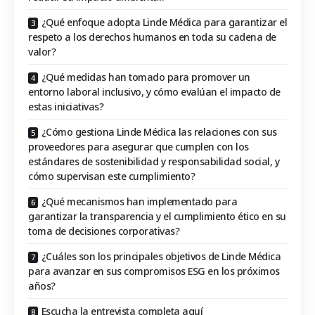
¿Qué enfoque adopta Linde Médica para garantizar el
respeto a los derechos humanos en toda su cadena de
valor?
¿Qué medidas han tomado para promover un
entorno laboral inclusivo, y cómo evalúan el impacto de
estas iniciativas?
¿Cómo gestiona Linde Médica las relaciones con sus
proveedores para asegurar que cumplen con los
estándares de sostenibilidad y responsabilidad social, y
cómo supervisan este cumplimiento?
¿Qué mecanismos han implementado para
garantizar la transparencia y el cumplimiento ético en su
toma de decisiones corporativas?
¿Cuáles son los principales objetivos de Linde Médica
para avanzar en sus compromisos ESG en los próximos
años?
Escucha la entrevista completa aquí