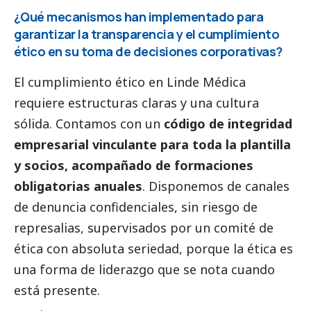
¿Qué mecanismos han implementado para
garantizar la transparencia y el cumplimiento
ético en su toma de decisiones corporativas?
El cumplimiento ético en Linde Médica
requiere estructuras claras y una cultura
sólida. Contamos con un
código de integridad
empresarial vinculante para toda la plantilla
y socios, acompañado de formaciones
obligatorias anuales
. Disponemos de canales
de denuncia confidenciales, sin riesgo de
represalias, supervisados por un comité de
ética con absoluta seriedad, porque la ética es
una forma de liderazgo que se nota cuando
está presente.