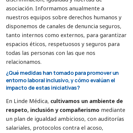
asociación. Informamos anualmente a
nuestros equipos sobre derechos humanos y
disponemos de canales de denuncia seguros,
tanto internos como externos, para garantizar
espacios éticos, respetuosos y seguros para
todas las personas con las que nos
relacionamos.
¿Qué medidas han tomado para promover un
entorno laboral inclusivo, y cómo evalúan el
impacto de estas iniciativas?
En Linde Médica,
cultivamos un ambiente de
respeto, inclusión y compañerismo
mediante
un plan de igualdad ambicioso, con auditorías
salariales, protocolos contra el acoso,