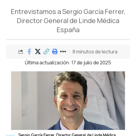
Entrevistamos a Sergio García Ferrer,
Director General de Linde Médica
España
8 minutos de lectura
Última actualización: 17 de julio de 2025
Sergio García Ferrer, Director General de Linde Médica