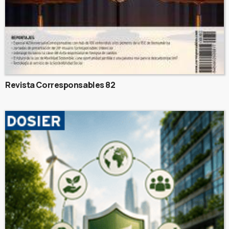
Revista Corresponsables 82