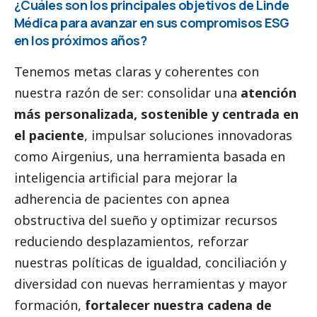
¿Cuáles son los principales objetivos de Linde
Médica para avanzar en sus compromisos ESG
en los próximos años?
Tenemos metas claras y coherentes con
nuestra razón de ser: consolidar una
atención
más personalizada, sostenible y centrada en
el paciente
, impulsar soluciones innovadoras
como Airgenius, una herramienta basada en
inteligencia artificial para mejorar la
adherencia de pacientes con apnea
obstructiva del sueño y optimizar recursos
reduciendo desplazamientos, reforzar
nuestras políticas de igualdad, conciliación y
diversidad con nuevas herramientas y mayor
formación,
fortalecer nuestra cadena de