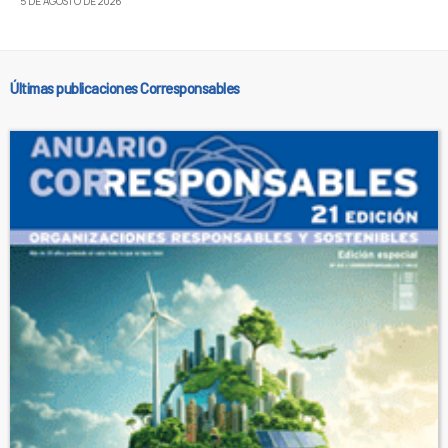
5 DE AGOSTO DE 2026
Últimas publicaciones Corresponsables