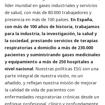
líder mundial en gases industriales y servicios
de salud, con más de 80.000 trabajadores y
presencia en más de 100 países.
En España,
con más de 100 años de historia, trabajamos
para la industria, la investigación, la salud y
la sociedad, prestando servicios de terapias
respiratorias a domicilio a más de 230.000
pacientes y suministrando gases medicinales
y equipamiento a más de 250 hospitales a
nivel nacional
. Nuestras políticas ESG son una
parte integral de nuestra visión, no un
añadido, y reflejan nuestra misión de mejorar
la calidad de vida de pacientes con
enfermedades respiratorias crónicas desde un
enfoque profesional, clínico y profundamente