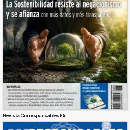
Revista Corresponsables 85