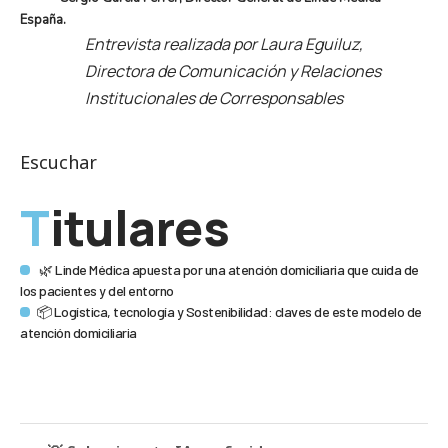
España.
Entrevista realizada por Laura Eguiluz,
Directora de Comunicación y Relaciones
Institucionales de Corresponsables
Escuchar
Titulares
🌿 Linde Médica apuesta por una atención domiciliaria que cuida de
los pacientes y del entorno
📦 Logística, tecnología y Sostenibilidad: claves de este modelo de
atención domiciliaria