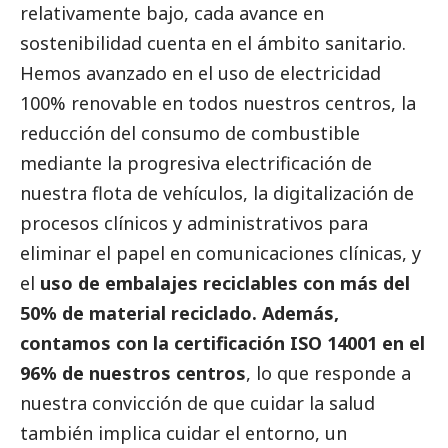
relativamente bajo, cada avance en
sostenibilidad cuenta en el ámbito sanitario.
Hemos avanzado en el uso de electricidad
100% renovable en todos nuestros centros, la
reducción del consumo de combustible
mediante la progresiva electrificación de
nuestra flota de vehículos, la digitalización de
procesos clínicos y administrativos para
eliminar el papel en comunicaciones clínicas, y
el
uso de embalajes reciclables con más del
50% de material reciclado. Además,
contamos con la certificación ISO 14001 en el
96% de nuestros centros
, lo que responde a
nuestra convicción de que cuidar la salud
también implica cuidar el entorno, un