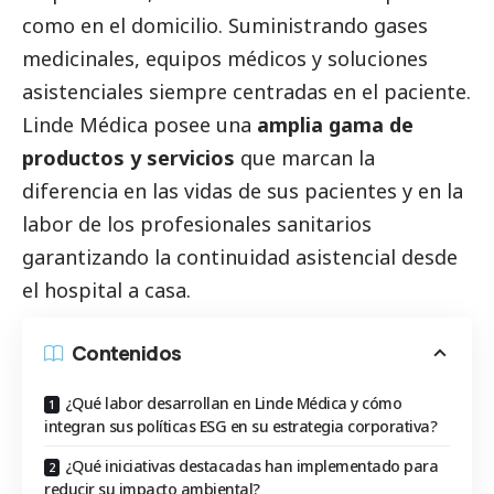
como en el domicilio. Suministrando gases
medicinales, equipos médicos y soluciones
asistenciales siempre centradas en el paciente.
Linde Médica posee una
amplia gama de
productos y servicios
que marcan la
diferencia en las vidas de sus pacientes y en la
labor de los profesionales sanitarios
garantizando la continuidad asistencial desde
el hospital a casa.
Contenidos
¿Qué labor desarrollan en Linde Médica y cómo
integran sus políticas ESG en su estrategia corporativa?
¿Qué iniciativas destacadas han implementado para
reducir su impacto ambiental?