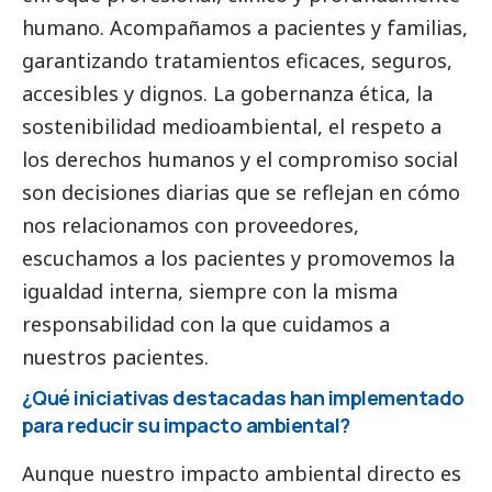
humano. Acompañamos a pacientes y familias,
garantizando tratamientos eficaces, seguros,
accesibles y dignos. La gobernanza ética, la
sostenibilidad medioambiental, el respeto a
los derechos humanos y el compromiso
social
son decisiones diarias que se reflejan en cómo
nos relacionamos con proveedores,
escuchamos a los pacientes y promovemos la
igualdad interna, siempre con la misma
responsabilidad con la que cuidamos a
nuestros pacientes.
¿Qué iniciativas destacadas han implementado
para reducir su impacto ambiental?
Aunque nuestro impacto ambiental directo es