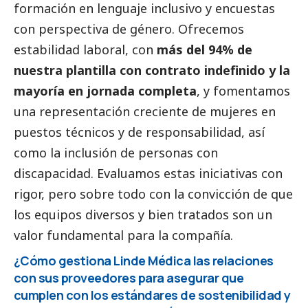
formación en lenguaje inclusivo y encuestas
con perspectiva de género. Ofrecemos
estabilidad laboral, con
más del 94% de
nuestra plantilla con contrato indefinido y la
mayoría en jornada completa
, y fomentamos
una representación creciente de mujeres en
puestos técnicos y de responsabilidad, así
como la inclusión de personas con
discapacidad. Evaluamos estas iniciativas con
rigor, pero sobre todo con la convicción de que
los equipos diversos y bien tratados son un
valor fundamental para la compañía.
¿Cómo gestiona Linde Médica las relaciones
con sus proveedores para asegurar que
cumplen con los estándares de sostenibilidad y