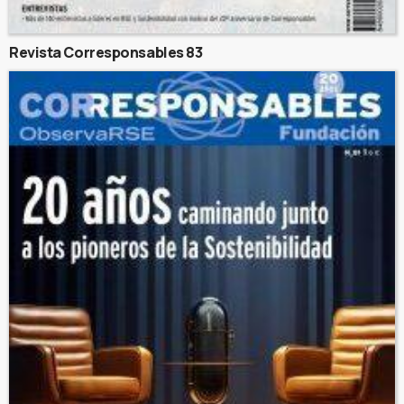
Revista Corresponsables 83