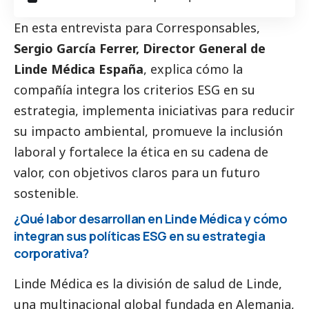
En esta entrevista para
Corresponsables
,
Sergio García Ferrer, Director General de
Linde Médica España
, explica cómo la
compañía integra los criterios ESG en su
estrategia, implementa iniciativas para reducir
su impacto ambiental, promueve la inclusión
laboral y fortalece la ética en su cadena de
valor, con objetivos claros para un futuro
sostenible.
¿Qué labor desarrollan en Linde Médica y cómo
integran sus políticas ESG en su estrategia
corporativa?
Linde Médica es la división de salud de Linde,
una multinacional global fundada en Alemania,