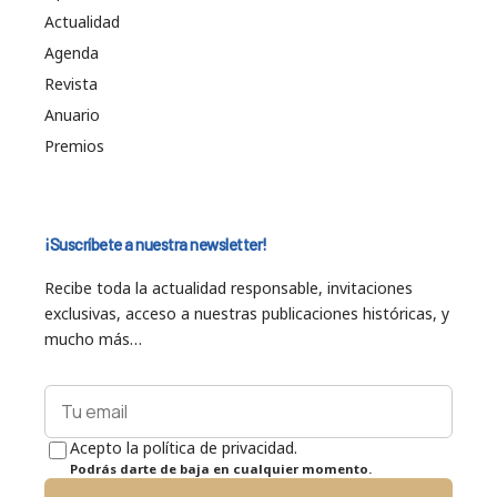
Actualidad
Agenda
Revista
Anuario
Premios
¡Suscríbete a nuestra newsletter!
Recibe toda la actualidad responsable, invitaciones
exclusivas, acceso a nuestras publicaciones históricas, y
mucho más…
Acepto la política de privacidad.
Podrás darte de baja en cualquier momento.