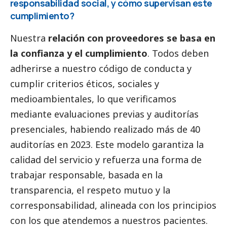
responsabilidad
social
, y cómo supervisan este
cumplimiento?
Nuestra
relación con proveedores se basa en
la confianza y el cumplimiento
. Todos deben
adherirse a nuestro código de conducta y
cumplir criterios éticos, sociales y
medioambientales, lo que verificamos
mediante evaluaciones previas y auditorías
presenciales, habiendo realizado más de 40
auditorías en 2023. Este modelo garantiza la
calidad del servicio y refuerza una forma de
trabajar responsable, basada en la
transparencia, el respeto mutuo y la
corresponsabilidad, alineada con los principios
con los que atendemos a nuestros pacientes.