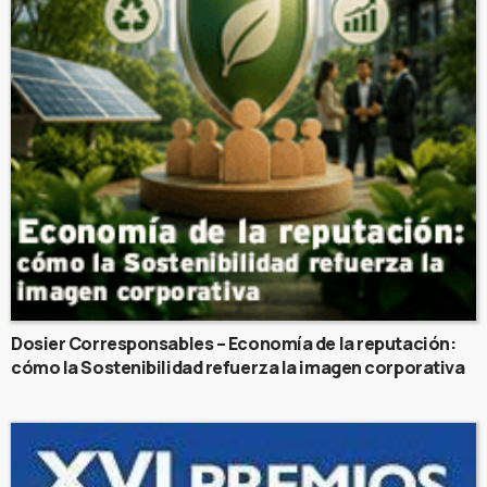
Dosier Corresponsables – Economía de la reputación:
cómo la Sostenibilidad refuerza la imagen corporativa