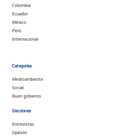
Colombia
Ecuador
México
Perú
Internacional
Categorías
Medioambiente
Social
Buen gobierno
Secciones
Entrevistas
Opinión