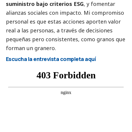
suministro bajo criterios ESG
, y fomentar
alianzas sociales con impacto. Mi compromiso
personal es que estas acciones aporten valor
real a las personas, a través de decisiones
pequeñas pero consistentes, como granos que
forman un granero.
Escucha la entrevista completa aquí