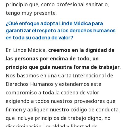
principio que, como profesional sanitario,
tengo muy presente.
¿Qué enfoque adopta Linde Médica para
garantizar el respeto a los derechos humanos
en toda su cadena de valor?
En Linde Médica,
creemos en la dignidad de
las personas por encima de todo, un
principio que guía nuestra forma de trabajar
.
Nos basamos en una Carta Internacional de
Derechos Humanos y extendemos este
compromiso a toda la cadena de valor,
exigiendo a todos nuestros proveedores que
firmen y apliquen nuestro código de conducta,
que incluye principios de trabajo digno, no
discriminación, igualdad y libertad de