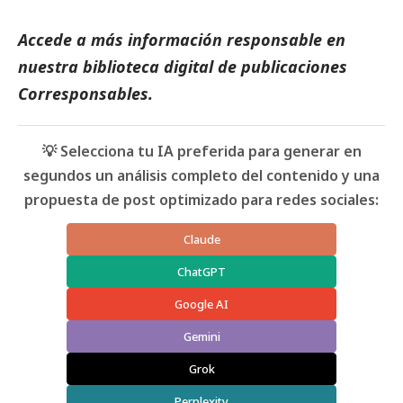
Accede a más información responsable en
nuestra biblioteca digital de
publicaciones
Corresponsables
.
💡 Selecciona tu IA preferida para generar en
segundos un análisis completo del contenido y una
propuesta de post optimizado para redes sociales:
Claude
ChatGPT
Google AI
Gemini
Grok
Perplexity