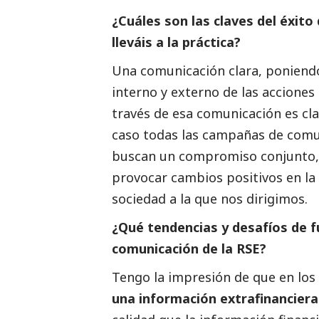
¿Cuáles son las claves del éxito
lleváis a la práctica?
Una comunicación clara, poniendo 
interno y externo de las acciones
través de esa comunicación es cla
caso todas las campañas de com
buscan un compromiso conjunto, no
provocar cambios positivos en la 
sociedad a la que nos dirigimos.
¿Qué tendencias y desafíos de f
comunicación de la RSE?
Tengo la impresión de que en lo
una información extrafinancier