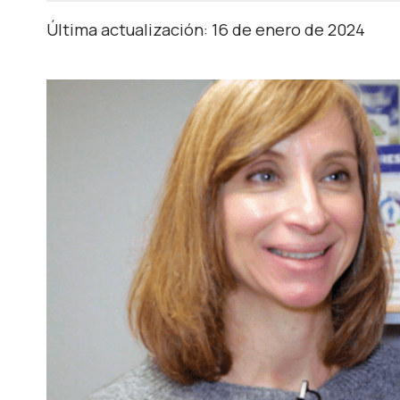
Última actualización: 16 de enero de 2024