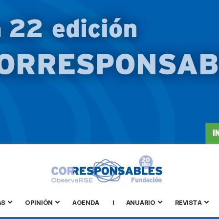
AS
OPINIÓN
AGENDA
|
ANUARIO
REVISTA