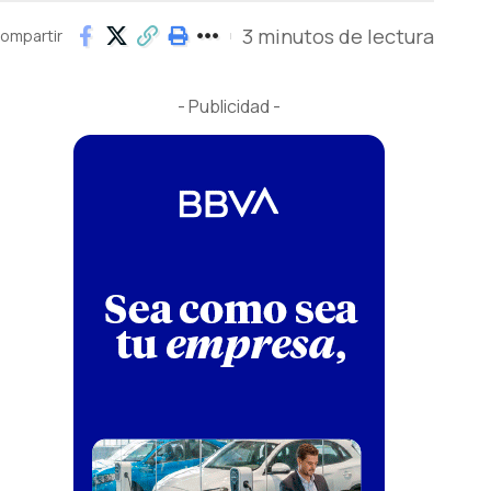
3 minutos de lectura
ompartir
- Publicidad -