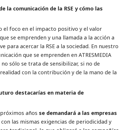
 de la comunicación de la RSE y cómo las
el foco en el impacto positivo y el valor
 que se emprenden y una llamada a la acción a
ve para acercar la RSE a la sociedad. En nuestro
unicación que se emprenden en ATRESMEDIA
 sólo se trata de sensibilizar, si no de
realidad con la contribución y de la mano de la
uturo destacarías en materia de
s próximos años
se demandará a las empresas
a
con las mismas exigencias de periodicidad y