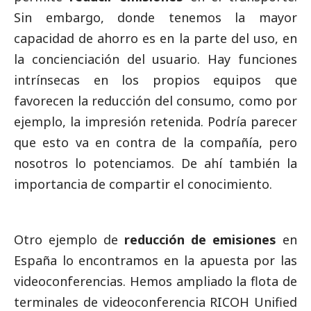
Sin embargo, donde tenemos la mayor
capacidad de ahorro es en la parte del uso, en
la concienciación del usuario. Hay funciones
intrínsecas en los propios equipos que
favorecen la reducción del consumo, como por
ejemplo, la impresión retenida. Podría parecer
que esto va en contra de la compañía, pero
nosotros lo potenciamos. De ahí también la
importancia de compartir el conocimiento.
Otro ejemplo de
reducción de emisiones
en
España lo encontramos en la apuesta por las
videoconferencias. Hemos ampliado la flota de
terminales de videoconferencia RICOH Unified