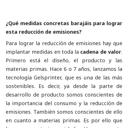
¿Qué medidas concretas barajáis para lograr
esta reducción de emisiones?
Para lograr la reducción de emisiones hay que
implantar medidas en toda la
cadena de valor
.
Primero está el diseño, el producto y las
materias primas. Hace 6 o 7 años, lanzamos la
tecnología Gelsprinter, que es una de las más
sostenibles. Es decir, ya desde la parte de
desarrollo de producto somos conscientes de
la importancia del consumo y la reducción de
emisiones. También somos conscientes de ello
en cuanto a materias primas. Es por ello que