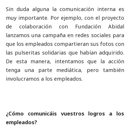
Sin duda alguna la comunicación interna es
muy importante. Por ejemplo, con el proyecto
de colaboración con Fundación Abidal
lanzamos una campaña en redes sociales para
que los empleados compartieran sus fotos con
las pulseritas solidarias que habían adquirido.
De esta manera, intentamos que la acción
tenga una parte mediática, pero también
involucramos a los empleados.
¿Cómo comunicáis vuestros logros a los
empleados?