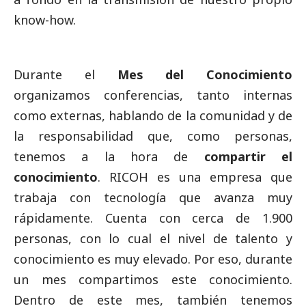
know-how.
Durante el
Mes del Conocimiento
organizamos conferencias, tanto internas
como externas, hablando de la comunidad y de
la responsabilidad que, como personas,
tenemos a la hora de
compartir el
conocimiento
. RICOH
es una empresa que
trabaja con tecnología que avanza muy
rápidamente. Cuenta con cerca de 1.900
personas, con lo cual el nivel de talento y
conocimiento es muy elevado. Por eso, durante
un mes compartimos este conocimiento.
Dentro de este mes, también tenemos