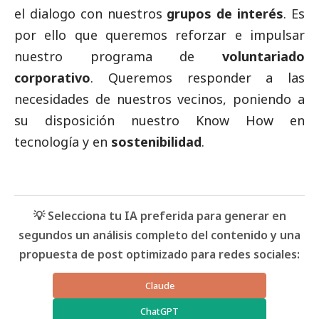
el dialogo con nuestros
grupos de interés
. Es
por ello que queremos reforzar e impulsar
nuestro programa de
voluntariado
corporativo
. Queremos responder a las
necesidades de nuestros vecinos, poniendo a
su disposición nuestro Know How en
tecnología y en
sostenibilidad
.
💡 Selecciona tu IA preferida para generar en
segundos un análisis completo del contenido y una
propuesta de post optimizado para redes sociales:
Claude
ChatGPT