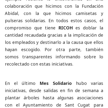
colaboración que hicimos con la Fundación
Abidal, con la que hicimos camisetas y
pulseras solidarias. En todos estos casos, el
compromiso que tiene
RICOH
es doblar la
cantidad recaudada gracias a la implicación de
los empleados y destinarlo a la causa que ellos
hayan escogido. Por otra parte, también
somos transparentes informando sobre lo
recolectado con estas iniciativas.
En el último
Mes Solidario
hubo varias
iniciativas, desde salidas en fin de semana a
plantar árboles hasta algunas asociaciones
con el Ayuntamiento de Sant Cugat para