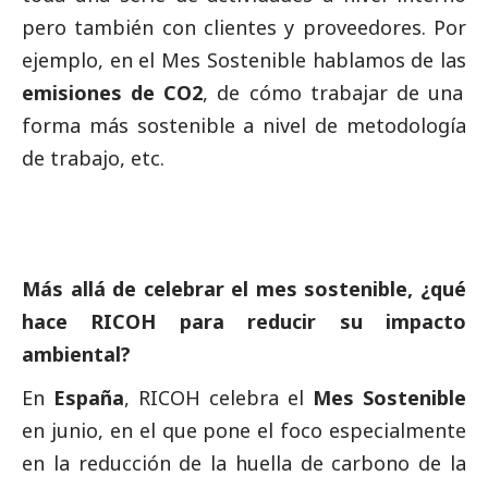
pero también con clientes y proveedores. Por
ejemplo, en el Mes Sostenible hablamos de las
emisiones de CO2
, de cómo trabajar de una
forma más sostenible a nivel de metodología
de trabajo, etc.
Más allá de celebrar el mes sostenible, ¿qué
hace RICOH para reducir su impacto
ambiental?
En
España
, RICOH celebra el
Mes Sostenible
en junio, en el que pone el foco especialmente
en la reducción de la huella de carbono de la