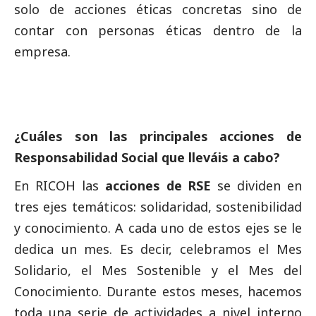
solo de acciones éticas concretas sino de
contar con personas éticas dentro de la
empresa.
¿Cuáles son las principales acciones de
Responsabilidad
Social
que lleváis a cabo?
En RICOH las
acciones de RSE
se dividen en
tres ejes temáticos: solidaridad, sostenibilidad
y conocimiento. A cada uno de estos ejes se le
dedica un mes. Es decir, celebramos el Mes
Solidario, el Mes Sostenible y el Mes del
Conocimiento. Durante estos meses, hacemos
toda una serie de actividades a nivel interno