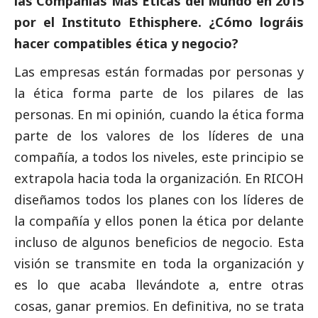
las Compañías Más Éticas del Mundo en 2015
por el Instituto Ethisphere. ¿Cómo lográis
hacer compatibles ética y negocio?
Las empresas están formadas por personas y
la ética forma parte de los pilares de las
personas. En mi
opinión
, cuando la ética forma
parte de los valores de los líderes de una
compañía, a todos los niveles, este principio se
extrapola hacia toda la organización. En RICOH
diseñamos todos los planes con los líderes de
la compañía y ellos ponen la ética por delante
incluso de algunos beneficios de negocio. Esta
visión se transmite en toda la organización y
es lo que acaba llevándote a, entre otras
cosas, ganar premios. En definitiva, no se trata