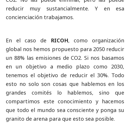
reducir muy sustancialmente. Y en esa
concienciación trabajamos.
En el caso de
RICOH
, como organización
global nos hemos propuesto para 2050 reducir
un 88% las emisiones de CO2. Si nos basamos
en un objetivo a medio plazo como 2030,
tenemos el objetivo de reducir el 30%. Todo
esto no solo son cosas que hablemos en los
grandes comités lo hablemos, sino que
compartimos este conocimiento y hacemos
que todo el mundo sea consciente y ponga su
granito de arena para que esto sea posible.