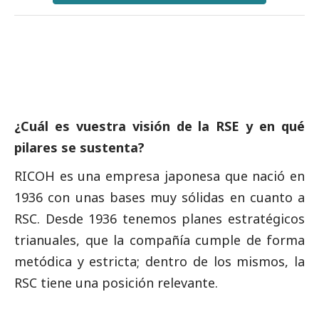
¿Cuál es vuestra visión de la RSE y en qué
pilares se sustenta?
RICOH es una empresa japonesa que nació en
1936 con unas bases muy sólidas en cuanto a
RSC. Desde 1936 tenemos planes estratégicos
trianuales, que la compañía cumple de forma
metódica y estricta; dentro de los mismos, la
RSC tiene una posición relevante.