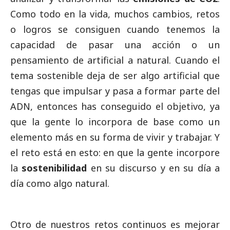
Como todo en la vida, muchos cambios, retos
o logros se consiguen cuando tenemos la
capacidad de pasar una acción o un
pensamiento de artificial a natural. Cuando el
tema sostenible deja de ser algo artificial que
tengas que impulsar y pasa a formar parte del
ADN, entonces has conseguido el objetivo, ya
que la gente lo incorpora de base como un
elemento más en su forma de vivir y trabajar. Y
el reto está en esto: en que la gente incorpore
la
sostenibilidad
en su discurso y en su día a
día como algo natural.
Otro de nuestros retos continuos es mejorar