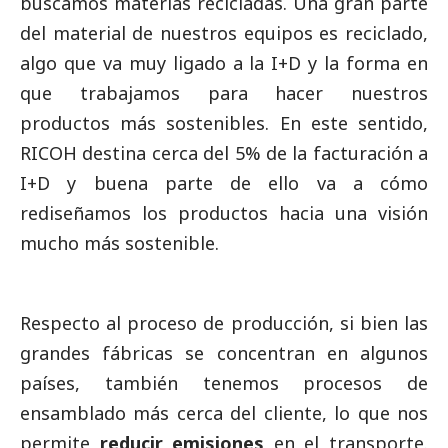
buscamos materias recicladas. Una gran parte
del material de nuestros equipos es reciclado,
algo que va muy ligado a la I+D y la forma en
que trabajamos para hacer nuestros
productos más sostenibles. En este sentido,
RICOH destina cerca del 5% de la facturación a
I+D y buena parte de ello va a cómo
rediseñamos los productos hacia una visión
mucho más sostenible.
Respecto al proceso de producción, si bien las
grandes fábricas se concentran en algunos
países, también tenemos procesos de
ensamblado más cerca del cliente, lo que nos
permite
reducir emisiones
en el transporte.