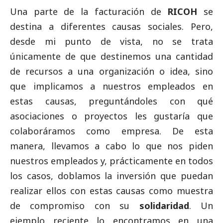
Una parte de la facturación de
RICOH
se
destina a diferentes causas sociales. Pero,
desde mi punto de vista, no se trata
únicamente de que destinemos una cantidad
de recursos a una organización o idea, sino
que implicamos a nuestros empleados en
estas causas, preguntándoles con qué
asociaciones o proyectos les gustaría que
colaboráramos como empresa. De esta
manera, llevamos a cabo lo que nos piden
nuestros empleados y, prácticamente en todos
los casos, doblamos la inversión que puedan
realizar ellos con estas causas como muestra
de compromiso con su
solidaridad
. Un
ejemplo reciente lo encontramos en una