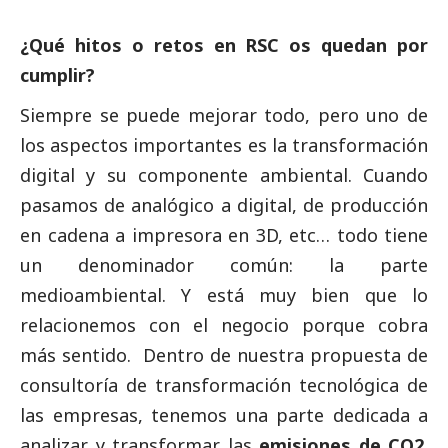
¿Qué hitos o retos en RSC os quedan por
cumplir?
Siempre se puede mejorar todo, pero uno de
los aspectos importantes es la transformación
digital y su componente ambiental. Cuando
pasamos de analógico a digital, de producción
en cadena a impresora en 3D, etc… todo tiene
un denominador común: la parte
medioambiental. Y está muy bien que lo
relacionemos con el negocio porque cobra
más sentido. Dentro de nuestra propuesta de
consultoría de transformación tecnológica de
las empresas, tenemos una parte dedicada a
analizar y transformar las
emisiones de CO2
.