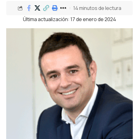
14 minutos de lectura
Última actualización: 17 de enero de 2024