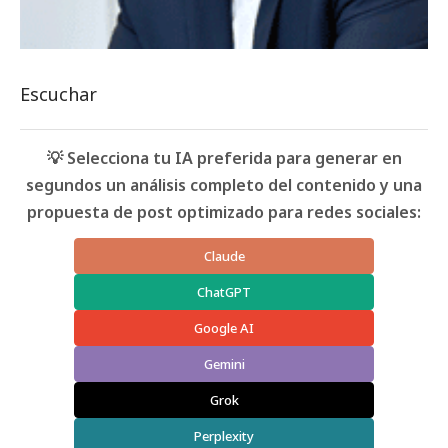
Escuchar
💡 Selecciona tu IA preferida para generar en
segundos un análisis completo del contenido y una
propuesta de post optimizado para redes sociales:
Claude
ChatGPT
Google AI
Gemini
Grok
Perplexity