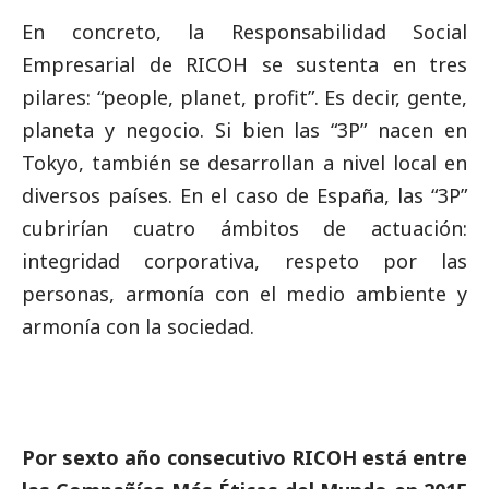
En concreto, la Responsabilidad
Social
Empresarial de RICOH se sustenta en tres
pilares: “people, planet, profit”. Es decir, gente,
planeta y negocio. Si bien las “3P” nacen en
Tokyo, también se desarrollan a nivel local en
diversos países. En el caso de España, las “3P”
cubrirían cuatro ámbitos de actuación:
integridad corporativa, respeto por las
personas, armonía con el medio ambiente y
armonía con la sociedad.
Por sexto año consecutivo RICOH está entre