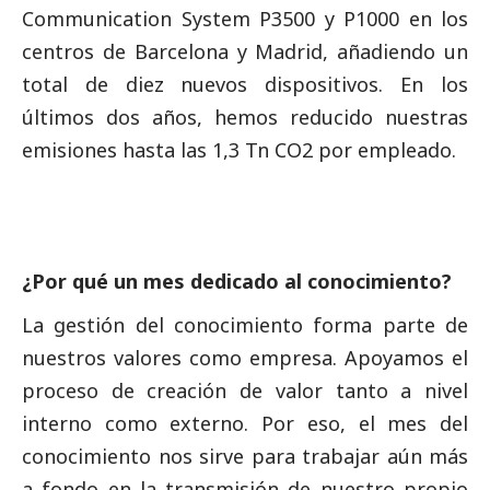
Communication System P3500 y P1000 en los
centros de Barcelona y Madrid, añadiendo un
total de diez nuevos dispositivos. En los
últimos dos años, hemos reducido nuestras
emisiones hasta las 1,3 Tn CO2 por empleado.
¿Por qué un mes dedicado al conocimiento?
La gestión del conocimiento forma parte de
nuestros valores como empresa. Apoyamos el
proceso de creación de valor tanto a nivel
interno como externo. Por eso, el mes del
conocimiento nos sirve para trabajar aún más
a fondo en la transmisión de nuestro propio