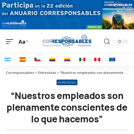
Aa
Corresponsables > Entrevistas > “Nuestros empleados son plenamente conscientes de lo que hacemos”
ENTREVISTAS
“Nuestros empleados son
plenamente conscientes de
lo que hacemos”