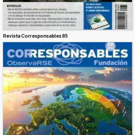
Revista Corresponsables 85