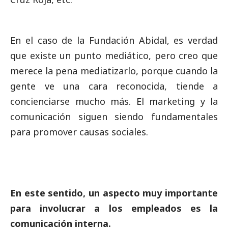
En el caso de la Fundación Abidal, es verdad
que existe un punto mediático, pero creo que
merece la pena mediatizarlo, porque cuando la
gente ve una cara reconocida, tiende a
concienciarse mucho más. El marketing y la
comunicación siguen siendo fundamentales
para promover causas sociales.
En este sentido, un aspecto muy importante
para involucrar a los empleados es la
comunicación interna.