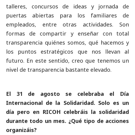
talleres, concursos de ideas y jornada de
puertas abiertas para los familiares de
empleados, entre otras actividades. Son
formas de compartir y enseñar con total
transparencia quiénes somos, qué hacemos y
los puntos estratégicos que nos llevan al
futuro. En este sentido, creo que tenemos un
nivel de transparencia bastante elevado.
El 31 de agosto se celebraba el Día
Internacional de la Solidaridad. Solo es un
día pero en RICOH celebráis la solidaridad
durante todo un mes. ¿Qué tipo de acciones
organizáis?