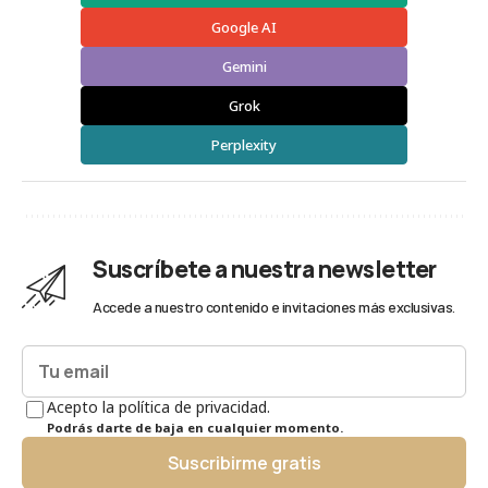
Google AI
Gemini
Grok
Perplexity
Suscríbete a nuestra newsletter
Accede a nuestro contenido e invitaciones más exclusivas.
Acepto la política de privacidad.
Podrás darte de baja en cualquier momento.
Suscribirme gratis