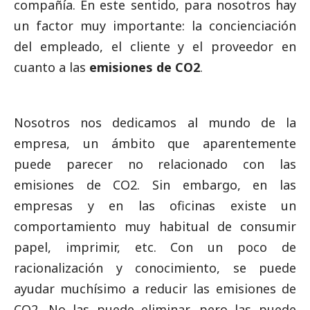
compañía. En este sentido, para nosotros hay
un factor muy importante: la concienciación
del empleado, el cliente y el proveedor en
cuanto a las
emisiones de CO2
.
Nosotros nos dedicamos al mundo de la
empresa, un ámbito que aparentemente
puede parecer no relacionado con las
emisiones de CO2. Sin embargo, en las
empresas y en las oficinas existe un
comportamiento muy habitual de consumir
papel, imprimir, etc. Con un poco de
racionalización y conocimiento, se puede
ayudar muchísimo a reducir las emisiones de
CO2. No las puede eliminar, pero las puede