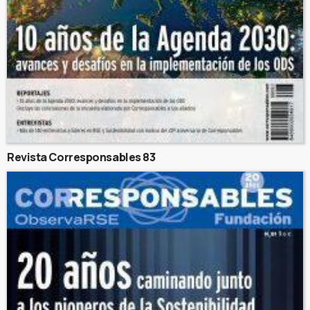
Revista Corresponsables 83