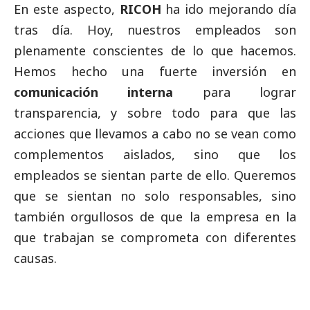
En este aspecto,
RICOH
ha ido mejorando día
tras día. Hoy, nuestros empleados son
plenamente conscientes de lo que hacemos.
Hemos hecho una fuerte inversión en
comunicación interna
para lograr
transparencia, y sobre todo para que las
acciones que llevamos a cabo no se vean como
complementos aislados, sino que los
empleados se sientan parte de ello. Queremos
que se sientan no solo responsables, sino
también orgullosos de que la empresa en la
que trabajan se comprometa con diferentes
causas.