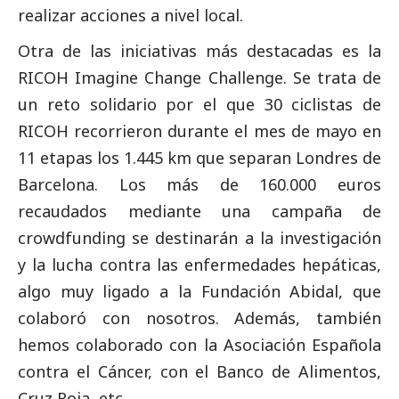
realizar acciones a nivel local.
Otra de las iniciativas más destacadas es la
RICOH Imagine Change Challenge. Se trata de
un reto solidario por el que 30 ciclistas de
RICOH recorrieron durante el mes de mayo en
11 etapas los 1.445 km que separan Londres de
Barcelona. Los más de 160.000 euros
recaudados mediante una campaña de
crowdfunding se destinarán a la investigación
y la lucha contra las enfermedades hepáticas,
algo muy ligado a la Fundación Abidal, que
colaboró con nosotros. Además, también
hemos colaborado con la Asociación Española
contra el Cáncer, con el Banco de Alimentos,
Cruz Roja, etc.