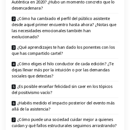
Auténtica en 2020? ¿Hubo un momento concreto que lo
desencadenara?
¿Cómo ha cambiado el perfil del público asistente
desde aquel primer encuentro hasta ahora? ¿Notas que
las necesidades emocionales también han
evolucionado?
¿Qué aprendizajes te han dado los ponentes con los
que has compartido cartel?
¿Cómo eliges el hilo conductor de cada edición? ¿Te
dejas llevar más por la intuición o por las demandas
sociales que detectas?
¿Es posible enseñar felicidad sin caer en los tópicos
del positivismo vacío?
¿Habéis medido el impacto posterior del evento más
allá de la asistencia?
¿Cómo puede una sociedad cuidar mejor a quienes
cuidan y qué fallos estructurales seguimos arrastrando?