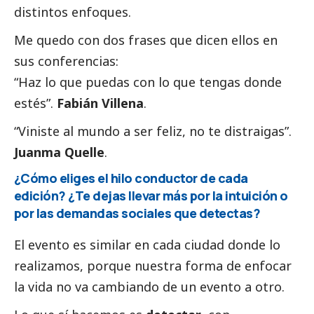
distintos enfoques.
Me quedo con dos frases que dicen ellos en
sus conferencias:
“Haz lo que puedas con lo que tengas donde
estés”.
Fabián Villena
.
“Viniste al mundo a ser feliz, no te distraigas”.
Juanma Quelle
.
¿Cómo eliges el hilo conductor de cada
edición? ¿Te dejas llevar más por la intuición o
por las demandas sociales que detectas?
El evento es similar en cada ciudad donde lo
realizamos, porque nuestra forma de enfocar
la vida no va cambiando de un evento a otro.