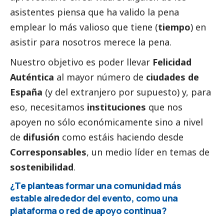
asistentes piensa que ha valido la pena
emplear lo más valioso que tiene (
tiempo
) en
asistir para nosotros merece la pena.
Nuestro objetivo es poder llevar
Felicidad
Auténtica
al mayor número de
ciudades de
España
(y del extranjero por supuesto) y, para
eso, necesitamos
instituciones
que nos
apoyen no sólo económicamente sino a nivel
de
difusión
como estáis haciendo desde
Corresponsables
, un medio líder en temas de
sostenibilidad
.
¿Te planteas formar una comunidad más
estable alrededor del evento, como una
plataforma o red de apoyo continua?