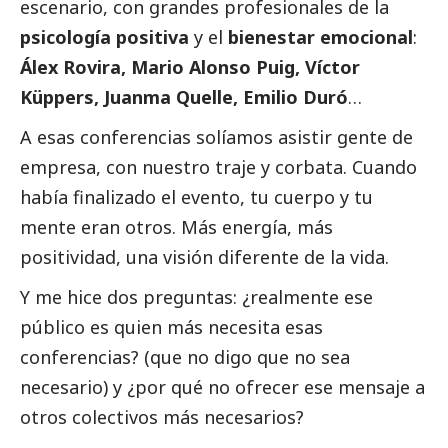
escenario, con grandes profesionales de la
psicología positiva
y el
bienestar emocional
:
Álex Rovira, Mario Alonso Puig, Víctor
Küppers, Juanma Quelle, Emilio Duró
…
A esas conferencias solíamos asistir gente de
empresa, con nuestro traje y corbata. Cuando
había finalizado el evento, tu cuerpo y tu
mente eran otros. Más energía, más
positividad, una visión diferente de la vida.
Y me hice dos preguntas: ¿realmente ese
público es quien más necesita esas
conferencias? (que no digo que no sea
necesario) y ¿por qué no ofrecer ese mensaje a
otros colectivos más necesarios?