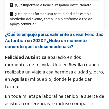
¿Qué importancia tiene el respaldo institucional?
¿Te planteas formar una comunidad más estable
alrededor del evento, como una plataforma o red de
apoyo continua?
¿Qué te empujó personalmente a crear
Felicidad
Auténtica
en 2020? ¿Hubo un momento
concreto que lo desencadenara?
Felicidad Auténtica
apareció en dos
momentos de mi vida. Uno en
Sevilla
cuando
realizaba un viaje a esa hermosa ciudad y, otro,
en
Águilas
(mi pueblo) donde le pude dar
forma.
En toda mi etapa laboral he tenido la suerte de
asistir a conferencias, e incluso compartir