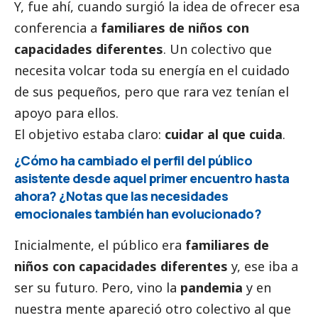
Y, fue ahí, cuando surgió la idea de ofrecer esa
conferencia a
familiares de niños con
capacidades diferentes
. Un colectivo que
necesita volcar toda su energía en el cuidado
de sus pequeños, pero que rara vez tenían el
apoyo para ellos.
El objetivo estaba claro:
cuidar al que cuida
.
¿Cómo ha cambiado el perfil del público
asistente desde aquel primer encuentro hasta
ahora? ¿Notas que las necesidades
emocionales también han evolucionado?
Inicialmente, el público era
familiares de
niños con capacidades diferentes
y, ese iba a
ser su futuro. Pero, vino la
pandemia
y en
nuestra mente apareció otro colectivo al que