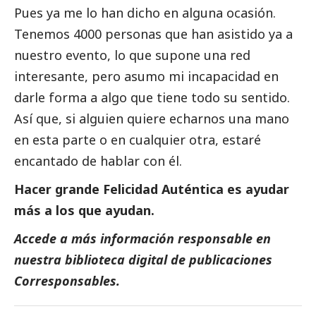
Pues ya me lo han dicho en alguna ocasión.
Tenemos 4000 personas que han asistido ya a
nuestro evento, lo que supone una red
interesante, pero asumo mi incapacidad en
darle forma a algo que tiene todo su sentido.
Así que, si alguien quiere echarnos una mano
en esta parte o en cualquier otra, estaré
encantado de hablar con él.
Hacer grande Felicidad Auténtica es ayudar
más a los que ayudan.
Accede a más información responsable en
nuestra biblioteca digital de
publicaciones
Corresponsables
.