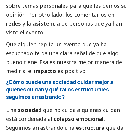
sobre temas personales para que les demos su
opinión
. Por otro lado, los comentarios en
redes
y la
asistencia
de personas que ya han
visto el evento.
Que alguien repita un evento que ya ha
escuchado te da una clara señal de que algo
bueno tiene. Esa es nuestra mejor manera de
medir si el
impacto
es positivo.
¿Cómo puede una sociedad cuidar mejor a
quienes cuidan y qué fallos estructurales
seguimos arrastrando?
Una
sociedad
que no cuida a quienes cuidan
está condenada al
colapso emocional
.
Seguimos arrastrando una
estructura
que da