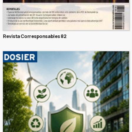
Revista Corresponsables 82