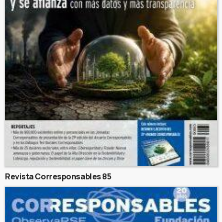
Revista Corresponsables 85