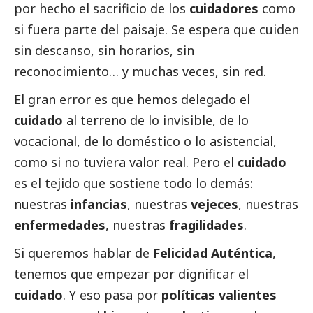
por hecho el sacrificio de los
cuidadores
como
si fuera parte del paisaje. Se espera que cuiden
sin descanso, sin horarios, sin
reconocimiento… y muchas veces, sin red.
El gran error es que hemos delegado el
cuidado
al terreno de lo invisible, de lo
vocacional, de lo doméstico o lo asistencial,
como si no tuviera valor real. Pero el
cuidado
es el tejido que sostiene todo lo demás:
nuestras
infancias
, nuestras
vejeces
, nuestras
enfermedades
, nuestras
fragilidades
.
Si queremos hablar de
Felicidad Auténtica
,
tenemos que empezar por dignificar el
cuidado
. Y eso pasa por
políticas valientes