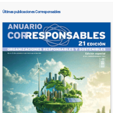
Últimas publicaciones Corresponsables