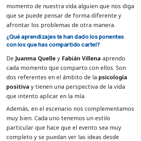
momento de nuestra vida alguien que nos diga
que se puede pensar de forma diferente y
afrontar los problemas de otra manera.
¿Qué aprendizajes te han dado los ponentes
con los que has compartido cartel?
De
Juanma Quelle
y
Fabián Villena
aprendo
cada momento que comparto con ellos. Son
dos referentes en el ámbito de la
psicología
positiva
y tienen una perspectiva de la vida
que intento aplicar en la mía.
Además, en el escenario nos complementamos
muy bien. Cada uno tenemos un estilo
particular que hace que el evento sea muy
completo y se puedan ver las ideas desde