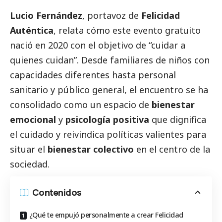
Lucio Fernández
, portavoz de
Felicidad
Auténtica
, relata cómo este evento gratuito
nació en 2020 con el objetivo de “cuidar a
quienes cuidan”. Desde familiares de niños con
capacidades diferentes hasta personal
sanitario y público general, el encuentro se ha
consolidado como un espacio de
bienestar
emocional
y
psicología positiva
que dignifica
el cuidado y reivindica políticas valientes para
situar el
bienestar colectivo
en el centro de la
sociedad.
Contenidos
¿Qué te empujó personalmente a crear Felicidad