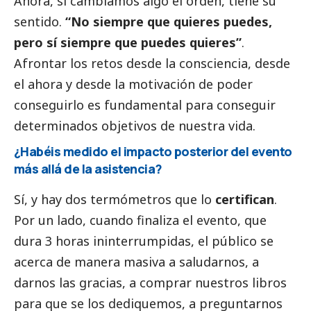
Ahora, si cambiamos algo el orden, tiene su
sentido.
“No siempre que quieres puedes,
pero sí siempre que puedes quieres”
.
Afrontar los retos desde la consciencia, desde
el ahora y desde la motivación de poder
conseguirlo es fundamental para conseguir
determinados objetivos de nuestra vida.
¿Habéis medido el impacto posterior del evento
más allá de la asistencia?
Sí, y hay dos termómetros que lo
certifican
.
Por un lado, cuando finaliza el evento, que
dura 3 horas ininterrumpidas, el público se
acerca de manera masiva a saludarnos, a
darnos las gracias, a comprar nuestros libros
para que se los dediquemos, a preguntarnos