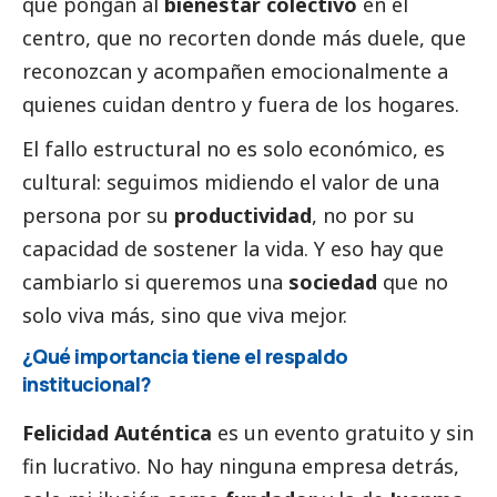
que pongan al
bienestar colectivo
en el
centro, que no recorten donde más duele, que
reconozcan y acompañen emocionalmente a
quienes cuidan dentro y fuera de los hogares.
El fallo estructural no es solo económico, es
cultural: seguimos midiendo el valor de una
persona por su
productividad
, no por su
capacidad de sostener la vida. Y eso hay que
cambiarlo si queremos una
sociedad
que no
solo viva más, sino que viva mejor.
¿Qué importancia tiene el respaldo
institucional?
Felicidad Auténtica
es un evento gratuito y sin
fin lucrativo. No hay ninguna empresa detrás,