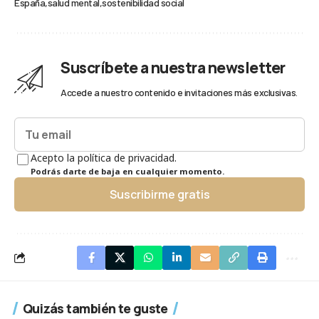
España
salud mental
sostenibilidad social
Suscríbete a nuestra newsletter
Accede a nuestro contenido e invitaciones más exclusivas.
Acepto la política de privacidad.
Podrás darte de baja en cualquier momento.
Suscribirme gratis
Quizás también te guste