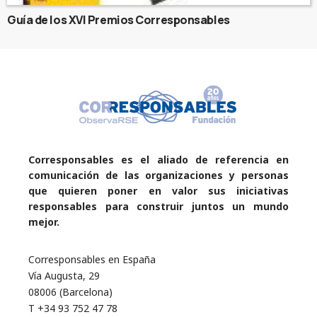
Guía de los XVI Premios Corresponsables
Corresponsables es el aliado de referencia en
comunicación de las organizaciones y personas
que quieren poner en valor sus iniciativas
responsables para construir juntos un mundo
mejor.
Corresponsables en España
Vía Augusta, 29
08006 (Barcelona)
T +34 93 752 47 78