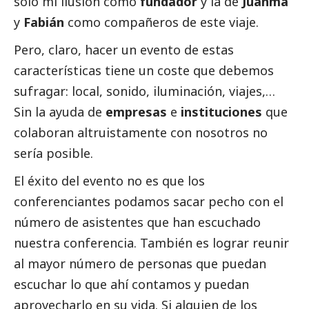
solo mi ilusión como
fundador
y la de
Juanma
y
Fabián
como compañeros de este viaje.
Pero, claro, hacer un evento de estas
características tiene un coste que debemos
sufragar: local, sonido, iluminación, viajes,…
Sin la ayuda de
empresas
e
instituciones
que
colaboran altruistamente con nosotros no
sería posible.
El éxito del evento no es que los
conferenciantes podamos sacar pecho con el
número de asistentes que han escuchado
nuestra conferencia. También es lograr reunir
al mayor número de personas que puedan
escuchar lo que ahí contamos y puedan
aprovecharlo en su vida. Si alguien de los