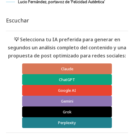
Lucio Fernández, portavoz de ‘Felicidad Auténtica’
Escuchar
💡 Selecciona tu IA preferida para generar en
segundos un análisis completo del contenido y una
propuesta de post optimizado para redes sociales:
Claude
ChatGPT
Google AI
Gemini
Grok
Perplexity