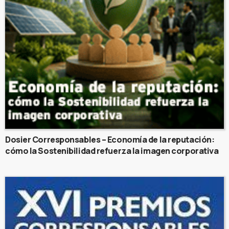
Dosier Corresponsables – Economía de la reputación:
cómo la Sostenibilidad refuerza la imagen corporativa