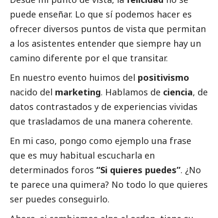
puede enseñar. Lo que sí podemos hacer es
ofrecer diversos puntos de vista que permitan
a los asistentes entender que siempre hay un
camino diferente por el que transitar.
En nuestro evento huimos del
positivismo
nacido del
marketing
. Hablamos de
ciencia
, de
datos contrastados y de experiencias vividas
que trasladamos de una manera coherente.
En mi caso, pongo como ejemplo una frase
que es muy habitual escucharla en
determinados foros
“Si quieres puedes”
. ¿No
te parece una quimera? No todo lo que quieres
ser puedes conseguirlo.