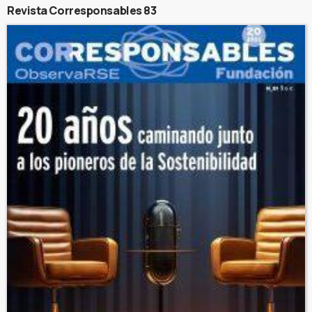
Revista Corresponsables 83