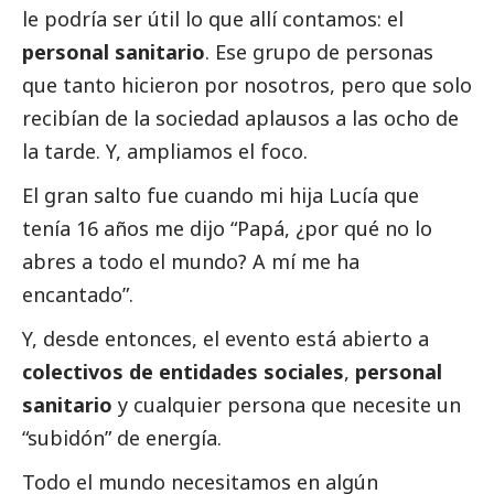
le podría ser útil lo que allí contamos: el
personal sanitario
. Ese grupo de personas
que tanto hicieron por nosotros, pero que solo
recibían de la sociedad aplausos a las ocho de
la tarde. Y, ampliamos el foco.
El gran salto fue cuando mi hija Lucía que
tenía 16 años me dijo “Papá, ¿por qué no lo
abres a todo el mundo? A mí me ha
encantado”.
Y, desde entonces, el evento está abierto a
colectivos de entidades sociales
,
personal
sanitario
y cualquier persona que necesite un
“subidón” de energía.
Todo el mundo necesitamos en algún