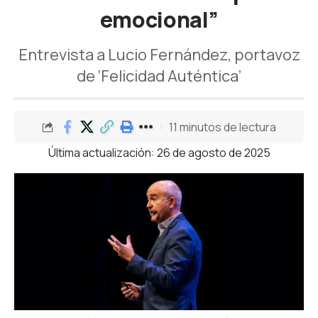
emocional”
Entrevista a Lucio Fernández, portavoz
de ‘Felicidad Auténtica’
11 minutos de lectura
Última actualización: 26 de agosto de 2025