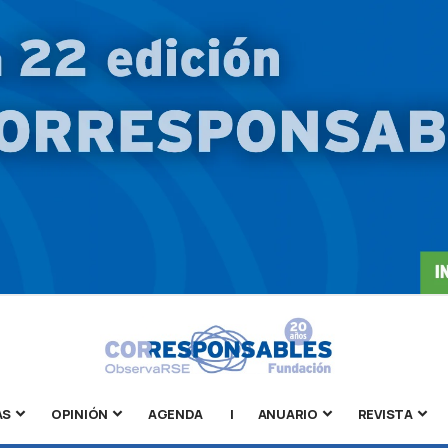
AS
OPINIÓN
AGENDA
|
ANUARIO
REVISTA