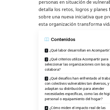
personas en situación de vulnerabi
detalla los retos, logros y plane
sobre una nueva iniciativa que 
esta organización transforma vida
Contenidos
¿Qué labor desarrollan en Acompartir
¿Qué criterios utiliza Acompartir para
seleccionar las organizaciones con las q
colabora?
¿Qué desafíos han enfrentado al traba
con colectivos vulnerables tan diversos, 
adaptan su distribución para atender
necesidades específicas, como las de hig
personal o equipamiento del hogar?
¿Cómo miden el impacto real de las