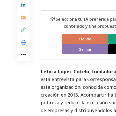
💡 Selecciona tu IA preferida p
contenido y una propuesta
Claude
Gemini
Leticia López-Cotelo, fundadora
esta entrevista para
Corresponsa
esta organización, conocida como
creación en 2013,
Acompartir
ha t
pobreza y reducir la exclusión
soc
de empresas y distribuyéndolos a 