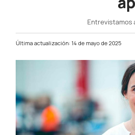
ap
Entrevistamos a
Última actualización: 14 de mayo de 2025