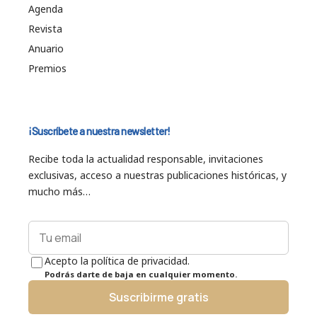
Agenda
Revista
Anuario
Premios
¡Suscríbete a nuestra newsletter!
Recibe toda la actualidad responsable, invitaciones
exclusivas, acceso a nuestras publicaciones históricas, y
mucho más…
Acepto la política de privacidad.
Podrás darte de baja en cualquier momento.
Suscribirme gratis