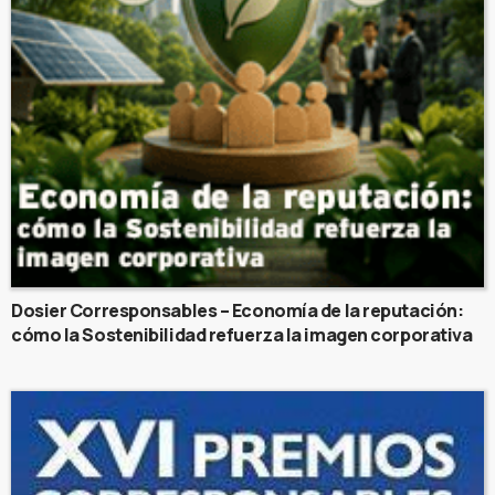
Dosier Corresponsables – Economía de la reputación:
cómo la Sostenibilidad refuerza la imagen corporativa