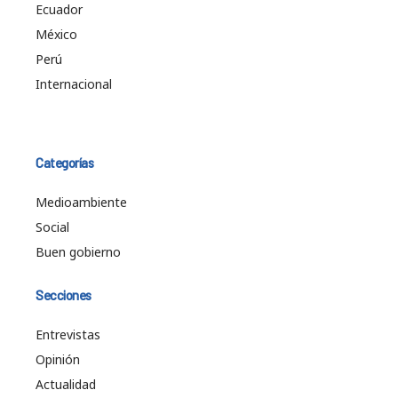
Ecuador
México
Perú
Internacional
Categorías
Medioambiente
Social
Buen gobierno
Secciones
Entrevistas
Opinión
Actualidad