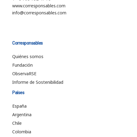
www.corresponsables.com
info@corresponsables.com
Corresponsables
Quiénes somos
Fundación
ObservaRSE
Informe de Sostenibilidad
Países
España
Argentina
Chile
Colombia