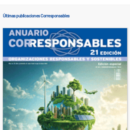
Últimas publicaciones Corresponsables