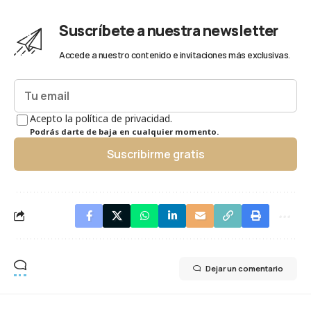
Suscríbete a nuestra newsletter
Accede a nuestro contenido e invitaciones más exclusivas.
Acepto la política de privacidad.
Podrás darte de baja en cualquier momento.
Suscribirme gratis
Dejar un comentario