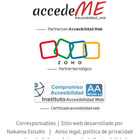
Partners en
Accesibilidad Web
Partner tecnológico
Certificado accesibilidad web
Corresponsables | Sitio web desarrollado por
Nakama Estudio
|
Aviso legal, política de privacidad