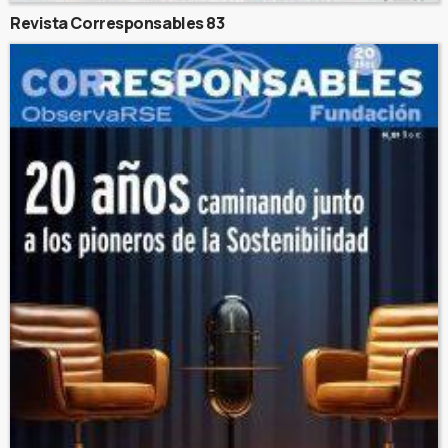
Revista Corresponsables 83