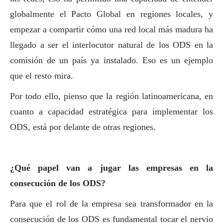
globalmente el Pacto Global en regiones locales, y
empezar a compartir cómo una red local más madura ha
llegado a ser el interlocutor natural de los ODS en la
comisión de un país ya instalado. Eso es un ejemplo
que el resto mira.
Por todo ello, pienso que la región latinoamericana, en
cuanto a capacidad estratégica para implementar los
ODS, está por delante de otras regiones.
¿Qué papel van a jugar las empresas en la
consecu
ción de los ODS?
Para que el rol de la empresa sea transformador en la
consecución de los ODS es fundamental tocar el nervio