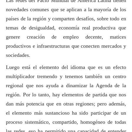
Las redes del Pacto Mundial de América Latina tienen
novedades comunes que se aplican a la mayoría de los
países de la región y comparten desafíos, sobre todo en
temas de desigualdad, economía real productiva que
genere creación de empleo decente, matices
productivos e infraestructuras que conecten mercados y
sociedades.
Luego está el elemento del idioma que es un efecto
multiplicador tremendo y tenemos también un centro
regional que nos ayuda a dinamizar la Agenda de la
región. Por lo tanto, hay elementos de partida que nos
dan más potencia que en otras regiones; pero además,
el elemento más sustancioso ha sido participar de un
proceso sistemático, compartido, homogéneo de todas
las redes, eso ha permitido una capacidad de entender