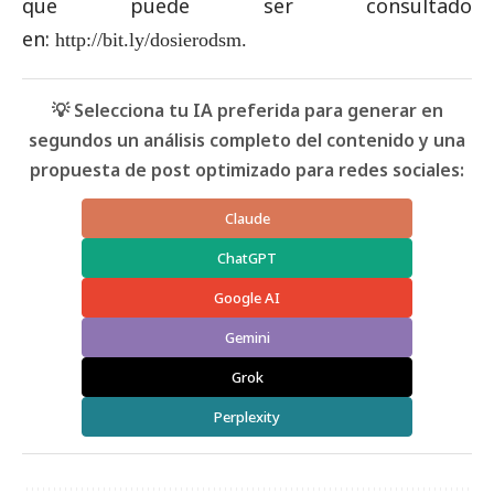
que puede ser consultado
en:
http://bit.ly/dosierodsm
.
💡 Selecciona tu IA preferida para generar en
segundos un análisis completo del contenido y una
propuesta de post optimizado para redes sociales:
Claude
ChatGPT
Google AI
Gemini
Grok
Perplexity