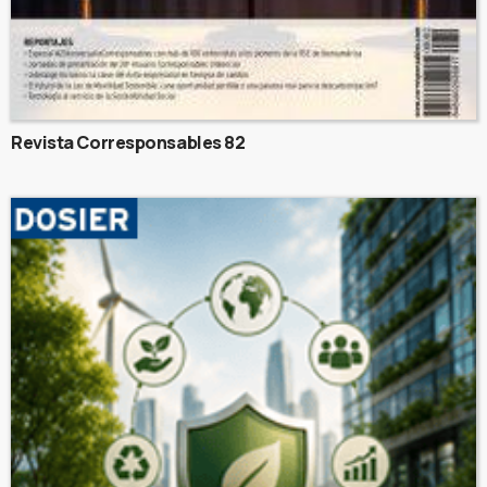
Revista Corresponsables 82