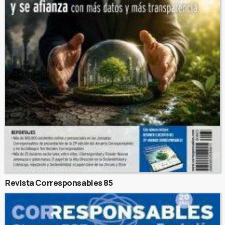
Revista Corresponsables 85