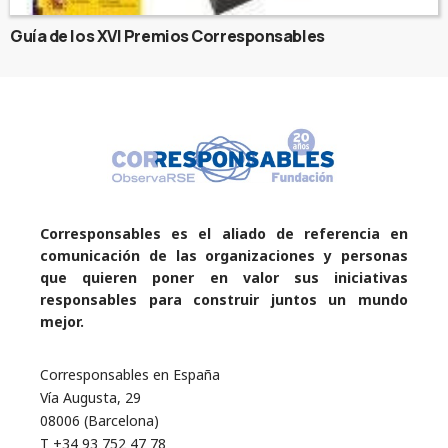
Guía de los XVI Premios Corresponsables
Corresponsables es el aliado de referencia en
comunicación de las organizaciones y personas
que quieren poner en valor sus iniciativas
responsables para construir juntos un mundo
mejor.
Corresponsables en España
Vía Augusta, 29
08006 (Barcelona)
T +34 93 752 47 78