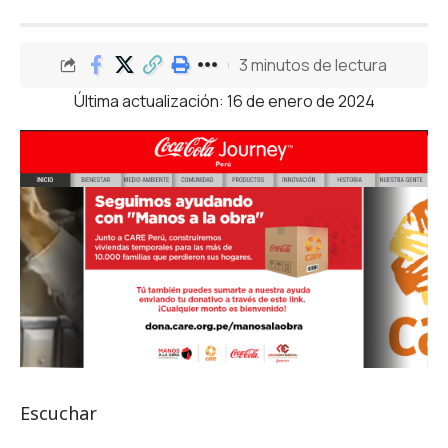
3 minutos de lectura
Última actualización: 16 de enero de 2024
Escuchar