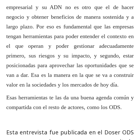
empresarial y su ADN no es otro que el de hacer
negocio y obtener beneficios de manera sostenida y a
largo plazo. Por eso es fundamental que las empresas
tengan herramientas para poder entender el contexto en
el que operan y poder gestionar adecuadamente
primero, sus riesgos y su impacto, y segundo, estar
posicionadas para aprovechar las oportunidades que se
van a dar. Esa es la manera en la que se va a construir
valor en la sociedades y los mercados de hoy día.
Esas herramientas te las da una buena agenda común y
compartida con el resto de actores, como los ODS.
Esta entrevista fue publicada en el Doser ODS