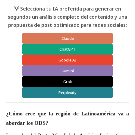
💡 Selecciona tu IA preferida para generar en
segundos un análisis completo del contenido y una
propuesta de post optimizado para redes sociales:
Claude
ChatGPT
Google AI
Gemini
Grok
Perplexity
¿Cómo cree que la región de Latinoamérica va a
abordar los ODS?