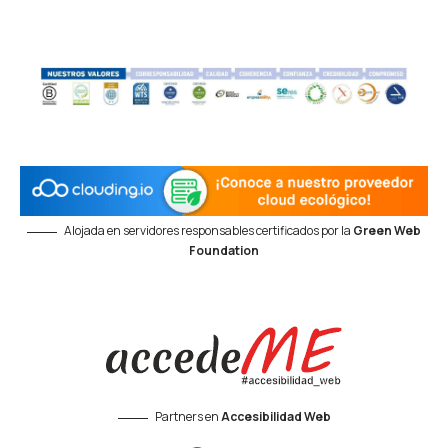
Alojada en servidores responsables certificados por la
Green Web
Foundation
Partners en
Accesibilidad Web