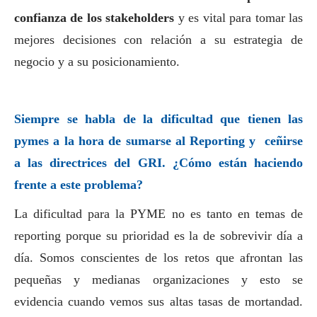
confianza de los stakeholders
y es vital para tomar las
mejores decisiones con relación a su estrategia de
negocio y a su posicionamiento.
Siempre se habla de la dificultad que tienen las
pymes
a la hora de sumarse al Reporting y ceñirse
a las directrices del GRI. ¿Cómo están haciendo
frente a este problema?
La dificultad para la PYME no es tanto en temas de
reporting porque su prioridad es la de sobrevivir día a
día. Somos conscientes de los retos que afrontan las
pequeñas y medianas organizaciones y esto se
evidencia cuando vemos sus altas tasas de mortandad.