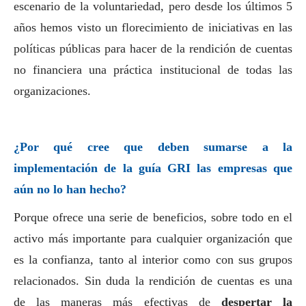
escenario de la voluntariedad, pero desde los últimos 5
años hemos visto un florecimiento de iniciativas en las
políticas públicas para hacer de la rendición de cuentas
no financiera una práctica institucional de todas las
organizaciones.
¿Por qué cree que deben sumarse a la
implementación de la guía GRI las empresas que
aún no lo han hecho?
Porque ofrece una serie de beneficios, sobre todo en el
activo más importante para cualquier organización que
es la confianza, tanto al interior como con sus grupos
relacionados. Sin duda la rendición de cuentas es una
de las maneras más efectivas de
despertar la