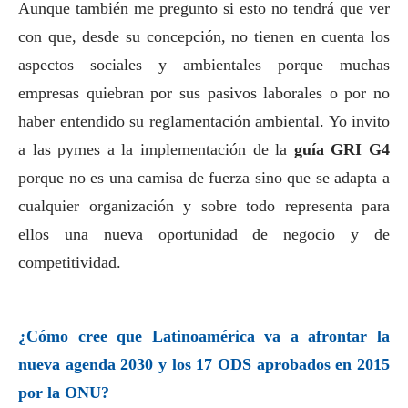
Aunque también me pregunto si esto no tendrá que ver
con que, desde su concepción, no tienen en cuenta los
aspectos sociales y ambientales porque muchas
empresas quiebran por sus pasivos laborales o por no
haber entendido su reglamentación ambiental. Yo invito
a las
pymes
a la implementación de la
guía GRI G4
porque no es una camisa de fuerza sino que se adapta a
cualquier organización y sobre todo representa para
ellos una nueva oportunidad de negocio y de
competitividad.
¿Cómo cree que Latinoamérica va a afrontar la
nueva agenda 2030 y los 17 ODS aprobados en 2015
por la ONU?