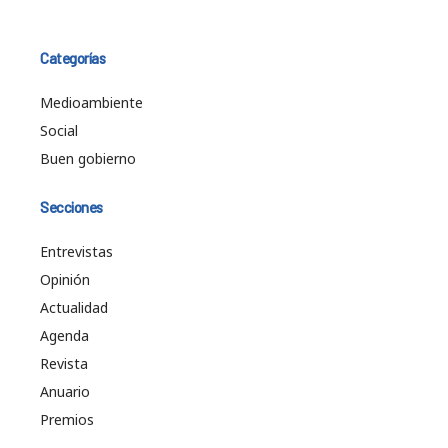
Categorías
Medioambiente
Social
Buen gobierno
Secciones
Entrevistas
Opinión
Actualidad
Agenda
Revista
Anuario
Premios