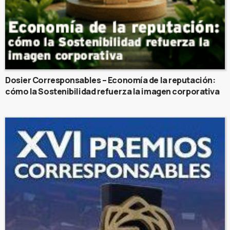
Dosier Corresponsables – Economía de la reputación:
cómo la Sostenibilidad refuerza la imagen corporativa