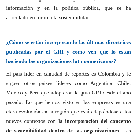
información y en la política pública, que se ha
articulado en torno a la sostenibilidad.
¿Cómo se están incorporando las últimas directrices
publicadas por el GRI y cómo ven que lo están
haciendo las organizaciones latinoamericanas?
El país líder en cantidad de reportes es Colombia y le
siguen otros países líderes como Argentina, Chile,
México y Perú que adoptaron la guía GRI desde el año
pasado. Lo que hemos visto en las empresas es una
clara evolución en la región que está adaptándose a los
nuevos contextos con
la incorporación del concepto
de sostenibilidad dentro de las organizaciones
. Las