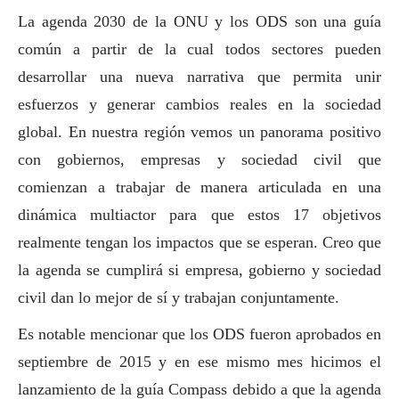
La agenda 2030 de la ONU y los ODS son una guía
común a partir de la cual todos sectores pueden
desarrollar una nueva narrativa que permita unir
esfuerzos y generar cambios reales en la sociedad
global. En nuestra región vemos un panorama positivo
con gobiernos, empresas y sociedad civil que
comienzan a trabajar de manera articulada en una
dinámica multiactor para que estos 17 objetivos
realmente tengan los impactos que se esperan. Creo que
la agenda se cumplirá si empresa, gobierno y sociedad
civil dan lo mejor de sí y trabajan conjuntamente.
Es notable mencionar que los ODS fueron aprobados en
septiembre de 2015 y en ese mismo mes hicimos el
lanzamiento de la guía Compass debido a que la agenda