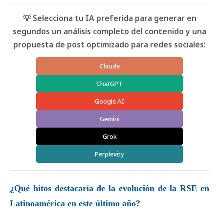
💡 Selecciona tu IA preferida para generar en
segundos un análisis completo del contenido y una
propuesta de post optimizado para redes sociales:
Claude
ChatGPT
Google AI
Gemini
Grok
Perplexity
¿Qué hitos destacaría de la evolución de la RSE en
Latinoamérica en este último año?