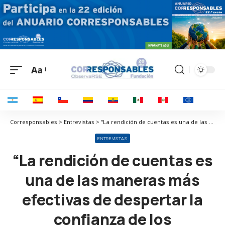
Aa
Corresponsables > Entrevistas > “La rendición de cuentas es una de las maneras más efectivas de despertar la confianza de los stakeholders”
ENTREVISTAS
“La rendición de cuentas es
una de las maneras más
efectivas de despertar la
confianza de los