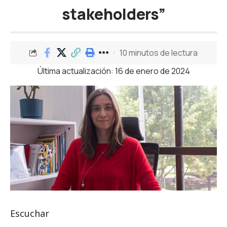
stakeholders”
10 minutos de lectura
Última actualización: 16 de enero de 2024
Escuchar