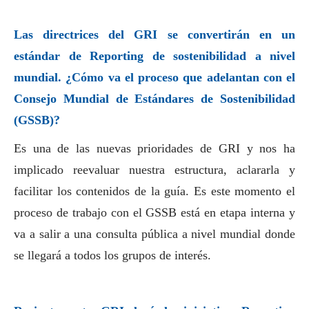
Las directrices del GRI se convertirán en un
estándar de Reporting de sostenibilidad a nivel
mundial. ¿Cómo va el proceso que adelantan con el
Consejo Mundial de Estándares de Sostenibilidad
(GSSB)?
Es una de las nuevas prioridades de GRI y nos ha
implicado reevaluar nuestra estructura, aclararla y
facilitar los contenidos de la guía. Es este momento el
proceso de trabajo con el GSSB está en etapa interna y
va a salir a una consulta pública a nivel mundial donde
se llegará a todos los grupos de interés.