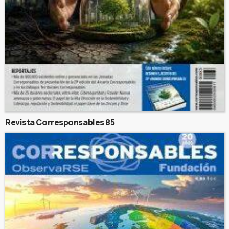
Revista Corresponsables 85