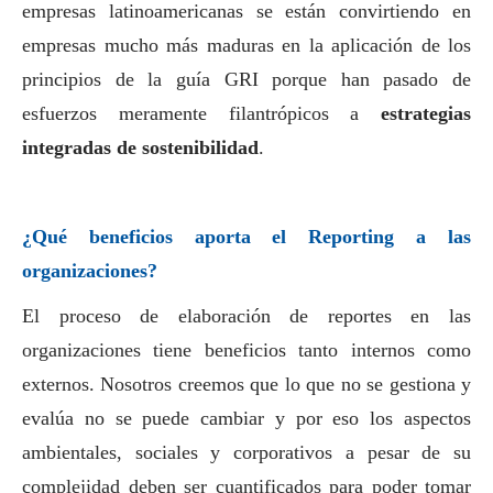
empresas latinoamericanas se están convirtiendo en
empresas mucho más maduras en la aplicación de los
principios de la guía GRI porque han pasado de
esfuerzos meramente filantrópicos a
estrategias
integradas de sostenibilidad
.
¿Qué beneficios aporta el Reporting a las
organizaciones?
El proceso de elaboración de reportes en las
organizaciones tiene beneficios tanto internos como
externos. Nosotros creemos que lo que no se gestiona y
evalúa no se puede cambiar y por eso los aspectos
ambientales, sociales y corporativos a pesar de su
complejidad deben ser cuantificados para poder tomar