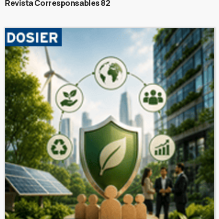
Revista Corresponsables 82