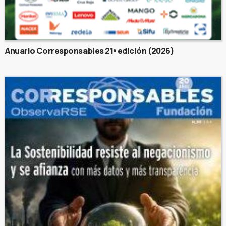
Anuario Corresponsables 21ª edición (2026)