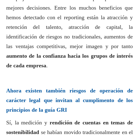
mejores decisiones. Entre los muchos beneficios que
hemos detectado con el reporting están la atracción y
retención del talento, atracción de capital, la
identificación de riesgos no tradicionales, aumentos de
las ventajas competitivas, mejor imagen y por tanto
aumento de la confianza hacia los grupos de interés
de cada empresa
.
Ahora existen también riesgos de operación de
carácter legal que invitan al cumplimento de los
principios de la guía GRI
Sí, la medición y
rendición de cuentas en temas de
sostenibilidad
se habían movido tradicionalmente en el