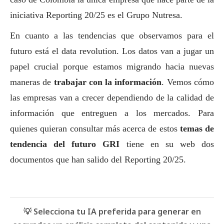
iniciativa Reporting 20/25 es el Grupo Nutresa.
En cuanto a las tendencias que observamos para el
futuro está el data revolution. Los datos van a jugar un
papel crucial porque estamos migrando hacia nuevas
maneras de
trabajar con la información
. Vemos cómo
las empresas van a crecer dependiendo de la calidad de
información que entreguen a los mercados. Para
quienes quieran consultar más acerca de estos
temas de
tendencia del futuro GRI
tiene en su web dos
documentos que han salido del Reporting 20/25.
💡 Selecciona tu IA preferida para generar en