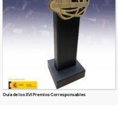
Guía de los XVI Premios Corresponsables