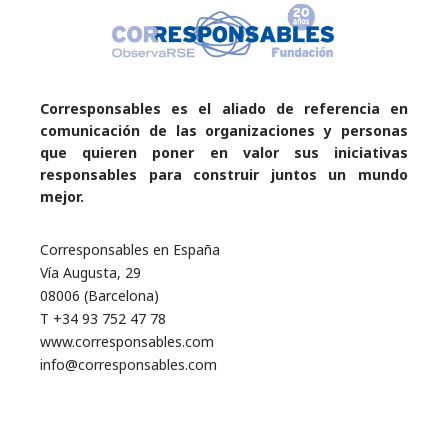
Corresponsables es el aliado de referencia en
comunicación de las organizaciones y personas
que quieren poner en valor sus iniciativas
responsables para construir juntos un mundo
mejor.
Corresponsables en España
Vía Augusta, 29
08006 (Barcelona)
T +34 93 752 47 78
www.corresponsables.com
info@corresponsables.com