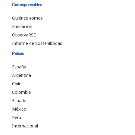
Corresponsables
Quiénes somos
Fundación
ObservaRSE
Informe de Sostenibilidad
Países
España
Argentina
Chile
Colombia
Ecuador
México
Perú
Internacional