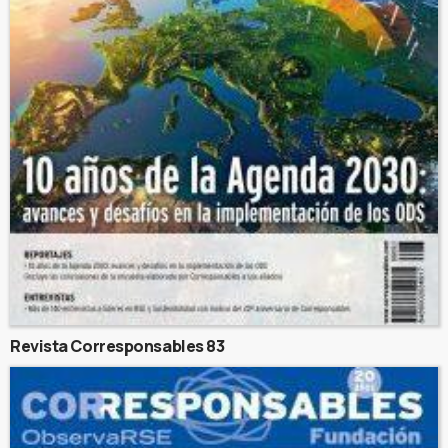
Revista Corresponsables 83