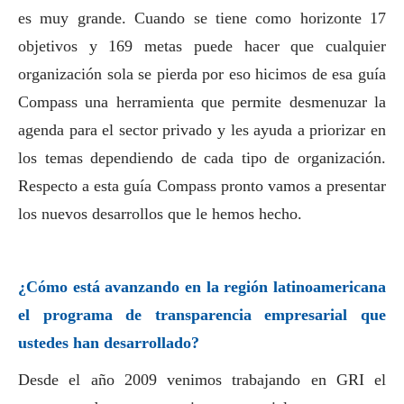
es muy grande. Cuando se tiene como horizonte 17
objetivos y 169 metas puede hacer que cualquier
organización sola se pierda por eso hicimos de esa guía
Compass una herramienta que permite desmenuzar la
agenda para el sector privado y les ayuda a priorizar en
los temas dependiendo de cada tipo de organización.
Respecto a esta guía Compass pronto vamos a presentar
los nuevos desarrollos que le hemos hecho.
¿Cómo está avanzando en la región latinoamericana
el programa de transparencia empresarial que
ustedes han desarrollado?
Desde el año 2009 venimos trabajando en GRI el