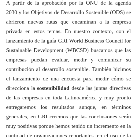
A partir de la aprobación por la ONU de la agenda
2030 y los Objetivos de Desarrollo Sostenible (ODS) se
abrieron nuevas rutas que encaminan a la empresa
privada en estos temas. En nuestro contexto, con el
lanzamiento de la guía GRI World Business Council for
Sustainable Development (WBCSD) buscamos que las
empresas puedan evaluar, medir y comunicar su
contribución al desarrollo sostenible. También hicimos
el lanzamiento de una encuesta para medir cómo se
direcciona la
sostenibilidad
desde las juntas directivas
de las empresas en toda Latinoamérica y muy pronto
entregaremos los resultados aunque, en términos
generales, en GRI creemos que las conclusiones serán
muy positivas porque hemos tenido un incremento en la
cantidad de organizaciones reportantes, en el uso de la