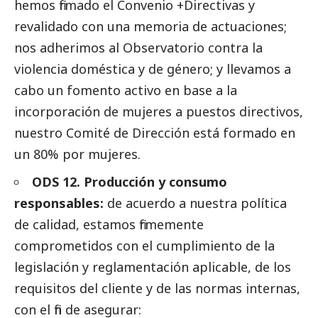
hemos firmado el Convenio +Directivas y
revalidado con una memoria de actuaciones;
nos adherimos al Observatorio contra la
violencia doméstica y de género; y llevamos a
cabo un fomento activo en base a la
incorporación de mujeres a puestos directivos,
nuestro Comité de Dirección está formado en
un 80% por mujeres.
ODS 12. Producción y consumo
responsables:
de acuerdo a nuestra política
de calidad, estamos firmemente
comprometidos con el cumplimiento de la
legislación y reglamentación aplicable, de los
requisitos del cliente y de las normas internas,
con el fin de asegurar: