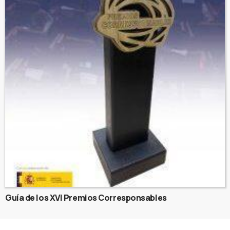
Guía de los XVI Premios Corresponsables