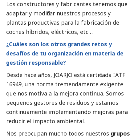
Los constructores y fabricantes tenemos que
adaptar y modificar nuestros procesos y
plantas productivas para la fabricación de
coches híbridos, eléctricos, etc…
¿Cuáles son los otros grandes retos y
desafíos de tu organización en materia de
gestión responsable?
Desde hace años, JOARJO está certificada IATF
16949, una norma tremendamente exigente
que nos motiva a la mejora continua. Somos
pequeños gestores de residuos y estamos
continuamente implementando mejoras para
reducir el impacto ambiental.
Nos preocupan mucho todos nuestros
grupos