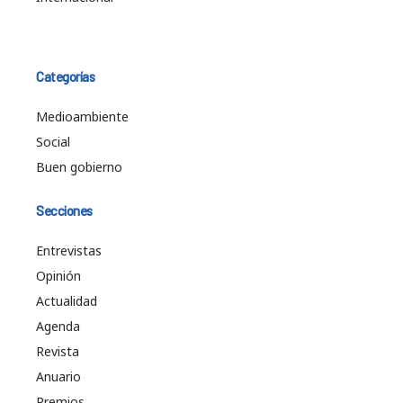
Categorías
Medioambiente
Social
Buen gobierno
Secciones
Entrevistas
Opinión
Actualidad
Agenda
Revista
Anuario
Premios