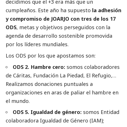
decidimos que el +3 era más que un
cumpleaños. Este año ha supuesto
la adhesión
y compromiso de JOARJO con tres de los 17
ODS
, metas y objetivos perseguidos con la
agenda de desarrollo sostenible promovida
por los líderes mundiales.
Los ODS por los que apostamos son:
ODS 2. Hambre cero:
somos colaboradores
de Cáritas, Fundación La Piedad, El Refugio,…
Realizamos donaciones puntuales a
organizaciones en aras de paliar el hambre en
el mundo.
ODS 5. Igualdad de género:
somos Entidad
colaboradora Igualdad de Género (IAM);