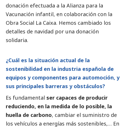
donación efectuada a la Alianza para la
Vacunación infantil, en colaboración con la
Obra
Social
La Caixa. Hemos cambiado los
detalles de navidad por una donación
solidaria.
¿Cuál es la situación actual de la
sostenibilidad en la industria española de
equipos y componentes para automoción, y
sus principales barreras y obstáculos?
Es fundamental
ser capaces de producir
reduciendo, en la medida de lo posible, la
huella de carbono
, cambiar el suministro de
los vehículos a energías más sostenibles,… En