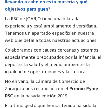
llevando a cabo en esta materia y qué
objetivos persiguen?
La RSC de JOARJO tiene una dilatada
experiencia y está ampliamente diversificada.
Tenemos
un apartado específico en nuestra
web
que detalla todas nuestras actuaciones.
Colaboramos con causas cercanas y estamos
especialmente preocupados por la infancia, el
deporte, la salud y el medio ambiente, la
igualdad de oportunidades y la cultura.
No en vano, la Cámara de Comercio de
Zaragoza nos reconoció con el
Premio Pyme
RSC
en la pasada edición 2019.
El último gesto que hemos tenido ha sido la