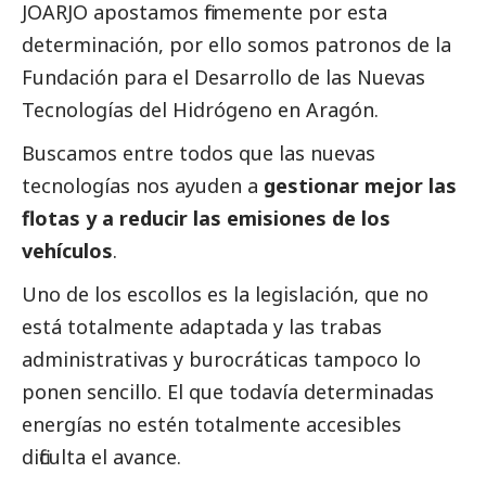
JOARJO apostamos firmemente por esta
determinación, por ello somos patronos de la
Fundación para el Desarrollo de las Nuevas
Tecnologías del Hidrógeno en Aragón.
Buscamos entre todos que las nuevas
tecnologías nos ayuden a
gestionar mejor las
flotas y a reducir las emisiones de los
vehículos
.
Uno de los escollos es la legislación, que no
está totalmente adaptada y las trabas
administrativas y burocráticas tampoco lo
ponen sencillo. El que todavía determinadas
energías no estén totalmente accesibles
dificulta el avance.