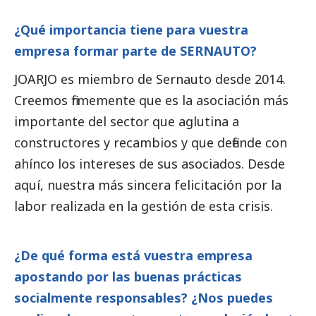
¿Qué importancia tiene para vuestra
empresa formar parte de SERNAUTO?
JOARJO es miembro de Sernauto desde 2014.
Creemos firmemente que es la asociación más
importante del sector que aglutina a
constructores y recambios y que defiende con
ahínco los intereses de sus asociados. Desde
aquí, nuestra más sincera felicitación por la
labor realizada en la gestión de esta crisis.
¿De qué forma está vuestra empresa
apostando por las buenas prácticas
socialmente responsables? ¿Nos puedes