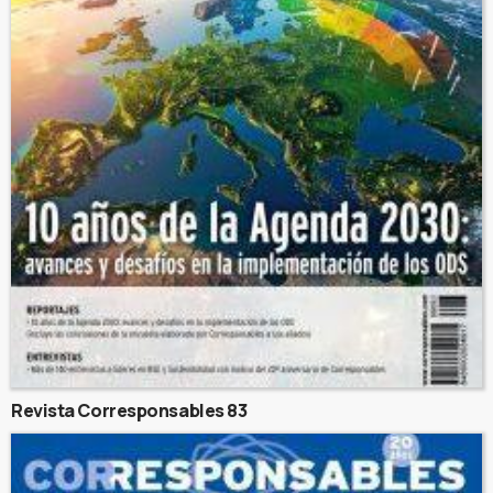
Revista Corresponsables 83