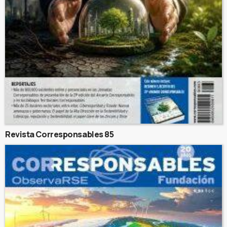
Revista Corresponsables 85