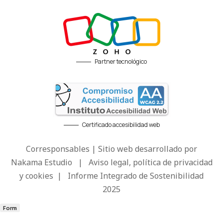
Partner tecnológico
Certificado accesibilidad web
Corresponsables | Sitio web desarrollado por
Nakama Estudio
|
Aviso legal, política de privacidad
y cookies
|
Informe Integrado de Sostenibilidad
2025
Form