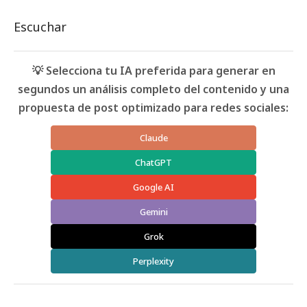
Escuchar
💡 Selecciona tu IA preferida para generar en
segundos un análisis completo del contenido y una
propuesta de post optimizado para redes sociales:
Claude
ChatGPT
Google AI
Gemini
Grok
Perplexity