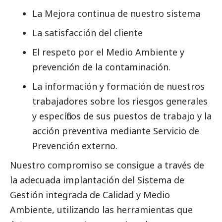
La Mejora continua de nuestro sistema
La satisfacción del cliente
El respeto por el Medio Ambiente y
prevención de la contaminación.
La información y formación de nuestros
trabajadores sobre los riesgos generales
y específicos de sus puestos de trabajo y la
acción preventiva mediante Servicio de
Prevención externo.
Nuestro compromiso se consigue a través de
la adecuada implantación del Sistema de
Gestión integrada de Calidad y Medio
Ambiente, utilizando las herramientas que