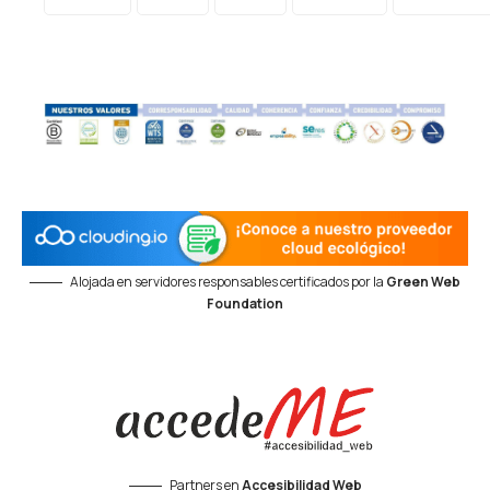
Alojada en servidores responsables certificados por la
Green Web
Foundation
Partners en
Accesibilidad Web