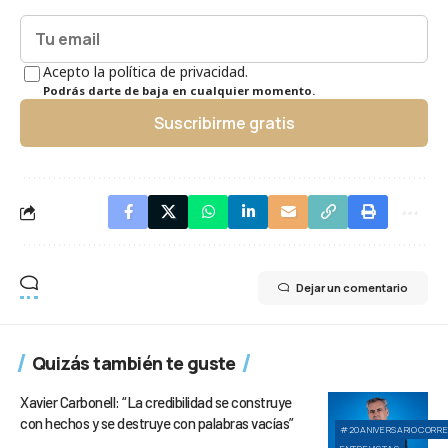
Acepto la política de privacidad.
Podrás darte de baja en cualquier momento.
Suscribirme gratis
Dejar un comentario
Quizás también te guste
Xavier Carbonell: “La credibilidad se construye
con hechos y se destruye con palabras vacías”
#20ANIVERSARIOCORR