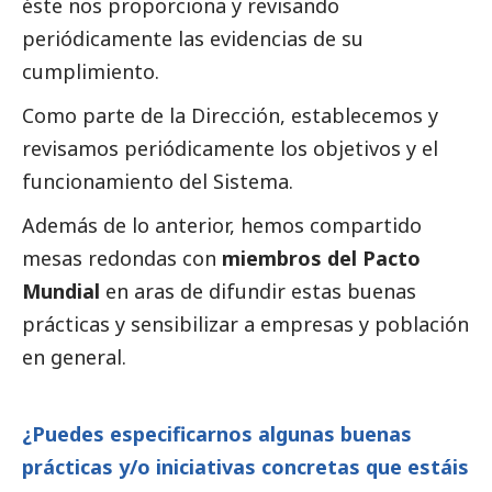
éste nos proporciona y revisando
periódicamente las evidencias de su
cumplimiento.
Como parte de la Dirección, establecemos y
revisamos periódicamente los objetivos y el
funcionamiento del Sistema.
Además de lo anterior, hemos compartido
mesas redondas con
miembros del Pacto
Mundial
en aras de difundir estas buenas
prácticas y sensibilizar a empresas y población
en general.
¿Puedes especificarnos algunas buenas
prácticas y/o iniciativas concretas que estáis