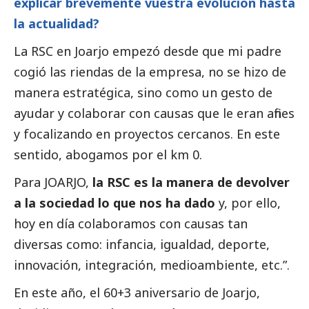
explicar brevemente vuestra evolución hasta
la actualidad?
La RSC en Joarjo empezó desde que mi padre
cogió las riendas de la empresa, no se hizo de
manera estratégica, sino como un gesto de
ayudar y colaborar con causas que le eran afines
y focalizando en proyectos cercanos. En este
sentido, abogamos por el km 0.
Para JOARJO,
la RSC es la manera de devolver
a la sociedad lo que nos ha dado
y, por ello,
hoy en día colaboramos con causas tan
diversas como: infancia, igualdad, deporte,
innovación, integración,
medioambiente
, etc.”.
En este año, el 60+3 aniversario de Joarjo,