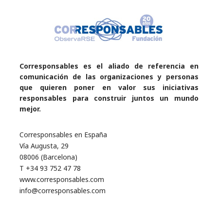
Corresponsables es el aliado de referencia en
comunicación de las organizaciones y personas
que quieren poner en valor sus iniciativas
responsables para construir juntos un mundo
mejor.
Corresponsables en España
Vía Augusta, 29
08006 (Barcelona)
T +34 93 752 47 78
www.corresponsables.com
info@corresponsables.com