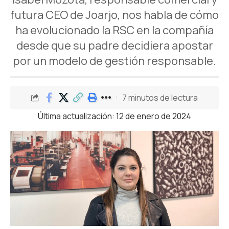
futura CEO de Joarjo, nos habla de cómo
ha evolucionado la RSC en la compañía
desde que su padre decidiera apostar
por un modelo de gestión responsable.
7 minutos de lectura
Última actualización: 12 de enero de 2024