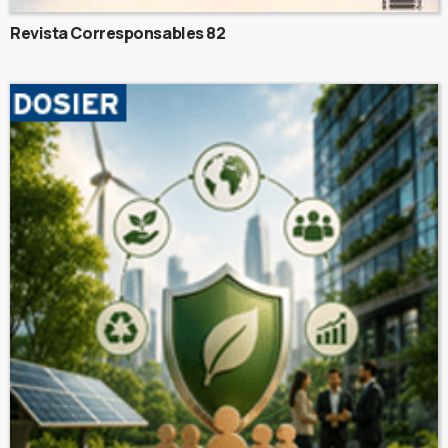
Revista Corresponsables 82