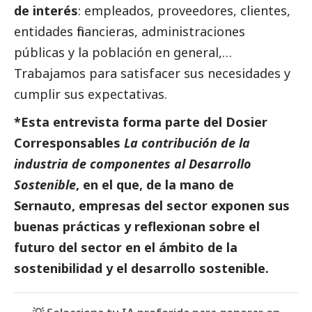
de interés
: empleados, proveedores, clientes,
entidades financieras, administraciones
públicas y la población en general,…
Trabajamos para satisfacer sus necesidades y
cumplir sus expectativas.
​*Esta entrevista forma parte del
Dosier
Corresponsables
La contribución de la
industria de componentes al Desarrollo
Sostenible
, en el que, de la mano de
Sernauto, empresas del sector exponen sus
buenas prácticas y reflexionan sobre el
futuro del sector en el ámbito de la
sostenibilidad y el desarrollo sostenible.