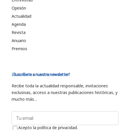
Opinión
Actualidad
Agenda
Revista
Anuario
Premios
¡Suscríbete a nuestra newsletter!
Recibe toda la actualidad responsable, invitaciones
exclusivas, acceso a nuestras publicaciones históricas, y
mucho más…
Acepto la política de privacidad.