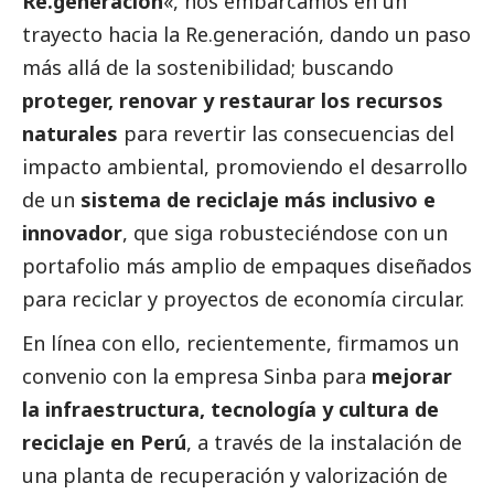
Re.generación
«, nos embarcamos en un
trayecto hacia la Re.generación, dando un paso
más allá de la sostenibilidad; buscando
proteger, renovar y restaurar los recursos
naturales
para revertir las consecuencias del
impacto ambiental, promoviendo el desarrollo
de un
sistema de reciclaje más inclusivo e
innovador
, que siga robusteciéndose con un
portafolio más amplio de empaques diseñados
para reciclar y proyectos de economía circular.
En línea con ello, recientemente, firmamos un
convenio con la empresa
Sinba
para
mejorar
la infraestructura, tecnología y cultura de
reciclaje en Perú
, a través de la instalación de
una planta de recuperación y valorización de