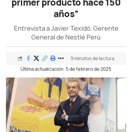
primer producto hace 150
años”
Entrevista a Javier Texidó, Gerente
General de Nestlé Perú
9 minutos de lectura
Última actualización: 5 de febrero de 2025