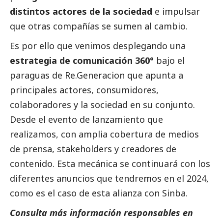
distintos actores de la sociedad
e impulsar
que otras compañías se sumen al cambio.
Es por ello que venimos desplegando una
estrategia de comunicación 360°
bajo el
paraguas de Re.Generacion que apunta a
principales actores, consumidores,
colaboradores y la sociedad en su conjunto.
Desde el evento de lanzamiento que
realizamos, con amplia cobertura de medios
de prensa, stakeholders y creadores de
contenido. Esta mecánica se continuará con los
diferentes anuncios que tendremos en el 2024,
como es el caso de esta alianza con Sinba.
Consulta más información responsables en