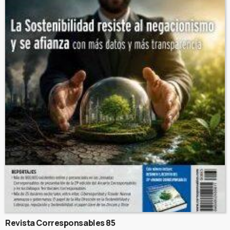
Revista Corresponsables 85