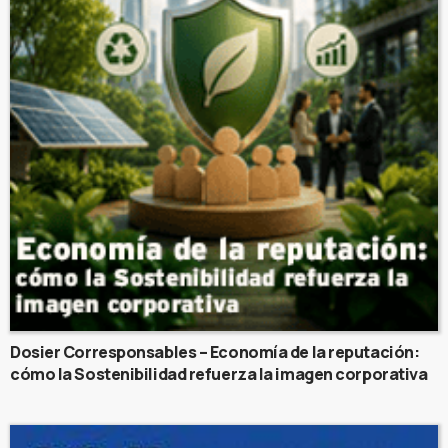
Dosier Corresponsables – Economía de la reputación:
cómo la Sostenibilidad refuerza la imagen corporativa