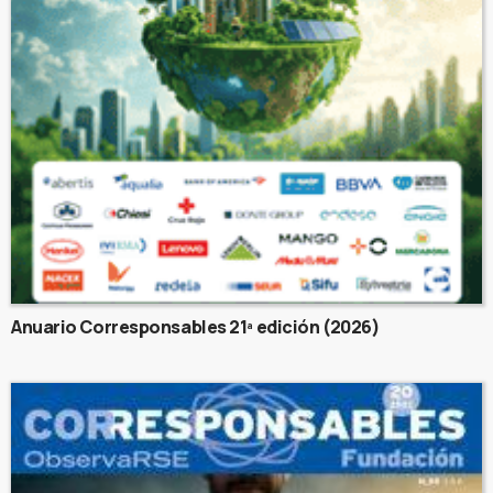
Anuario Corresponsables 21ª edición (2026)