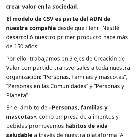
crear valor en la sociedad
.
El modelo de CSV es parte del ADN de
nuestra compañía
desde que Henri Nestlé
desarrolló nuestro primer producto hace más
de 150 años.
Por ello, trabajamos en 3 ejes de Creación de
Valor compartido transversales a toda nuestra
organización: “Personas, familias y mascotas”,
“Personas en las Comunidades” y “Personas y
Planeta“.
En el ámbito de «
Personas, familias y
mascotas
«, como empresa de alimentos y
bebidas promovemos
hábitos de vida
saludable
a través de nuestra plataforma “A