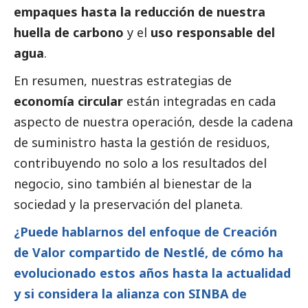
empaques hasta la reducción de nuestra
huella de carbono
y el
uso responsable del
agua
.
En resumen, nuestras estrategias de
economía circular
están integradas en cada
aspecto de nuestra operación, desde la cadena
de suministro hasta la gestión de residuos,
contribuyendo no solo a los resultados del
negocio, sino también al bienestar de la
sociedad y la preservación del planeta.
¿Puede hablarnos del enfoque de Creación
de Valor compartido de Nestlé, de cómo ha
evolucionado estos años hasta la actualidad
y si considera la alianza con SINBA de