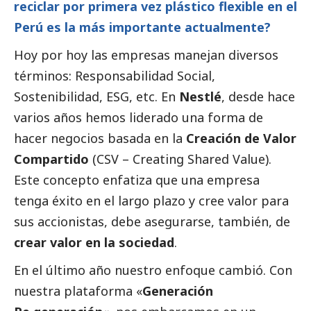
reciclar por primera vez plástico flexible en el
Perú es la más importante actualmente?
Hoy por hoy las empresas manejan diversos
términos: Responsabilidad
Social
,
Sostenibilidad, ESG, etc. En
Nestlé
, desde hace
varios años hemos liderado una forma de
hacer negocios basada en la
Creación de Valor
Compartido
(CSV – Creating Shared Value).
Este concepto enfatiza que una empresa
tenga éxito en el largo plazo y cree valor para
sus accionistas, debe asegurarse, también, de
crear valor en la sociedad
.
En el último año nuestro enfoque cambió. Con
nuestra plataforma «
Generación