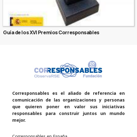
Guía de los XVI Premios Corresponsables
Corresponsables es el aliado de referencia en
comunicación de las organizaciones y personas
que quieren poner en valor sus iniciativas
responsables para construir juntos un mundo
mejor.
Corresponsables en España