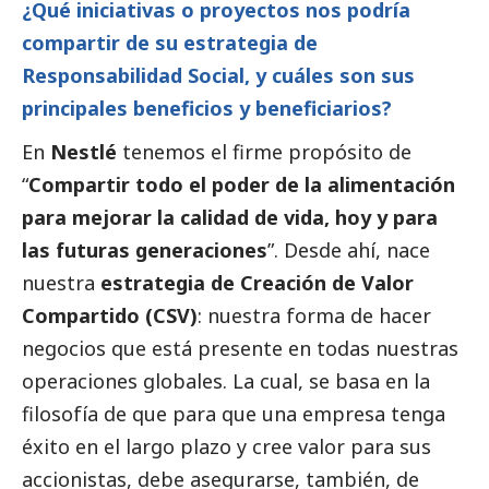
¿Qué iniciativas o proyectos nos podría
compartir de su estrategia de
Responsabilidad
Social
, y cuáles son sus
principales beneficios y beneficiarios?
En
Nestlé
tenemos el firme propósito de
“
Compartir todo el poder de la alimentación
para mejorar la calidad de vida, hoy y para
las futuras generaciones
”. Desde ahí, nace
nuestra
estrategia de Creación de Valor
Compartido (CSV)
: nuestra forma de hacer
negocios que está presente en todas nuestras
operaciones globales. La cual, se basa en la
filosofía de que para que una empresa tenga
éxito en el largo plazo y cree valor para sus
accionistas, debe asegurarse, también, de