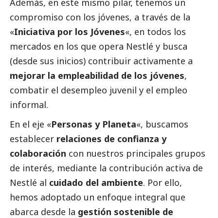
Además, en este mismo pilar, tenemos un
compromiso con los jóvenes, a través de la
«
Iniciativa por los Jóvenes
«, en todos los
mercados en los que opera Nestlé y busca
(desde sus inicios) contribuir activamente a
mejorar la empleabilidad de los jóvenes
,
combatir el desempleo juvenil y el empleo
informal.
En el eje «
Personas y Planeta
«, buscamos
establecer
relaciones de confianza y
colaboración
con nuestros principales grupos
de interés, mediante la contribución activa de
Nestlé al
cuidado del ambiente
. Por ello,
hemos adoptado un enfoque integral que
abarca desde la
gestión sostenible de