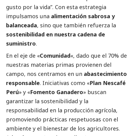
gusto por la vida”. Con esta estrategia
impulsamos una
alimentación sabrosa y
balanceada
, sino que también refuerza la
sostenibilidad en nuestra cadena de
suministro
.
En el eje de «
Comunidad
«, dado que el 70% de
nuestras materias primas provienen del
campo, nos centramos en un
abastecimiento
responsable
. Iniciativas como «
Plan Nescafé
Perú
» y «
Fomento Ganadero
» buscan
garantizar la sostenibilidad y la
responsabilidad en la producción agrícola,
promoviendo prácticas respetuosas con el
ambiente y el bienestar de los agricultores.