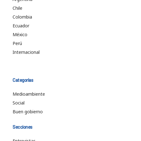
Chile
Colombia
Ecuador
México
Perú
Internacional
Categorías
Medioambiente
Social
Buen gobierno
Secciones
Entrevistas