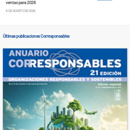
ventas para 2026
6 DE AGOSTO DE 2026
Últimas publicaciones Corresponsables