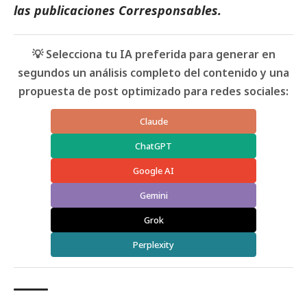
las
publicaciones Corresponsables
.
💡 Selecciona tu IA preferida para generar en
segundos un análisis completo del contenido y una
propuesta de post optimizado para redes sociales:
Claude
ChatGPT
Google AI
Gemini
Grok
Perplexity