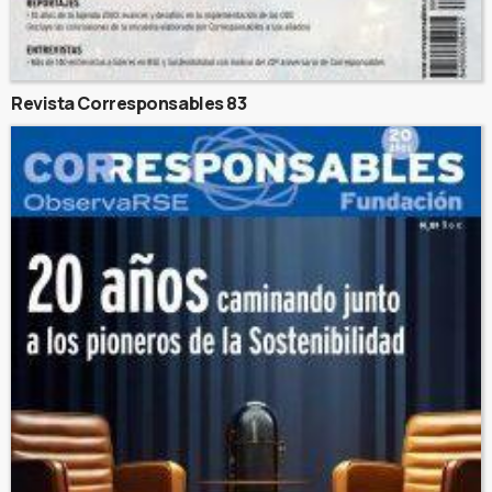
Revista Corresponsables 83