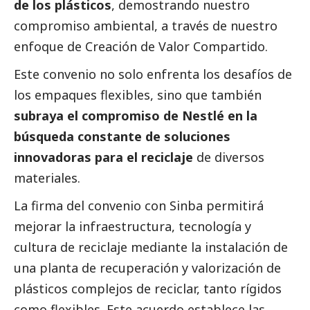
de los plásticos
, demostrando nuestro
compromiso ambiental, a través de nuestro
enfoque de Creación de Valor Compartido.
Este convenio no solo enfrenta los desafíos de
los empaques flexibles, sino que también
subraya el compromiso de Nestlé en la
búsqueda constante de soluciones
innovadoras para el reciclaje
de diversos
materiales.
La firma del convenio con Sinba permitirá
mejorar la infraestructura, tecnología y
cultura de reciclaje mediante la instalación de
una planta de recuperación y valorización de
plásticos complejos de reciclar, tanto rígidos
como flexibles. Este acuerdo establece las