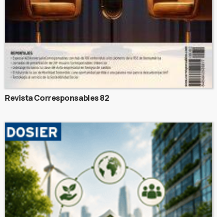
Revista Corresponsables 82