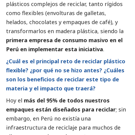
plásticos complejos de reciclar, tanto rígidos
como flexibles (envolturas de galletas,
helados, chocolates y empaques de café), y
transformarlos en madera plástica, siendo la
primera empresa de consumo masivo en el
Perú en implementar esta iniciativa
.
¿Cuál es el principal reto de reciclar plástico
flexible? ¿por qué no se hizo antes? ¿Cuáles
son los beneficios de reciclar este tipo de
materia y el impacto que traerá?
Hoy el
más del 95% de todos nuestros
empaques están diseñados para reciclar
; sin
embargo, en Perú no existía una
infraestructura de reciclaje para muchos de