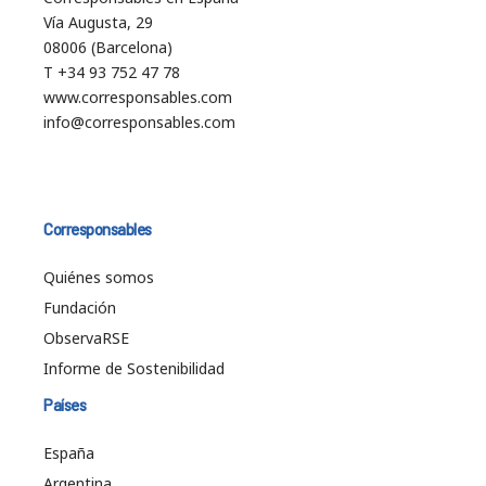
Vía Augusta, 29
08006 (Barcelona)
T +34 93 752 47 78
www.corresponsables.com
info@corresponsables.com
Corresponsables
Quiénes somos
Fundación
ObservaRSE
Informe de Sostenibilidad
Países
España
Argentina