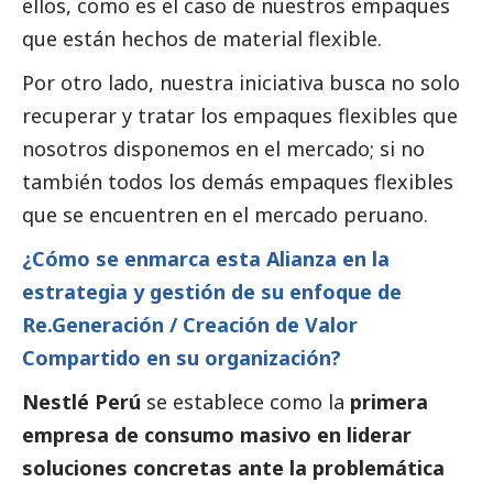
ellos, como es el caso de nuestros empaques
que están hechos de material flexible.
Por otro lado, nuestra iniciativa busca no solo
recuperar y tratar los empaques flexibles que
nosotros disponemos en el mercado; si no
también todos los demás empaques flexibles
que se encuentren en el mercado peruano.
¿Cómo se enmarca esta Alianza en la
estrategia y gestión de su enfoque de
Re.Generación / Creación de Valor
Compartido en su organización?
Nestlé Perú
se establece como la
primera
empresa de consumo masivo en liderar
soluciones concretas ante la problemática