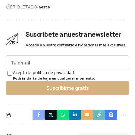
ETIQUETADO:
nestle
Suscríbete a nuestra newsletter
Accede a nuestro contenido e invitaciones más exclusivas.
Acepto la política de privacidad.
Podrás darte de baja en cualquier momento.
Suscribirme gratis