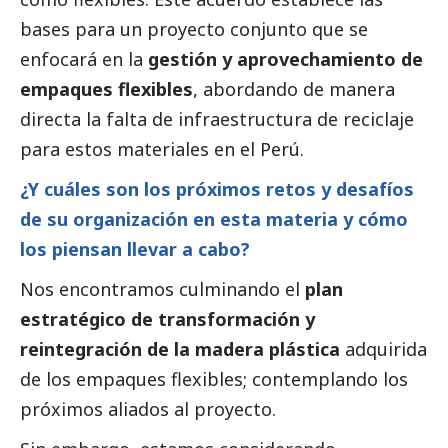
bases para un proyecto conjunto que se
enfocará en la
gestión y aprovechamiento de
empaques flexibles
, abordando de manera
directa la falta de infraestructura de reciclaje
para estos materiales en el Perú.
¿Y cuáles son los próximos retos y desafíos
de su organización en esta materia y cómo
los piensan llevar a cabo?
Nos encontramos culminando el
plan
estratégico de transformación y
reintegración de la madera plástica
adquirida
de los empaques flexibles; contemplando los
próximos aliados al proyecto.