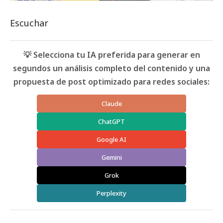
Escuchar
💡 Selecciona tu IA preferida para generar en
segundos un análisis completo del contenido y una
propuesta de post optimizado para redes sociales:
Claude
ChatGPT
Google AI
Gemini
Grok
Perplexity