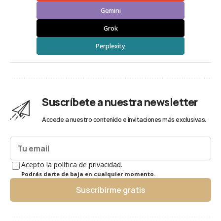
Gemini
Grok
Perplexity
Suscríbete a nuestra newsletter
Accede a nuestro contenido e invitaciones más exclusivas.
Acepto la política de privacidad.
Podrás darte de baja en cualquier momento.
Suscribirme gratis