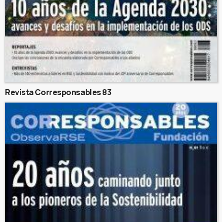
Revista Corresponsables 83