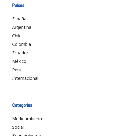
Países
España
Argentina
Chile
Colombia
Ecuador
México
Perú
Internacional
Categorías
Medioambiente
Social
Buen gobierno