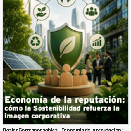
Dosier Corresponsables – Economía de la reputación: