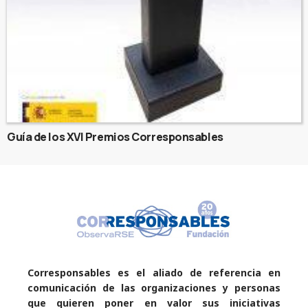
Guía de los XVI Premios Corresponsables
Corresponsables es el aliado de referencia en
comunicación de las organizaciones y personas
que quieren poner en valor sus iniciativas