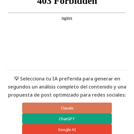
💡 Selecciona tu IA preferida para generar en
segundos un análisis completo del contenido y una
propuesta de post optimizado para redes sociales:
Claude
ChatGPT
Google AI