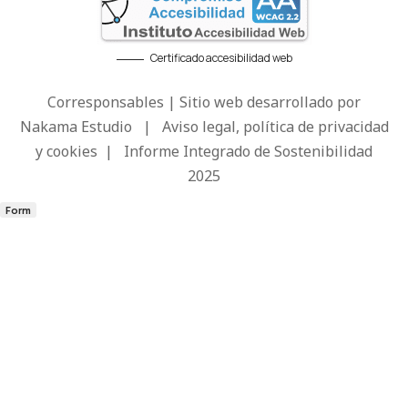
Certificado accesibilidad web
Corresponsables | Sitio web desarrollado por
Nakama Estudio
|
Aviso legal, política de privacidad
y cookies
|
Informe Integrado de Sostenibilidad
2025
Form