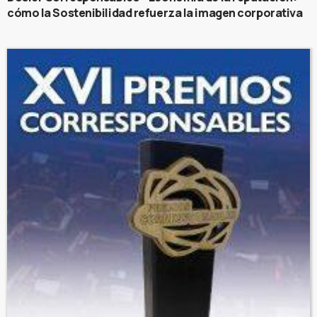
cómo la Sostenibilidad refuerza la imagen corporativa