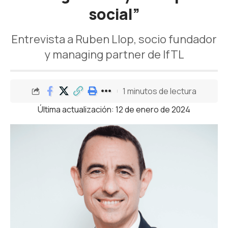
social”
Entrevista a Ruben Llop, socio fundador
y managing partner de IfTL
1 minutos de lectura
Última actualización: 12 de enero de 2024