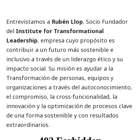
Entrevistamos a
Rubén Llop
, Socio Fundador
del
Institute for Transformational
Leadership
, empresa cuyo propósito es
contribuir a un futuro más sostenible e
inclusivo a través de un liderazgo ético y su
impacto
social
. Su misión es ayudar a la
Transformación de personas, equipos y
organizaciones a través del autoconocimiento,
el compromiso, la cross-funcionalidad, la
innovación y la optimización de procesos clave
de una forma sostenible y con resultados
extraordinarios.