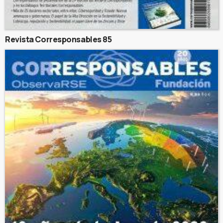
Revista Corresponsables 85