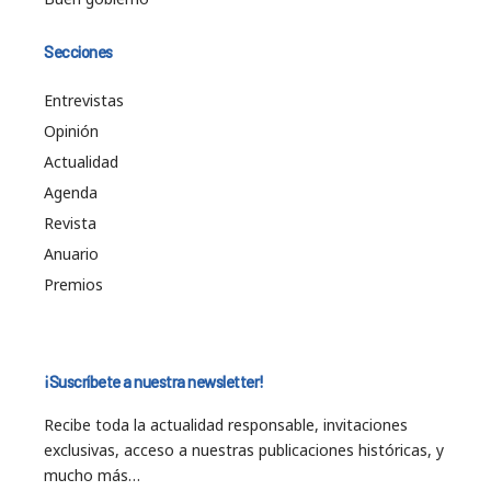
Secciones
Entrevistas
Opinión
Actualidad
Agenda
Revista
Anuario
Premios
¡Suscríbete a nuestra newsletter!
Recibe toda la actualidad responsable, invitaciones
exclusivas, acceso a nuestras publicaciones históricas, y
mucho más…