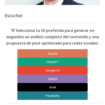
Escuchar
💡 Selecciona tu IA preferida para generar en
segundos un análisis completo del contenido y una
propuesta de post optimizado para redes sociales:
Claude
ChatGPT
Google AI
Gemini
Grok
Perplexity