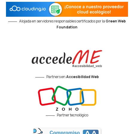
Alojada en servidores responsables certificados por la
Green Web
Foundation
Partners en
Accesibilidad Web
Partner tecnológico