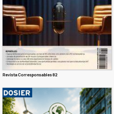
Revista Corresponsables 82