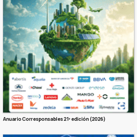
Anuario Corresponsables 21ª edición (2026)