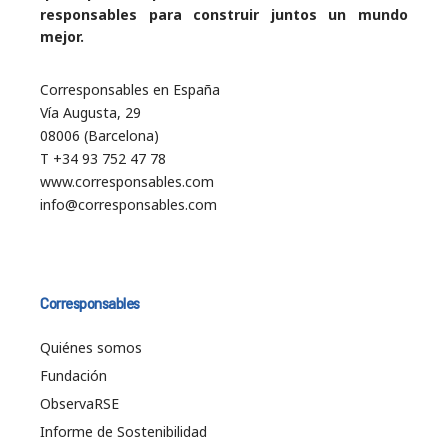
responsables para construir juntos un mundo
mejor.
Corresponsables en España
Vía Augusta, 29
08006 (Barcelona)
T +34 93 752 47 78
www.corresponsables.com
info@corresponsables.com
Corresponsables
Quiénes somos
Fundación
ObservaRSE
Informe de Sostenibilidad