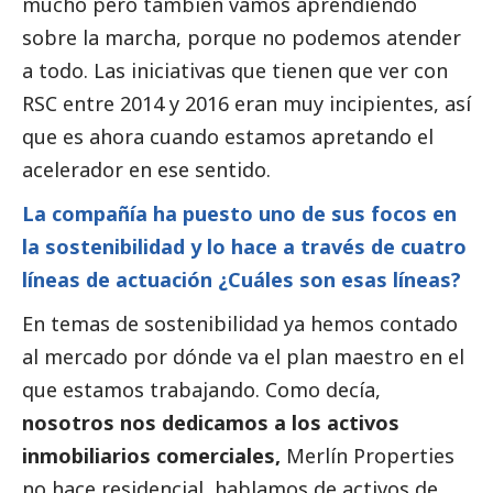
mucho pero también vamos aprendiendo
sobre la marcha, porque no podemos atender
a todo. Las iniciativas que tienen que ver con
RSC entre 2014 y 2016 eran muy incipientes, así
que es ahora cuando estamos apretando el
acelerador en ese sentido.
La compañía ha puesto uno de sus focos en
la sostenibilidad y lo hace a través de cuatro
líneas de actuación ¿Cuáles son esas líneas?
En temas de sostenibilidad ya hemos contado
al mercado por dónde va el plan maestro en el
que estamos trabajando. Como decía,
nosotros nos dedicamos a los activos
inmobiliarios comerciales,
Merlín Properties
no hace residencial, hablamos de activos de