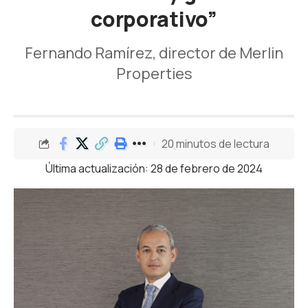
corporativo”
Fernando Ramírez, director de Merlin
Properties
20 minutos de lectura
Última actualización: 28 de febrero de 2024