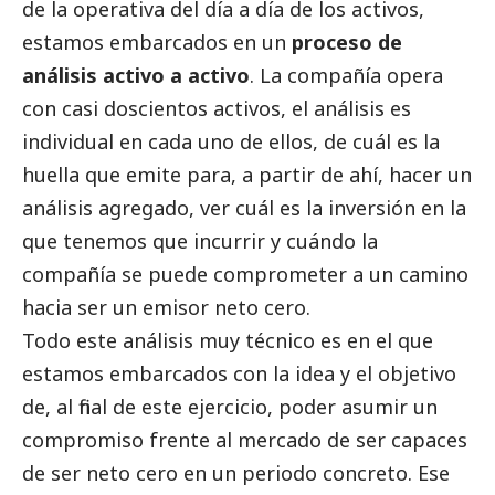
de la operativa del día a día de los activos,
estamos embarcados en un
proceso de
análisis activo a activo
. La compañía opera
con casi doscientos activos, el análisis es
individual en cada uno de ellos, de cuál es la
huella que emite para, a partir de ahí, hacer un
análisis agregado, ver cuál es la inversión en la
que tenemos que incurrir y cuándo la
compañía se puede comprometer a un camino
hacia ser un emisor neto cero.
Todo este análisis muy técnico es en el que
estamos embarcados con la idea y el objetivo
de, al final de este ejercicio, poder asumir un
compromiso frente al mercado de ser capaces
de ser neto cero en un periodo concreto. Ese