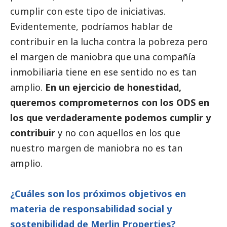
cumplir con este tipo de iniciativas.
Evidentemente, podríamos hablar de
contribuir en la lucha contra la pobreza pero
el margen de maniobra que una compañía
inmobiliaria tiene en ese sentido no es tan
amplio.
En un ejercicio de honestidad,
queremos comprometernos con los ODS en
los que verdaderamente podemos cumplir y
contribuir
y no con aquellos en los que
nuestro margen de maniobra no es tan
amplio.
¿Cuáles son los próximos objetivos en
materia de responsabilidad
social
y
sostenibilidad de Merlin Properties?