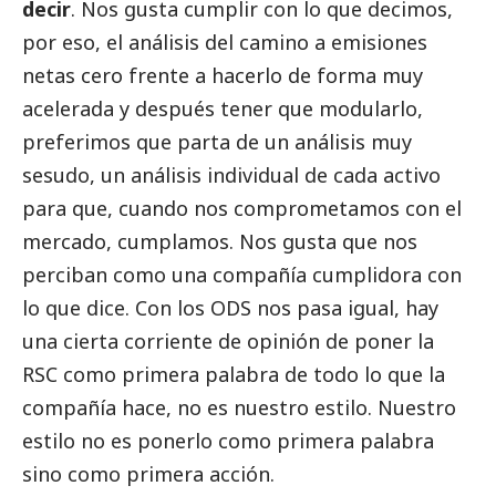
decir
. Nos gusta cumplir con lo que decimos,
por eso, el análisis del camino a emisiones
netas cero frente a hacerlo de forma muy
acelerada y después tener que modularlo,
preferimos que parta de un análisis muy
sesudo, un análisis individual de cada activo
para que, cuando nos comprometamos con el
mercado, cumplamos. Nos gusta que nos
perciban como una compañía cumplidora con
lo que dice. Con los ODS nos pasa igual, hay
una cierta corriente de
opinión
de poner la
RSC como primera palabra de todo lo que la
compañía hace, no es nuestro estilo. Nuestro
estilo no es ponerlo como primera palabra
sino como primera acción.