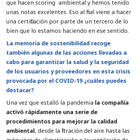
que hacen scoring ambiental y hemos tenido
unas notas excelentes. Eso al final viene a hacer
una certificación por parte de un tercero de lo
bien que lo estamos haciendo en ese sentido.
La memoria de sostenibilidad recoge
también algunas de las acciones llevadas a
cabo para garantizar la salud y la seguridad
de los usuarios y proveedores en esta crisis
provocada por el COVID-19 ¿cuáles puedes
destacar?
Una vez que estalló la pandemia
la compañía
activó rápidamente una serie de
procedimientos para mejorar la calidad
ambiental
, desde la filtración del aire hasta las