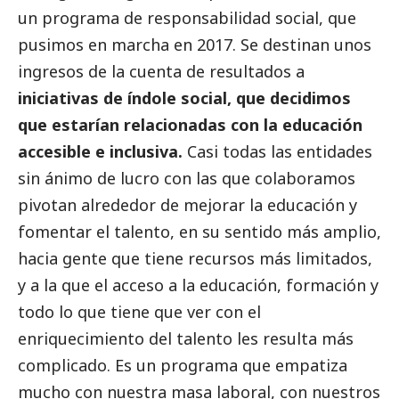
un programa de responsabilidad
social
, que
pusimos en marcha en 2017. Se destinan unos
ingresos de la cuenta de resultados a
iniciativas de índole
social
, que decidimos
que estarían relacionadas con la educación
accesible e inclusiva.
Casi todas las entidades
sin ánimo de lucro con las que colaboramos
pivotan alrededor de mejorar la educación y
fomentar el talento, en su sentido más amplio,
hacia gente que tiene recursos más limitados,
y a la que el acceso a la educación, formación y
todo lo que tiene que ver con el
enriquecimiento del talento les resulta más
complicado. Es un programa que empatiza
mucho con nuestra masa laboral, con nuestros