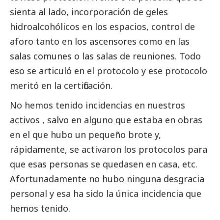
sienta al lado, incorporación de geles
hidroalcohólicos en los espacios, control de
aforo tanto en los ascensores como en las
salas comunes o las salas de reuniones. Todo
eso se articuló en el protocolo y ese protocolo
meritó en la certificación.
No hemos tenido incidencias en nuestros
activos , salvo en alguno que estaba en obras
en el que hubo un pequeño brote y,
rápidamente, se activaron los protocolos para
que esas personas se quedasen en casa, etc.
Afortunadamente no hubo ninguna desgracia
personal y esa ha sido la única incidencia que
hemos tenido.