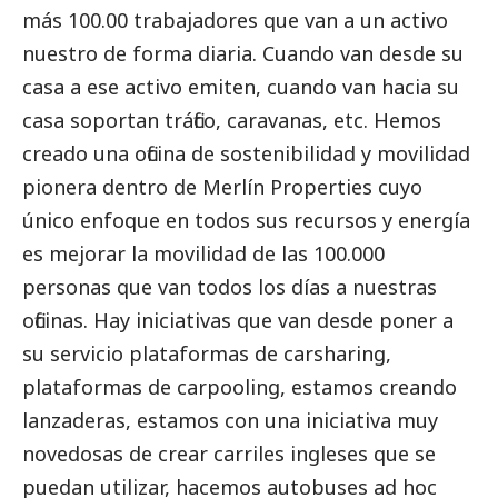
más 100.00 trabajadores que van a un activo
nuestro de forma diaria. Cuando van desde su
casa a ese activo emiten, cuando van hacia su
casa soportan tráfico, caravanas, etc. Hemos
creado una oficina de sostenibilidad y movilidad
pionera dentro de Merlín Properties cuyo
único enfoque en todos sus recursos y energía
es mejorar la movilidad de las 100.000
personas que van todos los días a nuestras
oficinas. Hay iniciativas que van desde poner a
su servicio plataformas de carsharing,
plataformas de carpooling, estamos creando
lanzaderas, estamos con una iniciativa muy
novedosas de crear carriles ingleses que se
puedan utilizar, hacemos autobuses ad hoc