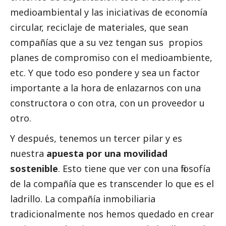
medioambiental y las iniciativas de economía
circular, reciclaje de materiales, que sean
compañías que a su vez tengan sus propios
planes de compromiso con el
medioambiente
,
etc. Y que todo eso pondere y sea un factor
importante a la hora de enlazarnos con una
constructora o con otra, con un proveedor u
otro.
Y después, tenemos un tercer pilar y es
nuestra
apuesta por una movilidad
sostenible
. Esto tiene que ver con una filosofía
de la compañía que es transcender lo que es el
ladrillo. La compañía inmobiliaria
tradicionalmente nos hemos quedado en crear