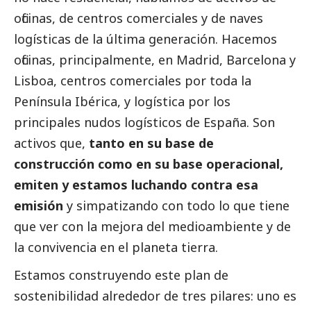
oficinas, de centros comerciales y de naves
logísticas de la última generación. Hacemos
oficinas, principalmente, en Madrid, Barcelona y
Lisboa, centros comerciales por toda la
Península Ibérica, y logística por los
principales nudos logísticos de España. Son
activos que,
tanto en su base de
construcción como en su base operacional,
emiten y estamos luchando contra esa
emisión
y simpatizando con todo lo que tiene
que ver con la mejora del
medioambiente
y de
la convivencia en el planeta tierra.
Estamos construyendo este plan de
sostenibilidad alrededor de tres pilares: uno es