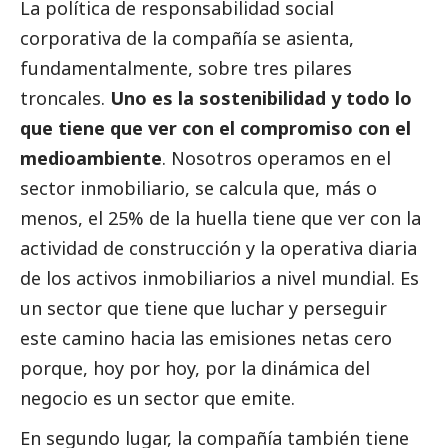
La política de responsabilidad
social
corporativa de la compañía se asienta,
fundamentalmente, sobre tres pilares
troncales.
Uno es la sostenibilidad y todo lo
que tiene que ver con el compromiso con el
medioambiente
. Nosotros operamos en el
sector inmobiliario, se calcula que, más o
menos, el 25% de la huella tiene que ver con la
actividad de construcción y la operativa diaria
de los activos inmobiliarios a nivel mundial. Es
un sector que tiene que luchar y perseguir
este camino hacia las emisiones netas cero
porque, hoy por hoy, por la dinámica del
negocio es un sector que emite.
En segundo lugar, la compañía también tiene