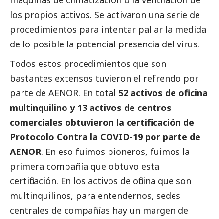
máquinas de climatización o la ventilación de
los propios activos. Se activaron una serie de
procedimientos para intentar paliar la medida
de lo posible la potencial presencia del virus.
Todos estos procedimientos que son
bastantes extensos tuvieron el refrendo por
parte de AENOR. En total
52 activos de oficina
multinquilino y 13 activos de centros
comerciales obtuvieron la certificación de
Protocolo Contra la COVID-19 por parte de
AENOR
. En eso fuimos pioneros, fuimos la
primera compañía que obtuvo esta
certificación. En los activos de oficina que son
multinquilinos, para entendernos, sedes
centrales de compañías hay un margen de