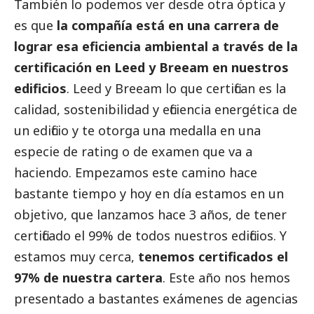
También lo podemos ver desde otra óptica y
es que
la compañía está en una carrera de
lograr esa eficiencia ambiental a través de la
certificación en Leed y Breeam en nuestros
edificios
. Leed y Breeam lo que certifican es la
calidad, sostenibilidad y eficiencia energética de
un edificio y te otorga una medalla en una
especie de rating o de examen que va a
haciendo. Empezamos este camino hace
bastante tiempo y hoy en día estamos en un
objetivo, que lanzamos hace 3 años, de tener
certificado el 99% de todos nuestros edificios. Y
estamos muy cerca,
tenemos certificados el
97% de nuestra cartera
. Este año nos hemos
presentado a bastantes exámenes de agencias