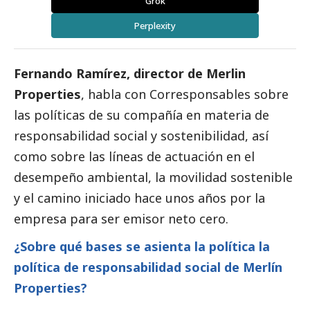
Grok
Perplexity
Fernando Ramírez, director de Merlin
Properties
, habla con
Corresponsables
sobre
las políticas de su compañía en materia de
responsabilidad
social
y sostenibilidad, así
como sobre las líneas de actuación en el
desempeño ambiental, la movilidad sostenible
y el camino iniciado hace unos años por la
empresa para ser emisor neto cero.
¿Sobre qué bases se asienta la política la
política de responsabilidad
social
de Merlín
Properties?