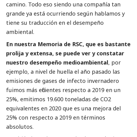
camino. Todo eso siendo una compañía tan
grande ya está ocurriendo según hablamos y
tiene su traducción en el desempeño
ambiental.
En nuestra Memoria de RSC, que es bastante
prolija y extensa, se puede ver y constatar
nuestro desempeño medioambiental
, por
ejemplo, a nivel de huella el año pasado las
emisiones de gases de infecto invernadero
fuimos más eficientes respecto a 2019 en un
25%, emitimos 19.600 toneladas de CO2
equivalentes en 2020 que es una mejora del
25% con respecto a 2019 en términos
absolutos.