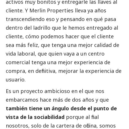
activos muy bonitos y entregarle las llaves al
cliente. Y Merlin Properties lleva ya años
transcendiendo eso y pensando en qué pasa
dentro del ladrillo que le hemos entregado al
cliente, cómo podemos hacer que el cliente
sea más feliz, que tenga una mejor calidad de
vida laboral, que quien vaya a un centro
comercial tenga una mejor experiencia de
compra, en definitiva, mejorar la experiencia de
usuario.
Es un proyecto ambicioso en el que nos
embarcamos hace más de dos años y que
también tiene un ángulo desde el punto de
vista de la sociabilidad
porque al final
nosotros, solo de la cartera de oficina, somos