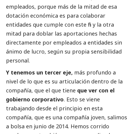
empleados, porque más de la mitad de esa
dotación económica es para colaborar
entidades que cumple con este fin y la otra
mitad para doblar las aportaciones hechas
directamente por empleados a entidades sin
ánimo de lucro, según su propia sensibilidad
personal.
Y tenemos un tercer eje,
más profundo a
nivel de lo que es su articulación dentro de la
compañía, que el que tiene
que ver con el
gobierno corporativo
. Esto se viene
trabajando desde el principio en esta
compañía, que es una compañía joven, salimos
a bolsa en junio de 2014. Hemos corrido