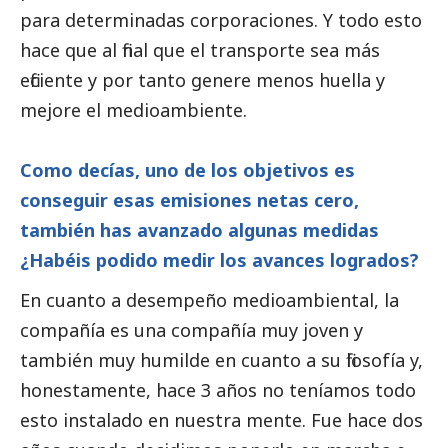
para determinadas corporaciones. Y todo esto
hace que al final que el transporte sea más
eficiente y por tanto genere menos huella y
mejore el
medioambiente
.
Como decías, uno de los objetivos es
conseguir esas emisiones netas cero,
también has avanzado algunas medidas
¿Habéis podido medir los avances logrados?
En cuanto a desempeño medioambiental, la
compañía es una compañía muy joven y
también muy humilde en cuanto a su filosofía y,
honestamente, hace 3 años no teníamos todo
esto instalado en nuestra mente. Fue hace dos