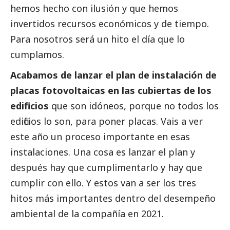
hemos hecho con ilusión y que hemos
invertidos recursos económicos y de tiempo.
Para nosotros será un hito el día que lo
cumplamos.
Acabamos de lanzar el plan de instalación de
placas fotovoltaicas en las cubiertas de los
edificios
que son idóneos, porque no todos los
edificios lo son, para poner placas. Vais a ver
este año un proceso importante en esas
instalaciones. Una cosa es lanzar el plan y
después hay que cumplimentarlo y hay que
cumplir con ello. Y estos van a ser los tres
hitos más importantes dentro del desempeño
ambiental de la compañía en 2021.