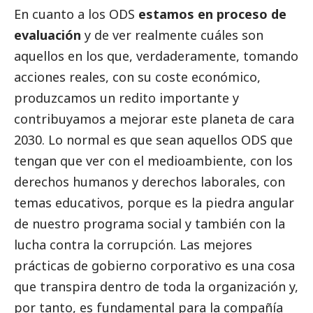
En cuanto a los ODS
estamos en proceso de
evaluación
y de ver realmente cuáles son
aquellos en los que, verdaderamente, tomando
acciones reales, con su coste económico,
produzcamos un redito importante y
contribuyamos a mejorar este planeta de cara
2030. Lo normal es que sean aquellos ODS que
tengan que ver con el
medioambiente
, con los
derechos humanos y derechos laborales, con
temas educativos, porque es la piedra angular
de nuestro programa
social
y también con la
lucha contra la corrupción. Las mejores
prácticas de gobierno corporativo es una cosa
que transpira dentro de toda la organización y,
por tanto, es fundamental para la compañía