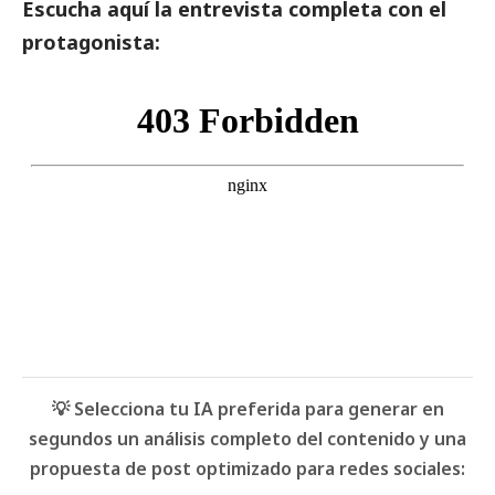
Escucha aquí la entrevista completa con el
protagonista:
💡 Selecciona tu IA preferida para generar en
segundos un análisis completo del contenido y una
propuesta de post optimizado para redes sociales: