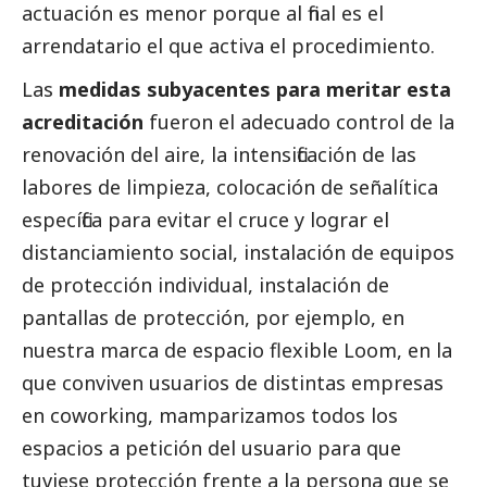
actuación es menor porque al final es el
arrendatario el que activa el procedimiento.
Las
medidas subyacentes para meritar esta
acreditación
fueron el adecuado control de la
renovación del aire, la intensificación de las
labores de limpieza, colocación de señalítica
específica para evitar el cruce y lograr el
distanciamiento
social
, instalación de equipos
de protección individual, instalación de
pantallas de protección, por ejemplo, en
nuestra marca de espacio flexible Loom, en la
que conviven usuarios de distintas empresas
en coworking, mamparizamos todos los
espacios a petición del usuario para que
tuviese protección frente a la persona que se