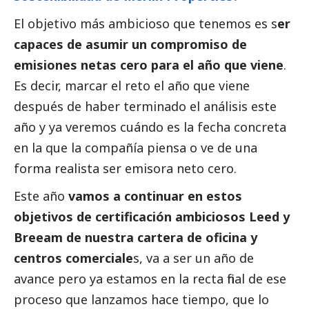
El objetivo más ambicioso que tenemos es s
er
capaces de asumir un compromiso de
emisiones netas cero para el año que viene
.
Es decir, marcar el reto el año que viene
después de haber terminado el análisis este
año y ya veremos cuándo es la fecha concreta
en la que la compañía piensa o ve de una
forma realista ser emisora neto cero.
Este año
vamos a continuar en estos
objetivos de certificación ambiciosos Leed y
Breeam de nuestra cartera de oficina y
centros comerciale
s, va a ser un año de
avance pero ya estamos en la recta final de ese
proceso que lanzamos hace tiempo, que lo