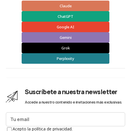
Claude
ChatGPT
Google AI
Gemini
Grok
Perplexity
Suscríbete a nuestra newsletter
Accede a nuestro contenido e invitaciones más exclusivas.
Acepto la política de privacidad.