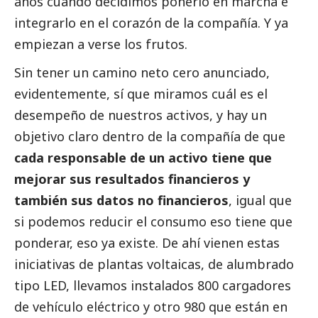
años cuando decidimos ponerlo en marcha e
integrarlo en el corazón de la compañía. Y ya
empiezan a verse los frutos.
Sin tener un camino neto cero anunciado,
evidentemente, sí que miramos cuál es el
desempeño de nuestros activos, y hay un
objetivo claro dentro de la compañía de que
cada responsable de un activo tiene que
mejorar sus resultados financieros y
también sus datos no financieros
, igual que
si podemos reducir el consumo eso tiene que
ponderar, eso ya existe. De ahí vienen estas
iniciativas de plantas voltaicas, de alumbrado
tipo LED, llevamos instalados 800 cargadores
de vehículo eléctrico y otro 980 que están en