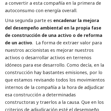
a convertir a esta compañía en la primera de
autoconsumo con energía overall.
Una segunda parte es
encadenar la mejora
del desempeño ambiental en la propia fase
de construcción de una activo o de reforma
de un activo
. La forma de extraer valor para
nuestros accionistas es mejorar nuestros
activos o desarrollar activos en terrenos
idóneos para ese desarrollo. Como decía, en la
construcción hay bastantes emisiones, por lo
que estamos revisando todos los movimientos
internos de la compañía a la hora de adjudicar
esa construcción a determinadas
constructoras y traerlos a la causa. Que en los
criterios de adjudicación esté el desempeño