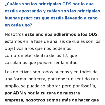
¿Cuáles son los principales ODS por lo que
estáis apostando y cuáles son las principales
buenas prácticas que estáis llevando a cabo
en cada uno?
Nosotros
este año nos adherimos a los ODS,
estamos en la fase de análisis de cuáles son los
objetivos a los que nos podemos
comprometer dentro de los 17, que
calculamos que pueden ser la mitad.
Los objetivos son todos buenos y en todos de
una forma indirecta, por tener un sentido tan
amplio, se puede colaborar, pero por filosofía,
por ADN y por la cultura de nuestra
empresa, nosotros somos más de hacer que