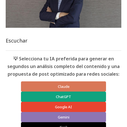
Escuchar
💡 Selecciona tu IA preferida para generar en
segundos un análisis completo del contenido y una
propuesta de post optimizado para redes sociales:
Claude
ChatGPT
Google AI
Gemini