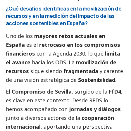
¿Qué desafíos identificas en la movilización de
recursos y en la medición del impacto de las
acciones sostenibles en España?
Uno de los
mayores retos actuales en
España
es el
retroceso en los compromisos
financieros
con la Agenda 2030, lo que
limita
el avance
hacia los ODS. La
movilización de
recursos
sigue siendo
fragmentada
y carente
de una visión estratégica de
Sostenibilidad
.
El
Compromiso de Sevilla
, surgido de la
FfD4
,
es clave en este contexto. Desde REDS lo
hemos acompañado con
jornadas y diálogos
junto a diversos actores de la
cooperación
internacional
, aportando una perspectiva