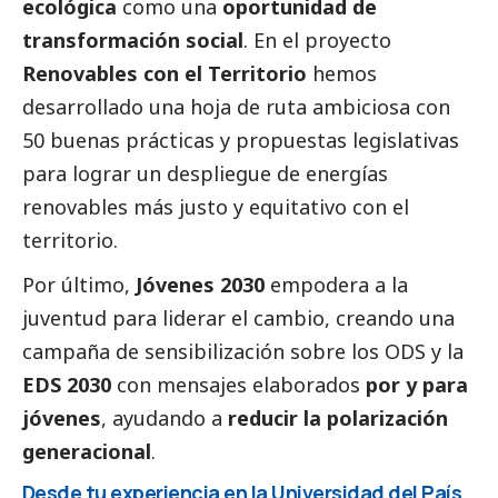
ecológica
como una
oportunidad de
transformación
social
. En el proyecto
Renovables con el Territorio
hemos
desarrollado una hoja de ruta ambiciosa con
50 buenas prácticas y propuestas legislativas
para lograr un despliegue de energías
renovables más justo y equitativo con el
territorio.
Por último,
Jóvenes 2030
empodera a la
juventud para liderar el cambio, creando una
campaña de sensibilización sobre los ODS y la
EDS 2030
con mensajes elaborados
por y para
jóvenes
, ayudando a
reducir la polarización
generacional
.
Desde tu experiencia en la Universidad del País