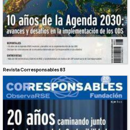
Revista Corresponsables 83