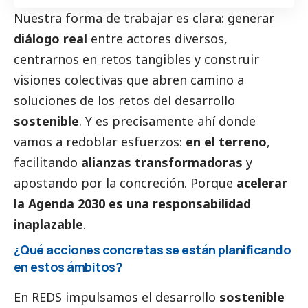
Nuestra forma de trabajar es clara: generar
diálogo real
entre actores diversos,
centrarnos en retos tangibles y construir
visiones colectivas que abren camino a
soluciones de los retos del desarrollo
sostenible
. Y es precisamente ahí donde
vamos a redoblar esfuerzos:
en el terreno
,
facilitando
alianzas transformadoras
y
apostando por la concreción. Porque
acelerar
la Agenda 2030 es una responsabilidad
inaplazable
.
¿Qué acciones concretas se están planificando
en estos ámbitos?
En REDS impulsamos el desarrollo
sostenible