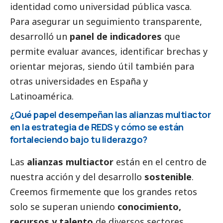
identidad como universidad pública vasca.
Para asegurar un seguimiento transparente,
desarrolló un
panel de indicadores
que
permite evaluar avances, identificar brechas y
orientar mejoras, siendo útil también para
otras universidades en España y
Latinoamérica.
¿Qué papel desempeñan las alianzas multiactor
en la estrategia de REDS y cómo se están
fortaleciendo bajo tu liderazgo?
Las
alianzas multiactor
están en el centro de
nuestra acción y del desarrollo
sostenible
.
Creemos firmemente que los grandes retos
solo se superan uniendo
conocimiento,
recursos y talento
de diversos sectores.