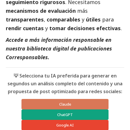
seguimiento rigurosos
. Necesitamos
mecanismos de evaluación
más
transparentes
,
comparables
y
útiles
para
rendir cuentas
y
tomar decisiones efectivas
.
Accede a más información responsable en
nuestra biblioteca digital de
publicaciones
Corresponsables
.
💡 Selecciona tu IA preferida para generar en
segundos un análisis completo del contenido y una
propuesta de post optimizado para redes sociales:
Claude
ChatGPT
Google AI