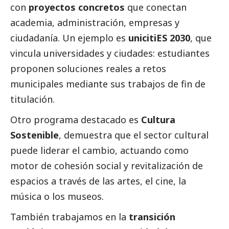
con
proyectos concretos
que conectan
academia, administración, empresas y
ciudadanía. Un ejemplo es
unicitiES 2030
, que
vincula universidades y ciudades: estudiantes
proponen soluciones reales a retos
municipales mediante sus trabajos de fin de
titulación.
Otro programa
destacado
es
Cultura
Sostenible
, demuestra que el sector cultural
puede liderar el cambio, actuando como
motor de cohesión
social
y revitalización de
espacios a través de las artes, el cine, la
música o los museos.
También trabajamos en la
transición