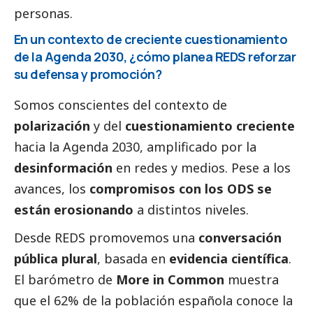
personas.
En un contexto de creciente cuestionamiento
de la Agenda 2030, ¿cómo planea REDS reforzar
su defensa y promoción?
Somos conscientes del contexto de
polarización
y del
cuestionamiento creciente
hacia la Agenda 2030, amplificado por la
desinformación
en redes y medios. Pese a los
avances, los
compromisos con los ODS se
están erosionando
a distintos niveles.
Desde REDS promovemos una
conversación
pública plural
, basada en
evidencia científica
.
El barómetro de
More in Common
muestra
que el 62% de la población española conoce la