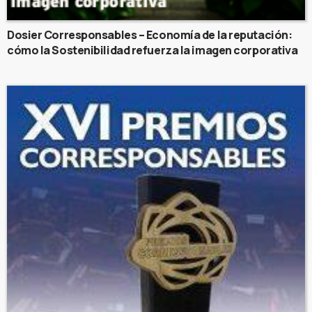
Dosier Corresponsables – Economía de la reputación:
cómo la Sostenibilidad refuerza la imagen corporativa