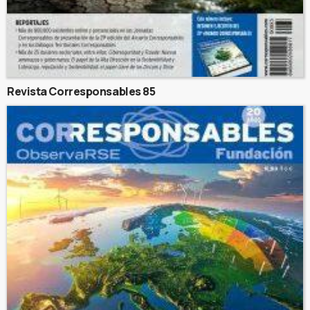
Revista Corresponsables 85