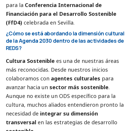
para la
Conferencia Internacional de
Financiación para el Desarrollo Sostenible
(FfD4)
celebrada en Sevilla.
¿Cómo se está abordando la dimensión cultural
de la Agenda 2030 dentro de las actividades de
REDS?
Cultura Sostenible
es una de nuestras áreas
más reconocidas. Desde nuestros inicios
colaboramos con
agentes culturales
para
avanzar hacia un
sector más sostenible
.
Aunque no existe un ODS específico para la
cultura, muchos aliados entendieron pronto la
necesidad de
integrar su dimensión
transversal
en las estrategias de desarrollo