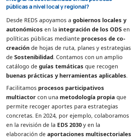
públicas a nivel local y regional?
Desde REDS apoyamos a
gobiernos locales y
autonómicos
en la
integración de los ODS
en
políticas públicas mediante
procesos de co-
creación
de hojas de ruta, planes y estrategias
de
Sostenibilidad
. Contamos con un amplio
catálogo de
guías temáticas
que recogen
buenas prácticas y herramientas aplicables
.
Facilitamos
procesos participativos
multiactor
con una
metodología propia
que
permite recoger aportes para estrategias
concretas. En 2024, por ejemplo, colaboramos
en la revisión de la
EDS 2030
y en la
elaboración de
aportaciones multisectoriales