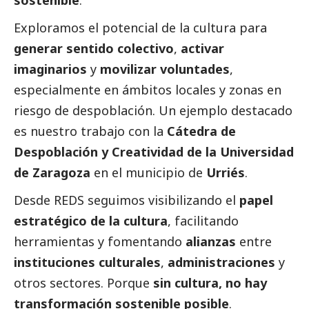
sostenible
.
Exploramos el potencial de la cultura para
generar sentido colectivo
,
activar
imaginarios
y
movilizar voluntades
,
especialmente en ámbitos locales y zonas en
riesgo de despoblación. Un ejemplo
destacado
es nuestro trabajo con la
Cátedra de
Despoblación y Creatividad de la Universidad
de Zaragoza
en el municipio de
Urriés
.
Desde REDS seguimos visibilizando el
papel
estratégico de la cultura
, facilitando
herramientas y fomentando
alianzas
entre
instituciones culturales
,
administraciones
y
otros sectores. Porque
sin cultura, no hay
transformación sostenible posible
.