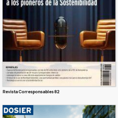
Revista Corresponsables 82