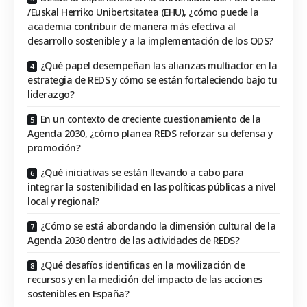
/Euskal Herriko Unibertsitatea (EHU), ¿cómo puede la
academia contribuir de manera más efectiva al
desarrollo sostenible y a la implementación de los ODS?
¿Qué papel desempeñan las alianzas multiactor en la
estrategia de REDS y cómo se están fortaleciendo bajo tu
liderazgo?
En un contexto de creciente cuestionamiento de la
Agenda 2030, ¿cómo planea REDS reforzar su defensa y
promoción?
¿Qué iniciativas se están llevando a cabo para
integrar la sostenibilidad en las políticas públicas a nivel
local y regional?
¿Cómo se está abordando la dimensión cultural de la
Agenda 2030 dentro de las actividades de REDS?
¿Qué desafíos identificas en la movilización de
recursos y en la medición del impacto de las acciones
sostenibles en España?