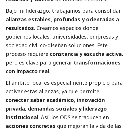
Bajo mi liderazgo, trabajamos para consolidar
alianzas estables, profundas y orientadas a
resultados
. Creamos espacios donde
gobiernos locales, universidades, empresas y
sociedad civil co-diseñan soluciones. Este
proceso requiere
constancia y escucha activa
,
pero es clave para generar
transformaciones
con impacto real
.
El ámbito local es especialmente propicio para
activar estas alianzas, ya que permite
conectar saber académico, innovación
privada, demandas sociales y liderazgo
institucional
. Así, los ODS se traducen en
acciones concretas
que mejoran la vida de las