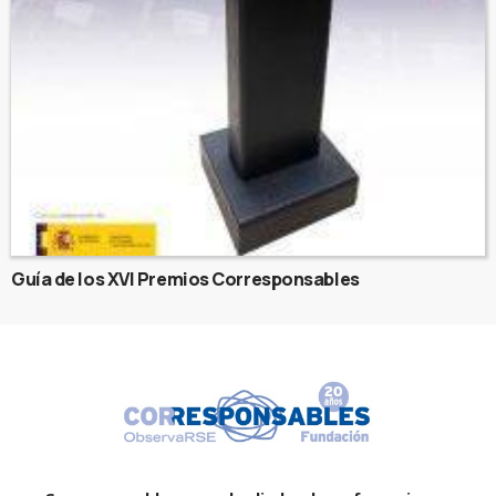
Guía de los XVI Premios Corresponsables