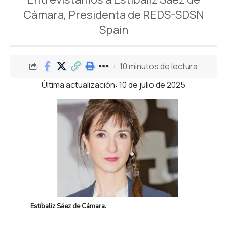
Cámara, Presidenta de REDS-SDSN
Spain
10 minutos de lectura
Última actualización: 10 de julio de 2025
Estíbaliz Sáez de Cámara.