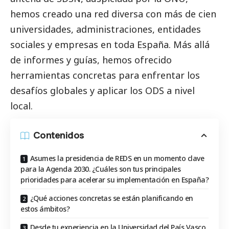
hemos creado una red diversa con más de cien
universidades, administraciones, entidades
sociales y empresas en toda España. Más allá
de informes y guías, hemos ofrecido
herramientas concretas para enfrentar los
desafíos globales y aplicar los ODS a nivel
local.
Contenidos
Asumes la presidencia de REDS en un momento clave
para la Agenda 2030. ¿Cuáles son tus principales
prioridades para acelerar su implementación en España?
¿Qué acciones concretas se están planificando en
estos ámbitos?
Desde tu experiencia en la Universidad del País Vasco