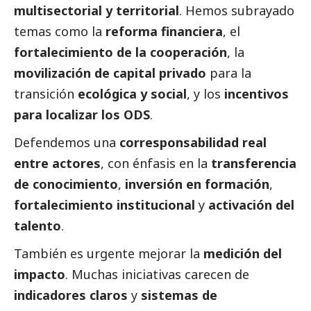
multisectorial y territorial
. Hemos subrayado
temas como la
reforma financiera
, el
fortalecimiento de la cooperación
, la
movilización de capital privado
para la
transición
ecológica y
social
, y los
incentivos
para localizar los ODS
.
Defendemos una
corresponsabilidad real
entre actores
, con énfasis en la
transferencia
de conocimiento
,
inversión en formación
,
fortalecimiento institucional
y
activación del
talento
.
También es urgente mejorar la
medición del
impacto
. Muchas iniciativas carecen de
indicadores claros
y
sistemas de