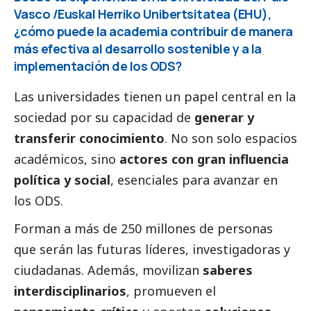
Vasco /Euskal Herriko Unibertsitatea (EHU),
¿cómo puede la academia contribuir de manera
más efectiva al desarrollo sostenible y a la
implementación de los ODS?
Las universidades tienen un papel central en la
sociedad por su capacidad de
generar y
transferir conocimiento
. No son solo espacios
académicos, sino
actores con gran influencia
política y
social
, esenciales para avanzar en
los ODS.
Forman a más de 250 millones de personas
que serán las futuras líderes, investigadoras y
ciudadanas. Además, movilizan
saberes
interdisciplinarios
, promueven el