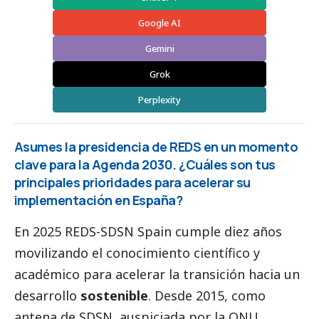
Google AI
Gemini
Grok
Perplexity
Asumes la presidencia de REDS en un momento
clave para la Agenda 2030. ¿Cuáles son tus
principales prioridades para acelerar su
implementación en España?
En 2025 REDS-SDSN Spain cumple diez años
movilizando el conocimiento científico y
académico para acelerar la transición hacia un
desarrollo
sostenible
. Desde 2015, como
antena de SDSN, auspiciada por la ONU,