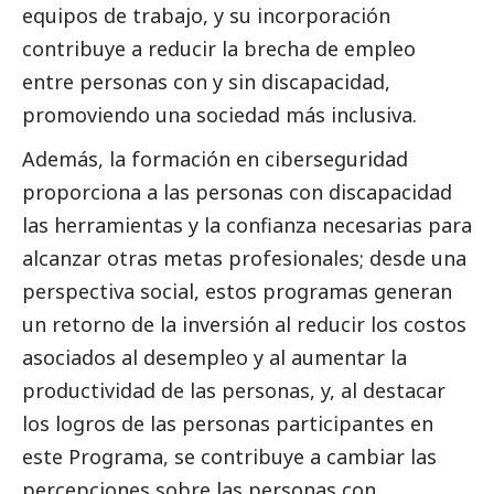
equipos de trabajo, y su incorporación
contribuye a reducir la brecha de empleo
entre personas con y sin discapacidad,
promoviendo una sociedad más inclusiva.
Además, la formación en ciberseguridad
proporciona a las personas con discapacidad
las herramientas y la confianza necesarias para
alcanzar otras metas profesionales; desde una
perspectiva
social
, estos programas generan
un retorno de la inversión al reducir los costos
asociados al desempleo y al aumentar la
productividad de las personas, y, al destacar
los logros de las personas participantes en
este Programa, se contribuye a cambiar las
percepciones sobre las personas con