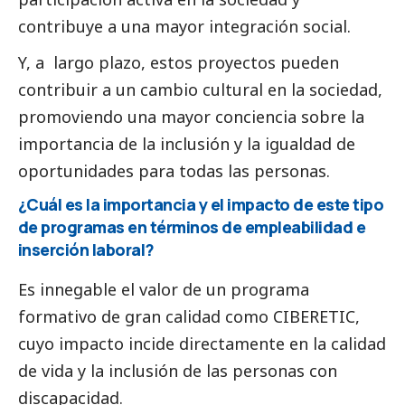
contribuye a una mayor integración
social
.
Y, a largo plazo, estos proyectos pueden
contribuir a un cambio cultural en la sociedad,
promoviendo una mayor conciencia sobre la
importancia de la inclusión y la igualdad de
oportunidades para todas las personas.
¿Cuál es la importancia y el impacto de este tipo
de programas en términos de empleabilidad e
inserción laboral?
Es innegable el valor de un programa
formativo de gran calidad como CIBERETIC,
cuyo impacto incide directamente en la calidad
de vida y la inclusión de las personas con
discapacidad.