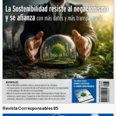
Revista Corresponsables 85