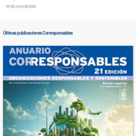
30 DE JULIO DE 2026
Últimas publicaciones Corresponsables