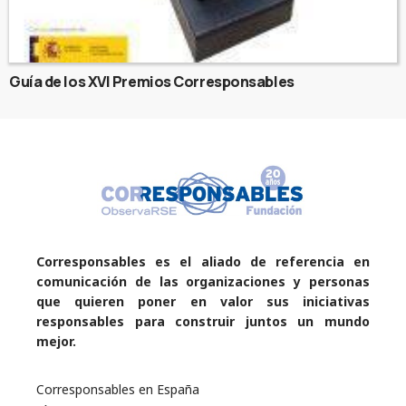
Guía de los XVI Premios Corresponsables
Corresponsables es el aliado de referencia en
comunicación de las organizaciones y personas
que quieren poner en valor sus iniciativas
responsables para construir juntos un mundo
mejor.
Corresponsables en España