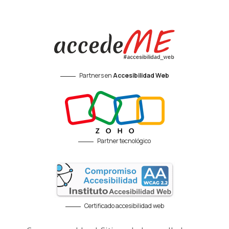
Partners en
Accesibilidad Web
Partner tecnológico
Certificado accesibilidad web