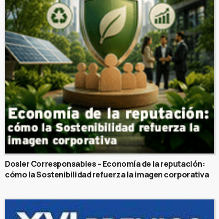
Dosier Corresponsables – Economía de la reputación:
cómo la Sostenibilidad refuerza la imagen corporativa