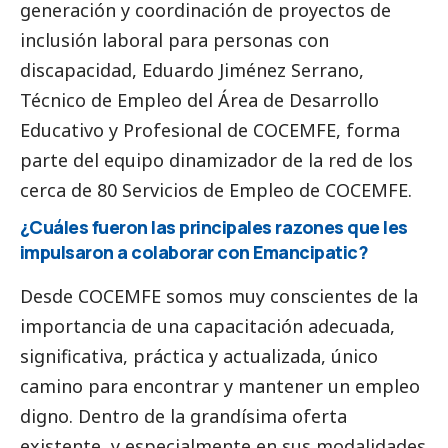
generación y coordinación de proyectos de
inclusión laboral para personas con
discapacidad, Eduardo Jiménez Serrano,
Técnico de Empleo del Área de Desarrollo
Educativo y Profesional de COCEMFE, forma
parte del equipo dinamizador de la red de los
cerca de 80 Servicios de Empleo de COCEMFE.
¿Cuáles fueron las principales razones que les
impulsaron a colaborar con Emancipatic?
Desde COCEMFE somos muy conscientes de la
importancia de una capacitación adecuada,
significativa, práctica y actualizada, único
camino para encontrar y mantener un empleo
digno. Dentro de la grandísima oferta
existente, y especialmente en sus modalidades