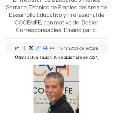
Serrano, Técnico de Empleo del Área de
Desarrollo Educativo y Profesional de
COCEMFE, con motivo del Dosier
Corresponsables: Emancipatic.
6 minutos de lectura
Última actualización: 18 de diciembre de 2024