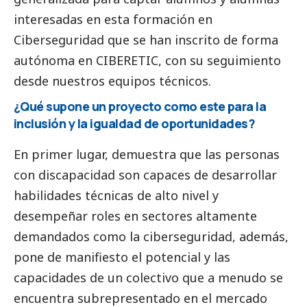
interesadas en esta formación en
Ciberseguridad que se han inscrito de forma
autónoma en CIBERETIC, con su seguimiento
desde nuestros equipos técnicos.
¿Qué supone un proyecto como este para la
inclusión y la igualdad de oportunidades?
En primer lugar, demuestra que las personas
con discapacidad son capaces de desarrollar
habilidades técnicas de alto nivel y
desempeñar roles en sectores altamente
demandados como la ciberseguridad, además,
pone de manifiesto el potencial y las
capacidades de un colectivo que a menudo se
encuentra subrepresentado en el mercado