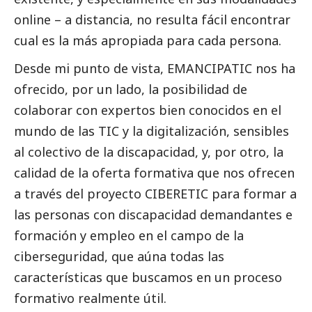
online – a distancia, no resulta fácil encontrar
cual es la más apropiada para cada persona.
Desde mi punto de vista, EMANCIPATIC nos ha
ofrecido, por un lado, la posibilidad de
colaborar con expertos bien conocidos en el
mundo de las TIC y la digitalización, sensibles
al colectivo de la discapacidad, y, por otro, la
calidad de la oferta formativa que nos ofrecen
a través del proyecto CIBERETIC para formar a
las personas con discapacidad demandantes e
formación y empleo en el campo de la
ciberseguridad, que aúna todas las
características que buscamos en un proceso
formativo realmente útil.