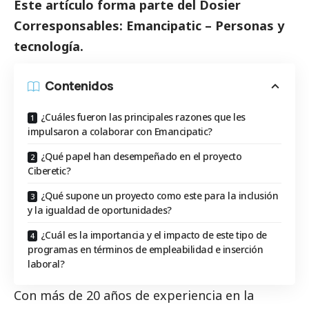
Este artículo forma parte del Dosier
Corresponsables: Emancipatic – Personas y
tecnología.
Contenidos
¿Cuáles fueron las principales razones que les
impulsaron a colaborar con Emancipatic?
¿Qué papel han desempeñado en el proyecto
Ciberetic?
¿Qué supone un proyecto como este para la inclusión
y la igualdad de oportunidades?
¿Cuál es la importancia y el impacto de este tipo de
programas en términos de empleabilidad e inserción
laboral?
Con más de 20 años de experiencia en la