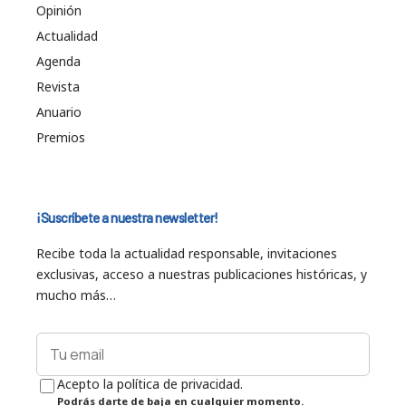
Opinión
Actualidad
Agenda
Revista
Anuario
Premios
¡Suscríbete a nuestra newsletter!
Recibe toda la actualidad responsable, invitaciones
exclusivas, acceso a nuestras publicaciones históricas, y
mucho más…
Acepto la política de privacidad.
Podrás darte de baja en cualquier momento.