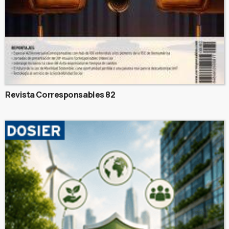
Revista Corresponsables 82