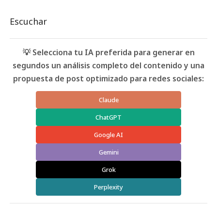
Escuchar
💡 Selecciona tu IA preferida para generar en
segundos un análisis completo del contenido y una
propuesta de post optimizado para redes sociales:
Claude
ChatGPT
Google AI
Gemini
Grok
Perplexity