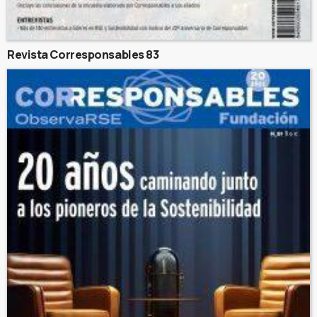
Revista Corresponsables 83