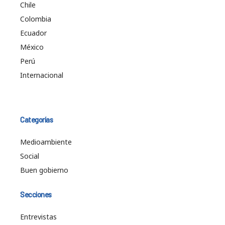
Chile
Colombia
Ecuador
México
Perú
Internacional
Categorías
Medioambiente
Social
Buen gobierno
Secciones
Entrevistas