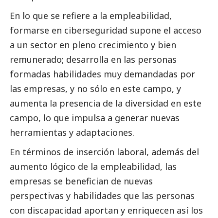
En lo que se refiere a la empleabilidad,
formarse en ciberseguridad supone el acceso
a un sector en pleno crecimiento y bien
remunerado; desarrolla en las personas
formadas habilidades muy demandadas por
las empresas, y no sólo en este campo, y
aumenta la presencia de la diversidad en este
campo, lo que impulsa a generar nuevas
herramientas y adaptaciones.
En términos de inserción laboral, además del
aumento lógico de la empleabilidad, las
empresas se benefician de nuevas
perspectivas y habilidades que las personas
con discapacidad aportan y enriquecen así los