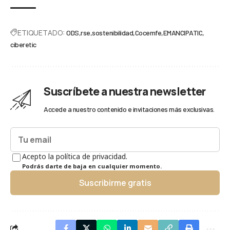
ETIQUETADO:
ODS
rse
sostenibilidad
Cocemfe
EMANCIPATIC
ciberetic
Suscríbete a nuestra newsletter
Accede a nuestro contenido e invitaciones más exclusivas.
Acepto la política de privacidad.
Podrás darte de baja en cualquier momento.
Suscribirme gratis