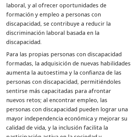
laboral, y al ofrecer oportunidades de
formación y empleo a personas con
discapacidad, se contribuye a reducir la
discriminación laboral basada en la
discapacidad.
Para las propias personas con discapacidad
formadas, la adquisición de nuevas habilidades
aumenta la autoestima y la confianza de las
personas con discapacidad, permitiéndoles
sentirse más capacitadas para afrontar
nuevos retos; al encontrar empleo, las
personas con discapacidad pueden lograr una
mayor independencia económica y mejorar su
calidad de vida, y la inclusión facilita la
participación activa en la sociedad y