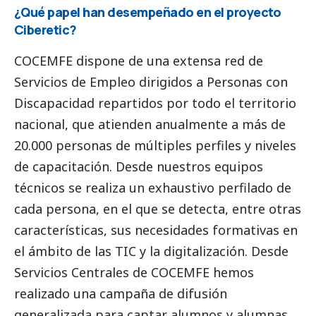
¿Qué papel han desempeñado en el proyecto
Ciberetic?
COCEMFE dispone de una extensa red de
Servicios de Empleo dirigidos a Personas con
Discapacidad repartidos por todo el territorio
nacional, que atienden anualmente a más de
20.000 personas de múltiples perfiles y niveles
de capacitación. Desde nuestros equipos
técnicos se realiza un exhaustivo perfilado de
cada persona, en el que se detecta, entre otras
características, sus necesidades formativas en
el ámbito de las TIC y la digitalización. Desde
Servicios Centrales de COCEMFE hemos
realizado una campaña de difusión
generalizada para captar alumnos y alumnas