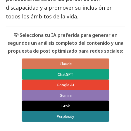
discapacidad y a promover su inclusión en
todos los ámbitos de la vida.
💡 Selecciona tu IA preferida para generar en
segundos un análisis completo del contenido y una
propuesta de post optimizado para redes sociales:
Claude
ChatGPT
Google AI
Gemini
Grok
Perplexity