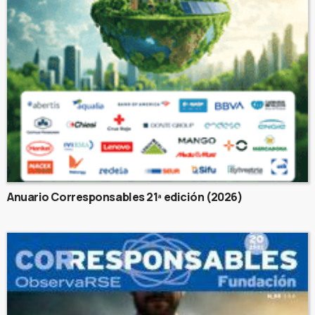
Anuario Corresponsables 21ª edición (2026)