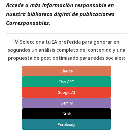
Accede a más información responsable en
nuestra biblioteca digital de
publicaciones
Corresponsables
.
💡 Selecciona tu IA preferida para generar en
segundos un análisis completo del contenido y una
propuesta de post optimizado para redes sociales:
Claude
ChatGPT
Google AI
Gemini
Grok
Perplexity