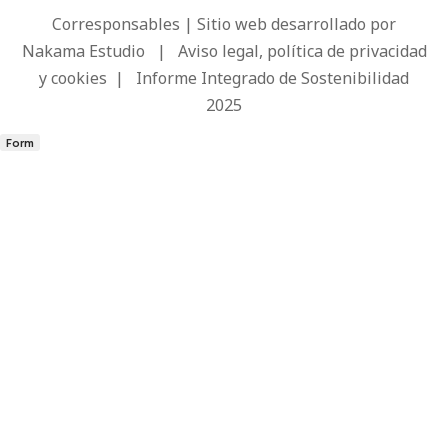
Corresponsables | Sitio web desarrollado por
Nakama Estudio
|
Aviso legal, política de privacidad
y cookies
|
Informe Integrado de Sostenibilidad
2025
Form