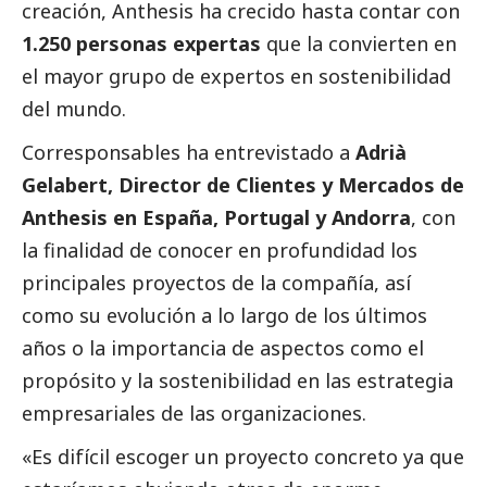
creación, Anthesis ha crecido hasta contar con
1.250 personas expertas
que la convierten en
el mayor grupo de expertos en sostenibilidad
del mundo.
Corresponsables ha entrevistado a
Adrià
Gelabert, Director de Clientes y Mercados de
Anthesis en España, Portugal y Andorra
, con
la finalidad de conocer en profundidad los
principales proyectos de la compañía, así
como su evolución a lo largo de los últimos
años o la importancia de aspectos como el
propósito y la sostenibilidad en las estrategia
empresariales de las organizaciones.
«Es difícil escoger un proyecto concreto ya que