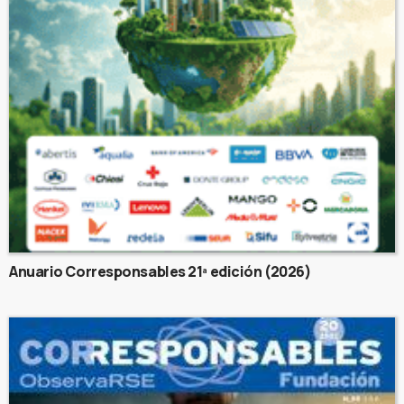
Anuario Corresponsables 21ª edición (2026)