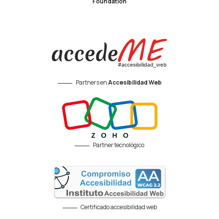
Foundation
Partners en
Accesibilidad Web
Partner tecnológico
Certificado accesibilidad web