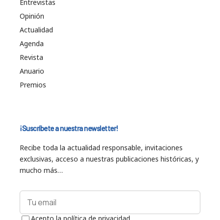
Entrevistas
Opinión
Actualidad
Agenda
Revista
Anuario
Premios
¡Suscríbete a nuestra newsletter!
Recibe toda la actualidad responsable, invitaciones
exclusivas, acceso a nuestras publicaciones históricas, y
mucho más…
Acepto la política de privacidad.