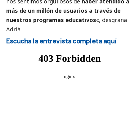
nos sentimos orgullosos de
haber atendido a
más de un millón de usuarios a través de
nuestros programas educativos
«, desgrana
Adrià.
Escucha la entrevista completa aquí