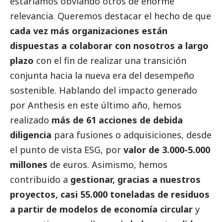
estaríamos obviando otros de enorme
relevancia. Queremos destacar el hecho de que
cada vez más organizaciones están
dispuestas a colaborar con nosotros a largo
plazo
con el fin de realizar una transición
conjunta hacia la nueva era del desempeño
sostenible. Hablando del impacto generado
por Anthesis en este último año, hemos
realizado
más de 61 acciones de debida
diligencia
para fusiones o adquisiciones, desde
el punto de vista ESG, por
valor de 3.000-5.000
millones
de euros. Asimismo, hemos
contribuido a
gestionar, gracias a nuestros
proyectos, casi 55.000 toneladas de residuos
a partir de modelos de economía circular
y