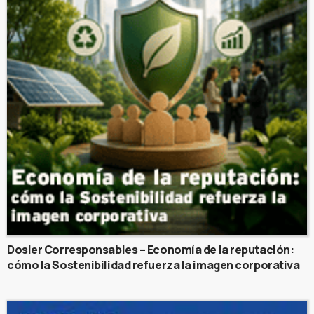
Dosier Corresponsables – Economía de la reputación:
cómo la Sostenibilidad refuerza la imagen corporativa