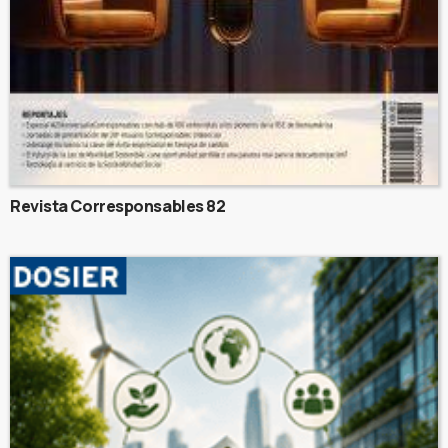
Revista Corresponsables 82