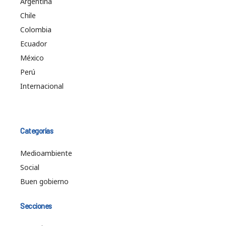
Argentina
Chile
Colombia
Ecuador
México
Perú
Internacional
Categorías
Medioambiente
Social
Buen gobierno
Secciones