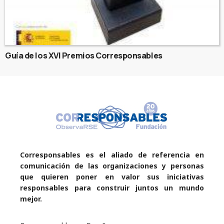
Guía de los XVI Premios Corresponsables
Corresponsables es el aliado de referencia en
comunicación de las organizaciones y personas
que quieren poner en valor sus iniciativas
responsables para construir juntos un mundo
mejor.