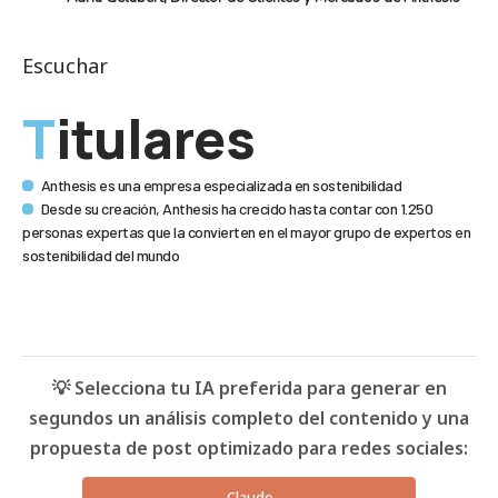
Escuchar
Titulares
Anthesis es una empresa especializada en sostenibilidad
Desde su creación, Anthesis ha crecido hasta contar con 1.250
personas expertas que la convierten en el mayor grupo de expertos en
sostenibilidad del mundo
💡 Selecciona tu IA preferida para generar en
segundos un análisis completo del contenido y una
propuesta de post optimizado para redes sociales:
Claude