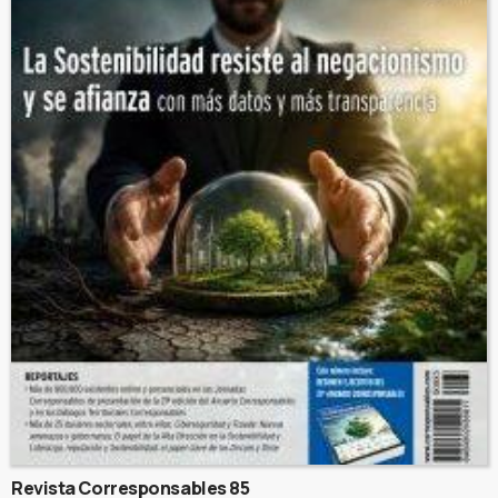
Revista Corresponsables 85