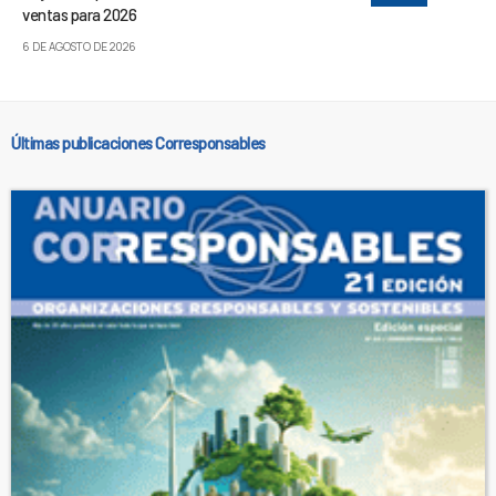
ventas para 2026
6 DE AGOSTO DE 2026
Últimas publicaciones Corresponsables