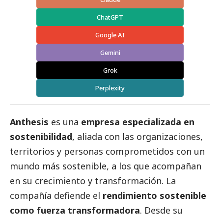
ChatGPT
Google AI
Gemini
Grok
Perplexity
Anthesis
es una
empresa especializada en
sostenibilidad
, aliada con las organizaciones,
territorios y personas comprometidos con un
mundo más sostenible, a los que acompañan
en su crecimiento y transformación. La
compañía defiende el
rendimiento sostenible
como fuerza transformadora
. Desde su