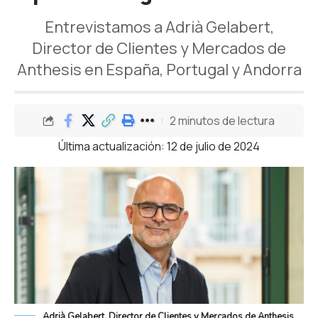
Entrevistamos a Adrià Gelabert,
Director de Clientes y Mercados de
Anthesis en España, Portugal y Andorra
2 minutos de lectura
Última actualización: 12 de julio de 2024
Adrià Gelabert, Director de Clientes y Mercados de Anthesis