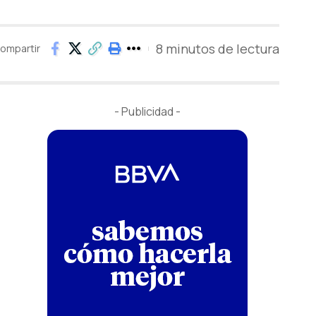
8 minutos de lectura
ompartir
- Publicidad -