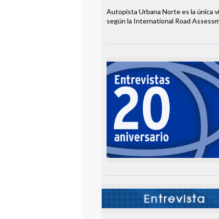
Autopista Urbana Norte es la única ví
según la International Road Assessm