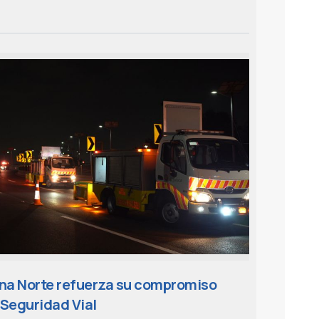
ana Norte refuerza su compromiso
 Seguridad Vial