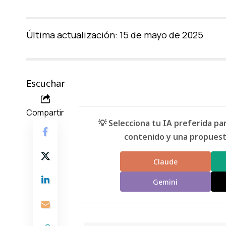
Última actualización: 15 de mayo de 2025
Escuchar
Compartir
💡 Selecciona tu IA preferida p
contenido y una propuesta
Claude
Gemini