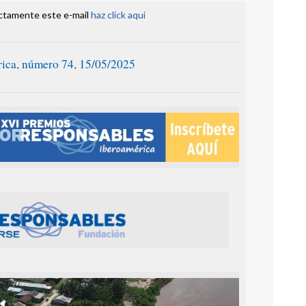
ectamente este e-mail
haz click aquí
ica, número 74, 15/05/2025