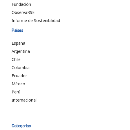
Fundación
ObservaRSE
Informe de Sostenibilidad
Países
España
Argentina
Chile
Colombia
Ecuador
México
Perú
Internacional
Categorías