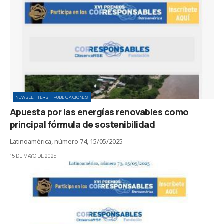
NEWSLETTERS
PUBLICACIONES
Apuesta por las energías renovables como
principal fórmula de sostenibilidad
Latinoamérica, número 74, 15/05/2025
15 DE MAYO DE 2025