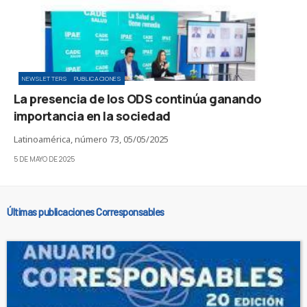
NEWSLETTERS
PUBLICACIONES
La presencia de los ODS continúa ganando
importancia en la sociedad
Latinoamérica, número 73, 05/05/2025
5 DE MAYO DE 2025
Últimas publicaciones Corresponsables