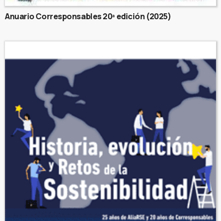
Anuario Corresponsables 20ª edición (2025)