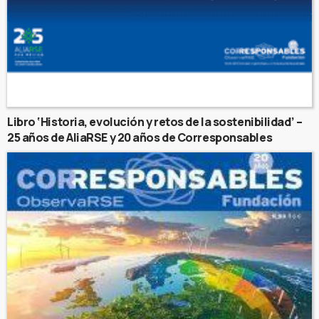
Libro ‘Historia, evolución y retos de la sostenibilidad’ –
25 años de AliaRSE y 20 años de Corresponsables