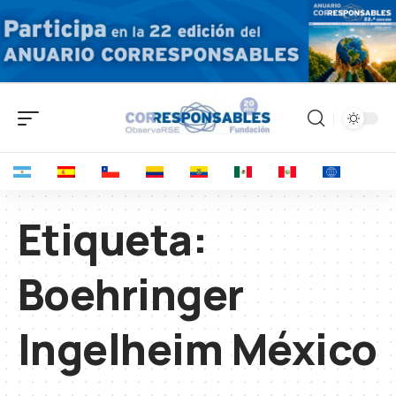
Etiqueta:
Boehringer
Ingelheim México