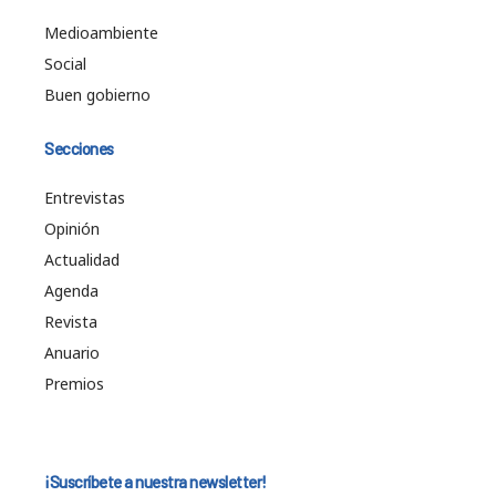
Medioambiente
Social
Buen gobierno
Secciones
Entrevistas
Opinión
Actualidad
Agenda
Revista
Anuario
Premios
¡Suscríbete a nuestra newsletter!