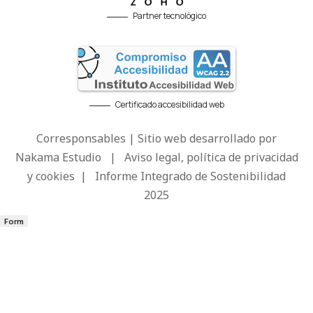
Partner tecnológico
Certificado accesibilidad web
Corresponsables | Sitio web desarrollado por
Nakama Estudio
|
Aviso legal, política de privacidad
y cookies
|
Informe Integrado de Sostenibilidad
2025
Form