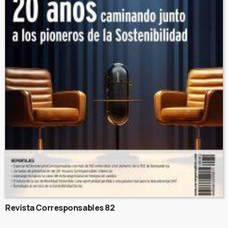
Revista Corresponsables 82