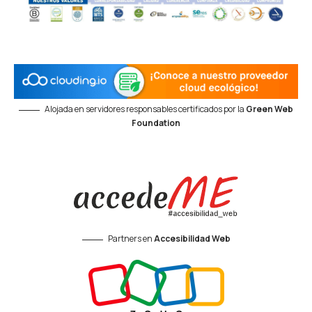
Alojada en servidores responsables certificados por la
Green Web
Foundation
Partners en
Accesibilidad Web