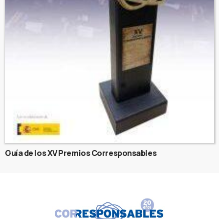
Guía de los XV Premios Corresponsables