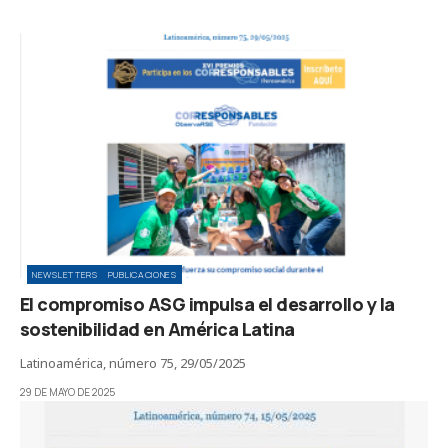
NEWSLETTERS
PUBLICACIONES
El compromiso ASG impulsa el desarrollo y la
sostenibilidad en América Latina
Latinoamérica, número 75, 29/05/2025
29 DE MAYO DE 2025