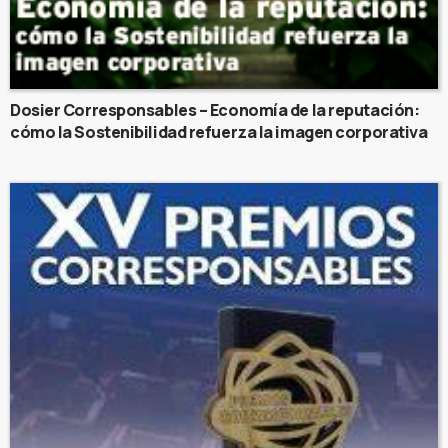
Dosier Corresponsables – Economía de la reputación:
cómo la Sostenibilidad refuerza la imagen corporativa