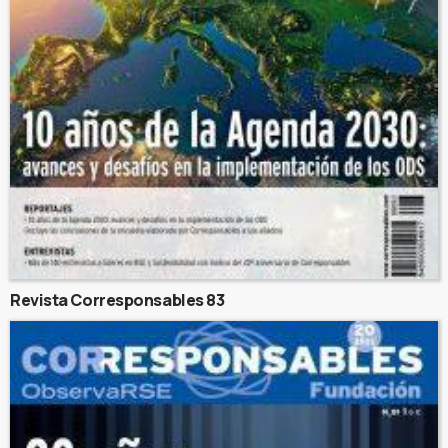
Revista Corresponsables 83