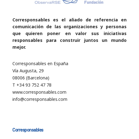
Corresponsables es el aliado de referencia en
comunicación de las organizaciones y personas
que quieren poner en valor sus iniciativas
responsables para construir juntos un mundo
mejor.
Corresponsables en España
Vía Augusta, 29
08006 (Barcelona)
T +34 93 752 47 78
www.corresponsables.com
info@corresponsables.com
Corresponsables