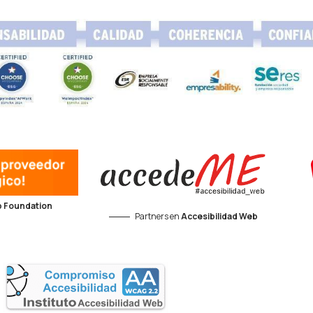
 Foundation
Partners en
Accesibilidad Web