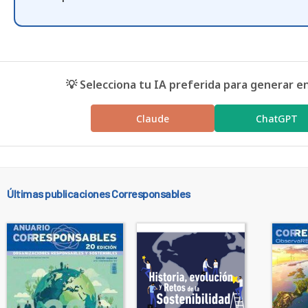
💡 Selecciona tu IA preferida para generar e
Claude
ChatGPT
Últimas publicaciones Corresponsables