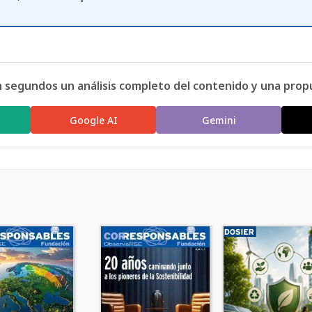
n segundos un análisis completo del contenido y una prop
Google AI
Gemini