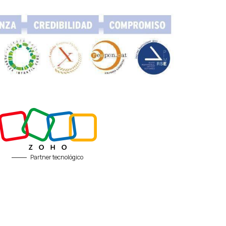
Partner tecnológico