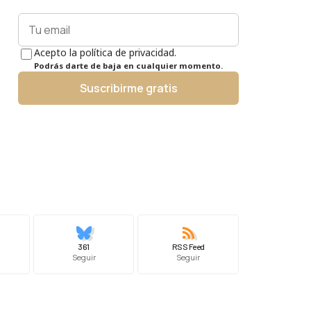
Acepto la política de privacidad.
Podrás darte de baja en cualquier momento.
Suscribirme gratis
361
RSS Feed
Seguir
Seguir