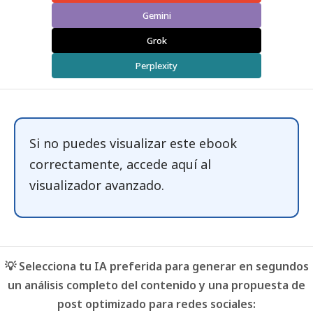
Gemini
Grok
Perplexity
Si no puedes visualizar este ebook
correctamente, accede
aquí
al
visualizador avanzado.
💡 Selecciona tu IA preferida para generar en segundos
un análisis completo del contenido y una propuesta de
post optimizado para redes sociales: