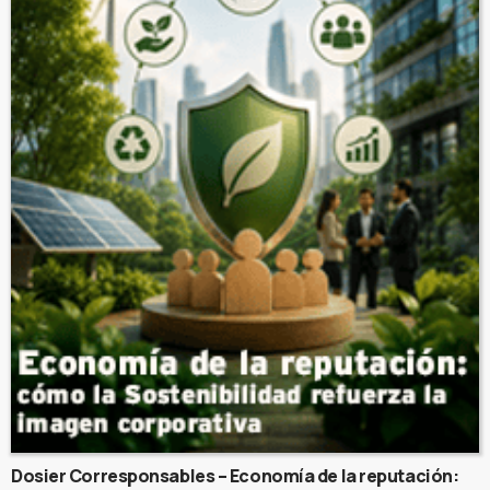
Dosier Corresponsables – Economía de la reputación: