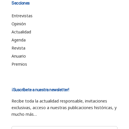
Secciones
Entrevistas
Opinión
Actualidad
Agenda
Revista
Anuario
Premios
¡Suscríbete a nuestra newsletter!
Recibe toda la actualidad responsable, invitaciones
exclusivas, acceso a nuestras publicaciones históricas, y
mucho más…