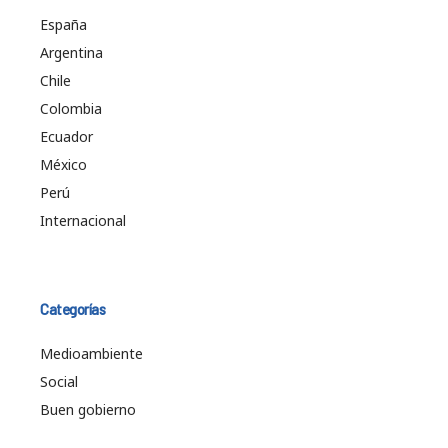
España
Argentina
Chile
Colombia
Ecuador
México
Perú
Internacional
Categorías
Medioambiente
Social
Buen gobierno