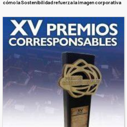
cómo la Sostenibilidad refuerza la imagen corporativa