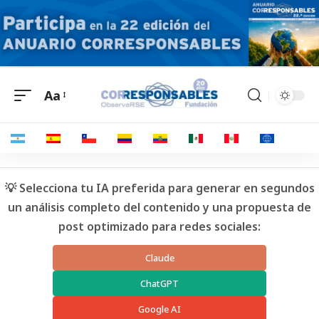
Aa
💡 Selecciona tu IA preferida para generar en segundos
un análisis completo del contenido y una propuesta de
post optimizado para redes sociales:
Claude
ChatGPT
Google AI