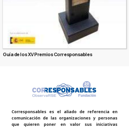
Guía de los XV Premios Corresponsables
Corresponsables es el aliado de referencia en
comunicación de las organizaciones y personas
que quieren poner en valor sus iniciativas