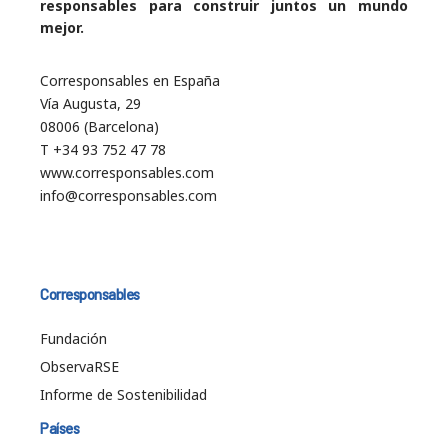
responsables para construir juntos un mundo
mejor.
Corresponsables en España
Vía Augusta, 29
08006 (Barcelona)
T +34 93 752 47 78
www.corresponsables.com
info@corresponsables.com
Corresponsables
Fundación
ObservaRSE
Informe de Sostenibilidad
Países