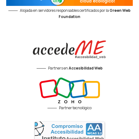
Alojada en servidores responsables certificados por la
Green Web
Foundation
Partners en
Accesibilidad Web
Partner tecnológico