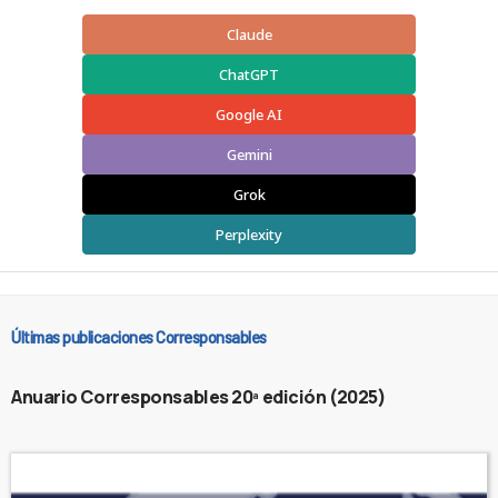
Claude
ChatGPT
Google AI
Gemini
Grok
Perplexity
Últimas publicaciones Corresponsables
Anuario Corresponsables 20ª edición (2025)