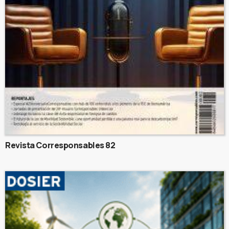
Revista Corresponsables 82