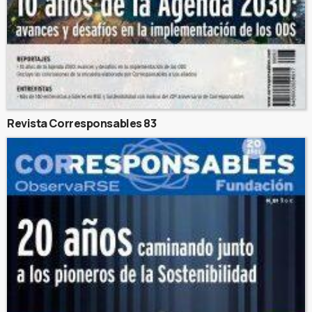
Revista Corresponsables 83