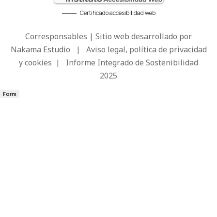
Certificado accesibilidad web
Corresponsables | Sitio web desarrollado por
Nakama Estudio
|
Aviso legal, política de privacidad
y cookies
|
Informe Integrado de Sostenibilidad
2025
Form