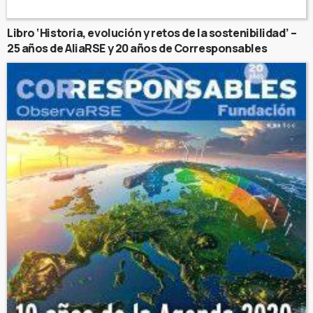
Libro ‘Historia, evolución y retos de la sostenibilidad’ –
25 años de AliaRSE y 20 años de Corresponsables