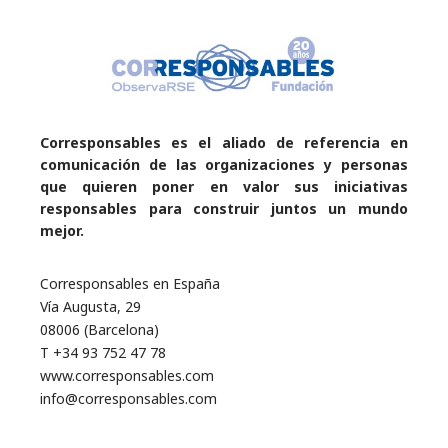
Corresponsables es el aliado de referencia en
comunicación de las organizaciones y personas
que quieren poner en valor sus iniciativas
responsables para construir juntos un mundo
mejor.
Corresponsables en España
Vía Augusta, 29
08006 (Barcelona)
T +34 93 752 47 78
www.corresponsables.com
info@corresponsables.com