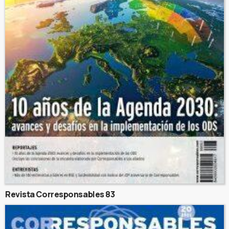
Revista Corresponsables 83