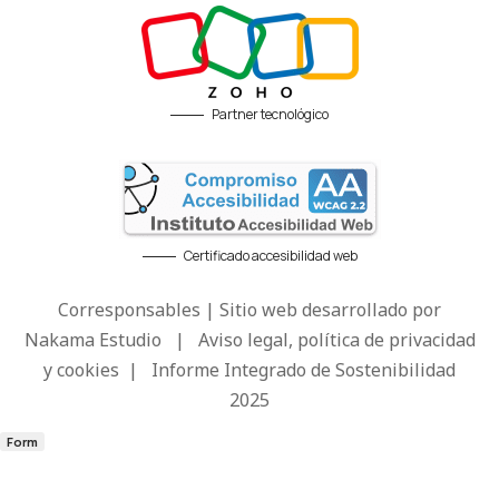
Partner tecnológico
Certificado accesibilidad web
Corresponsables | Sitio web desarrollado por
Nakama Estudio
|
Aviso legal, política de privacidad
y cookies
|
Informe Integrado de Sostenibilidad
2025
Form