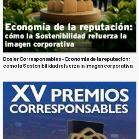
Dosier Corresponsables – Economía de la reputación:
cómo la Sostenibilidad refuerza la imagen corporativa