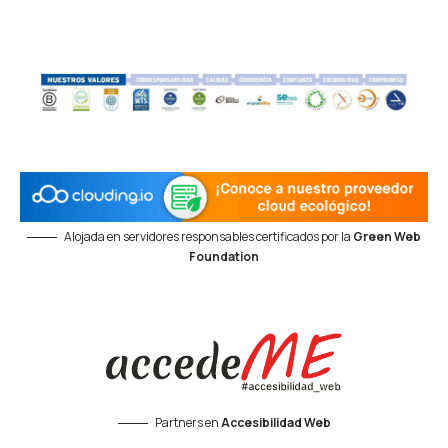
Alojada en servidores responsables certificados por la
Green Web
Foundation
Partners en
Accesibilidad Web