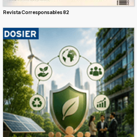
Revista Corresponsables 82