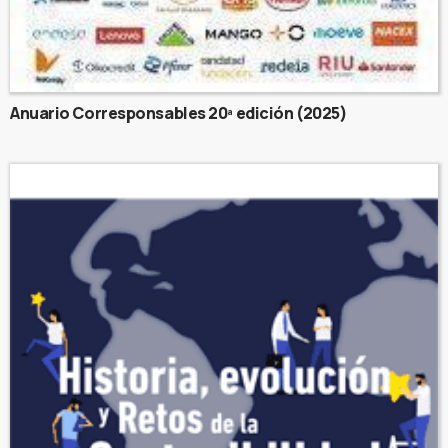
Anuario Corresponsables 20ª edición (2025)