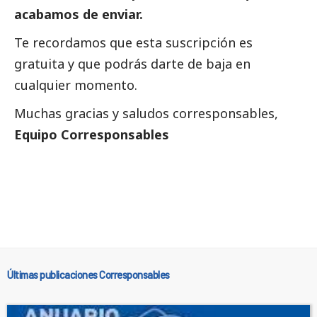
acabamos de enviar.
Te recordamos que esta suscripción es
gratuita y que podrás darte de baja en
cualquier momento.
Muchas gracias y saludos corresponsables,
Equipo Corresponsables
Últimas publicaciones Corresponsables