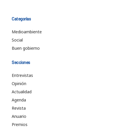
Categorías
Medioambiente
Social
Buen gobierno
Secciones
Entrevistas
Opinión
Actualidad
Agenda
Revista
Anuario
Premios