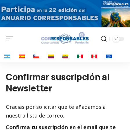
Confirmar suscripción al
Newsletter
Gracias por solicitar que te añadamos a
nuestra lista de correo.
Confirma tu suscripción en el email que te