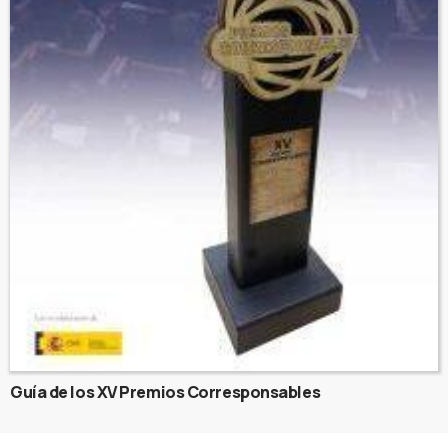
Guía de los XV Premios Corresponsables