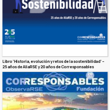
Libro ‘Historia, evolución y retos de la sostenibilidad’ –
25 años de AliaRSE y 20 años de Corresponsables