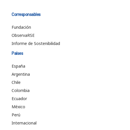
Corresponsables
Fundación
ObservaRSE
Informe de Sostenibilidad
Países
España
Argentina
Chile
Colombia
Ecuador
México
Perú
Internacional