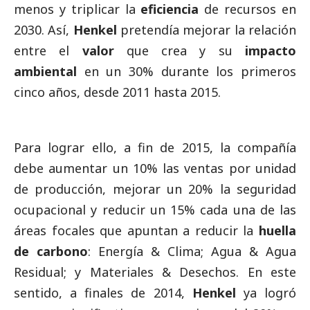
menos y triplicar la
eficiencia
de recursos en
2030. Así,
Henkel
pretendía mejorar la relación
entre el
valor
que crea y su
impacto
ambiental
en un 30% durante los primeros
cinco años, desde 2011 hasta 2015.
Para lograr ello, a fin de 2015, la compañía
debe aumentar un 10% las ventas por unidad
de producción, mejorar un 20% la seguridad
ocupacional y reducir un 15% cada una de las
áreas focales que apuntan a reducir la
huella
de carbono
: Energía & Clima; Agua & Agua
Residual; y Materiales & Desechos. En este
sentido, a finales de 2014,
Henkel
ya logró