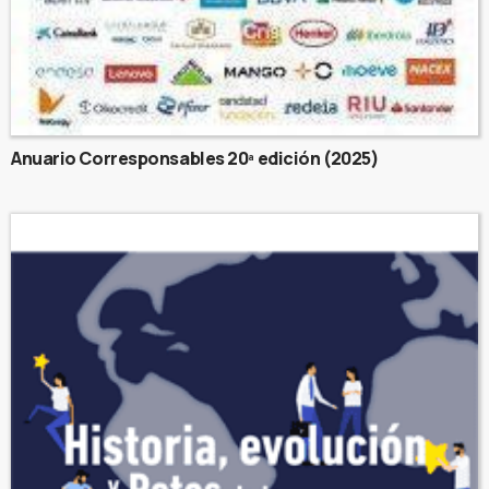
Anuario Corresponsables 20ª edición (2025)