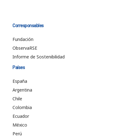
Corresponsables
Fundación
ObservaRSE
Informe de Sostenibilidad
Países
España
Argentina
Chile
Colombia
Ecuador
México
Perú