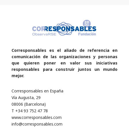
Corresponsables es el aliado de referencia en
comunicación de las organizaciones y personas
que quieren poner en valor sus iniciativas
responsables para construir juntos un mundo
mejor.
Corresponsables en España
Vía Augusta, 29
08006 (Barcelona)
T +34 93 752 47 78
www.corresponsables.com
info@corresponsables.com