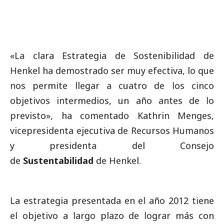
«La clara
Estrategia de Sostenibilidad de
Henkel
ha demostrado ser muy efectiva, lo que
nos permite llegar a cuatro de los cinco
objetivos intermedios, un año antes de lo
previsto», ha comentado Kathrin Menges,
vicepresidenta ejecutiva de Recursos Humanos
y presidenta del Consejo
de
Sustentabilidad
de Henkel.
La estrategia presentada en el año 2012 tiene
el objetivo a largo plazo de lograr más con