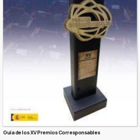
Guía de los XV Premios Corresponsables