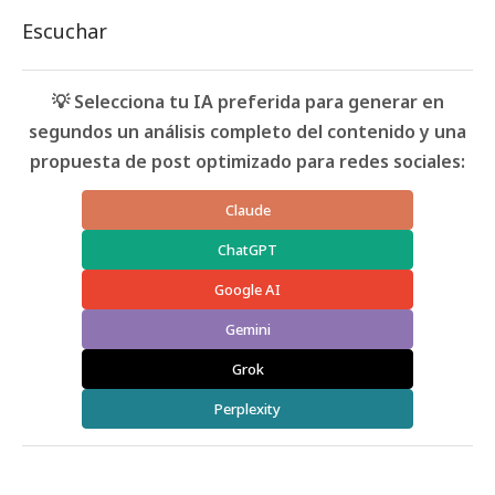
Escuchar
💡 Selecciona tu IA preferida para generar en
segundos un análisis completo del contenido y una
propuesta de post optimizado para redes sociales:
Claude
ChatGPT
Google AI
Gemini
Grok
Perplexity