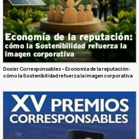
Dosier Corresponsables – Economía de la reputación:
cómo la Sostenibilidad refuerza la imagen corporativa