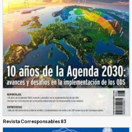
Revista Corresponsables 83