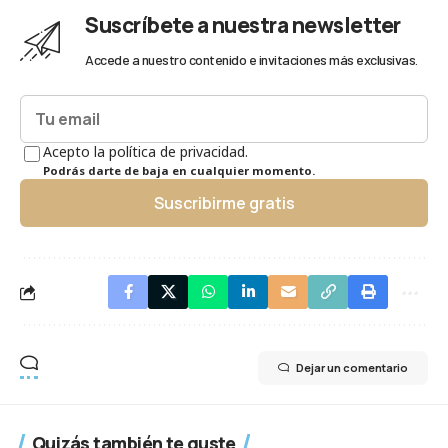
Suscríbete a nuestra newsletter
Accede a nuestro contenido e invitaciones más exclusivas.
Acepto la política de privacidad.
Podrás darte de baja en cualquier momento.
Suscribirme gratis
Dejar un comentario
Quizás también te guste