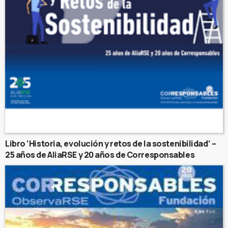
Libro ‘Historia, evolución y retos de la sostenibilidad’ –
25 años de AliaRSE y 20 años de Corresponsables