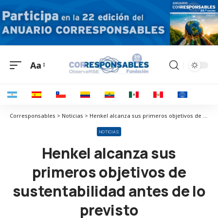
Aa
Corresponsables > Noticias > Henkel alcanza sus primeros objetivos de sustentabilidad antes de lo previsto
NOTICIAS
Henkel alcanza sus
primeros objetivos de
sustentabilidad antes de lo
previsto