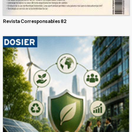
Revista Corresponsables 82