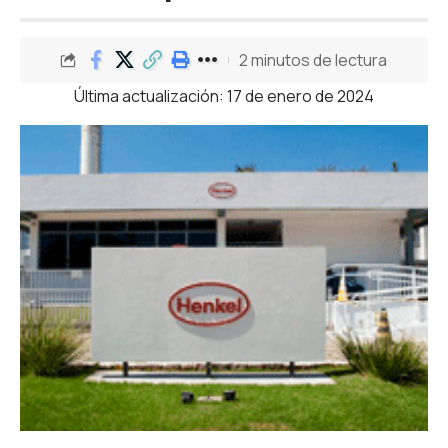
2 minutos de lectura
Última actualización: 17 de enero de 2024