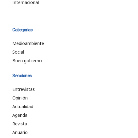
Internacional
Categorías
Medioambiente
Social
Buen gobierno
Secciones
Entrevistas
Opinión
Actualidad
Agenda
Revista
Anuario