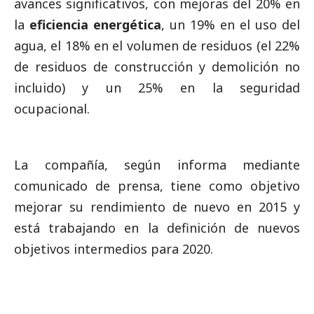
avances significativos, con mejoras del 20% en
la
eficiencia energética
, un 19% en el uso del
agua, el 18% en el volumen de residuos (el 22%
de residuos de construcción y demolición no
incluido) y un 25% en la seguridad
ocupacional.
La compañía, según informa mediante
comunicado de prensa, tiene como objetivo
mejorar su rendimiento de nuevo en 2015 y
está trabajando en la definición de nuevos
objetivos intermedios para 2020.