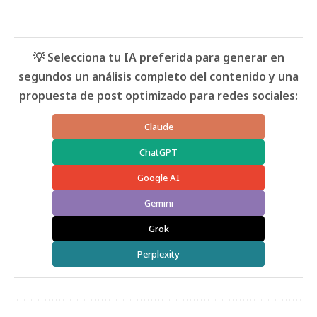
💡 Selecciona tu IA preferida para generar en
segundos un análisis completo del contenido y una
propuesta de post optimizado para redes sociales:
Claude
ChatGPT
Google AI
Gemini
Grok
Perplexity