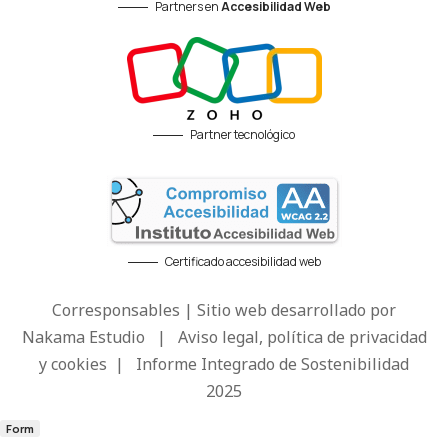
Partners en
Accesibilidad Web
Partner tecnológico
Certificado accesibilidad web
Corresponsables | Sitio web desarrollado por
Nakama Estudio
|
Aviso legal, política de privacidad
y cookies
|
Informe Integrado de Sostenibilidad
2025
Form