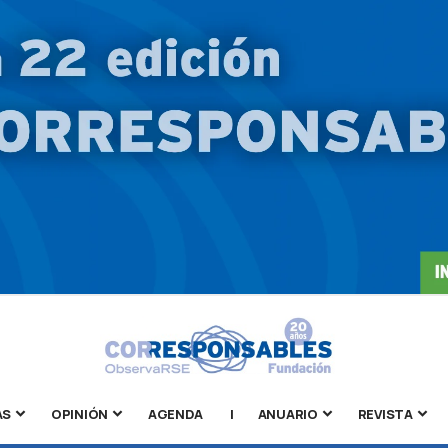
AS
OPINIÓN
AGENDA
|
ANUARIO
REVISTA