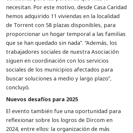
necesitan. Por este motivo, desde Casa Caridad
hemos adquirido 11 viviendas en la localidad
de Torrent con 58 plazas disponibles, para
proporcionar un hogar temporal a las familias
que se han quedado sin nada”. “Además, los
trabajadores sociales de nuestra Asociación
siguen en coordinación con los servicios
sociales de los municipios afectados para
buscar soluciones a medio y largo plazo”,
concluyó
.
Nuevos desafíos para 2025
El evento también fue una oportunidad para
reflexionar sobre los logros de Dircom en
2024, entre ellos: la organización de más