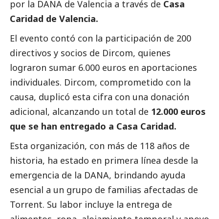
por la
DANA
de Valencia a través de
Casa
Caridad de Valencia.
El evento contó con la participación de 200
directivos y socios de Dircom, quienes
lograron sumar 6.000 euros en aportaciones
individuales. Dircom, comprometido con la
causa, duplicó esta cifra con una donación
adicional, alcanzando un total de
12.000 euros
que se han entregado a Casa Caridad.
Esta organización, con más de 118 años de
historia, ha estado en primera línea desde la
emergencia de la
DANA
, brindando ayuda
esencial a un grupo de familias afectadas de
Torrent. Su labor incluye la entrega de
alimentos, ropa, alojamiento temporal y apoyo