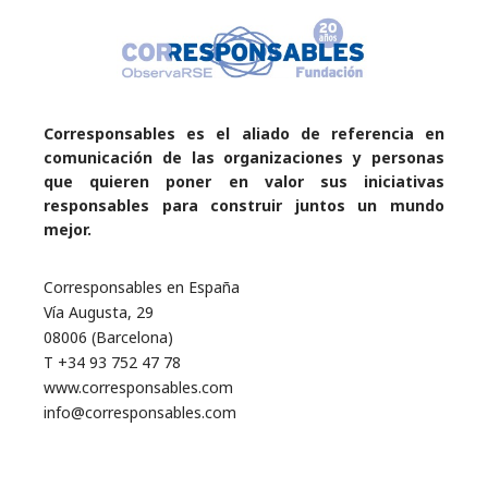
Corresponsables es el aliado de referencia en
comunicación de las organizaciones y personas
que quieren poner en valor sus iniciativas
responsables para construir juntos un mundo
mejor.
Corresponsables en España
Vía Augusta, 29
08006 (Barcelona)
T +34 93 752 47 78
www.corresponsables.com
info@corresponsables.com