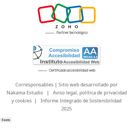
Partner tecnológico
Certificado accesibilidad web
Corresponsables | Sitio web desarrollado por
Nakama Estudio
|
Aviso legal, política de privacidad
y cookies
|
Informe Integrado de Sostenibilidad
2025
Form