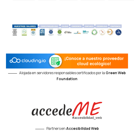
Alojada en servidores responsables certificados por la
Green Web
Foundation
Partners en
Accesibilidad Web