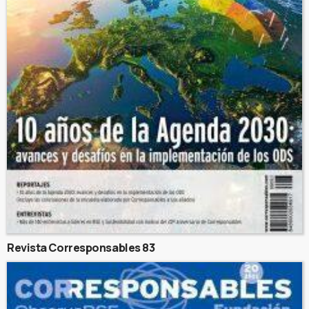
Revista Corresponsables 83