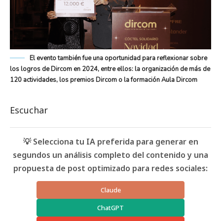
El evento también fue una oportunidad para reflexionar sobre
los logros de Dircom en 2024, entre ellos: la organización de más de
120 actividades, los premios Dircom o la formación Aula Dircom
Escuchar
💡 Selecciona tu IA preferida para generar en
segundos un análisis completo del contenido y una
propuesta de post optimizado para redes sociales:
Claude
ChatGPT