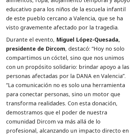
educativo para los niños de la escuela infantil
de este pueblo cercano a Valencia, que se ha
visto gravemente afectado por la tragedia.
Durante el evento,
Miguel López-Quesada,
presidente de Dircom
, destacó: “Hoy no solo
compartimos un cóctel, sino que nos unimos
con un propósito solidario: brindar apoyo a las
personas afectadas por la
DANA
en Valencia”.
“La comunicación no es solo una herramienta
para conectar personas, sino un motor que
transforma realidades. Con esta donación,
demostramos que el poder de nuestra
comunidad Dircom va más allá de lo
profesional, alcanzando un impacto directo en