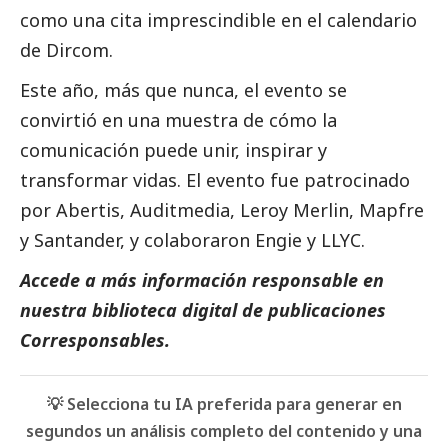
como una cita imprescindible en el calendario
de Dircom.
Este año, más que nunca, el evento se
convirtió en una muestra de cómo la
comunicación puede unir, inspirar y
transformar vidas. El evento fue patrocinado
por Abertis, Auditmedia, Leroy Merlin, Mapfre
y Santander, y colaboraron Engie y LLYC.
Accede a más información responsable en
nuestra biblioteca digital de
publicaciones
Corresponsables
.
💡 Selecciona tu IA preferida para generar en
segundos un análisis completo del contenido y una