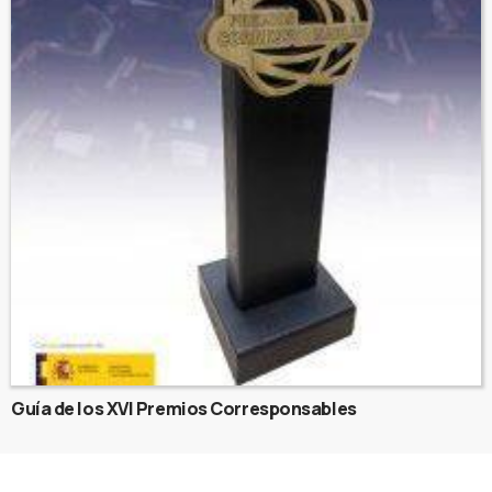
Guía de los XVI Premios Corresponsables