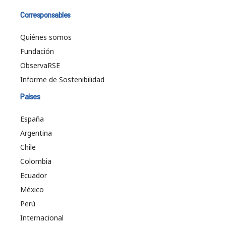
Corresponsables
Quiénes somos
Fundación
ObservaRSE
Informe de Sostenibilidad
Países
España
Argentina
Chile
Colombia
Ecuador
México
Perú
Internacional