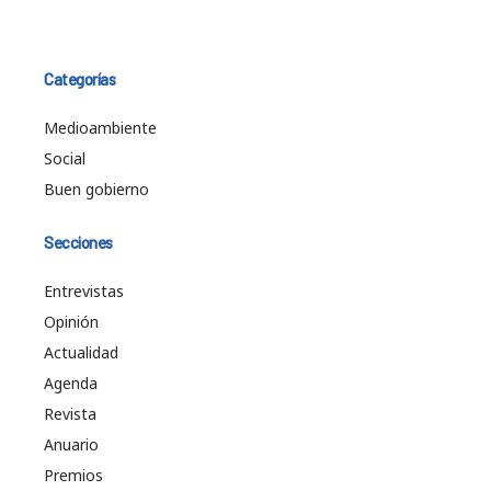
Categorías
Medioambiente
Social
Buen gobierno
Secciones
Entrevistas
Opinión
Actualidad
Agenda
Revista
Anuario
Premios