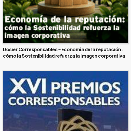
Dosier Corresponsables – Economía de la reputación:
cómo la Sostenibilidad refuerza la imagen corporativa