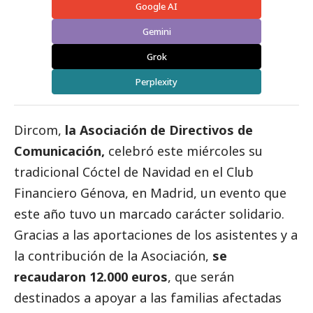
Google AI
Gemini
Grok
Perplexity
Dircom,
la Asociación de Directivos de
Comunicación,
celebró este miércoles su
tradicional Cóctel de Navidad en el Club
Financiero Génova, en Madrid, un evento que
este año tuvo un marcado carácter solidario.
Gracias a las aportaciones de los asistentes y a
la contribución de la Asociación,
se
recaudaron 12.000 euros
, que serán
destinados a apoyar a las familias afectadas