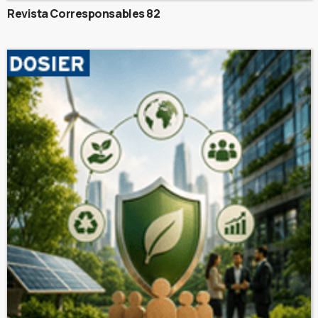
Revista Corresponsables 82