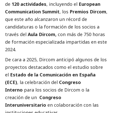
de
120 actividades
, incluyendo el
European
Communication Summit
, los
Premios Dircom
,
que este año alcanzaron un récord de
candidaturas o la formación de los socios a
través del
Aula Dircom,
con más de 750 horas
de formación especializada impartidas en este
2024.
De cara a 2025, Dircom anticipó algunos de los
proyectos
destacados
como el estudio sobre
el
Estado de la Comunicación en España
(ECE)
, la celebración del
Congreso
Interno
para los socios de Dircom o la
creación de un
Congreso
Interuniversitario
en colaboración con las
instituciones educativas.