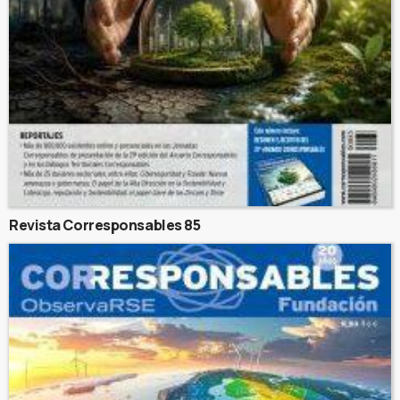
Revista Corresponsables 85