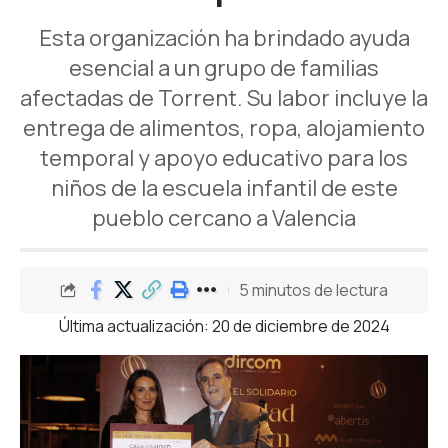
Esta organización ha brindado ayuda
esencial a un grupo de familias
afectadas de Torrent. Su labor incluye la
entrega de alimentos, ropa, alojamiento
temporal y apoyo educativo para los
niños de la escuela infantil de este
pueblo cercano a Valencia
5 minutos de lectura
Última actualización: 20 de diciembre de 2024