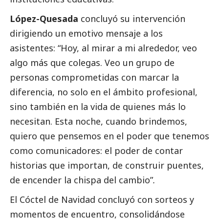
López-Quesada
concluyó su intervención
dirigiendo un emotivo mensaje a los
asistentes: “Hoy, al mirar a mi alrededor, veo
algo más que colegas. Veo un grupo de
personas comprometidas con marcar la
diferencia, no solo en el ámbito profesional,
sino también en la vida de quienes más lo
necesitan. Esta noche, cuando brindemos,
quiero que pensemos en el poder que tenemos
como comunicadores: el poder de contar
historias que importan, de construir puentes,
de encender la chispa del cambio”
.
El Cóctel de Navidad concluyó con sorteos y
momentos de encuentro, consolidándose