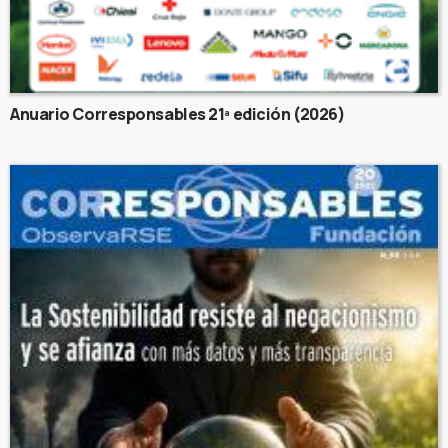
Anuario Corresponsables 21ª edición (2026)