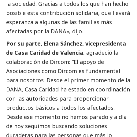
la sociedad. Gracias a todos los que han hecho
posible esta contribución solidaria, que llevará
esperanza a algunas de las familias más
afectadas por la
DANA
»
,
dijo
.
Por su parte, Elena Sánchez, vicepresidenta
de Casa Caridad de Valencia
, agradeció la
colaboración de Dircom: “El apoyo de
Asociaciones como Dircom es fundamental
para nosotros. Desde el primer momento de la
DANA
, Casa Caridad ha estado en coordinación
con las autoridades para proporcionar
productos básicos a todos los afectados.
Desde ese momento no hemos parado y a día
de hoy seguimos buscando soluciones
duraderas para las personas que más lo